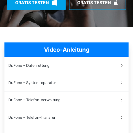
GRATIS TESTEN
GRATIS TESTEN
Suchen
Video-Anleitung
Dr.Fone - Datenrettung
Dr.Fone - Systemreparatur
Dr.Fone - Telefon-Verwaltung
Dr.Fone - Telefon-Transfer