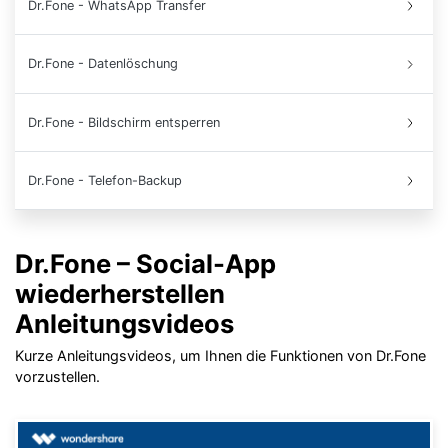
Dr.Fone - WhatsApp Transfer
Dr.Fone - Datenlöschung
Dr.Fone - Bildschirm entsperren
Dr.Fone - Telefon-Backup
Dr.Fone – Social-App
wiederherstellen
Anleitungsvideos
Kurze Anleitungsvideos, um Ihnen die Funktionen von Dr.Fone
vorzustellen.