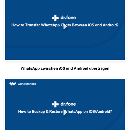
WhatsApp zwischen iOS und Android übertragen