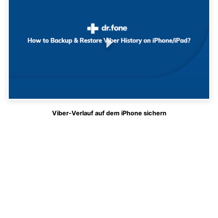
Viber-Verlauf auf dem iPhone sichern