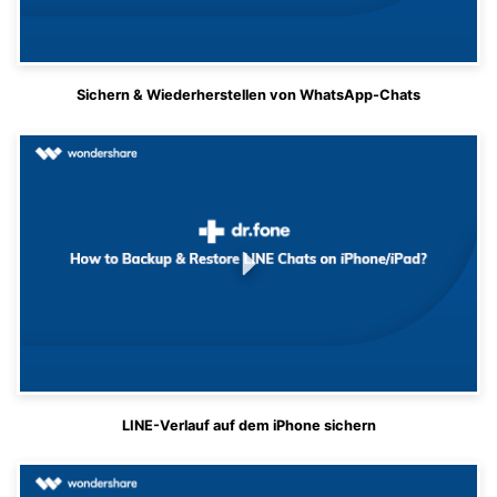
Sichern & Wiederherstellen von WhatsApp-Chats
LINE-Verlauf auf dem iPhone sichern