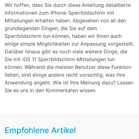
Wir hoffen, dass Sie durch diese Anleitung detaillierte
Informationen zum iPhone-Sperrbildschirm mit
Mitteilungen erhalten haben. Abgesehen von all den
grundlegenden Dingen, die Sie auf dem
Sperrbildschirm tun können, haben wir Ihnen auch
einige simple Möglichkeiten zur Anpassung vorgestellt.
Darüber hinaus gibt es noch viele weitere Dinge, die
Sie mit iOS 11 Sperrbildschirm-Mitteilungen tun
können. Während die meisten Benutzer diese Funktion
lieben, sind einige andere recht vorsichtig, was ihre
Anwendung angeht. Wie ist Ihre Meinung dazu? Lassen
Sie es uns in den Kommentaren wissen.
Empfohlene Artikel