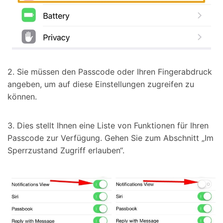
2. Sie müssen den Passcode oder Ihren Fingerabdruck
angeben, um auf diese Einstellungen zugreifen zu
können.
3. Dies stellt Ihnen eine Liste von Funktionen für Ihren
Passcode zur Verfügung. Gehen Sie zum Abschnitt „Im
Sperrzustand Zugriff erlauben“.