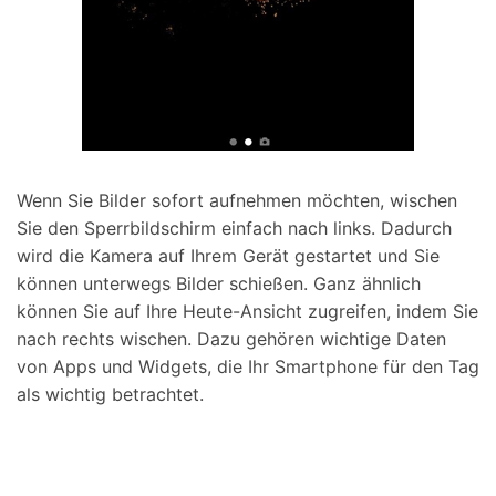
Wenn Sie Bilder sofort aufnehmen möchten, wischen
Sie den Sperrbildschirm einfach nach links. Dadurch
wird die Kamera auf Ihrem Gerät gestartet und Sie
können unterwegs Bilder schießen. Ganz ähnlich
können Sie auf Ihre Heute-Ansicht zugreifen, indem Sie
nach rechts wischen. Dazu gehören wichtige Daten
von Apps und Widgets, die Ihr Smartphone für den Tag
als wichtig betrachtet.