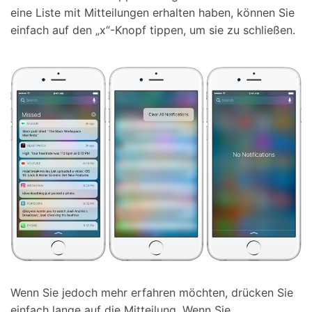
eine Liste mit Mitteilungen erhalten haben, können Sie
einfach auf den „x“-Knopf tippen, um sie zu schließen.
Wenn Sie jedoch mehr erfahren möchten, drücken Sie
einfach lange auf die Mitteilung. Wenn Sie