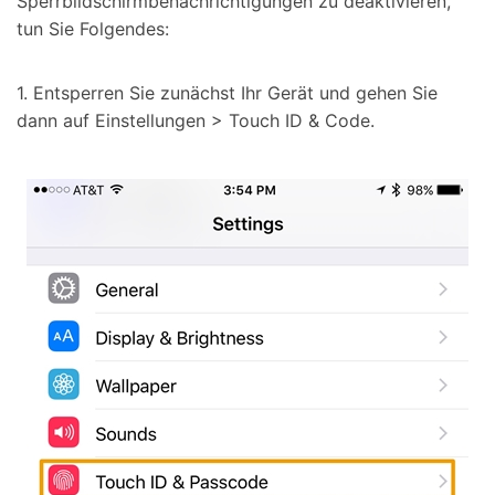
Sperrbildschirmbenachrichtigungen zu deaktivieren,
tun Sie Folgendes:
1. Entsperren Sie zunächst Ihr Gerät und gehen Sie
dann auf Einstellungen > Touch ID & Code.