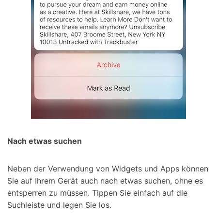
Nach etwas suchen
Neben der Verwendung von Widgets und Apps können
Sie auf Ihrem Gerät auch nach etwas suchen, ohne es
entsperren zu müssen. Tippen Sie einfach auf die
Suchleiste und legen Sie los.