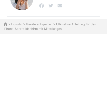
>
How-to
>
Geräte entsperren
> Ultimative Anleitung für den
iPhone-Sperrbildschirm mit Mitteilungen