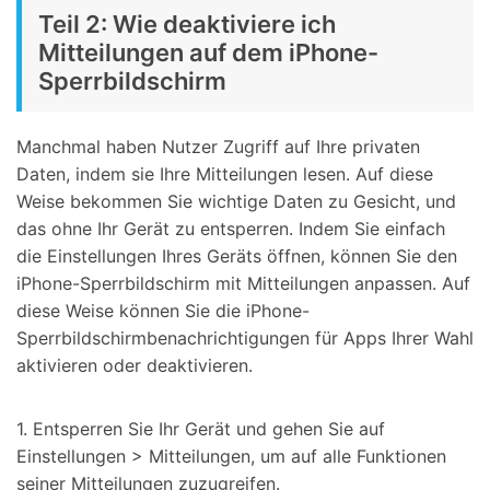
Teil 2: Wie deaktiviere ich
Mitteilungen auf dem iPhone-
Sperrbildschirm
Manchmal haben Nutzer Zugriff auf Ihre privaten
Daten, indem sie Ihre Mitteilungen lesen. Auf diese
Weise bekommen Sie wichtige Daten zu Gesicht, und
das ohne Ihr Gerät zu entsperren. Indem Sie einfach
die Einstellungen Ihres Geräts öffnen, können Sie den
iPhone-Sperrbildschirm mit Mitteilungen anpassen. Auf
diese Weise können Sie die iPhone-
Sperrbildschirmbenachrichtigungen für Apps Ihrer Wahl
aktivieren oder deaktivieren.
1. Entsperren Sie Ihr Gerät und gehen Sie auf
Einstellungen > Mitteilungen, um auf alle Funktionen
seiner Mitteilungen zuzugreifen.