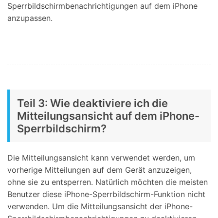
Sperrbildschirmbenachrichtigungen auf dem iPhone
anzupassen.
Teil 3: Wie deaktiviere ich die
Mitteilungsansicht auf dem iPhone-
Sperrbildschirm?
Die Mitteilungsansicht kann verwendet werden, um
vorherige Mitteilungen auf dem Gerät anzuzeigen,
ohne sie zu entsperren. Natürlich möchten die meisten
Benutzer diese iPhone-Sperrbildschirm-Funktion nicht
verwenden. Um die Mitteilungsansicht der iPhone-