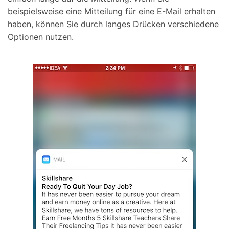
beispielsweise eine Mitteilung für eine E-Mail erhalten
haben, können Sie durch langes Drücken verschiedene
Optionen nutzen.