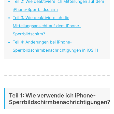
Teil 2: Wie deaktiviere ich Mitteilungen auf dem
iPhone-Sperrbildschirm
Teil 3: Wie deaktiviere ich die
Mitteilungsansicht auf dem iPhone-
Sperrbildschirm?
Teil 4: Änderungen bei iPhone-
Sperrbildschirmbenachrichtigungen in iOS 11
Teil 1: Wie verwende ich iPhone-
Sperrbildschirmbenachrichtigungen?