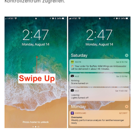
Kontrollzentrum zugreifen.