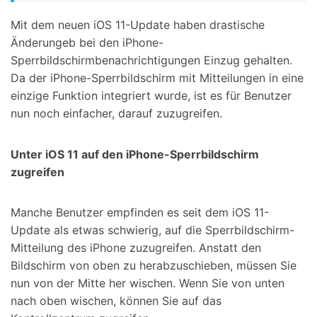
Mit dem neuen iOS 11-Update haben drastische
Änderungeb bei den iPhone-
Sperrbildschirmbenachrichtigungen Einzug gehalten.
Da der iPhone-Sperrbildschirm mit Mitteilungen in eine
einzige Funktion integriert wurde, ist es für Benutzer
nun noch einfacher, darauf zuzugreifen.
Unter iOS 11 auf den iPhone-Sperrbildschirm
zugreifen
Manche Benutzer empfinden es seit dem iOS 11-
Update als etwas schwierig, auf die Sperrbildschirm-
Mitteilung des iPhone zuzugreifen. Anstatt den
Bildschirm von oben zu herabzuschieben, müssen Sie
nun von der Mitte her wischen. Wenn Sie von unten
nach oben wischen, können Sie auf das