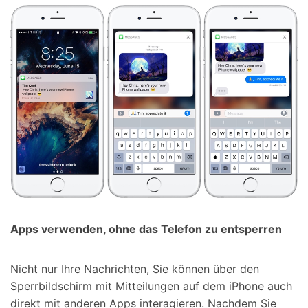
Apps verwenden, ohne das Telefon zu entsperren
Nicht nur Ihre Nachrichten, Sie können über den
Sperrbildschirm mit Mitteilungen auf dem iPhone auch
direkt mit anderen Apps interagieren. Nachdem Sie