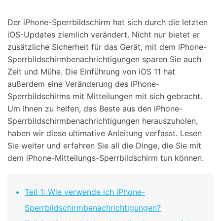
Suchen
Der iPhone-Sperrbildschirm hat sich durch die letzten
iOS-Updates ziemlich verändert. Nicht nur bietet er
zusätzliche Sicherheit für das Gerät, mit dem iPhone-
Sperrbildschirmbenachrichtigungen sparen Sie auch
Zeit und Mühe. Die Einführung von iOS 11 hat
außerdem eine Veränderung des iPhone-
Sperrbildschirms mit Mitteilungen mit sich gebracht.
Um Ihnen zu helfen, das Beste aus den iPhone-
Sperrbildschirmbenachrichtigungen herauszuholen,
haben wir diese ultimative Anleitung verfasst. Lesen
Sie weiter und erfahren Sie all die Dinge, die Sie mit
dem iPhone-Mitteilungs-Sperrbildschirm tun können.
Teil 1: Wie verwende ich iPhone-
Sperrbildschirmbenachrichtigungen?