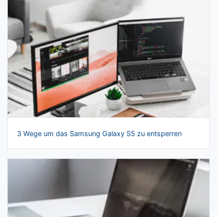
3 Wege um das Samsung Galaxy S5 zu entsperren