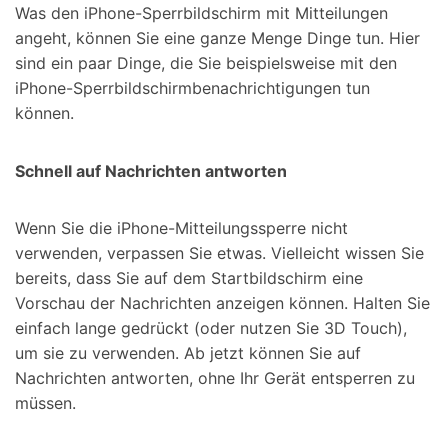
Was den iPhone-Sperrbildschirm mit Mitteilungen
angeht, können Sie eine ganze Menge Dinge tun. Hier
sind ein paar Dinge, die Sie beispielsweise mit den
iPhone-Sperrbildschirmbenachrichtigungen tun
können.
Schnell auf Nachrichten antworten
Wenn Sie die iPhone-Mitteilungssperre nicht
verwenden, verpassen Sie etwas. Vielleicht wissen Sie
bereits, dass Sie auf dem Startbildschirm eine
Vorschau der Nachrichten anzeigen können. Halten Sie
einfach lange gedrückt (oder nutzen Sie 3D Touch),
um sie zu verwenden. Ab jetzt können Sie auf
Nachrichten antworten, ohne Ihr Gerät entsperren zu
müssen.