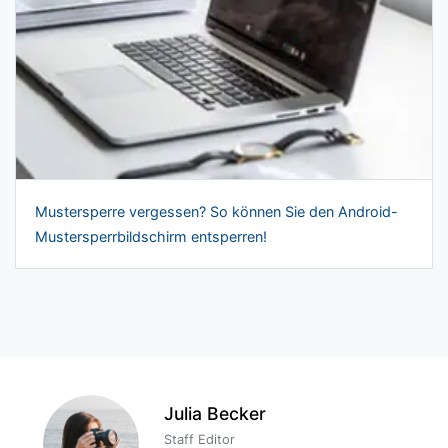
Mustersperre vergessen? So können Sie den Android-
Mustersperrbildschirm entsperren!
Julia Becker
Staff Editor