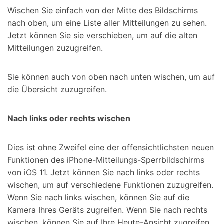
Wischen Sie einfach von der Mitte des Bildschirms
nach oben, um eine Liste aller Mitteilungen zu sehen.
Jetzt können Sie sie verschieben, um auf die alten
Mitteilungen zuzugreifen.
Sie können auch von oben nach unten wischen, um auf
die Übersicht zuzugreifen.
Nach links oder rechts wischen
Dies ist ohne Zweifel eine der offensichtlichsten neuen
Funktionen des iPhone-Mitteilungs-Sperrbildschirms
von iOS 11. Jetzt können Sie nach links oder rechts
wischen, um auf verschiedene Funktionen zuzugreifen.
Wenn Sie nach links wischen, können Sie auf die
Kamera Ihres Geräts zugreifen. Wenn Sie nach rechts
wischen, können Sie auf Ihre Heute-Ansicht zugreifen.