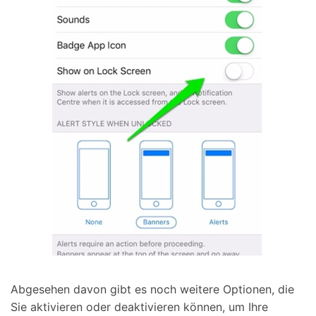
Abgesehen davon gibt es noch weitere Optionen, die
Sie aktivieren oder deaktivieren können, um Ihre