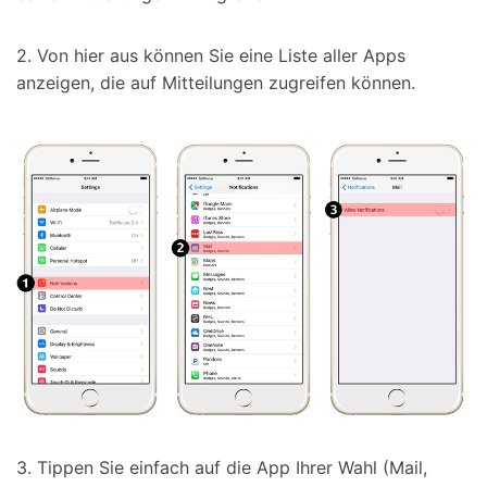
2. Von hier aus können Sie eine Liste aller Apps
anzeigen, die auf Mitteilungen zugreifen können.
3. Tippen Sie einfach auf die App Ihrer Wahl (Mail,