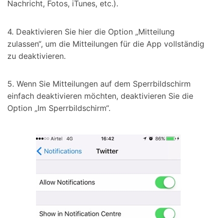
Nachricht, Fotos, iTunes, etc.).
4. Deaktivieren Sie hier die Option „Mitteilung
zulassen“, um die Mitteilungen für die App vollständig
zu deaktivieren.
5. Wenn Sie Mitteilungen auf dem Sperrbildschirm
einfach deaktivieren möchten, deaktivieren Sie die
Option „Im Sperrbildschirm“.