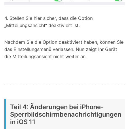
4. Stellen Sie hier sicher, dass die Option
„Mitteilungsansicht“ deaktiviert ist.
Nachdem Sie die Option deaktiviert haben, können Sie
das Einstellungsmenü verlassen. Nun zeigt Ihr Gerät
die Mitteilungsansicht nicht weiter an.
Teil 4: Änderungen bei iPhone-
Sperrbildschirmbenachrichtigungen
in iOS 11