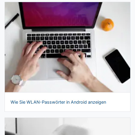
Wie Sie WLAN-Passwörter in Android anzeigen