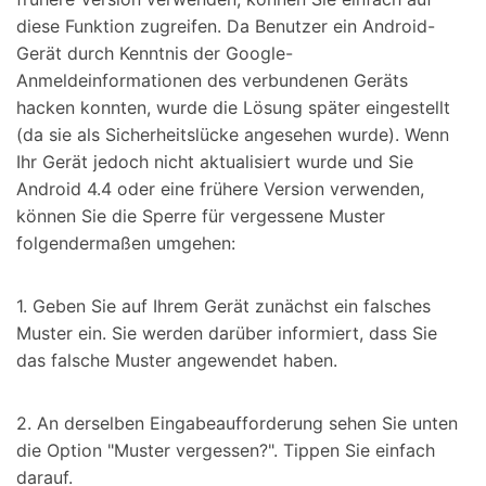
diese Funktion zugreifen. Da Benutzer ein Android-
Gerät durch Kenntnis der Google-
Anmeldeinformationen des verbundenen Geräts
hacken konnten, wurde die Lösung später eingestellt
(da sie als Sicherheitslücke angesehen wurde). Wenn
Ihr Gerät jedoch nicht aktualisiert wurde und Sie
Android 4.4 oder eine frühere Version verwenden,
können Sie die Sperre für vergessene Muster
folgendermaßen umgehen:
1. Geben Sie auf Ihrem Gerät zunächst ein falsches
Muster ein. Sie werden darüber informiert, dass Sie
das falsche Muster angewendet haben.
2. An derselben Eingabeaufforderung sehen Sie unten
die Option "Muster vergessen?". Tippen Sie einfach
darauf.