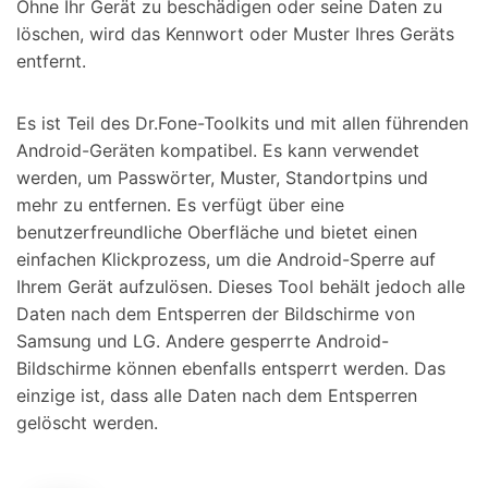
Ohne Ihr Gerät zu beschädigen oder seine Daten zu
löschen, wird das Kennwort oder Muster Ihres Geräts
entfernt.
Es ist Teil des Dr.Fone-Toolkits und mit allen führenden
Android-Geräten kompatibel. Es kann verwendet
werden, um Passwörter, Muster, Standortpins und
mehr zu entfernen. Es verfügt über eine
benutzerfreundliche Oberfläche und bietet einen
einfachen Klickprozess, um die Android-Sperre auf
Ihrem Gerät aufzulösen. Dieses Tool behält jedoch alle
Daten nach dem Entsperren der Bildschirme von
Samsung und LG. Andere gesperrte Android-
Bildschirme können ebenfalls entsperrt werden. Das
einzige ist, dass alle Daten nach dem Entsperren
gelöscht werden.