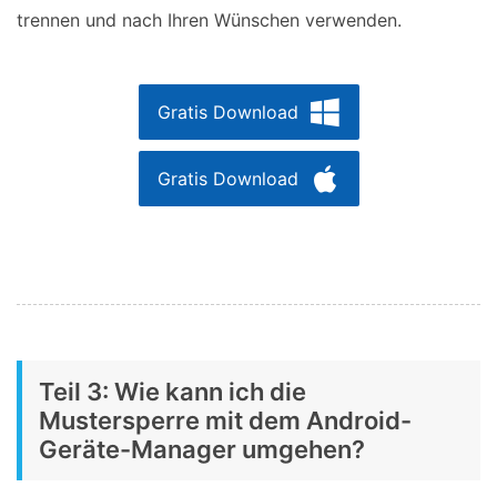
trennen und nach Ihren Wünschen verwenden.
Gratis Download
Gratis Download
Teil 3: Wie kann ich die
Mustersperre mit dem Android-
Geräte-Manager umgehen?