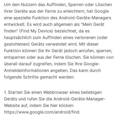
Um den Nutzern das Auffinden, Sperren oder Löschen
ihrer Geräte aus der Ferne zu erleichtern, hat Google
eine spezielle Funktion des Android-Geräte-Managers
entwickelt. Es wird auch allgemein als "Mein Gerät
finden" (Find My Device) bezeichnet, da es
hauptsächlich zum Auffinden eines verlorenen (oder
gestohlenen) Geräts verwendet wird. Mit dieser
Funktion können Sie Ihr Gerät jedoch anrufen, sperren,
entsperren oder aus der Ferne löschen. Sie können von
überall darauf zugreifen, indem Sie Ihre Google-
Anmeldeinformationen angeben. Das kann durch
folgende Schritte gemacht werden:
1. Starten Sie einen Webbrowser eines beliebigen
Geräts und rufen Sie die Android-Geräte-Manager-
Website auf, indem Sie hier klicken:
https://www.google.com/android/find.