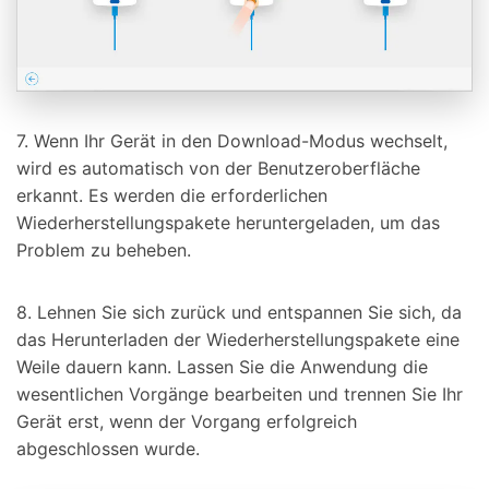
7. Wenn Ihr Gerät in den Download-Modus wechselt,
wird es automatisch von der Benutzeroberfläche
erkannt. Es werden die erforderlichen
Wiederherstellungspakete heruntergeladen, um das
Problem zu beheben.
8. Lehnen Sie sich zurück und entspannen Sie sich, da
das Herunterladen der Wiederherstellungspakete eine
Weile dauern kann. Lassen Sie die Anwendung die
wesentlichen Vorgänge bearbeiten und trennen Sie Ihr
Gerät erst, wenn der Vorgang erfolgreich
abgeschlossen wurde.