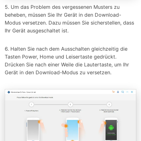
5. Um das Problem des vergessenen Musters zu
beheben, müssen Sie Ihr Gerät in den Download-
Modus versetzen. Dazu müssen Sie sicherstellen, dass
Ihr Gerät ausgeschaltet ist.
6. Halten Sie nach dem Ausschalten gleichzeitig die
Tasten Power, Home und Leisertaste gedrückt.
Drücken Sie nach einer Weile die Lautertaste, um Ihr
Gerät in den Download-Modus zu versetzen.