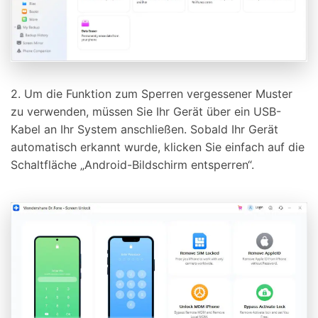
2. Um die Funktion zum Sperren vergessener Muster
zu verwenden, müssen Sie Ihr Gerät über ein USB-
Kabel an Ihr System anschließen. Sobald Ihr Gerät
automatisch erkannt wurde, klicken Sie einfach auf die
Schaltfläche „Android-Bildschirm entsperren“.