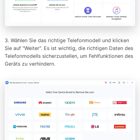
3. Wählen Sie das richtige Telefonmodell und klicken
Sie auf "Weiter". Es ist wichtig, die richtigen Daten des
Telefonmodells sicherzustellen, um Fehlfunktionen des
Geräts zu verhindern.