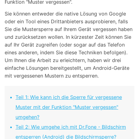
Funktion "Muster vergessen".
Sie können entweder die native Lösung von Google
oder ein Tool eines Drittanbieters ausprobieren, falls
Sie die Mustersperre auf Ihrem Gerät vergessen haben
und zurücksetzen wollen. In kürzester Zeit können Sie
auf Ihr Gerät zugreifen (oder sogar auf das Telefon
eines anderen, indem Sie diese Techniken befolgen).
Um Ihnen die Arbeit zu erleichtern, haben wir drei
einfache Lösungen bereitgestellt, um Android-Geräte
mit vergessenen Mustern zu entsperren.
Teil 1: Wie kann ich die Sperre für vergessene
Muster mit der Funktion "Muster vergessen"
umgehen?
Teil 2: Wie umgehe ich mit Dr.Fone - Bildschirm
entsperren (Android) die Bildschirmsperre?