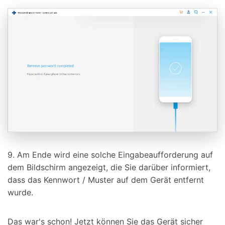
9. Am Ende wird eine solche Eingabeaufforderung auf
dem Bildschirm angezeigt, die Sie darüber informiert,
dass das Kennwort / Muster auf dem Gerät entfernt
wurde.
Das war's schon! Jetzt können Sie das Gerät sicher