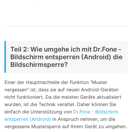
Teil 2: Wie umgehe ich mit Dr.Fone -
Bildschirm entsperren (Android) die
Bildschirmsperre?
Einer der Hauptnachteile der Funktion "Muster
vergessen" ist, dass sie auf neuen Android-Geräten
nicht funktioniert. Da die meisten Geräte aktualisiert
wurden, ist die Technik veraltet. Daher können Sie
einfach die Unterstützung von
Dr.Fone - Bildschirm
entsperren (Android)
in Anspruch nehmen, um die
vergessene Mustersperre auf Ihrem Gerät zu umgehen.