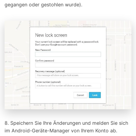
gegangen oder gestohlen wurde).
8. Speichern Sie Ihre Änderungen und melden Sie sich
im Android-Geräte-Manager von Ihrem Konto ab.