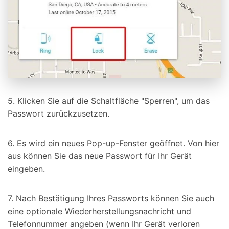
5. Klicken Sie auf die Schaltfläche "Sperren", um das
Passwort zurückzusetzen.
6. Es wird ein neues Pop-up-Fenster geöffnet. Von hier
aus können Sie das neue Passwort für Ihr Gerät
eingeben.
7. Nach Bestätigung Ihres Passworts können Sie auch
eine optionale Wiederherstellungsnachricht und
Telefonnummer angeben (wenn Ihr Gerät verloren