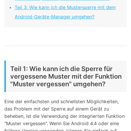
Teil 3: Wie kann ich die Mustersperre mit dem
Android-Geräte-Manager umgehen?
Teil 1: Wie kann ich die Sperre für
vergessene Muster mit der Funktion
"Muster vergessen" umgehen?
Eine der einfachsten und schnellsten Möglichkeiten,
das Problem mit der Sperre auf einem Gerät zu
beheben, ist die Verwendung der integrierten Funktion
"Muster vergessen". Wenn Sie Android 4.4 oder eine
frühere Version verwenden, können Sie einfach auf