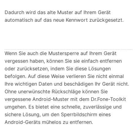
Dadurch wird das alte Muster auf Ihrem Gerät
automatisch auf das neue Kennwort zurückgesetzt.
Wenn Sie auch die Mustersperre auf Ihrem Gerät
vergessen haben, können Sie sie einfach entfernen
oder zurücksetzen, indem Sie diese Lösungen
befolgen. Auf diese Weise verlieren Sie nicht einmal
Ihre wichtigen Daten und beschädigen Ihr Gerät nicht.
Ohne unerwünschte Rückschläge können Sie
vergessene Android-Muster mit dem Dr.Fone-Toolkit
umgehen. Es bietet eine schnelle, zuverlässige und
sichere Lösung, um den Sperrbildschirm eines
Android-Geräts mühelos zu entfernen.