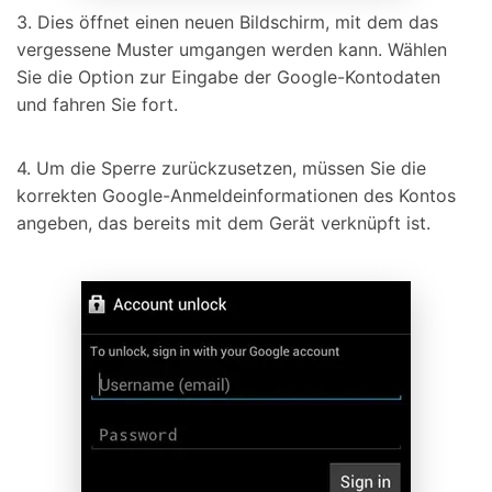
3. Dies öffnet einen neuen Bildschirm, mit dem das
vergessene Muster umgangen werden kann. Wählen
Sie die Option zur Eingabe der Google-Kontodaten
und fahren Sie fort.
4. Um die Sperre zurückzusetzen, müssen Sie die
korrekten Google-Anmeldeinformationen des Kontos
angeben, das bereits mit dem Gerät verknüpft ist.