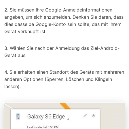
2. Sie müssen Ihre Google-Anmeldeinformationen
angeben, um sich anzumelden. Denken Sie daran, dass
dies dasselbe Google-Konto sein sollte, das mit Ihrem
Gerät verknüpft ist.
3. Wählen Sie nach der Anmeldung das Ziel-Android-
Gerät aus.
4. Sie erhalten einen Standort des Geräts mit mehreren
anderen Optionen (Sperren, Löschen und Klingeln
lassen).