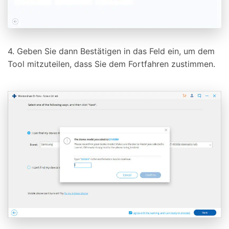
4. Geben Sie dann Bestätigen in das Feld ein, um dem
Tool mitzuteilen, dass Sie dem Fortfahren zustimmen.