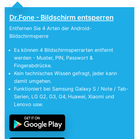
Dr.Fone - Bildschirm entsperren
Entfernen Sie 4 Arten der Android-
Bildschirmsperre
Es können 4 Bildschirmsperrarten entfernt
werden - Muster, PIN, Passwort &
Fingerabdrücke.
Kein technisches Wissen gefragt, jeder kann
damit umgehen.
Funktioniert bei Samsung Galaxy S / Note / Tab-
Serien, LG G2, G3, G4, Huawei, Xiaomi und
Lenovo usw.