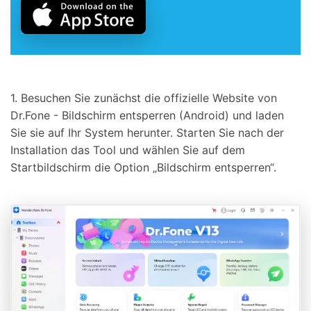
1. Besuchen Sie zunächst die offizielle Website von
Dr.Fone - Bildschirm entsperren (Android) und laden
Sie sie auf Ihr System herunter. Starten Sie nach der
Installation das Tool und wählen Sie auf dem
Startbildschirm die Option „Bildschirm entsperren“.