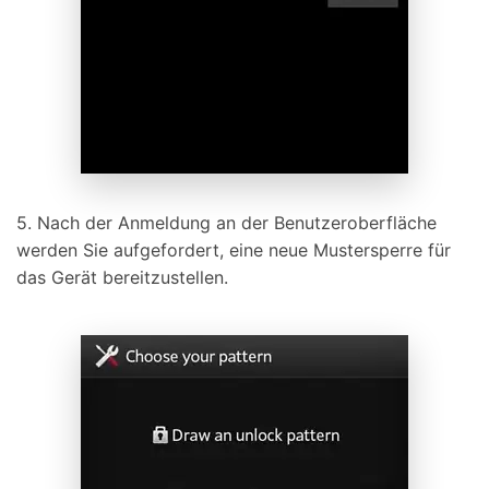
5. Nach der Anmeldung an der Benutzeroberfläche
werden Sie aufgefordert, eine neue Mustersperre für
das Gerät bereitzustellen.