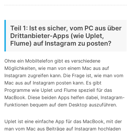
Teil 1: Ist es sicher, vom PC aus über
Drittanbieter-Apps (wie Uplet,
Flume) auf Instagram zu posten?
Ohne ein Mobiltelefon gibt es verschiedene
Möglichkeiten, wie man von einem Mac aus auf
Instagram zugreifen kann. Die Frage ist, wie man vom
Mac aus auf Instagram posten kann. Es gibt
Programme wie Uplet und Flume speziell für das
MacBook. Diese beiden Apps helfen dabei, Instagram-
Funktionen bequem auf dem Desktop auszuführen.
Uplet ist eine einfache App für das MacBook, mit der
man vom Mac aus Beiträge auf Instagram hochladen