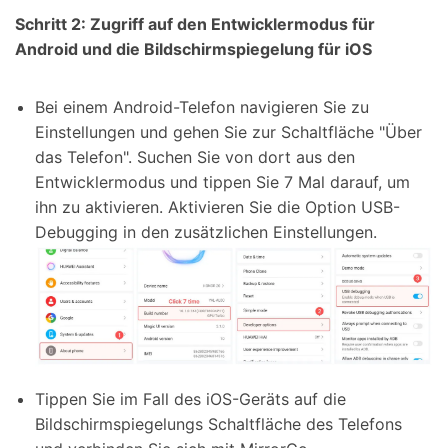
Schritt 2: Zugriff auf den Entwicklermodus für
Android und die Bildschirmspiegelung für iOS
Bei einem Android-Telefon navigieren Sie zu
Einstellungen und gehen Sie zur Schaltfläche "Über
das Telefon". Suchen Sie von dort aus den
Entwicklermodus und tippen Sie 7 Mal darauf, um
ihn zu aktivieren. Aktivieren Sie die Option USB-
Debugging in den zusätzlichen Einstellungen.
Tippen Sie im Fall des iOS-Geräts auf die
Bildschirmspiegelungs Schaltfläche des Telefons