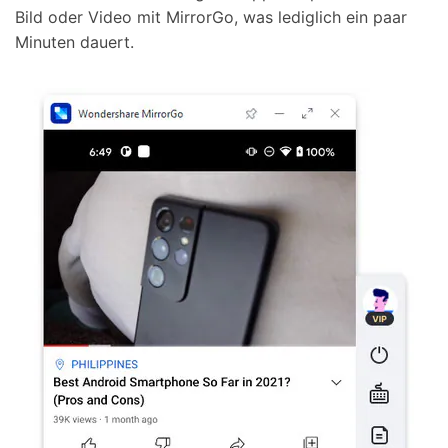
Bild oder Video mit MirrorGo, was lediglich ein paar
Minuten dauert.