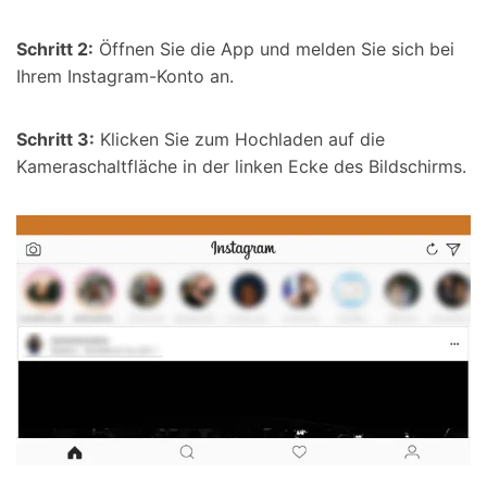
Schritt 2:
Öffnen Sie die App und melden Sie sich bei
Ihrem Instagram-Konto an.
Schritt 3:
Klicken Sie zum Hochladen auf die
Kameraschaltfläche in der linken Ecke des Bildschirms.