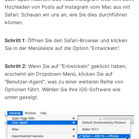
Hochladen von Posts auf Instagram vom Mac aus mit
Safari. Schauen wir uns an, wie Sie dies durchführen
können.
Schritt 1:
Öffnen Sie den Safari-Browser und klicken
Sie in der Menüleiste auf die Option "Entwickeln".
Schritt 2:
Wenn Sie auf "Entwickeln" geklickt haben,
erscheint ein Dropdown-Menü, klicken Sie auf
"Benutzer-Agent", was zu einer weiteren Reihe von
Optionen führt. Wählen Sie Ihre iOS-Software wie
unten gezeigt.