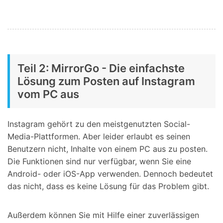
Teil 2: MirrorGo - Die einfachste
Lösung zum Posten auf Instagram
vom PC aus
Instagram gehört zu den meistgenutzten Social-
Media-Plattformen. Aber leider erlaubt es seinen
Benutzern nicht, Inhalte von einem PC aus zu posten.
Die Funktionen sind nur verfügbar, wenn Sie eine
Android- oder iOS-App verwenden. Dennoch bedeutet
das nicht, dass es keine Lösung für das Problem gibt.
Außerdem können Sie mit Hilfe einer zuverlässigen