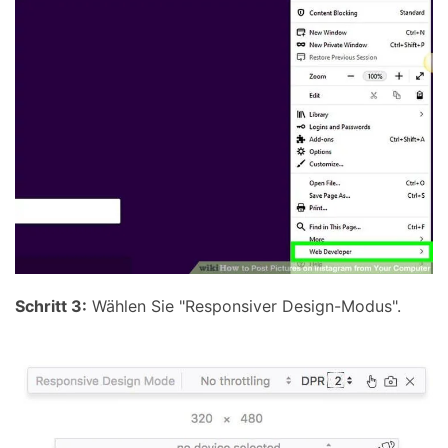
Schritt 3:
Wählen Sie "Responsiver Design-Modus".