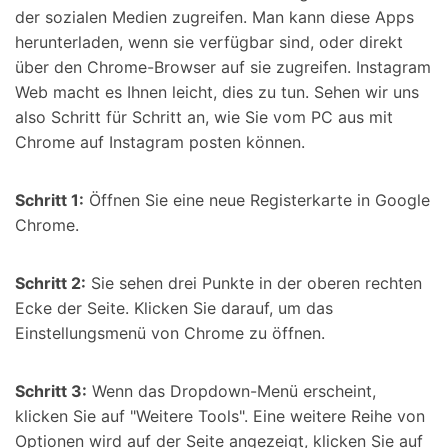
der sozialen Medien zugreifen. Man kann diese Apps
herunterladen, wenn sie verfügbar sind, oder direkt
über den Chrome-Browser auf sie zugreifen. Instagram
Web macht es Ihnen leicht, dies zu tun. Sehen wir uns
also Schritt für Schritt an, wie Sie vom PC aus mit
Chrome auf Instagram posten können.
Schritt 1:
Öffnen Sie eine neue Registerkarte in Google
Chrome.
Schritt 2:
Sie sehen drei Punkte in der oberen rechten
Ecke der Seite. Klicken Sie darauf, um das
Einstellungsmenü von Chrome zu öffnen.
Schritt 3:
Wenn das Dropdown-Menü erscheint,
klicken Sie auf "Weitere Tools". Eine weitere Reihe von
Optionen wird auf der Seite angezeigt, klicken Sie auf