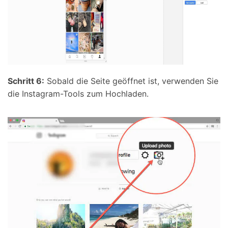
Schritt 6:
Sobald die Seite geöffnet ist, verwenden Sie
die Instagram-Tools zum Hochladen.