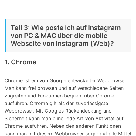
Teil 3: Wie poste ich auf Instagram
von PC & MAC über die mobile
Webseite von Instagram (Web)?
1. Chrome
Chrome ist ein von Google entwickelter Webbrowser.
Man kann frei browsen und auf verschiedene Seiten
zugreifen und Funktionen bequem über Chrome
ausführen. Chrome gilt als der zuverlässigste
Webbrowser. Mit Googles Rückendeckung und
Sicherheit kann man blind jede Art von Aktivität auf
Chrome ausführen. Neben den anderen Funktionen
kann man mit diesem Webbrowser sogar auf alle Mittel