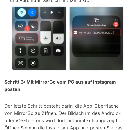
und verbinden Sie sich mit MirrorGo.
Schritt 3: Mit MirrorGo vom PC aus auf Instagram
posten
Der letzte Schritt besteht darin, die App-Oberfläche
von MirrorGo zu öffnen. Der Bildschirm des Android-
oder iOS-Telefons wird dort automatisch angezeigt.
Öffnen Sie nun die Instagram-App und posten Sie das