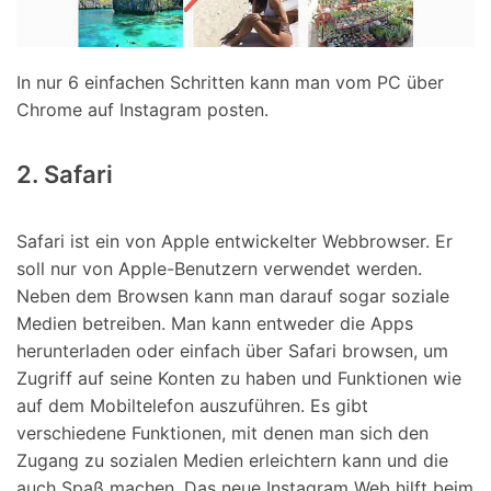
In nur 6 einfachen Schritten kann man vom PC über
Chrome auf Instagram posten.
2. Safari
Safari ist ein von Apple entwickelter Webbrowser. Er
soll nur von Apple-Benutzern verwendet werden.
Neben dem Browsen kann man darauf sogar soziale
Medien betreiben. Man kann entweder die Apps
herunterladen oder einfach über Safari browsen, um
Zugriff auf seine Konten zu haben und Funktionen wie
auf dem Mobiltelefon auszuführen. Es gibt
verschiedene Funktionen, mit denen man sich den
Zugang zu sozialen Medien erleichtern kann und die
auch Spaß machen. Das neue Instagram Web hilft beim