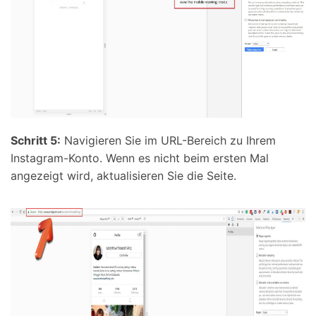
Schritt 5:
Navigieren Sie im URL-Bereich zu Ihrem
Instagram-Konto. Wenn es nicht beim ersten Mal
angezeigt wird, aktualisieren Sie die Seite.