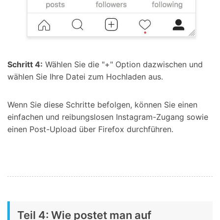
Schritt 4:
Wählen Sie die "+" Option dazwischen und
wählen Sie Ihre Datei zum Hochladen aus.
Wenn Sie diese Schritte befolgen, können Sie einen
einfachen und reibungslosen Instagram-Zugang sowie
einen Post-Upload über Firefox durchführen.
Teil 4: Wie postet man auf