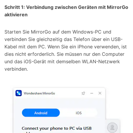
Schritt 1: Verbindung zwischen Geräten mit MirrorGo
aktivieren
Starten Sie MirrorGo auf dem Windows-PC und
verbinden Sie gleichzeitig das Telefon über ein USB-
Kabel mit dem PC. Wenn Sie ein iPhone verwenden, ist
dies nicht erforderlich. Sie müssen nur den Computer
und das iOS-Gerät mit demselben WLAN-Netzwerk
verbinden.