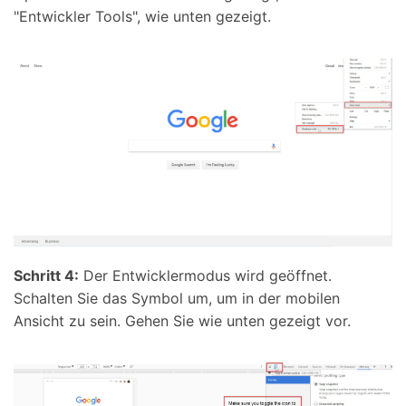
"Entwickler Tools", wie unten gezeigt.
Schritt 4:
Der Entwicklermodus wird geöffnet.
Schalten Sie das Symbol um, um in der mobilen
Ansicht zu sein. Gehen Sie wie unten gezeigt vor.