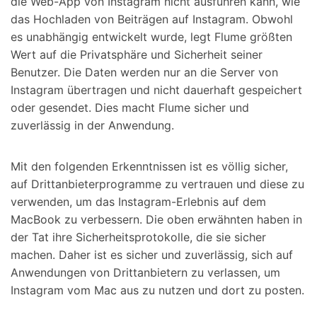
die Web-App von Instagram nicht ausführen kann, wie
das Hochladen von Beiträgen auf Instagram. Obwohl
es unabhängig entwickelt wurde, legt Flume größten
Wert auf die Privatsphäre und Sicherheit seiner
Benutzer. Die Daten werden nur an die Server von
Instagram übertragen und nicht dauerhaft gespeichert
oder gesendet. Dies macht Flume sicher und
zuverlässig in der Anwendung.
Mit den folgenden Erkenntnissen ist es völlig sicher,
auf Drittanbieterprogramme zu vertrauen und diese zu
verwenden, um das Instagram-Erlebnis auf dem
MacBook zu verbessern. Die oben erwähnten haben in
der Tat ihre Sicherheitsprotokolle, die sie sicher
machen. Daher ist es sicher und zuverlässig, sich auf
Anwendungen von Drittanbietern zu verlassen, um
Instagram vom Mac aus zu nutzen und dort zu posten.