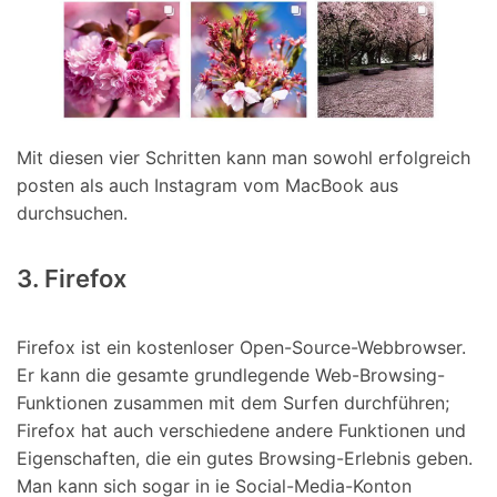
Mit diesen vier Schritten kann man sowohl erfolgreich
posten als auch Instagram vom MacBook aus
durchsuchen.
3. Firefox
Firefox ist ein kostenloser Open-Source-Webbrowser.
Er kann die gesamte grundlegende Web-Browsing-
Funktionen zusammen mit dem Surfen durchführen;
Firefox hat auch verschiedene andere Funktionen und
Eigenschaften, die ein gutes Browsing-Erlebnis geben.
Man kann sich sogar in ie Social-Media-Konton