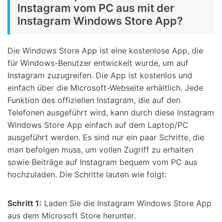
Instagram vom PC aus mit der
Instagram Windows Store App?
Die Windows Store App ist eine kostenlose App, die
für Windows-Benutzer entwickelt wurde, um auf
Instagram zuzugreifen. Die App ist kostenlos und
einfach über die Microsoft-Webseite erhältlich. Jede
Funktion des offiziellen Instagram, die auf den
Telefonen ausgeführt wird, kann durch diese Instagram
Windows Store App einfach auf dem Laptop/PC
ausgeführt werden. Es sind nur ein paar Schritte, die
man befolgen muss, um vollen Zugriff zu erhalten
sowie Beiträge auf Instagram bequem vom PC aus
hochzuladen. Die Schritte lauten wie folgt:
Schritt 1:
Laden Sie die Instagram Windows Store App
aus dem Microsoft Store herunter.