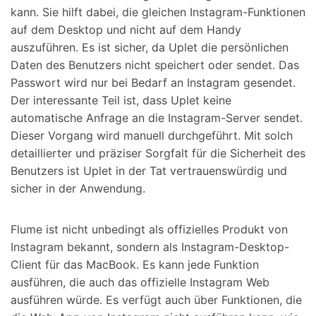
kann. Sie hilft dabei, die gleichen Instagram-Funktionen
auf dem Desktop und nicht auf dem Handy
auszuführen. Es ist sicher, da Uplet die persönlichen
Daten des Benutzers nicht speichert oder sendet. Das
Passwort wird nur bei Bedarf an Instagram gesendet.
Der interessante Teil ist, dass Uplet keine
automatische Anfrage an die Instagram-Server sendet.
Dieser Vorgang wird manuell durchgeführt. Mit solch
detaillierter und präziser Sorgfalt für die Sicherheit des
Benutzers ist Uplet in der Tat vertrauenswürdig und
sicher in der Anwendung.
Flume ist nicht unbedingt als offizielles Produkt von
Instagram bekannt, sondern als Instagram-Desktop-
Client für das MacBook. Es kann jede Funktion
ausführen, die auch das offizielle Instagram Web
ausführen würde. Es verfügt auch über Funktionen, die