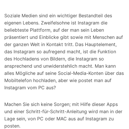
Soziale Medien sind ein wichtiger Bestandteil des
eigenen Lebens. Zweifelsohne ist Instagram die
beliebteste Plattform, auf der man sein Leben
präsentiert und Einblicke gibt sowie mit Menschen auf
der ganzen Welt in Kontakt tritt. Das Hauptelement,
das Instagram so aufregend macht, ist die Funktion
des Hochladens von Bildern, die Instagram so
ansprechend und unwiderstehlich macht. Man kann
alles Mögliche auf seine Social-Media-Konten über das
Mobiltelefon hochladen, aber wie postet man auf
Instagram vom PC aus?
Machen Sie sich keine Sorgen; mit Hilfe dieser Apps
und einer Schritt-für-Schritt-Anleitung wird man in der
Lage sein, von PC oder MAC aus auf Instagram zu
posten.