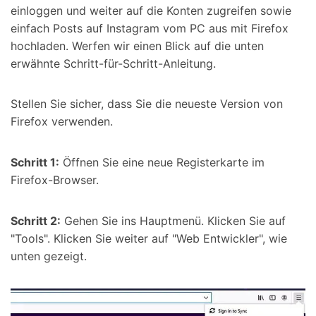
einloggen und weiter auf die Konten zugreifen sowie
einfach Posts auf Instagram vom PC aus mit Firefox
hochladen. Werfen wir einen Blick auf die unten
erwähnte Schritt-für-Schritt-Anleitung.
Stellen Sie sicher, dass Sie die neueste Version von
Firefox verwenden.
Schritt 1:
Öffnen Sie eine neue Registerkarte im
Firefox-Browser.
Schritt 2:
Gehen Sie ins Hauptmenü. Klicken Sie auf
"Tools". Klicken Sie weiter auf "Web Entwickler", wie
unten gezeigt.