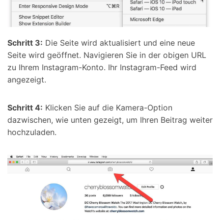
Schritt 3:
Die Seite wird aktualisiert und eine neue
Seite wird geöffnet. Navigieren Sie in der obigen URL
zu Ihrem Instagram-Konto. Ihr Instagram-Feed wird
angezeigt.
Schritt 4:
Klicken Sie auf die Kamera-Option
dazwischen, wie unten gezeigt, um Ihren Beitrag weiter
hochzuladen.