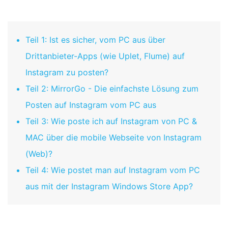
Teil 1: Ist es sicher, vom PC aus über
Drittanbieter-Apps (wie Uplet, Flume) auf
Instagram zu posten?
Teil 2: MirrorGo - Die einfachste Lösung zum
Posten auf Instagram vom PC aus
Teil 3: Wie poste ich auf Instagram von PC &
MAC über die mobile Webseite von Instagram
(Web)?
Teil 4: Wie postet man auf Instagram vom PC
aus mit der Instagram Windows Store App?