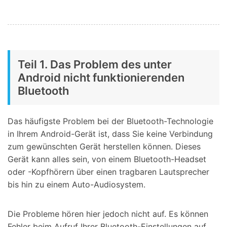
Teil 1. Das Problem des unter
Android nicht funktionierenden
Bluetooth
Das häufigste Problem bei der Bluetooth-Technologie
in Ihrem Android-Gerät ist, dass Sie keine Verbindung
zum gewünschten Gerät herstellen können. Dieses
Gerät kann alles sein, von einem Bluetooth-Headset
oder -Kopfhörern über einen tragbaren Lautsprecher
bis hin zu einem Auto-Audiosystem.
Die Probleme hören hier jedoch nicht auf. Es können
Fehler beim Aufruf Ihrer Bluetooth-Einstellungen auf