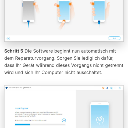
Schritt 5
Die Software beginnt nun automatisch mit
dem Reparaturvorgang. Sorgen Sie lediglich dafür,
dass Ihr Gerät während dieses Vorgangs nicht getrennt
wird und sich Ihr Computer nicht ausschaltet.