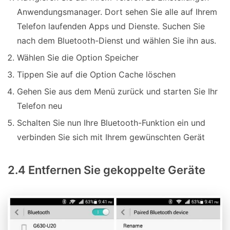
Anwendungsmanager. Dort sehen Sie alle auf Ihrem
Telefon laufenden Apps und Dienste. Suchen Sie
nach dem Bluetooth-Dienst und wählen Sie ihn aus.
Wählen Sie die Option Speicher
Tippen Sie auf die Option Cache löschen
Gehen Sie aus dem Menü zurück und starten Sie Ihr
Telefon neu
Schalten Sie nun Ihre Bluetooth-Funktion ein und
verbinden Sie sich mit Ihrem gewünschten Gerät
2.4 Entfernen Sie gekoppelte Geräte