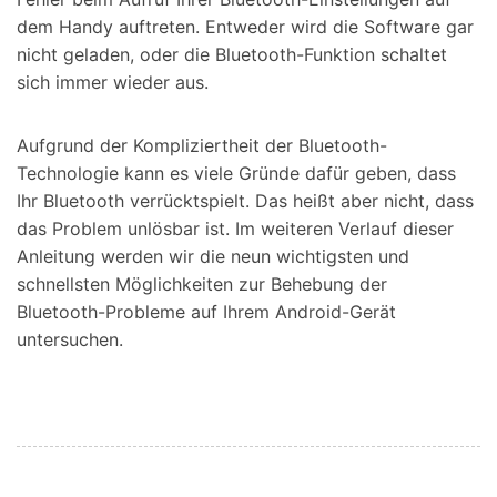
dem Handy auftreten. Entweder wird die Software gar
nicht geladen, oder die Bluetooth-Funktion schaltet
sich immer wieder aus.
Aufgrund der Kompliziertheit der Bluetooth-
Technologie kann es viele Gründe dafür geben, dass
Ihr Bluetooth verrücktspielt. Das heißt aber nicht, dass
das Problem unlösbar ist. Im weiteren Verlauf dieser
Anleitung werden wir die neun wichtigsten und
schnellsten Möglichkeiten zur Behebung der
Bluetooth-Probleme auf Ihrem Android-Gerät
untersuchen.