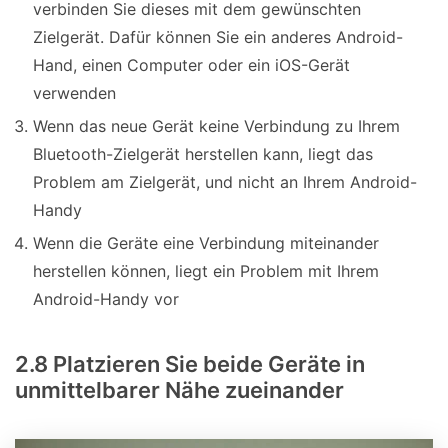
verbinden Sie dieses mit dem gewünschten
Zielgerät. Dafür können Sie ein anderes Android-
Hand, einen Computer oder ein iOS-Gerät
verwenden
Wenn das neue Gerät keine Verbindung zu Ihrem
Bluetooth-Zielgerät herstellen kann, liegt das
Problem am Zielgerät, und nicht an Ihrem Android-
Handy
Wenn die Geräte eine Verbindung miteinander
herstellen können, liegt ein Problem mit Ihrem
Android-Handy vor
2.8 Platzieren Sie beide Geräte in
unmittelbarer Nähe zueinander