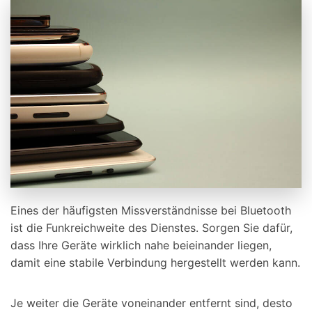
Eines der häufigsten Missverständnisse bei Bluetooth
ist die Funkreichweite des Dienstes. Sorgen Sie dafür,
dass Ihre Geräte wirklich nahe beieinander liegen,
damit eine stabile Verbindung hergestellt werden kann.
Je weiter die Geräte voneinander entfernt sind, desto