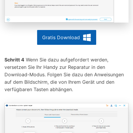
Gratis Download
Schritt 4
Wenn Sie dazu aufgefordert werden,
versetzen Sie Ihr Handy zur Reparatur in den
Download-Modus. Folgen Sie dazu den Anweisungen
auf dem Bildschirm, die von Ihrem Gerät und den
verfügbaren Tasten abhängen.