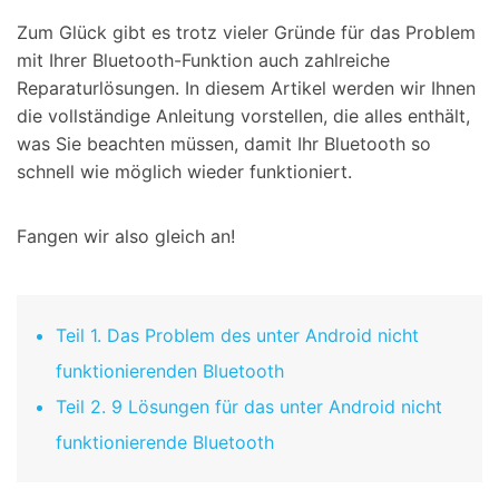
Zum Glück gibt es trotz vieler Gründe für das Problem
mit Ihrer Bluetooth-Funktion auch zahlreiche
Reparaturlösungen. In diesem Artikel werden wir Ihnen
die vollständige Anleitung vorstellen, die alles enthält,
was Sie beachten müssen, damit Ihr Bluetooth so
schnell wie möglich wieder funktioniert.
Fangen wir also gleich an!
Teil 1. Das Problem des unter Android nicht
funktionierenden Bluetooth
Teil 2. 9 Lösungen für das unter Android nicht
funktionierende Bluetooth