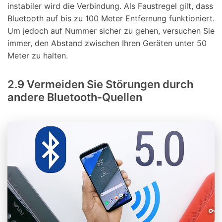
instabiler wird die Verbindung. Als Faustregel gilt, dass
Bluetooth auf bis zu 100 Meter Entfernung funktioniert.
Um jedoch auf Nummer sicher zu gehen, versuchen Sie
immer, den Abstand zwischen Ihren Geräten unter 50
Meter zu halten.
2.9 Vermeiden Sie Störungen durch
andere Bluetooth-Quellen