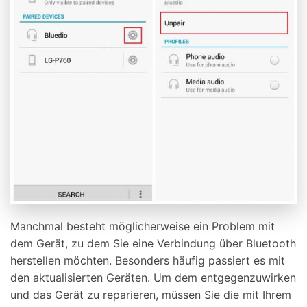
Manchmal besteht möglicherweise ein Problem mit
dem Gerät, zu dem Sie eine Verbindung über Bluetooth
herstellen möchten. Besonders häufig passiert es mit
den aktualisierten Geräten. Um dem entgegenzuwirken
und das Gerät zu reparieren, müssen Sie die mit Ihrem