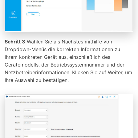
Schritt 3
Wählen Sie als Nächstes mithilfe von
Dropdown-Menüs die korrekten Informationen zu
Ihrem konkreten Gerät aus, einschließlich des
Gerätemodells, der Betriebssystemnummer und der
Netzbetreiberinformationen. Klicken Sie auf Weiter, um
Ihre Auswahl zu bestätigen.