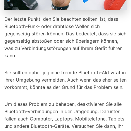
Der letzte Punkt, den Sie beachten sollten, ist, dass
Bluetooth-Funk- oder drahtlose Wellen sich
gegenseitig stören können. Das bedeutet, dass sie sich
gegenseitig abstoßen oder sich überlagern können,
was zu Verbindungsstörungen auf Ihrem Gerät führen
kann.
Sie sollten daher jegliche fremde Bluetooth-Aktivität in
Ihrer Umgebung vermeiden. Auch wenn das eher selten
vorkommt, könnte es der Grund für das Problem sein.
Um dieses Problem zu beheben, deaktivieren Sie alle
Bluetooth-Verbindungen in der Umgebung. Darunter
fallen auch Computer, Laptops, Mobiltelefone, Tablets
und andere Bluetooth-Geräte. Versuchen Sie dann, Ihr