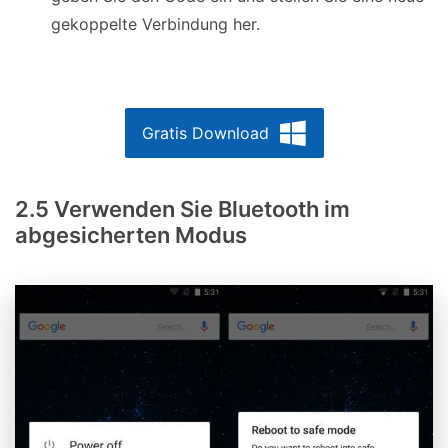
gekoppelte Verbindung her.
Gratis Download
2.5 Verwenden Sie Bluetooth im
abgesicherten Modus