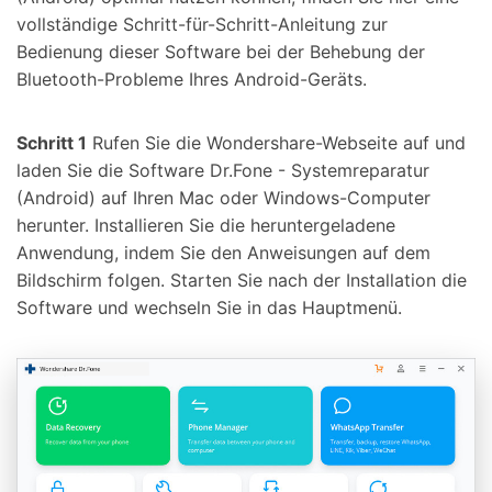
vollständige Schritt-für-Schritt-Anleitung zur
Bedienung dieser Software bei der Behebung der
Bluetooth-Probleme Ihres Android-Geräts.
Schritt 1
Rufen Sie die Wondershare-Webseite auf und
laden Sie die Software Dr.Fone - Systemreparatur
(Android) auf Ihren Mac oder Windows-Computer
herunter. Installieren Sie die heruntergeladene
Anwendung, indem Sie den Anweisungen auf dem
Bildschirm folgen. Starten Sie nach der Installation die
Software und wechseln Sie in das Hauptmenü.