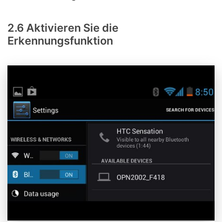
2.6 Aktivieren Sie die
Erkennungsfunktion