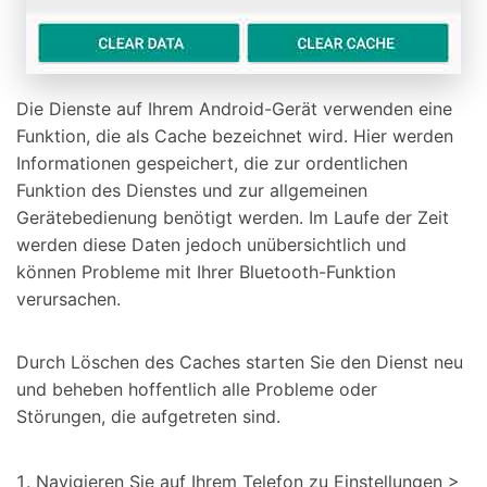
Die Dienste auf Ihrem Android-Gerät verwenden eine
Funktion, die als Cache bezeichnet wird. Hier werden
Informationen gespeichert, die zur ordentlichen
Funktion des Dienstes und zur allgemeinen
Gerätebedienung benötigt werden. Im Laufe der Zeit
werden diese Daten jedoch unübersichtlich und
können Probleme mit Ihrer Bluetooth-Funktion
verursachen.
Durch Löschen des Caches starten Sie den Dienst neu
und beheben hoffentlich alle Probleme oder
Störungen, die aufgetreten sind.
Navigieren Sie auf Ihrem Telefon zu Einstellungen >