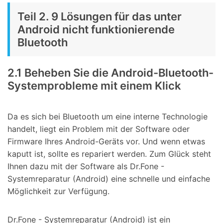
Teil 2. 9 Lösungen für das unter
Android nicht funktionierende
Bluetooth
2.1 Beheben Sie die Android-Bluetooth-
Systemprobleme mit einem Klick
Da es sich bei Bluetooth um eine interne Technologie
handelt, liegt ein Problem mit der Software oder
Firmware Ihres Android-Geräts vor. Und wenn etwas
kaputt ist, sollte es repariert werden. Zum Glück steht
Ihnen dazu mit der Software als Dr.Fone -
Systemreparatur (Android) eine schnelle und einfache
Möglichkeit zur Verfügung.
Dr.Fone - Systemreparatur (Android) ist ein