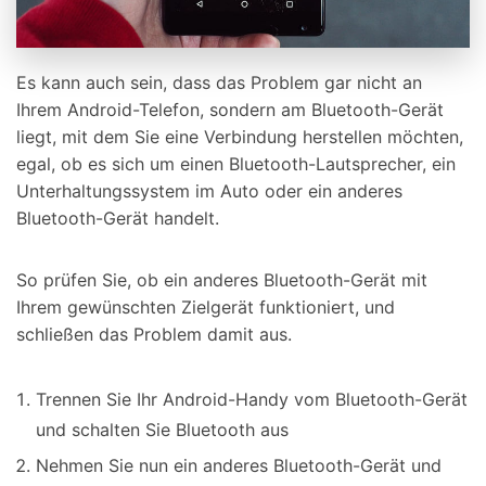
Es kann auch sein, dass das Problem gar nicht an
Ihrem Android-Telefon, sondern am Bluetooth-Gerät
liegt, mit dem Sie eine Verbindung herstellen möchten,
egal, ob es sich um einen Bluetooth-Lautsprecher, ein
Unterhaltungssystem im Auto oder ein anderes
Bluetooth-Gerät handelt.
So prüfen Sie, ob ein anderes Bluetooth-Gerät mit
Ihrem gewünschten Zielgerät funktioniert, und
schließen das Problem damit aus.
Trennen Sie Ihr Android-Handy vom Bluetooth-Gerät
und schalten Sie Bluetooth aus
Nehmen Sie nun ein anderes Bluetooth-Gerät und