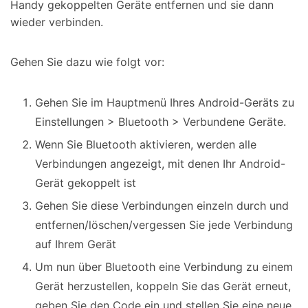
Handy gekoppelten Geräte entfernen und sie dann
wieder verbinden.
Gehen Sie dazu wie folgt vor:
Gehen Sie im Hauptmenü Ihres Android-Geräts zu
Einstellungen > Bluetooth > Verbundene Geräte.
Wenn Sie Bluetooth aktivieren, werden alle
Verbindungen angezeigt, mit denen Ihr Android-
Gerät gekoppelt ist
Gehen Sie diese Verbindungen einzeln durch und
entfernen/löschen/vergessen Sie jede Verbindung
auf Ihrem Gerät
Um nun über Bluetooth eine Verbindung zu einem
Gerät herzustellen, koppeln Sie das Gerät erneut,
geben Sie den Code ein und stellen Sie eine neue