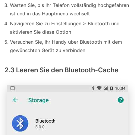
Warten Sie, bis Ihr Telefon vollständig hochgefahren
ist und in das Hauptmenü wechselt
Navigieren Sie zu Einstellungen > Bluetooth und
aktivieren Sie diese Option
Versuchen Sie, Ihr Handy über Bluetooth mit dem
gewünschten Gerät zu verbinden
2.3 Leeren Sie den Bluetooth-Cache