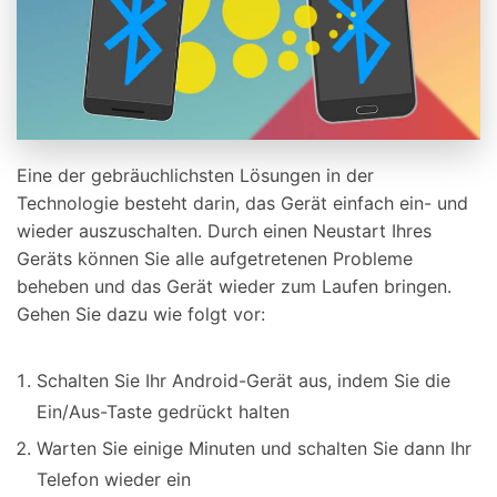
Eine der gebräuchlichsten Lösungen in der
Technologie besteht darin, das Gerät einfach ein- und
wieder auszuschalten. Durch einen Neustart Ihres
Geräts können Sie alle aufgetretenen Probleme
beheben und das Gerät wieder zum Laufen bringen.
Gehen Sie dazu wie folgt vor:
Schalten Sie Ihr Android-Gerät aus, indem Sie die
Ein/Aus-Taste gedrückt halten
Warten Sie einige Minuten und schalten Sie dann Ihr
Telefon wieder ein