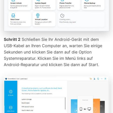
Schritt 2
Schließen Sie Ihr Android-Gerät mit dem
USB-Kabel an Ihren Computer an, warten Sie einige
Sekunden und klicken Sie dann auf die Option
Systemreparatur. Klicken Sie im Menü links auf
Android-Reparatur und klicken Sie dann auf Start.