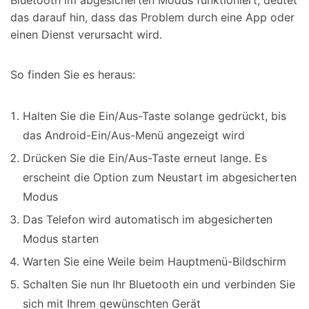
Bluetooth im abgesicherten Modus funktioniert, deutet
das darauf hin, dass das Problem durch eine App oder
einen Dienst verursacht wird.
So finden Sie es heraus:
Halten Sie die Ein/Aus-Taste solange gedrückt, bis
das Android-Ein/Aus-Menü angezeigt wird
Drücken Sie die Ein/Aus-Taste erneut lange. Es
erscheint die Option zum Neustart im abgesicherten
Modus
Das Telefon wird automatisch im abgesicherten
Modus starten
Warten Sie eine Weile beim Hauptmenü-Bildschirm
Schalten Sie nun Ihr Bluetooth ein und verbinden Sie
sich mit Ihrem gewünschten Gerät