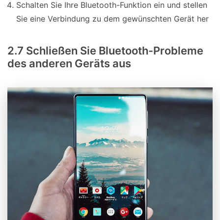
Schalten Sie Ihre Bluetooth-Funktion ein und stellen
Sie eine Verbindung zu dem gewünschten Gerät her
2.7 Schließen Sie Bluetooth-Probleme
des anderen Geräts aus