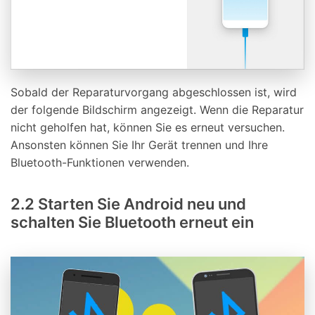
Sobald der Reparaturvorgang abgeschlossen ist, wird
der folgende Bildschirm angezeigt. Wenn die Reparatur
nicht geholfen hat, können Sie es erneut versuchen.
Ansonsten können Sie Ihr Gerät trennen und Ihre
Bluetooth-Funktionen verwenden.
2.2 Starten Sie Android neu und
schalten Sie Bluetooth erneut ein