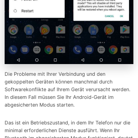
Die Probleme mit Ihrer Verbindung und den
gekoppelten Geräten können manchmal durch
Softwarekonflikte auf Ihrem Gerät verursacht werden.
In diesem Fall müssen Sie Ihr Android-Gerät im
abgesicherten Modus starten.
Das ist ein Betriebszustand, in dem Ihr Telefon nur die
minimal erforderlichen Dienste ausführt. Wenn Ihr