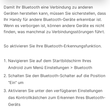
Damit Ihr Bluetooth eine Verbindung zu anderen
Geräten herstellen kann, müssen Sie sicherstellen, dass
Ihr Handy für andere Bluetooth-Geräte erkennbar ist.
Wenn es verborgen ist, können andere Geräte es nicht
finden, was manchmal zu Verbindungsstörungen führt.
So aktivieren Sie Ihre Bluetooth-Erkennungsfunktion.
Navigieren Sie auf dem Startbildschirm Ihres
Android zum Menü Einstellungen > Bluetooth
Schalten Sie den Bluetooth-Schalter auf die Position
"Ein" um
Aktivieren Sie unter den verfügbaren Einstellungen
das Kontrollkästchen zum Erkennen Ihres Bluetooth-
Geräts