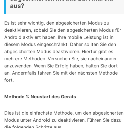
aus?
Es ist sehr wichtig, den abgesicherten Modus zu
deaktivieren, sobald Sie den abgesicherten Modus für
Android aktiviert haben. Ihre mobile Leistung ist in
diesem Modus eingeschränkt. Daher sollten Sie den
abgesicherten Modus deaktivieren. Hierfür gibt es
mehrere Methoden. Versuchen Sie, sie nacheinander
anzuwenden. Wenn Sie Erfolg haben, halten Sie dort
an. Andernfalls fahren Sie mit der nächsten Methode
fort.
Methode 1: Neustart des Geräts
Dies ist die einfachste Methode, um den abgesicherten
Modus unter Android zu deaktivieren. Führen Sie dazu
die folgenden Schritte aus.