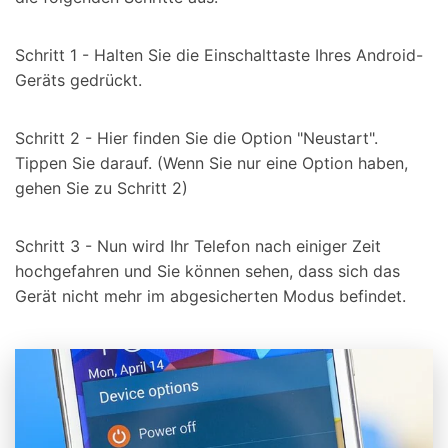
Schritt 1 - Halten Sie die Einschalttaste Ihres Android-
Geräts gedrückt.
Schritt 2 - Hier finden Sie die Option "Neustart".
Tippen Sie darauf. (Wenn Sie nur eine Option haben,
gehen Sie zu Schritt 2)
Schritt 3 - Nun wird Ihr Telefon nach einiger Zeit
hochgefahren und Sie können sehen, dass sich das
Gerät nicht mehr im abgesicherten Modus befindet.