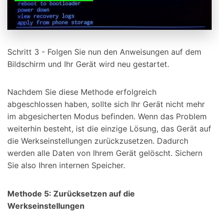
Schritt 3 - Folgen Sie nun den Anweisungen auf dem
Bildschirm und Ihr Gerät wird neu gestartet.
Nachdem Sie diese Methode erfolgreich
abgeschlossen haben, sollte sich Ihr Gerät nicht mehr
im abgesicherten Modus befinden. Wenn das Problem
weiterhin besteht, ist die einzige Lösung, das Gerät auf
die Werkseinstellungen zurückzusetzen. Dadurch
werden alle Daten von Ihrem Gerät gelöscht. Sichern
Sie also Ihren internen Speicher.
Methode 5: Zurücksetzen auf die
Werkseinstellungen