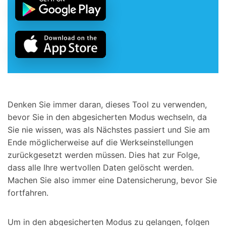
Denken Sie immer daran, dieses Tool zu verwenden,
bevor Sie in den abgesicherten Modus wechseln, da
Sie nie wissen, was als Nächstes passiert und Sie am
Ende möglicherweise auf die Werkseinstellungen
zurückgesetzt werden müssen. Dies hat zur Folge,
dass alle Ihre wertvollen Daten gelöscht werden.
Machen Sie also immer eine Datensicherung, bevor Sie
fortfahren.
Um in den abgesicherten Modus zu gelangen, folgen