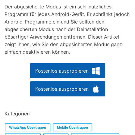
Der abgesicherte Modus ist ein sehr nützliches
Programm für jedes Android-Gerät. Er schränkt jedoch
Android-Programme ein und Sie sollten den
abgesicherten Modus nach der Deinstallation
bösartiger Anwendungen entfernen. Dieser Artikel
zeigt Ihnen, wie Sie den abgesicherten Modus ganz
einfach deaktivieren können.
Kostenlos ausprobieren
Kostenlos ausprobieren
Kategorien
WhatsApp Übertragen
Mobile Übertragen