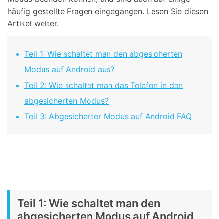
häufig gestellte Fragen eingegangen. Lesen Sie diesen
Artikel weiter.
Teil 1: Wie schaltet man den abgesicherten
Modus auf Android aus?
Teil 2: Wie schaltet man das Telefon in den
abgesicherten Modus?
Teil 3: Abgesicherter Modus auf Android FAQ
Teil 1: Wie schaltet man den
abgesicherten Modus auf Android