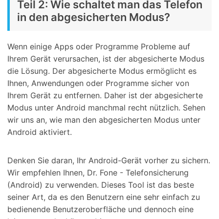
Teil 2: Wie schaltet man das Telefon
in den abgesicherten Modus?
Wenn einige Apps oder Programme Probleme auf
Ihrem Gerät verursachen, ist der abgesicherte Modus
die Lösung. Der abgesicherte Modus ermöglicht es
Ihnen, Anwendungen oder Programme sicher von
Ihrem Gerät zu entfernen. Daher ist der abgesicherte
Modus unter Android manchmal recht nützlich. Sehen
wir uns an, wie man den abgesicherten Modus unter
Android aktiviert.
Denken Sie daran, Ihr Android-Gerät vorher zu sichern.
Wir empfehlen Ihnen, Dr. Fone - Telefonsicherung
(Android) zu verwenden. Dieses Tool ist das beste
seiner Art, da es den Benutzern eine sehr einfach zu
bedienende Benutzeroberfläche und dennoch eine