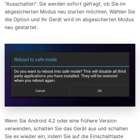
"Ausschalten". Sie werden sofort gefragt, ob Sie im
abgesicherten Modus neu starten möchten. Wählen Sie
die Option und Ihr Gerät wird im abgesicherten Modus
neu gestartet.
Wenn Sie Android 4.2 oder eine frühere Version
verwenden, schalten Sie das Gerät aus und schalten
Sie es wieder ein, indem Sie auf die Einschalttaste