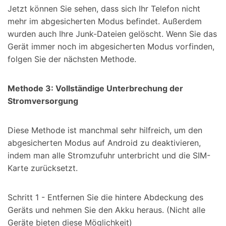
Jetzt können Sie sehen, dass sich Ihr Telefon nicht
mehr im abgesicherten Modus befindet. Außerdem
wurden auch Ihre Junk-Dateien gelöscht. Wenn Sie das
Gerät immer noch im abgesicherten Modus vorfinden,
folgen Sie der nächsten Methode.
Methode 3: Vollständige Unterbrechung der
Stromversorgung
Diese Methode ist manchmal sehr hilfreich, um den
abgesicherten Modus auf Android zu deaktivieren,
indem man alle Stromzufuhr unterbricht und die SIM-
Karte zurücksetzt.
Schritt 1 - Entfernen Sie die hintere Abdeckung des
Geräts und nehmen Sie den Akku heraus. (Nicht alle
Geräte bieten diese Möglichkeit)