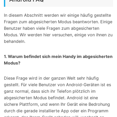
In diesem Abschnitt werden wir einige häufig gestellte
Fragen zum abgesicherten Modus beantworten. Einige
Benutzer haben viele Fragen zum abgesicherten
Modus. Wir werden hier versuchen, einige von ihnen zu
behandeln.
1. Warum befindet sich mein Handy im abgesicherten
Modus?
Diese Frage wird in der ganzen Welt sehr häufig
gestellt. Für viele Benutzer von Android-Geräten ist es
ganz normal, dass sich ihr Telefon plötzlich im
abgesicherten Modus befindet. Android ist eine
sichere Plattform, und wenn Ihr Gerät eine Bedrohung
durch die gerade installierte App oder ein Programm