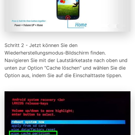
Schritt 2 - Jetzt können Sie den
Wiederherstellungsmodus-Bildschirm finden.
Navigieren Sie mit der Lautstärketaste nach oben und
unten zur Option "Cache löschen" und wählen Sie die
Option aus, indem Sie auf die Einschalttaste tippen.