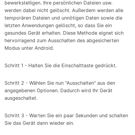
bewerkstelligen. Ihre persönlichen Dateien usw.
werden dabei nicht gelöscht. Außerdem werden alle
temporären Dateien und unnötigen Daten sowie die
letzten Anwendungen gelöscht, so dass Sie ein
gesundes Gerät erhalten. Diese Methode eignet sich
hervorragend zum Ausschalten des abgesicherten
Modus unter Android.
Schritt 1 - Halten Sie die Einschalttaste gedrückt.
Schritt 2 - Wählen Sie nun "Ausschalten" aus den
angegebenen Optionen. Dadurch wird Ihr Gerät
ausgeschaltet.
Schritt 3 - Warten Sie ein paar Sekunden und schalten
Sie das Gerät dann wieder ein.