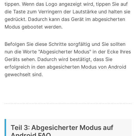
tippen. Wenn das Logo angezeigt wird, tippen Sie auf
die Taste zum Verringern der Lautstärke und halten sie
gedrückt. Dadurch kann das Gerät im abgesicherten
Modus gebootet werden.
Befolgen Sie diese Schritte sorgfältig und Sie sollten
nun die Worte "Abgesicherter Modus" in der Ecke Ihres
Geräts sehen. Dadurch wird bestätigt, dass Sie
erfolgreich in den abgesicherten Modus von Android
gewechselt sind.
Teil 3: Abgesicherter Modus auf
Android FAQ