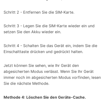
Schritt 2 - Entfernen Sie die SIM-Karte.
Schritt 3 - Legen Sie die SIM-Karte wieder ein und
setzen Sie den Akku wieder ein.
Schritt 4 - Schalten Sie das Gerät ein, indem Sie die
Einschalttaste drücken und gedrückt halten.
Jetzt können Sie sehen, wie Ihr Gerät den
abgesicherten Modus verlässt. Wenn Sie Ihr Gerät
immer noch im abgesicherten Modus vorfinden, lesen
Sie die nächste Methode.
Methode 4: Löschen Sie den Geräte-Cache.