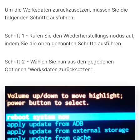
Um die Werksdaten zurückzusetzen, müssen Sie die
folgenden Schritte ausführen.
Schritt 1 - Rufen Sie den Wiederherstellungsmodus auf,
indem Sie die oben genannten Schritte ausführen.
Schritt 2 - Wählen Sie nun aus den gegebenen
Optionen "Werksdaten zurücksetzen".