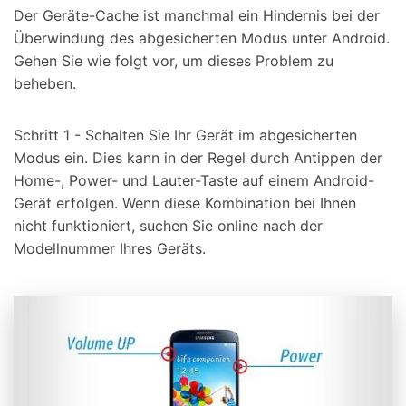
Der Geräte-Cache ist manchmal ein Hindernis bei der
Überwindung des abgesicherten Modus unter Android.
Gehen Sie wie folgt vor, um dieses Problem zu
beheben.
Schritt 1 - Schalten Sie Ihr Gerät im abgesicherten
Modus ein. Dies kann in der Regel durch Antippen der
Home-, Power- und Lauter-Taste auf einem Android-
Gerät erfolgen. Wenn diese Kombination bei Ihnen
nicht funktioniert, suchen Sie online nach der
Modellnummer Ihres Geräts.