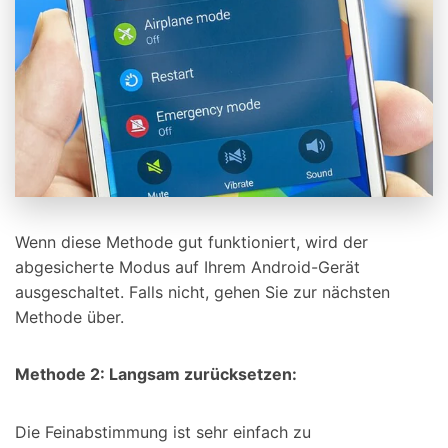
Wenn diese Methode gut funktioniert, wird der
abgesicherte Modus auf Ihrem Android-Gerät
ausgeschaltet. Falls nicht, gehen Sie zur nächsten
Methode über.
Methode 2: Langsam zurücksetzen:
Die Feinabstimmung ist sehr einfach zu