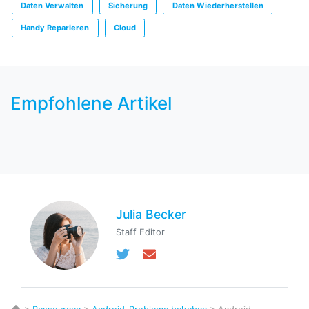
Daten Verwalten
Sicherung
Daten Wiederherstellen
Handy Reparieren
Cloud
Empfohlene Artikel
Julia Becker
Staff Editor