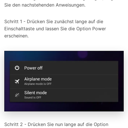
Sie den nachstehenden Anweisungen.
Schritt 1 - Drücken Sie zunächst lange auf die
Einschalttaste und lassen Sie die Option Power
erscheinen.
Schritt 2 - Drücken Sie nun lange auf die Option