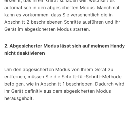
erkennt, das Ihrem Gerät schaden will, wechselt es
automatisch in den abgesicherten Modus. Manchmal
kann es vorkommen, dass Sie versehentlich die in
Abschnitt 2 beschriebenen Schritte ausführen und Ihr
Gerät im abgesicherten Modus starten.
2. Abgesicherter Modus lässt sich auf meinem Handy
nicht deaktivieren
Um den abgesicherten Modus von Ihrem Gerät zu
entfernen, müssen Sie die Schritt-für-Schritt-Methode
befolgen, wie in Abschnitt 1 beschrieben. Dadurch wird
Ihr Gerät definitiv aus dem abgesicherten Modus
herausgeholt.