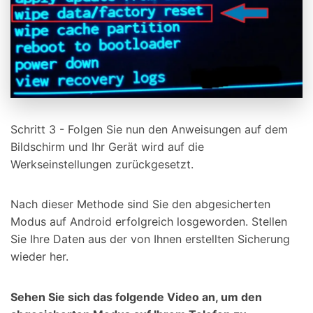
Schritt 3 - Folgen Sie nun den Anweisungen auf dem
Bildschirm und Ihr Gerät wird auf die
Werkseinstellungen zurückgesetzt.
Nach dieser Methode sind Sie den abgesicherten
Modus auf Android erfolgreich losgeworden. Stellen
Sie Ihre Daten aus der von Ihnen erstellten Sicherung
wieder her.
Sehen Sie sich das folgende Video an, um den