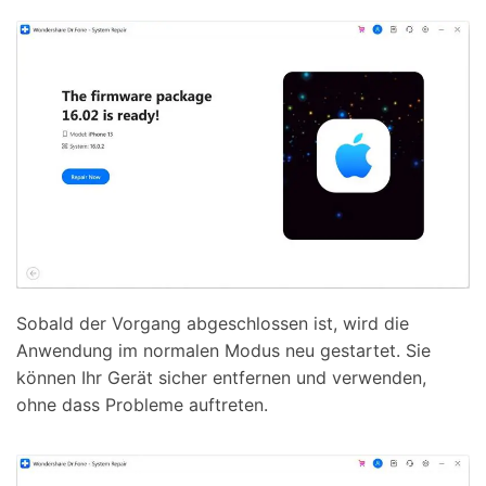
Sobald der Vorgang abgeschlossen ist, wird die
Anwendung im normalen Modus neu gestartet. Sie
können Ihr Gerät sicher entfernen und verwenden,
ohne dass Probleme auftreten.