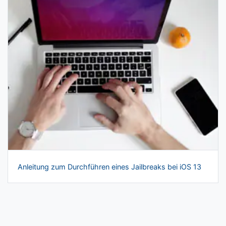
Anleitung zum Durchführen eines Jailbreaks bei iOS 13