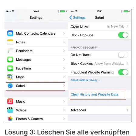
Lösung 3: Löschen Sie alle verknüpften