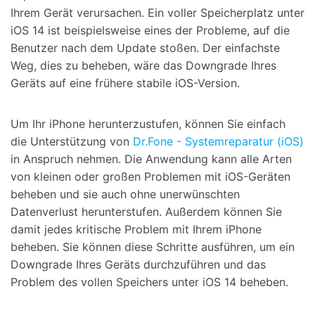
Ihrem Gerät verursachen. Ein voller Speicherplatz unter
iOS 14 ist beispielsweise eines der Probleme, auf die
Benutzer nach dem Update stoßen. Der einfachste
Weg, dies zu beheben, wäre das Downgrade Ihres
Geräts auf eine frühere stabile iOS-Version.
Um Ihr iPhone herunterzustufen, können Sie einfach
die Unterstützung von
Dr.Fone - Systemreparatur (iOS)
in Anspruch nehmen. Die Anwendung kann alle Arten
von kleinen oder großen Problemen mit iOS-Geräten
beheben und sie auch ohne unerwünschten
Datenverlust herunterstufen. Außerdem können Sie
damit jedes kritische Problem mit Ihrem iPhone
beheben. Sie können diese Schritte ausführen, um ein
Downgrade Ihres Geräts durchzuführen und das
Problem des vollen Speichers unter iOS 14 beheben.