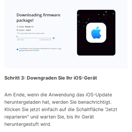
Schritt 3: Downgraden Sie Ihr iOS-Gerät
Am Ende, wenn die Anwendung das iOS-Update
heruntergeladen hat, werden Sie benachrichtigt.
Klicken Sie jetzt einfach auf die Schaltfläche "Jetzt
reparieren" und warten Sie, bis Ihr Gerät
heruntergestuft wird.