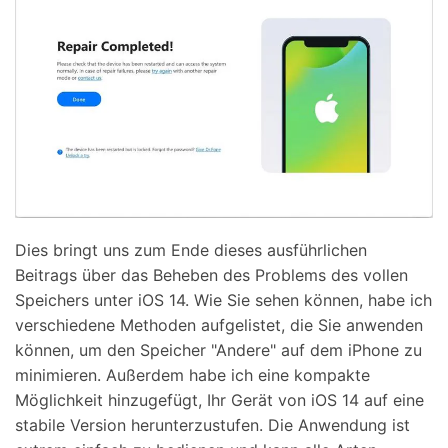
Dies bringt uns zum Ende dieses ausführlichen
Beitrags über das Beheben des Problems des vollen
Speichers unter iOS 14. Wie Sie sehen können, habe ich
verschiedene Methoden aufgelistet, die Sie anwenden
können, um den Speicher "Andere" auf dem iPhone zu
minimieren. Außerdem habe ich eine kompakte
Möglichkeit hinzugefügt, Ihr Gerät von iOS 14 auf eine
stabile Version herunterzustufen. Die Anwendung ist