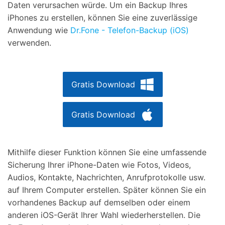
Daten verursachen würde. Um ein Backup Ihres
iPhones zu erstellen, können Sie eine zuverlässige
Anwendung wie
Dr.Fone - Telefon-Backup (iOS)
verwenden.
Gratis Download
Gratis Download
Mithilfe dieser Funktion können Sie eine umfassende
Sicherung Ihrer iPhone-Daten wie Fotos, Videos,
Audios, Kontakte, Nachrichten, Anrufprotokolle usw.
auf Ihrem Computer erstellen. Später können Sie ein
vorhandenes Backup auf demselben oder einem
anderen iOS-Gerät Ihrer Wahl wiederherstellen. Die