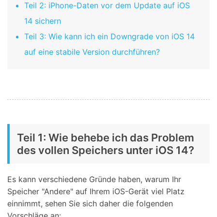
Teil 2: iPhone-Daten vor dem Update auf iOS
14 sichern
Teil 3: Wie kann ich ein Downgrade von iOS 14
auf eine stabile Version durchführen?
Teil 1: Wie behebe ich das Problem
des vollen Speichers unter iOS 14?
Es kann verschiedene Gründe haben, warum Ihr
Speicher "Andere" auf Ihrem iOS-Gerät viel Platz
einnimmt, sehen Sie sich daher die folgenden
Vorschläge an: