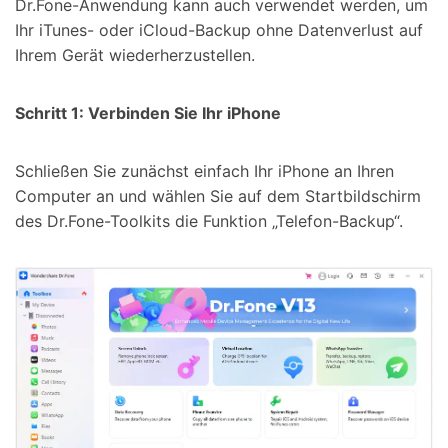
Dr.Fone-Anwendung kann auch verwendet werden, um
Ihr iTunes- oder iCloud-Backup ohne Datenverlust auf
Ihrem Gerät wiederherzustellen.
Schritt 1: Verbinden Sie Ihr iPhone
Schließen Sie zunächst einfach Ihr iPhone an Ihren
Computer an und wählen Sie auf dem Startbildschirm
des Dr.Fone-Toolkits die Funktion „Telefon-Backup“.