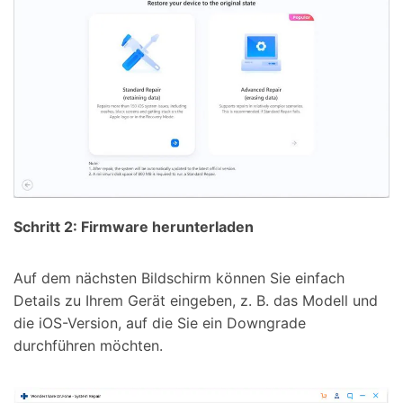
Schritt 2: Firmware herunterladen
Auf dem nächsten Bildschirm können Sie einfach
Details zu Ihrem Gerät eingeben, z. B. das Modell und
die iOS-Version, auf die Sie ein Downgrade
durchführen möchten.