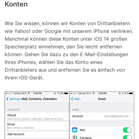
Konten
Wie Sie wissen, können wir Konten von Drittanbietern
wie Yahoo! oder Google mit unserem iPhone verlinken.
Manchmal können diese Konten unter iOS 14 großen
Speicherplatz einnehmen, den Sie leicht entfernen
können. Gehen Sie dazu zu den E-Mail-Einstellungen
Ihres iPhones, wählen Sie das Konto eines
Drittanbieters aus und entfernen Sie es einfach von
Ihrem iOS-Gerät.