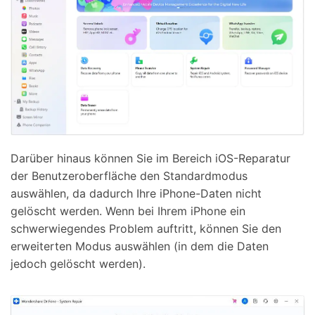
Darüber hinaus können Sie im Bereich iOS-Reparatur
der Benutzeroberfläche den Standardmodus
auswählen, da dadurch Ihre iPhone-Daten nicht
gelöscht werden. Wenn bei Ihrem iPhone ein
schwerwiegendes Problem auftritt, können Sie den
erweiterten Modus auswählen (in dem die Daten
jedoch gelöscht werden).