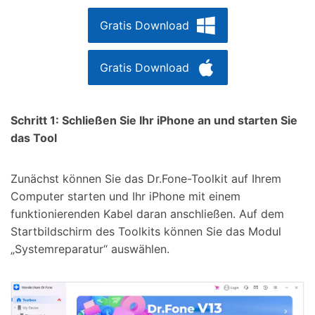
Gratis Download
Gratis Download
Schritt 1: Schließen Sie Ihr iPhone an und starten Sie
das Tool
Zunächst können Sie das Dr.Fone-Toolkit auf Ihrem
Computer starten und Ihr iPhone mit einem
funktionierenden Kabel daran anschließen. Auf dem
Startbildschirm des Toolkits können Sie das Modul
„Systemreparatur“ auswählen.