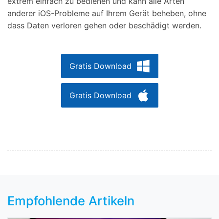
extrem einfach zu bedienen und kann alle Arten
anderer iOS-Probleme auf Ihrem Gerät beheben, ohne
dass Daten verloren gehen oder beschädigt werden.
Gratis Download
Gratis Download
Empfohlende Artikeln