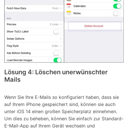
Lösung 4: Löschen unerwünschter
Mails
Wenn Sie Ihre E-Mails so konfiguriert haben, dass sie
auf Ihrem iPhone gespeichert sind, können sie auch
unter iOS 14 einen großen Speicherplatz einnehmen.
Um dies zu beheben, können Sie einfach zur Standard-
E-Mail-App auf Ihrem Gerät wechseln und