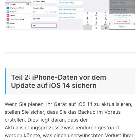
Teil 2: iPhone-Daten vor dem
Update auf iOS 14 sichern
Wenn Sie planen, Ihr Gerät auf iOS 14 zu aktualisieren,
stellen Sie sicher, dass Sie das Backup im Voraus
erstellen. Dies liegt daran, dass der
Aktualisierungsprozess zwischendurch gestoppt
werden könnte, was einen unerwünschten Verlust Ihrer