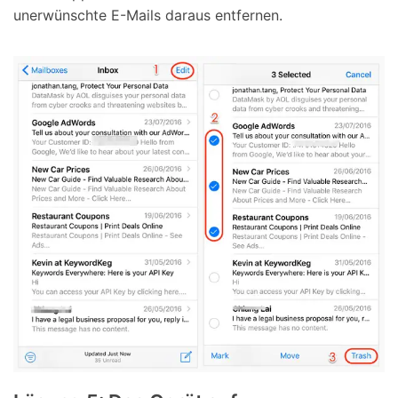
unerwünschte E-Mails daraus entfernen.