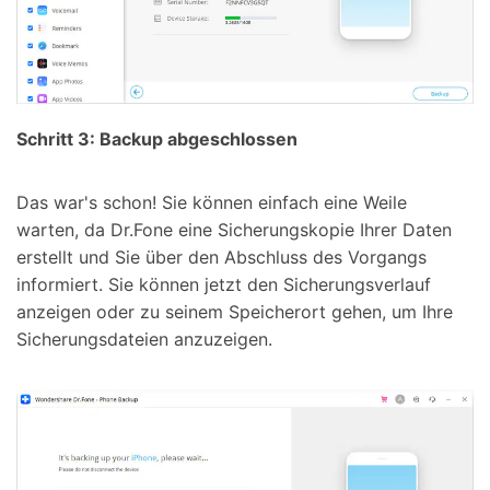
Schritt 3: Backup abgeschlossen
Das war's schon! Sie können einfach eine Weile
warten, da Dr.Fone eine Sicherungskopie Ihrer Daten
erstellt und Sie über den Abschluss des Vorgangs
informiert. Sie können jetzt den Sicherungsverlauf
anzeigen oder zu seinem Speicherort gehen, um Ihre
Sicherungsdateien anzuzeigen.