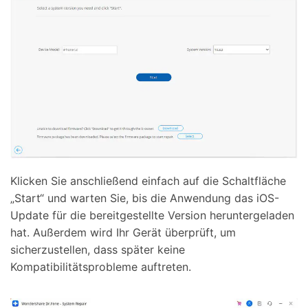
Klicken Sie anschließend einfach auf die Schaltfläche
„Start“ und warten Sie, bis die Anwendung das iOS-
Update für die bereitgestellte Version heruntergeladen
hat. Außerdem wird Ihr Gerät überprüft, um
sicherzustellen, dass später keine
Kompatibilitätsprobleme auftreten.