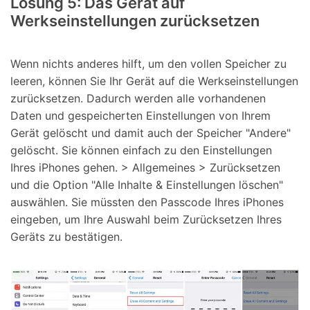
Lösung 5: Das Gerät auf
Werkseinstellungen zurücksetzen
Wenn nichts anderes hilft, um den vollen Speicher zu
leeren, können Sie Ihr Gerät auf die Werkseinstellungen
zurücksetzen. Dadurch werden alle vorhandenen
Daten und gespeicherten Einstellungen von Ihrem
Gerät gelöscht und damit auch der Speicher "Andere"
gelöscht. Sie können einfach zu den Einstellungen
Ihres iPhones gehen. > Allgemeines > Zurücksetzen
und die Option "Alle Inhalte & Einstellungen löschen"
auswählen. Sie müssten den Passcode Ihres iPhones
eingeben, um Ihre Auswahl beim Zurücksetzen Ihres
Geräts zu bestätigen.