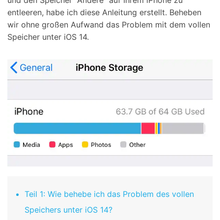
und den Speicher "Andere" auf Ihrem iPhone zu
entleeren, habe ich diese Anleitung erstellt. Beheben
wir ohne großen Aufwand das Problem mit dem vollen
Speicher unter iOS 14.
Teil 1: Wie behebe ich das Problem des vollen
Speichers unter iOS 14?