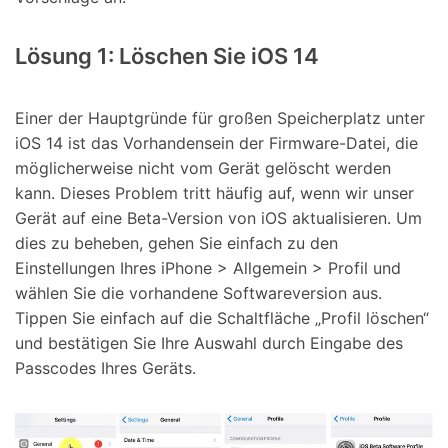
Lösung 1: Löschen Sie iOS 14
Einer der Hauptgründe für großen Speicherplatz unter
iOS 14 ist das Vorhandensein der Firmware-Datei, die
möglicherweise nicht vom Gerät gelöscht werden
kann. Dieses Problem tritt häufig auf, wenn wir unser
Gerät auf eine Beta-Version von iOS aktualisieren. Um
dies zu beheben, gehen Sie einfach zu den
Einstellungen Ihres iPhone > Allgemein > Profil und
wählen Sie die vorhandene Softwareversion aus.
Tippen Sie einfach auf die Schaltfläche „Profil löschen“
und bestätigen Sie Ihre Auswahl durch Eingabe des
Passcodes Ihres Geräts.