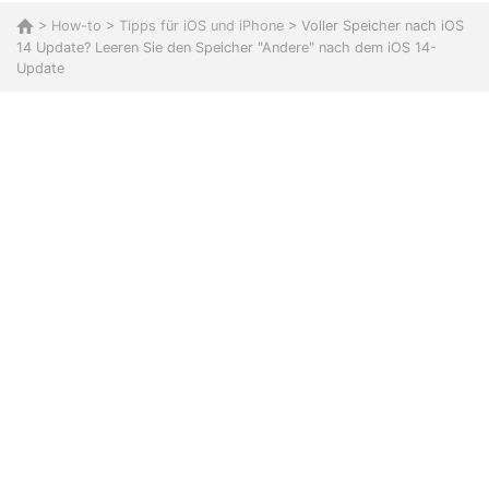
>
How-to
>
Tipps für iOS und iPhone
> Voller Speicher nach iOS
14 Update? Leeren Sie den Speicher "Andere" nach dem iOS 14-
Update