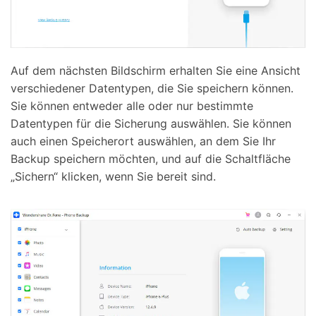
Auf dem nächsten Bildschirm erhalten Sie eine Ansicht
verschiedener Datentypen, die Sie speichern können.
Sie können entweder alle oder nur bestimmte
Datentypen für die Sicherung auswählen. Sie können
auch einen Speicherort auswählen, an dem Sie Ihr
Backup speichern möchten, und auf die Schaltfläche
„Sichern“ klicken, wenn Sie bereit sind.