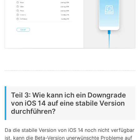
Teil 3: Wie kann ich ein Downgrade
von iOS 14 auf eine stabile Version
durchführen?
Da die stabile Version von iOS 14 noch nicht verfügbar
ist, kann die Beta-Version unerwünschte Probleme auf