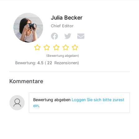
Julia Becker
Chief Editor
(Bewertung abgeben)
Bewertung:
4.5
(
22
Rezensionen)
Kommentare
Bewertung abgeben
Loggen Sie sich bitte zurest
ein
.