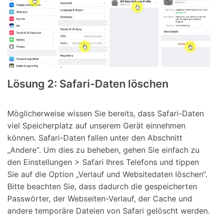
Lösung 2: Safari-Daten löschen
Möglicherweise wissen Sie bereits, dass Safari-Daten
viel Speicherplatz auf unserem Gerät einnehmen
können. Safari-Daten fallen unter den Abschnitt
„Andere“. Um dies zu beheben, gehen Sie einfach zu
den Einstellungen > Safari Ihres Telefons und tippen
Sie auf die Option „Verlauf und Websitedaten löschen“.
Bitte beachten Sie, dass dadurch die gespeicherten
Passwörter, der Webseiten-Verlauf, der Cache und
andere temporäre Dateien von Safari gelöscht werden.