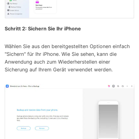
Schritt 2: Sichern Sie Ihr iPhone
Wählen Sie aus den bereitgestellten Optionen einfach
"Sichern" für Ihr iPhone. Wie Sie sehen, kann die
Anwendung auch zum Wiederherstellen einer
Sicherung auf Ihrem Gerät verwendet werden.