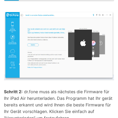
Schritt 2:
dr.fone muss als nächstes die Firmware für
Ihr iPad Air herunterladen. Das Programm hat Ihr gerät
bereits erkannt und wird Ihnen die beste Firmware für
Ihr Gerät vorschlagen. Klicken Sie einfach auf