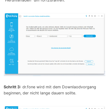
"Herunterladen" um fortzufahren.
Schritt 3:
dr.fone wird mit dem Downlaodvorgang
beginnen, der nicht lange dauern sollte.