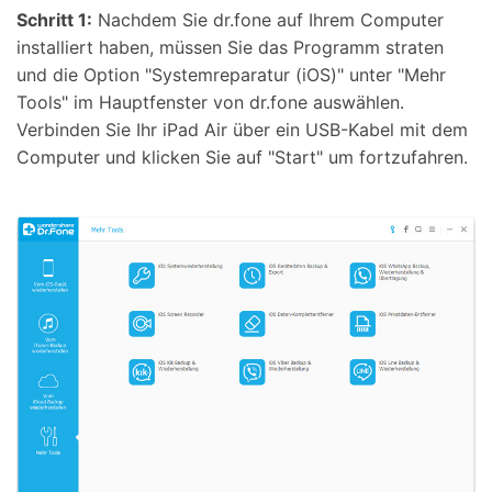
Schritt 1:
Nachdem Sie dr.fone auf Ihrem Computer
installiert haben, müssen Sie das Programm straten
und die Option "Systemreparatur (iOS)" unter "Mehr
Tools" im Hauptfenster von dr.fone auswählen.
Verbinden Sie Ihr iPad Air über ein USB-Kabel mit dem
Computer und klicken Sie auf "Start" um fortzufahren.