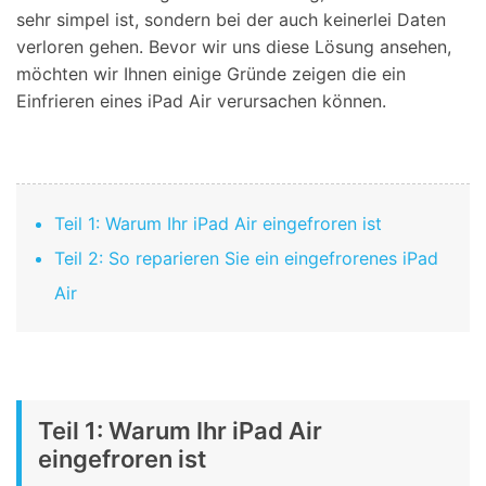
sehr simpel ist, sondern bei der auch keinerlei Daten
verloren gehen. Bevor wir uns diese Lösung ansehen,
möchten wir Ihnen einige Gründe zeigen die ein
Einfrieren eines iPad Air verursachen können.
Teil 1: Warum Ihr iPad Air eingefroren ist
Teil 2: So reparieren Sie ein eingefrorenes iPad
Air
Teil 1: Warum Ihr iPad Air
eingefroren ist