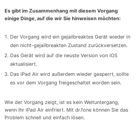
Es gibt im Zusammenhang mit diesem Vorgang
einige Dinge, auf die wir Sie hinweisen möchten:
Der Vorgang wird ein gejailbreaktes Gerät wieder in
den nicht-gejailbreakten Zustand zurückversetzen.
Das Gerät wird auf die neuste Version von iOS
aktualisiert.
Das iPad Air wird außerdem wieder gesperrt, sollte
es vor dem Vorgang freigeschaltet worden sein.
Wie der Vorgang zeigt, ist es kein Weltuntergang,
wenn Ihr iPad Air einfriert. Mit dr.fone können Sie das
Problem schnell und einfach lösen.