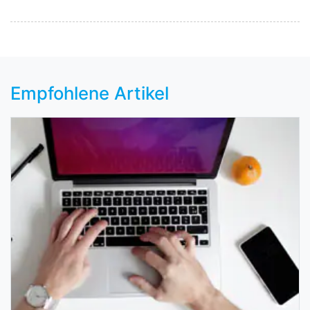
Empfohlene Artikel