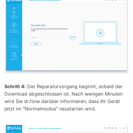
Schritt 4:
Der Reparaturvorgang beginnt, sobald der
Download abgeschlossen ist. Nach wenigen Minuten
wird Sie dr.fone darüber informieren, dass Ihr Gerät
jetzt im "Normalmodus" neustarten wird.