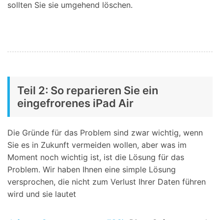
sollten Sie sie umgehend löschen.
Teil 2: So reparieren Sie ein
eingefrorenes iPad Air
Die Gründe für das Problem sind zwar wichtig, wenn
Sie es in Zukunft vermeiden wollen, aber was im
Moment noch wichtig ist, ist die Lösung für das
Problem. Wir haben Ihnen eine simple Lösung
versprochen, die nicht zum Verlust Ihrer Daten führen
wird und sie lautet