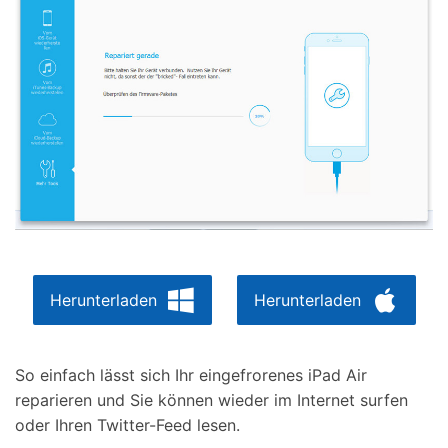
Herunterladen
Herunterladen
So einfach lässt sich Ihr eingefrorenes iPad Air
reparieren und Sie können wieder im Internet surfen
oder Ihren Twitter-Feed lesen.