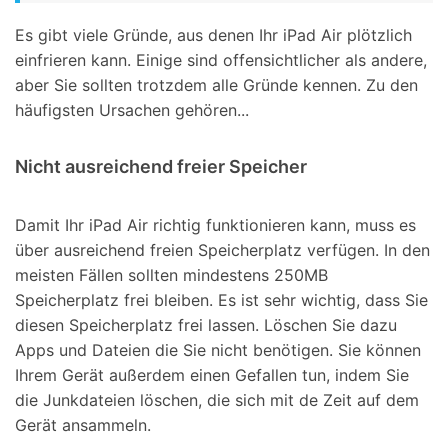
Es gibt viele Gründe, aus denen Ihr iPad Air plötzlich
einfrieren kann. Einige sind offensichtlicher als andere,
aber Sie sollten trotzdem alle Gründe kennen. Zu den
häufigsten Ursachen gehören...
Nicht ausreichend freier Speicher
Damit Ihr iPad Air richtig funktionieren kann, muss es
über ausreichend freien Speicherplatz verfügen. In den
meisten Fällen sollten mindestens 250MB
Speicherplatz frei bleiben. Es ist sehr wichtig, dass Sie
diesen Speicherplatz frei lassen. Löschen Sie dazu
Apps und Dateien die Sie nicht benötigen. Sie können
Ihrem Gerät außerdem einen Gefallen tun, indem Sie
die Junkdateien löschen, die sich mit de Zeit auf dem
Gerät ansammeln.