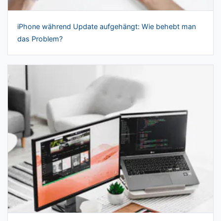
iPhone während Update aufgehängt: Wie behebt man
das Problem?