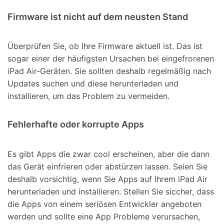
Firmware ist nicht auf dem neusten Stand
Überprüfen Sie, ob Ihre Firmware aktuell ist. Das ist
sogar einer der häufigsten Ursachen bei eingefrorenen
iPad Air-Geräten. Sie sollten deshalb regelmäßig nach
Updates suchen und diese herunterladen und
installieren, um das Problem zu vermeiden.
Fehlerhafte oder korrupte Apps
Es gibt Apps die zwar cool erscheinen, aber die dann
das Gerät einfrieren oder abstürzen lassen. Seien Sie
deshalb vorsichtig, wenn Sie Apps auf Ihrem iPad Air
herunterladen und installieren. Stellen Sie siccher, dass
die Apps von einem seriösen Entwickler angeboten
werden und sollte eine App Probleme verursachen,