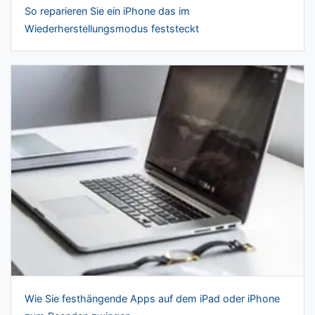
So reparieren Sie ein iPhone das im
Wiederherstellungsmodus feststeckt
Wie Sie festhängende Apps auf dem iPad oder iPhone