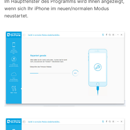
Im Hauptfenster des Programms wird Ihnen angezeigt,
wenn sich Ihr iPhone im neuen/normalen Modus
neustartet.