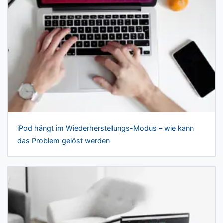
iPod hängt im Wiederherstellungs-Modus – wie kann
das Problem gelöst werden