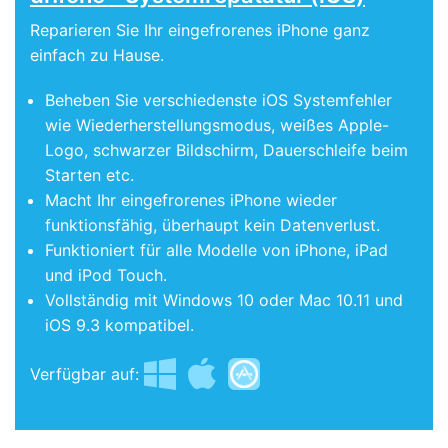
Reparieren Sie Ihr eingefrorenes iPhone ganz
einfach zu Hause.
Beheben Sie verschiedenste iOS Systemfehler
wie Wiederherstellungsmodus, weißes Apple-
Logo, schwarzer Bildschirm, Dauerschleife beim
Starten etc.
Macht Ihr eingefrorenes iPhone wieder
funktionsfähig, überhaupt kein Datenverlust.
Funktioniert für alle Modelle von iPhone, iPad
und iPod Touch.
Vollständig mit Windows 10 oder Mac 10.11 und
iOS 9.3 kompatibel.
Verfügbar auf: