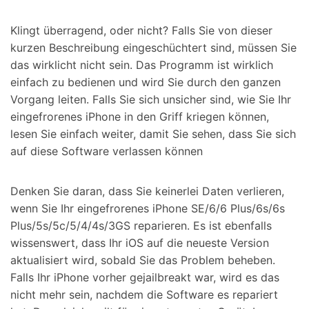
Klingt überragend, oder nicht? Falls Sie von dieser
kurzen Beschreibung eingeschüchtert sind, müssen Sie
das wirklicht nicht sein. Das Programm ist wirklich
einfach zu bedienen und wird Sie durch den ganzen
Vorgang leiten. Falls Sie sich unsicher sind, wie Sie Ihr
eingefrorenes iPhone in den Griff kriegen können,
lesen Sie einfach weiter, damit Sie sehen, dass Sie sich
auf diese Software verlassen können
Denken Sie daran, dass Sie keinerlei Daten verlieren,
wenn Sie Ihr eingefrorenes iPhone SE/6/6 Plus/6s/6s
Plus/5s/5c/5/4/4s/3GS reparieren. Es ist ebenfalls
wissenswert, dass Ihr iOS auf die neueste Version
aktualisiert wird, sobald Sie das Problem beheben.
Falls Ihr iPhone vorher gejailbreakt war, wird es das
nicht mehr sein, nachdem die Software es repariert