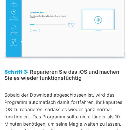
Schritt 3:
Reparieren Sie das iOS und machen
Sie es wieder funktionstüchtig
Sobald der Download abgeschlossen ist, wird das
Programm automatisch damit fortfahren, Ihr kaputtes
iOS zu reparieren, sodass es wieder ganz normal
funktioniert. Das Programm sollte nicht länger als 10
Minuten benötigen, um seine Magie walten zu lassen.