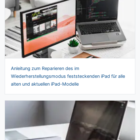
Anleitung zum Reparieren des im
Wiederherstellungsmodus feststeckenden iPad für alle
alten und aktuellen iPad-Modelle