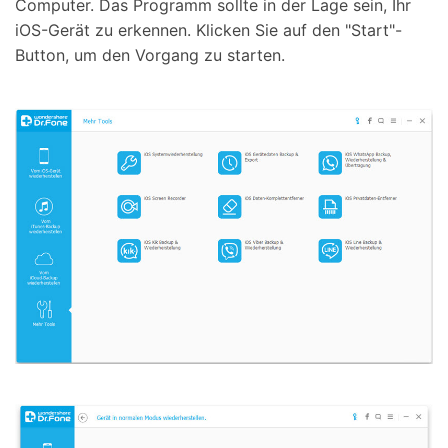
Computer. Das Programm sollte in der Lage sein, Ihr
iOS-Gerät zu erkennen. Klicken Sie auf den "Start"-
Button, um den Vorgang zu starten.