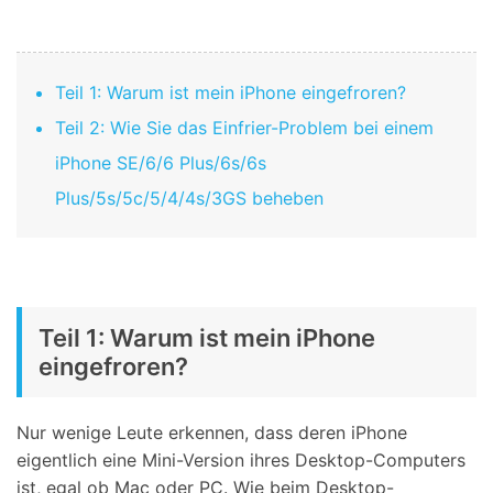
Teil 1: Warum ist mein iPhone eingefroren?
Teil 2: Wie Sie das Einfrier-Problem bei einem
iPhone SE/6/6 Plus/6s/6s
Plus/5s/5c/5/4/4s/3GS beheben
Teil 1: Warum ist mein iPhone
eingefroren?
Nur wenige Leute erkennen, dass deren iPhone
eigentlich eine Mini-Version ihres Desktop-Computers
ist, egal ob Mac oder PC. Wie beim Desktop-