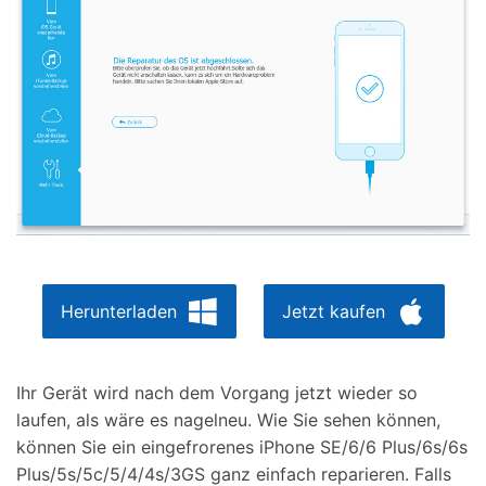
Herunterladen
Jetzt kaufen
Ihr Gerät wird nach dem Vorgang jetzt wieder so
laufen, als wäre es nagelneu. Wie Sie sehen können,
können Sie ein eingefrorenes iPhone SE/6/6 Plus/6s/6s
Plus/5s/5c/5/4/4s/3GS ganz einfach reparieren. Falls