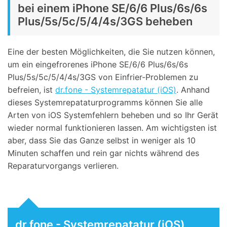
bei einem iPhone SE/6/6 Plus/6s/6s
Plus/5s/5c/5/4/4s/3GS beheben
Eine der besten Möglichkeiten, die Sie nutzen können,
um ein eingefrorenes iPhone SE/6/6 Plus/6s/6s
Plus/5s/5c/5/4/4s/3GS von Einfrier-Problemen zu
befreien, ist
dr.fone - Systemrepatatur (iOS)
. Anhand
dieses Systemrepataturprogramms können Sie alle
Arten von iOS Systemfehlern beheben und so Ihr Gerät
wieder normal funktionieren lassen. Am wichtigsten ist
aber, dass Sie das Ganze selbst in weniger als 10
Minuten schaffen und rein gar nichts während des
Reparaturvorgangs verlieren.
dr.fone - Systemrepatatur (iOS)