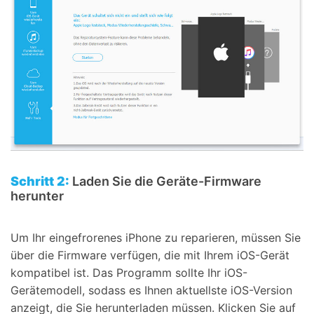
Schritt 2:
Laden Sie die Geräte-Firmware
herunter
Um Ihr eingefrorenes iPhone zu reparieren, müssen Sie
über die Firmware verfügen, die mit Ihrem iOS-Gerät
kompatibel ist. Das Programm sollte Ihr iOS-
Gerätemodell, sodass es Ihnen aktuellste iOS-Version
anzeigt, die Sie herunterladen müssen. Klicken Sie auf