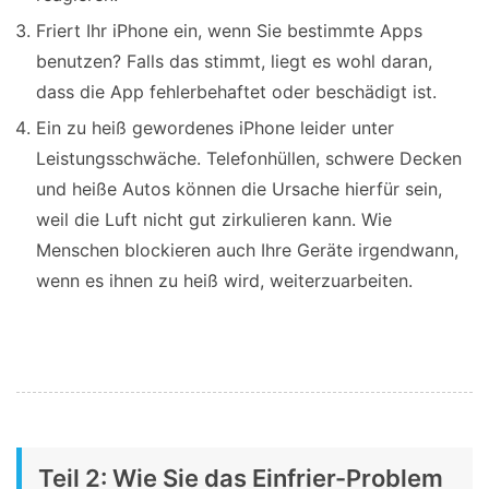
Friert Ihr iPhone ein, wenn Sie bestimmte Apps
benutzen? Falls das stimmt, liegt es wohl daran,
dass die App fehlerbehaftet oder beschädigt ist.
Ein zu heiß gewordenes iPhone leider unter
Leistungsschwäche. Telefonhüllen, schwere Decken
und heiße Autos können die Ursache hierfür sein,
weil die Luft nicht gut zirkulieren kann. Wie
Menschen blockieren auch Ihre Geräte irgendwann,
wenn es ihnen zu heiß wird, weiterzuarbeiten.
Teil 2: Wie Sie das Einfrier-Problem