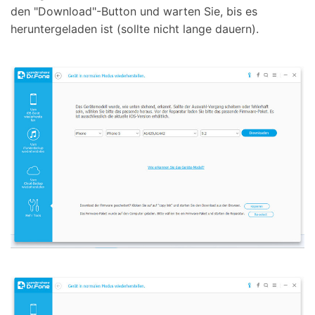
den "Download"-Button und warten Sie, bis es
heruntergeladen ist (sollte nicht lange dauern).