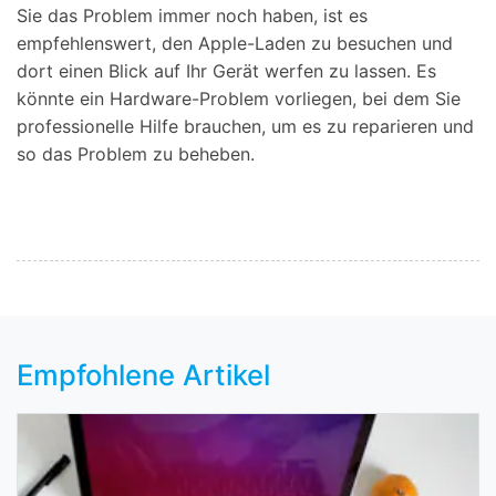
Sie das Problem immer noch haben, ist es
empfehlenswert, den Apple-Laden zu besuchen und
dort einen Blick auf Ihr Gerät werfen zu lassen. Es
könnte ein Hardware-Problem vorliegen, bei dem Sie
professionelle Hilfe brauchen, um es zu reparieren und
so das Problem zu beheben.
Empfohlene Artikel