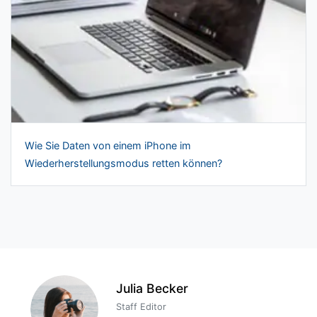
Wie Sie Daten von einem iPhone im
Wiederherstellungsmodus retten können?
Julia Becker
Staff Editor