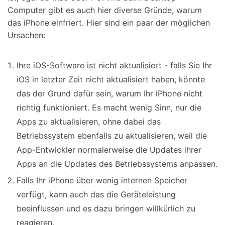
Computer gibt es auch hier diverse Gründe, warum
das iPhone einfriert. Hier sind ein paar der möglichen
Ursachen:
Ihre iOS-Software ist nicht aktualisiert - falls Sie Ihr
iOS in letzter Zeit nicht aktualisiert haben, könnte
das der Grund dafür sein, warum Ihr iPhone nicht
richtig funktioniert. Es macht wenig Sinn, nur die
Apps zu aktualisieren, ohne dabei das
Betriebssystem ebenfalls zu aktualisieren, weil die
App-Entwickler normalerweise die Updates ihrer
Apps an die Updates des Betriebssystems anpassen.
Falls Ihr iPhone über wenig internen Speicher
verfügt, kann auch das die Geräteleistung
beeinflussen und es dazu bringen willkürlich zu
reagieren.