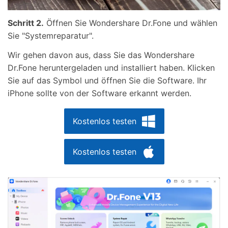
Schritt 2.
Öffnen Sie Wondershare Dr.Fone und wählen
Sie "Systemreparatur".
Wir gehen davon aus, dass Sie das Wondershare
Dr.Fone heruntergeladen und installiert haben. Klicken
Sie auf das Symbol und öffnen Sie die Software. Ihr
iPhone sollte von der Software erkannt werden.
Kostenlos testen
Kostenlos testen