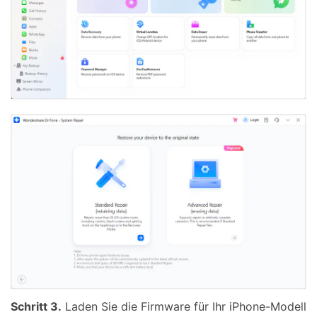
Schritt 3.
Laden Sie die Firmware für Ihr iPhone-Modell