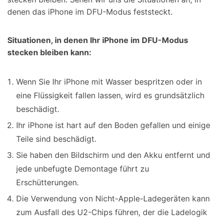
denen das iPhone im DFU-Modus feststeckt.
Situationen, in denen Ihr iPhone im DFU-Modus
stecken bleiben kann:
Wenn Sie Ihr iPhone mit Wasser bespritzen oder in
eine Flüssigkeit fallen lassen, wird es grundsätzlich
beschädigt.
Ihr iPhone ist hart auf den Boden gefallen und einige
Teile sind beschädigt.
Sie haben den Bildschirm und den Akku entfernt und
jede unbefugte Demontage führt zu
Erschütterungen.
Die Verwendung von Nicht-Apple-Ladegeräten kann
zum Ausfall des U2-Chips führen, der die Ladelogik