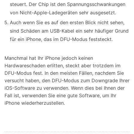
steuert. Der Chip ist den Spannungsschwankungen
von Nicht-Apple-Ladegeräten sehr ausgesetzt.
Auch wenn Sie es auf den ersten Blick nicht sehen,
sind Schäden am USB-Kabel ein sehr häufiger Grund
für ein iPhone, das im DFU-Modus feststeckt.
Manchmal hat Ihr iPhone jedoch keinen
Hardwareschaden erlitten, steckt aber trotzdem im
DFU-Modus fest. In den meisten Fällen, nachdem Sie
versucht haben, den DFU-Modus zum Downgrade Ihrer
iOS-Software zu verwenden. Wenn dies bei Ihnen der
Fall ist, verwenden Sie eine gute Software, um Ihr
iPhone wiederherzustellen.