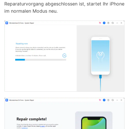
Reparaturvorgang abgeschlossen ist, startet Ihr iPhone
im normalen Modus neu.