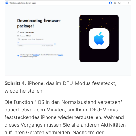
Schritt 4.
iPhone, das im DFU-Modus feststeckt,
wiederherstellen
Die Funktion "iOS in den Normalzustand versetzen"
dauert etwa zehn Minuten, um Ihr im DFU-Modus
feststeckendes iPhone wiederherzustellen. Während
dieses Vorgangs müssen Sie alle anderen Aktivitäten
auf Ihren Geräten vermeiden. Nachdem der