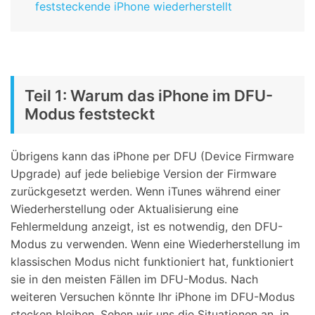
feststeckende iPhone wiederherstellt
Teil 1: Warum das iPhone im DFU-
Modus feststeckt
Übrigens kann das iPhone per DFU (Device Firmware
Upgrade) auf jede beliebige Version der Firmware
zurückgesetzt werden. Wenn iTunes während einer
Wiederherstellung oder Aktualisierung eine
Fehlermeldung anzeigt, ist es notwendig, den DFU-
Modus zu verwenden. Wenn eine Wiederherstellung im
klassischen Modus nicht funktioniert hat, funktioniert
sie in den meisten Fällen im DFU-Modus. Nach
weiteren Versuchen könnte Ihr iPhone im DFU-Modus
stecken bleiben. Sehen wir uns die Situationen an, in