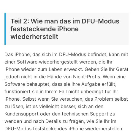
Teil 2: Wie man das im DFU-Modus
feststeckende iPhone
wiederherstellt
Das iPhone, das sich im DFU-Modus befindet, kann mit
einer Software wiederhergestellt werden, die Ihr
iPhone wieder zum Leben erweckt. Geben Sie Ihr Gerät
jedoch nicht in die Hände von Nicht-Profis. Wenn eine
Software behauptet, dass sie ihre Aufgabe erfüllt,
funktioniert sie in Ihrem Fall nicht unbedingt für Ihr
iPhone. Selbst wenn Sie versuchen, das Problem selbst
zu lösen, ist es vielleicht besser, sich an den
Kundensupport oder den technischen Support zu
wenden und nach Details zu fragen, wie Sie Ihr im
DFU-Modus feststeckendes iPhone wiederherstellen