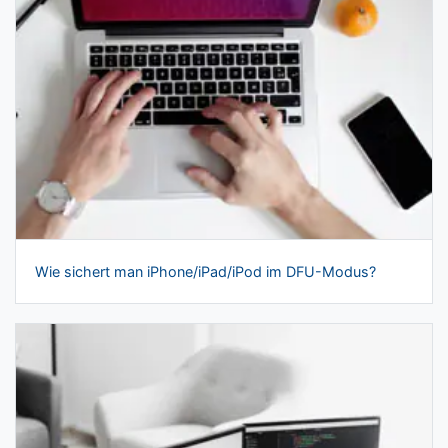
Wie sichert man iPhone/iPad/iPod im DFU-Modus?