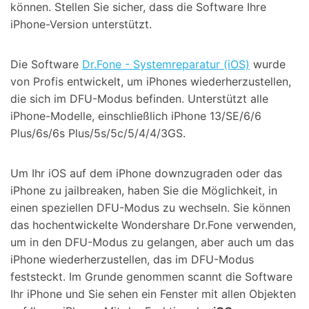
können. Stellen Sie sicher, dass die Software Ihre
iPhone-Version unterstützt.
Die Software
Dr.Fone - Systemreparatur (iOS)
wurde
von Profis entwickelt, um iPhones wiederherzustellen,
die sich im DFU-Modus befinden. Unterstützt alle
iPhone-Modelle, einschließlich iPhone 13/SE/6/6
Plus/6s/6s Plus/5s/5c/5/4/4/3GS.
Um Ihr iOS auf dem iPhone downzugraden oder das
iPhone zu jailbreaken, haben Sie die Möglichkeit, in
einen speziellen DFU-Modus zu wechseln. Sie können
das hochentwickelte Wondershare Dr.Fone verwenden,
um in den DFU-Modus zu gelangen, aber auch um das
iPhone wiederherzustellen, das im DFU-Modus
feststeckt. Im Grunde genommen scannt die Software
Ihr iPhone und Sie sehen ein Fenster mit allen Objekten