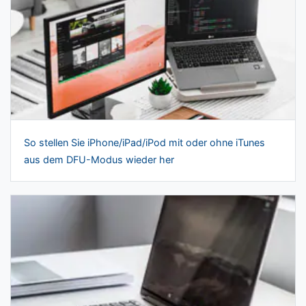
So stellen Sie iPhone/iPad/iPod mit oder ohne iTunes
aus dem DFU-Modus wieder her