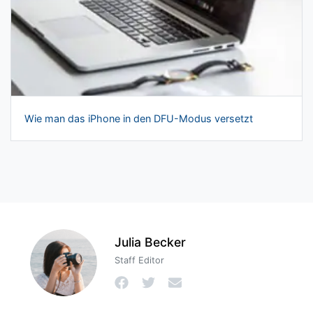
Wie man das iPhone in den DFU-Modus versetzt
Julia Becker
Staff Editor