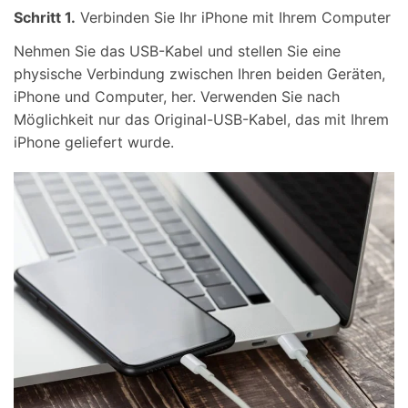
Schritt 1.
Verbinden Sie Ihr iPhone mit Ihrem Computer
Nehmen Sie das USB-Kabel und stellen Sie eine
physische Verbindung zwischen Ihren beiden Geräten,
iPhone und Computer, her. Verwenden Sie nach
Möglichkeit nur das Original-USB-Kabel, das mit Ihrem
iPhone geliefert wurde.