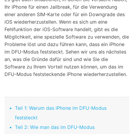
Ihr iPhone für einen Jailbreak, für die Verwendung
einer anderen SIM-Karte oder für ein Downgrade des
iOS wiederherzustellen. Wenn es sich um eine
Fehlfunktion der iOS-Software handelt, gibt es die
Möglichkeit, eine spezielle Software zu verwenden, die
Probleme löst und dazu führen kann, dass ein iPhone
im DFU-Modus feststeckt. Sehen wir uns als nächstes
an, was die Gründe dafür sind und wie Sie die
Software zu Ihrem Vorteil nutzen können, um das im
DFU-Modus feststeckende iPhone wiederherzustellen.
Teil 1: Warum das iPhone im DFU-Modus
feststeckt
Teil 2: Wie man das im DFU-Modus