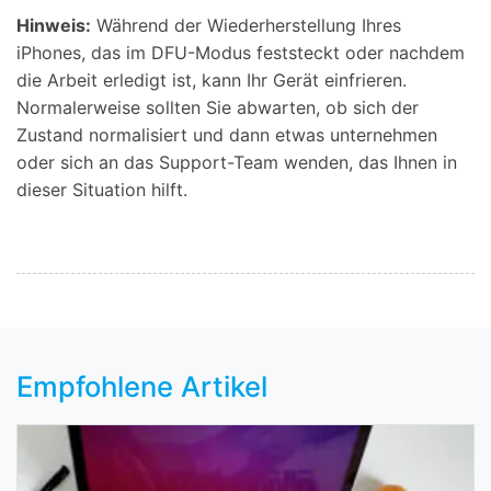
Hinweis:
Während der Wiederherstellung Ihres
iPhones, das im DFU-Modus feststeckt oder nachdem
die Arbeit erledigt ist, kann Ihr Gerät einfrieren.
Normalerweise sollten Sie abwarten, ob sich der
Zustand normalisiert und dann etwas unternehmen
oder sich an das Support-Team wenden, das Ihnen in
dieser Situation hilft.
Empfohlene Artikel