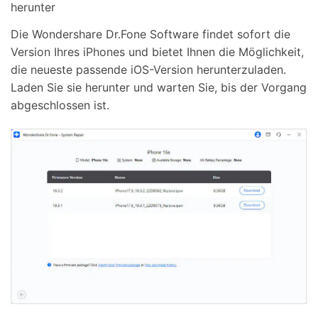
herunter
Die Wondershare Dr.Fone Software findet sofort die
Version Ihres iPhones und bietet Ihnen die Möglichkeit,
die neueste passende iOS-Version herunterzuladen.
Laden Sie sie herunter und warten Sie, bis der Vorgang
abgeschlossen ist.