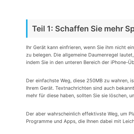
Teil 1: Schaffen Sie mehr S
Ihr Gerät kann einfrieren, wenn Sie ihm nicht e
zu belegen. Die allgemeine Daumenregel lautet,
indem Sie in den unteren Bereich der iPhone-Üb
Der einfachste Weg, diese 250MB zu wahren, is
Ihrem Gerät. Textnachrichten sind auch bekannt
mehr für diese haben, sollten Sie sie löschen, 
Der aber wahrscheinlich effektivste Weg, um Pla
Programme und Apps, die Ihnen dabei mit Leich