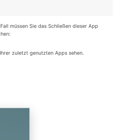
 Fall müssen Sie das Schließen dieser App
chen:
Ihrer zuletzt genutzten Apps sehen.