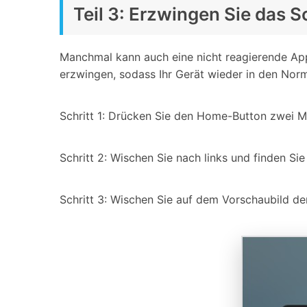
Teil 3: Erzwingen Sie das S
Manchmal kann auch eine nicht reagierende App 
erzwingen, sodass Ihr Gerät wieder in den Norm
Schritt 1: Drücken Sie den Home-Button zwei Ma
Schritt 2: Wischen Sie nach links und finden Si
Schritt 3: Wischen Sie auf dem Vorschaubild de