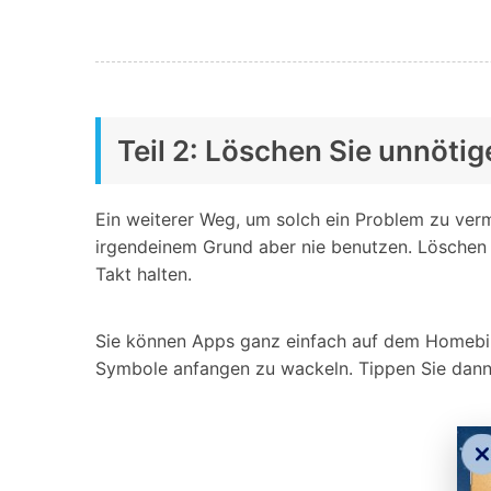
Teil 2: Löschen Sie unnöti
Ein weiterer Weg, um solch ein Problem zu verm
irgendeinem Grund aber nie benutzen. Löschen d
Takt halten.
Sie können Apps ganz einfach auf dem Homebilds
Symbole anfangen zu wackeln. Tippen Sie dann 