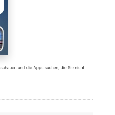
schauen und die Apps suchen, die Sie nicht
.