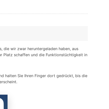
s, die wir zwar heruntergeladen haben, aus
 Platz schaffen und die Funktionstüchtigkeit in
halten Sie Ihren Finger dort gedrückt, bis die
rscheint.