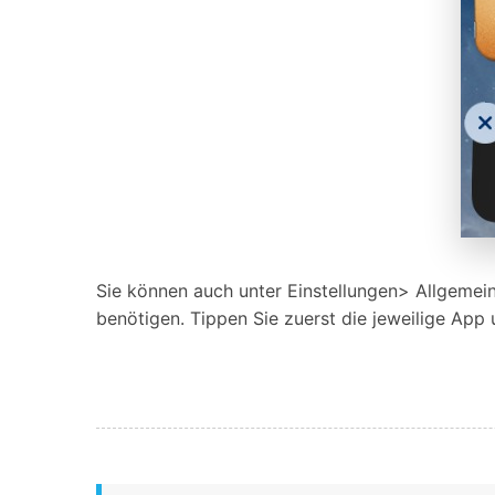
Sie können auch unter Einstellungen> Allgemei
benötigen. Tippen Sie zuerst die jeweilige App