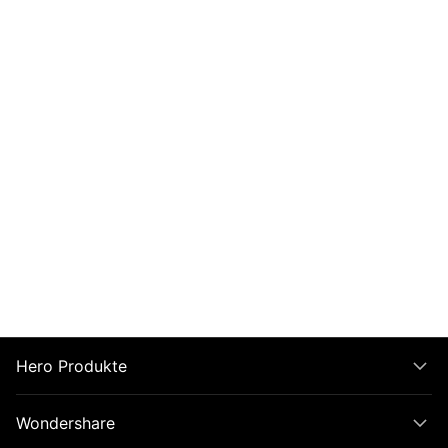
Hero Produkte
Wondershare