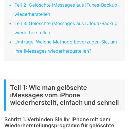
Teil 2: Gelöschte iMessages aus iTunes-Backup
wiederherstellen
Teil 3: Gelöschte iMessages aus iCloud-Backup
wiederherstellen
Umfrage: Welche Methode bevorzugen Sie, um
Ihre iMessages wiederherzustellen?
Teil 1: Wie man gelöschte
iMessages vom iPhone
wiederherstellt, einfach und schnell
Schritt 1. Verbinden Sie Ihr iPhone mit dem
Wiederherstellungsprogramm für gelöschte