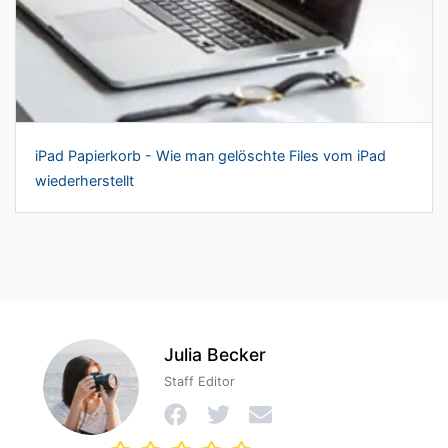
iPad Papierkorb - Wie man gelöschte Files vom iPad
wiederherstellt
Julia Becker
Staff Editor