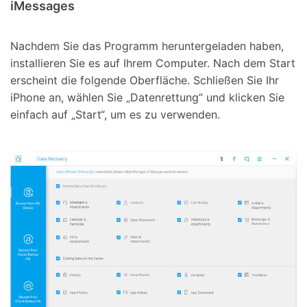
iMessages
Nachdem Sie das Programm heruntergeladen haben,
installieren Sie es auf Ihrem Computer. Nach dem Start
erscheint die folgende Oberfläche. Schließen Sie Ihr
iPhone an, wählen Sie „Datenrettung“ und klicken Sie
einfach auf „Start“, um es zu verwenden.