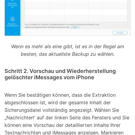
Wenn es mehr als eine gibt, ist es in der Regel am
besten, das aktuellste Backup zu wählen.
Schritt 2. Vorschau und Wiederherstellung
gelöschter iMessages vom iPhone
Wenn Sie bestätigen können, dass die Extraktion
abgeschlossen ist, wird der gesamte Inhalt der
Sicherungsdatei vollständig angezeigt. Wählen Sie
„Nachrichten“ auf der linken Seite des Fensters und Sie
können eine Vorschau der detaillierten Inhalte Ihrer
Textnachrichten und iMessages anzeigen. Markieren