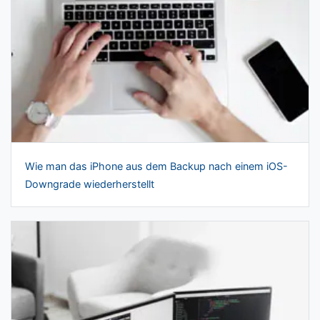
Wie man das iPhone aus dem Backup nach einem iOS-
Downgrade wiederherstellt