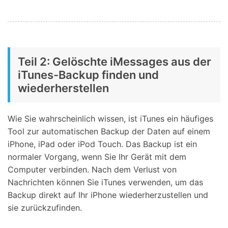
Teil 2: Gelöschte iMessages aus der
iTunes-Backup finden und
wiederherstellen
Wie Sie wahrscheinlich wissen, ist iTunes ein häufiges
Tool zur automatischen Backup der Daten auf einem
iPhone, iPad oder iPod Touch. Das Backup ist ein
normaler Vorgang, wenn Sie Ihr Gerät mit dem
Computer verbinden. Nach dem Verlust von
Nachrichten können Sie iTunes verwenden, um das
Backup direkt auf Ihr iPhone wiederherzustellen und
sie zurückzufinden.