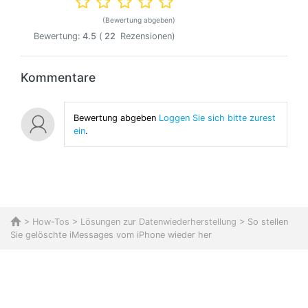
(Bewertung abgeben)
Bewertung:
4.5
(
22
Rezensionen)
Kommentare
Bewertung abgeben
Loggen Sie sich bitte zurest
ein
.
>
How-Tos
>
Lösungen zur Datenwiederherstellung
> So stellen
Sie gelöschte iMessages vom iPhone wieder her