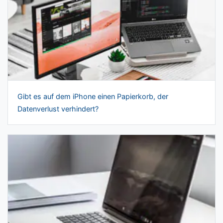
Gibt es auf dem iPhone einen Papierkorb, der
Datenverlust verhindert?