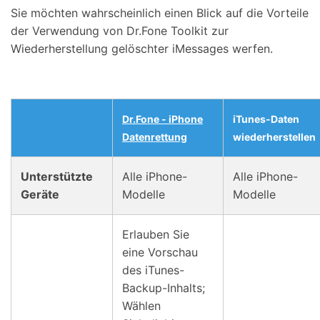
Sie möchten wahrscheinlich einen Blick auf die Vorteile
der Verwendung von Dr.Fone Toolkit zur
Wiederherstellung gelöschter iMessages werfen.
Dr.Fone - iPhone
iTunes-Daten
Datenrettung
wiederherstellen
Unterstützte
Alle iPhone-
Alle iPhone-
Geräte
Modelle
Modelle
Erlauben Sie
eine Vorschau
des iTunes-
Backup-Inhalts;
Wählen