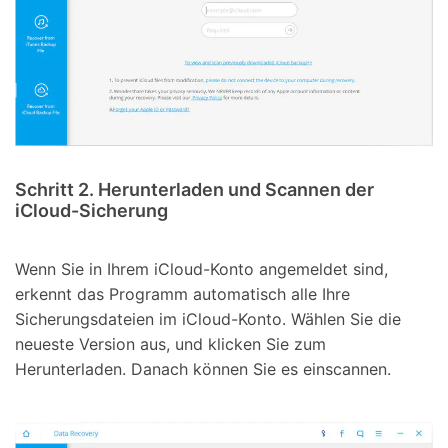
Schritt 2. Herunterladen und Scannen der
iCloud-Sicherung
Wenn Sie in Ihrem iCloud-Konto angemeldet sind,
erkennt das Programm automatisch alle Ihre
Sicherungsdateien im iCloud-Konto. Wählen Sie die
neueste Version aus, und klicken Sie zum
Herunterladen. Danach können Sie es einscannen.