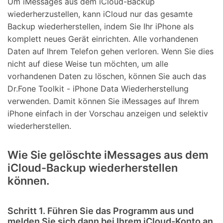
Um iMessages aus dem iCloud-Backup
wiederherzustellen, kann iCloud nur das gesamte
Backup wiederherstellen, indem Sie Ihr iPhone als
komplett neues Gerät einrichten. Alle vorhandenen
Daten auf Ihrem Telefon gehen verloren. Wenn Sie dies
nicht auf diese Weise tun möchten, um alle
vorhandenen Daten zu löschen, können Sie auch das
Dr.Fone Toolkit - iPhone Data Wiederherstellung
verwenden. Damit können Sie iMessages auf Ihrem
iPhone einfach in der Vorschau anzeigen und selektiv
wiederherstellen.
Wie Sie gelöschte iMessages aus dem
iCloud-Backup wiederherstellen
können.
Schritt 1. Führen Sie das Programm aus und
melden Sie sich dann bei Ihrem iCloud-Konto an