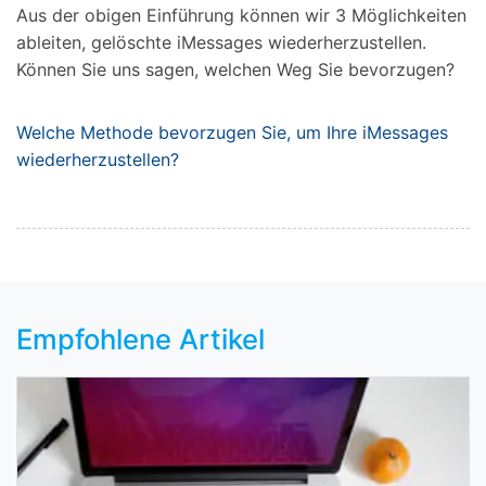
Aus der obigen Einführung können wir 3 Möglichkeiten
ableiten, gelöschte iMessages wiederherzustellen.
Können Sie uns sagen, welchen Weg Sie bevorzugen?
Welche Methode bevorzugen Sie, um Ihre iMessages
wiederherzustellen?
Empfohlene Artikel