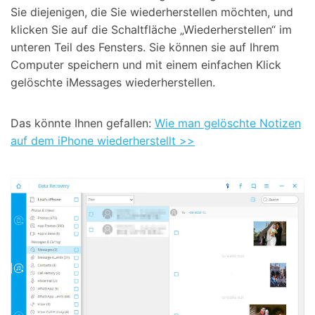
Sie diejenigen, die Sie wiederherstellen möchten, und
klicken Sie auf die Schaltfläche „Wiederherstellen“ im
unteren Teil des Fensters. Sie können sie auf Ihrem
Computer speichern und mit einem einfachen Klick
gelöschte iMessages wiederherstellen.
Das könnte Ihnen gefallen:
Wie man gelöschte Notizen
auf dem iPhone wiederherstellt >>