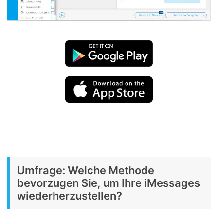
Umfrage: Welche Methode
bevorzugen Sie, um Ihre iMessages
wiederherzustellen?