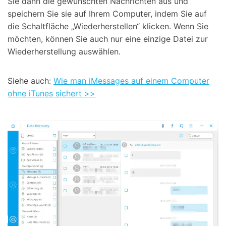
Sie dann die gewünschten Nachrichten aus und
speichern Sie sie auf Ihrem Computer, indem Sie auf
die Schaltfläche „Wiederherstellen“ klicken. Wenn Sie
möchten, können Sie auch nur eine einzige Datei zur
Wiederherstellung auswählen.
Siehe auch:
Wie man iMessages auf einem Computer
ohne iTunes sichert >>