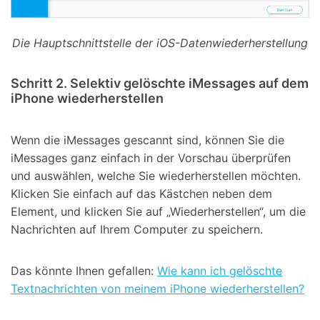
Die Hauptschnittstelle der iOS-Datenwiederherstellung
Schritt 2. Selektiv gelöschte iMessages auf dem
iPhone wiederherstellen
Wenn die iMessages gescannt sind, können Sie die
iMessages ganz einfach in der Vorschau überprüfen
und auswählen, welche Sie wiederherstellen möchten.
Klicken Sie einfach auf das Kästchen neben dem
Element, und klicken Sie auf „Wiederherstellen“, um die
Nachrichten auf Ihrem Computer zu speichern.
Das könnte Ihnen gefallen:
Wie kann ich gelöschte
Textnachrichten von meinem iPhone wiederherstellen?