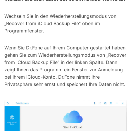
Wechseln Sie in den Wiederherstellungsmodus von
„Recover from iCloud Backup File“ oben im
Programmfenster.
Wenn Sie Dr.Fone auf Ihrem Computer gestartet haben,
gehen Sie zum Wiederherstellungsmodus von „Recover
from iCloud Backup File“ in der linken Spalte. Dann
zeigt Ihnen das Programm ein Fenster zur Anmeldung
bei Ihrem iCloud-Konto. Dr.Fone nimmt Ihre
Privatsphäre sehr ernst und speichert Ihre Daten nicht.