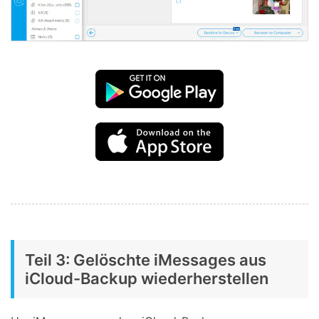
Teil 3: Gelöschte iMessages aus
iCloud-Backup wiederherstellen