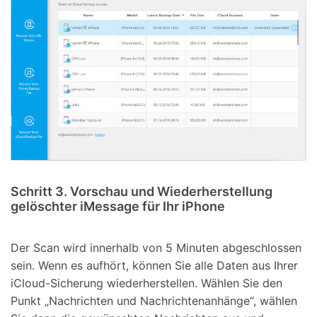
Schritt 3. Vorschau und Wiederherstellung
gelöschter iMessage für Ihr iPhone
Der Scan wird innerhalb von 5 Minuten abgeschlossen
sein. Wenn es aufhört, können Sie alle Daten aus Ihrer
iCloud-Sicherung wiederherstellen. Wählen Sie den
Punkt „Nachrichten und Nachrichtenanhänge“, wählen