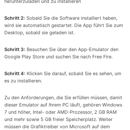
herunterzuladen und zu installieren
Schritt 2:
Sobald Sie die Software installiert haben,
wird sie automatisch gestartet. Die App führt Sie zum
Desktop, sobald sie geladen ist.
Schritt 3:
Besuchen Sie über den App-Emulator den
Google Play Store und suchen Sie nach Free Fire.
Schritt 4:
Klicken Sie darauf, sobald Sie es sehen, um
es zu installieren.
Zu den Anforderungen, die Sie erfüllen müssen, damit
dieser Emulator auf Ihrem PC läuft, gehören Windows
7 und höher, Intel- oder AMD-Prozessor, 2 GB RAM
und mehr sowie 5 GB freier Speicherplatz. Weiter
müssen die Grafiktreiber von Microsoft auf dem