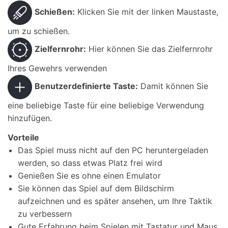
Schießen:
Klicken Sie mit der linken Maustaste,
um zu schießen.
Zielfernrohr:
Hier können Sie das Zielfernrohr
Ihres Gewehrs verwenden
Benutzerdefinierte Taste:
Damit können Sie
eine beliebige Taste für eine beliebige Verwendung
hinzufügen.
Vorteile
Das Spiel muss nicht auf den PC heruntergeladen
werden, so dass etwas Platz frei wird
Genießen Sie es ohne einen Emulator
Sie können das Spiel auf dem Bildschirm
aufzeichnen und es später ansehen, um Ihre Taktik
zu verbessern
Gute Erfahrung beim Spielen mit Tastatur und Maus