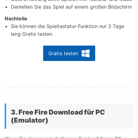
Genießen Sie das Spiel auf einem großen Bildschirm
Nachteile
Sie können die Spieltastatur-Funktion nur 3 Tage
lang Gratis testen.
Gratis testen
3. Free Fire Download für PC
(Emulator)