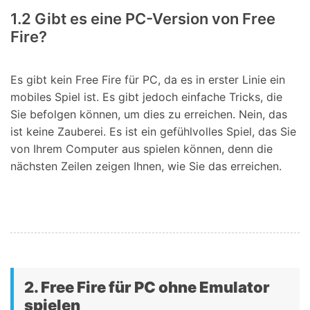
1.2 Gibt es eine PC-Version von Free
Fire?
Es gibt kein Free Fire für PC, da es in erster Linie ein
mobiles Spiel ist. Es gibt jedoch einfache Tricks, die
Sie befolgen können, um dies zu erreichen. Nein, das
ist keine Zauberei. Es ist ein gefühlvolles Spiel, das Sie
von Ihrem Computer aus spielen können, denn die
nächsten Zeilen zeigen Ihnen, wie Sie das erreichen.
2. Free Fire für PC ohne Emulator
spielen