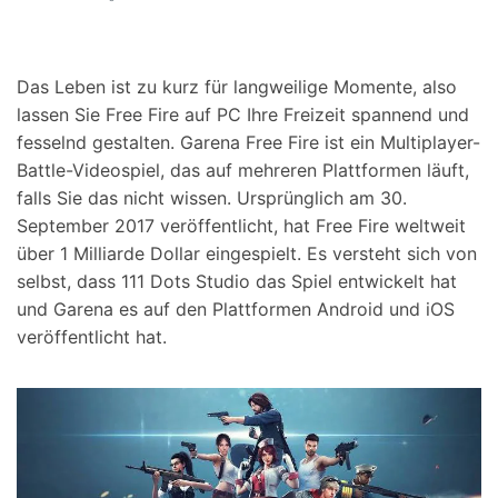
Das Leben ist zu kurz für langweilige Momente, also
lassen Sie Free Fire auf PC Ihre Freizeit spannend und
fesselnd gestalten. Garena Free Fire ist ein Multiplayer-
Battle-Videospiel, das auf mehreren Plattformen läuft,
falls Sie das nicht wissen. Ursprünglich am 30.
September 2017 veröffentlicht, hat Free Fire weltweit
über 1 Milliarde Dollar eingespielt. Es versteht sich von
selbst, dass 111 Dots Studio das Spiel entwickelt hat
und Garena es auf den Plattformen Android und iOS
veröffentlicht hat.