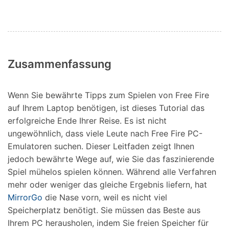
Zusammenfassung
Wenn Sie bewährte Tipps zum Spielen von Free Fire
auf Ihrem Laptop benötigen, ist dieses Tutorial das
erfolgreiche Ende Ihrer Reise. Es ist nicht
ungewöhnlich, dass viele Leute nach Free Fire PC-
Emulatoren suchen. Dieser Leitfaden zeigt Ihnen
jedoch bewährte Wege auf, wie Sie das faszinierende
Spiel mühelos spielen können. Während alle Verfahren
mehr oder weniger das gleiche Ergebnis liefern, hat
MirrorGo
die Nase vorn, weil es nicht viel
Speicherplatz benötigt. Sie müssen das Beste aus
Ihrem PC herausholen, indem Sie freien Speicher für