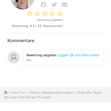
(Bewertung abgeben)
Bewertung:
4.5
(
22
Rezensionen)
Kommentare
Bewertung abgeben
Loggen Sie sich bitte zurest
ein
.
>
How-Tos
>
Telefon-Spiegelungslösungen
> [Geprüfte Tipps]
Wie man Free Fire auf PC spielt