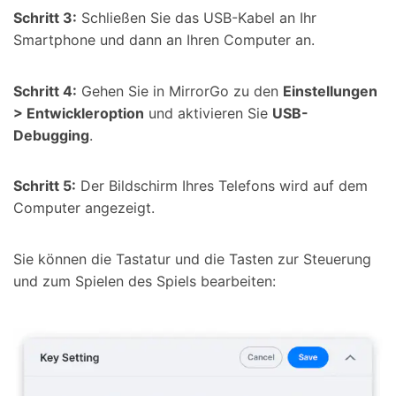
Schritt 3:
Schließen Sie das USB-Kabel an Ihr
Smartphone und dann an Ihren Computer an.
Schritt 4:
Gehen Sie in MirrorGo zu den
Einstellungen
> Entwickleroption
und aktivieren Sie
USB-
Debugging
.
Schritt 5:
Der Bildschirm Ihres Telefons wird auf dem
Computer angezeigt.
Sie können die Tastatur und die Tasten zur Steuerung
und zum Spielen des Spiels bearbeiten: