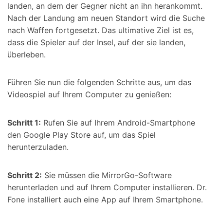
landen, an dem der Gegner nicht an ihn herankommt.
Nach der Landung am neuen Standort wird die Suche
nach Waffen fortgesetzt. Das ultimative Ziel ist es,
dass die Spieler auf der Insel, auf der sie landen,
überleben.
Führen Sie nun die folgenden Schritte aus, um das
Videospiel auf Ihrem Computer zu genießen:
Schritt 1:
Rufen Sie auf Ihrem Android-Smartphone
den Google Play Store auf, um das Spiel
herunterzuladen.
Schritt 2:
Sie müssen die MirrorGo-Software
herunterladen und auf Ihrem Computer installieren. Dr.
Fone installiert auch eine App auf Ihrem Smartphone.