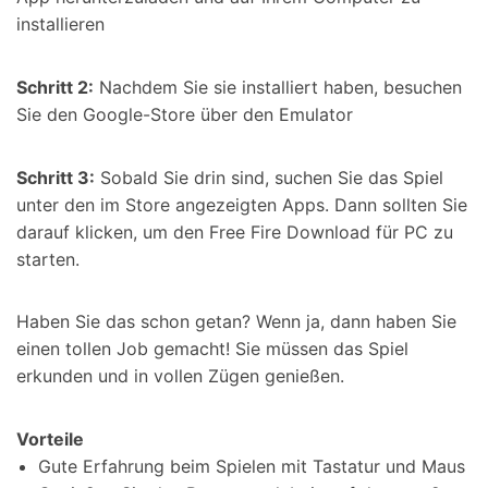
installieren
Schritt 2:
Nachdem Sie sie installiert haben, besuchen
Sie den Google-Store über den Emulator
Schritt 3:
Sobald Sie drin sind, suchen Sie das Spiel
unter den im Store angezeigten Apps. Dann sollten Sie
darauf klicken, um den Free Fire Download für PC zu
starten.
Haben Sie das schon getan? Wenn ja, dann haben Sie
einen tollen Job gemacht! Sie müssen das Spiel
erkunden und in vollen Zügen genießen.
Vorteile
Gute Erfahrung beim Spielen mit Tastatur und Maus