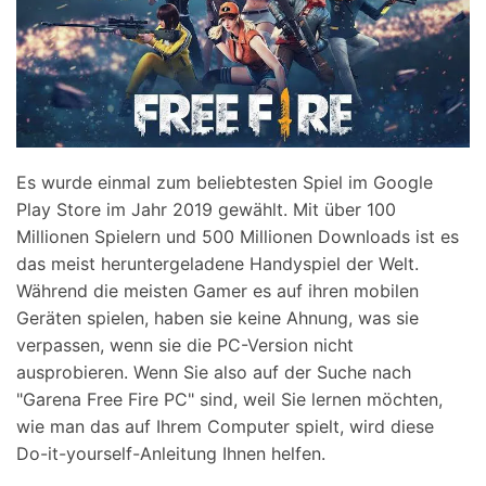
Es wurde einmal zum beliebtesten Spiel im Google
Play Store im Jahr 2019 gewählt. Mit über 100
Millionen Spielern und 500 Millionen Downloads ist es
das meist heruntergeladene Handyspiel der Welt.
Während die meisten Gamer es auf ihren mobilen
Geräten spielen, haben sie keine Ahnung, was sie
verpassen, wenn sie die PC-Version nicht
ausprobieren. Wenn Sie also auf der Suche nach
"Garena Free Fire PC" sind, weil Sie lernen möchten,
wie man das auf Ihrem Computer spielt, wird diese
Do-it-yourself-Anleitung Ihnen helfen.