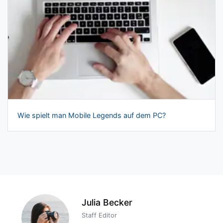
Wie spielt man Mobile Legends auf dem PC?
Julia Becker
Staff Editor