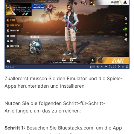
Zuallererst müssen Sie den Emulator und die Spiele-
Apps herunterladen und installieren.
Nutzen Sie die folgenden Schritt-für-Schritt-
Anleitungen, um das zu erreichen:
Schritt 1:
Besuchen Sie Bluestacks.com, um die App