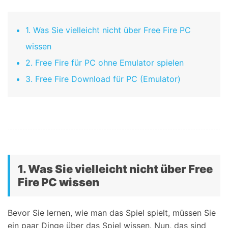
1. Was Sie vielleicht nicht über Free Fire PC
wissen
2. Free Fire für PC ohne Emulator spielen
3. Free Fire Download für PC (Emulator)
1. Was Sie vielleicht nicht über Free
Fire PC wissen
Bevor Sie lernen, wie man das Spiel spielt, müssen Sie
ein paar Dinge über das Spiel wissen. Nun, das sind