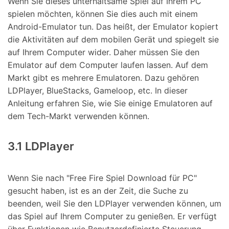
Wenn Sie dieses unterhaltsame Spiel auf Ihrem PC
spielen möchten, können Sie dies auch mit einem
Android-Emulator tun. Das heißt, der Emulator kopiert
die Aktivitäten auf dem mobilen Gerät und spiegelt sie
auf Ihrem Computer wider. Daher müssen Sie den
Emulator auf dem Computer laufen lassen. Auf dem
Markt gibt es mehrere Emulatoren. Dazu gehören
LDPlayer, BlueStacks, Gameloop, etc. In dieser
Anleitung erfahren Sie, wie Sie einige Emulatoren auf
dem Tech-Markt verwenden können.
3.1 LDPlayer
Wenn Sie nach "Free Fire Spiel Download für PC"
gesucht haben, ist es an der Zeit, die Suche zu
beenden, weil Sie den LDPlayer verwenden können, um
das Spiel auf Ihrem Computer zu genießen. Er verfügt
über Funktionen wie Benutzerdefinierte Steuerung,