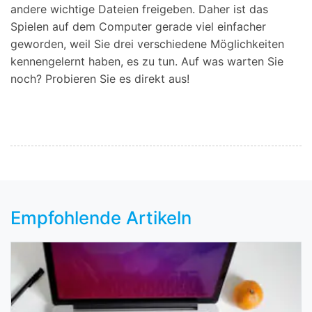
andere wichtige Dateien freigeben. Daher ist das
Spielen auf dem Computer gerade viel einfacher
geworden, weil Sie drei verschiedene Möglichkeiten
kennengelernt haben, es zu tun. Auf was warten Sie
noch? Probieren Sie es direkt aus!
Empfohlende Artikeln