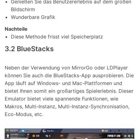
Genießen Sie das Benutzererlebnis auf dem großen
Bildschirm
Wunderbare Grafik
Nachteile
Diese Methode frisst viel Speicherplatz
3.2 BlueStacks
Neben der Verwendung von MirrorGo oder LDPlayer
können Sie auch die BlueStacks-App ausprobieren. Die
App läuft auf Windows- und Mac-Plattformen und
bietet Ihnen somit ein großartiges Spielerlebnis. Dieser
Emulator bietet viele spannende Funktionen, wie
Makros, Multi-Instanz, Multi-Instanz-Synchronisation,
Eco-Modus, etc.