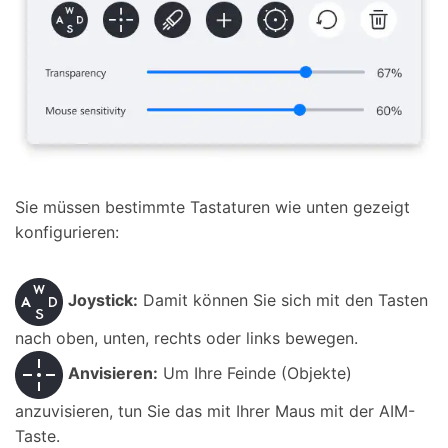
Sie müssen bestimmte Tastaturen wie unten gezeigt
konfigurieren:
Joystick:
Damit können Sie sich mit den Tasten
nach oben, unten, rechts oder links bewegen.
Anvisieren:
Um Ihre Feinde (Objekte)
anzuvisieren, tun Sie das mit Ihrer Maus mit der AIM-
Taste.