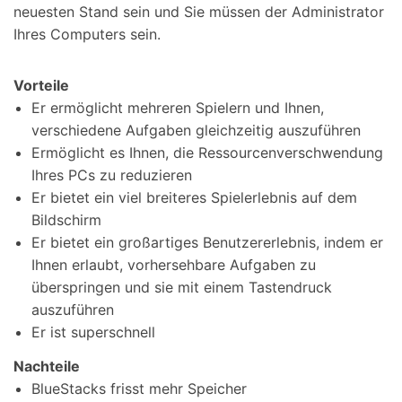
neuesten Stand sein und Sie müssen der Administrator
Ihres Computers sein.
Vorteile
Er ermöglicht mehreren Spielern und Ihnen,
verschiedene Aufgaben gleichzeitig auszuführen
Ermöglicht es Ihnen, die Ressourcenverschwendung
Ihres PCs zu reduzieren
Er bietet ein viel breiteres Spielerlebnis auf dem
Bildschirm
Er bietet ein großartiges Benutzererlebnis, indem er
Ihnen erlaubt, vorhersehbare Aufgaben zu
überspringen und sie mit einem Tastendruck
auszuführen
Er ist superschnell
Nachteile
BlueStacks frisst mehr Speicher