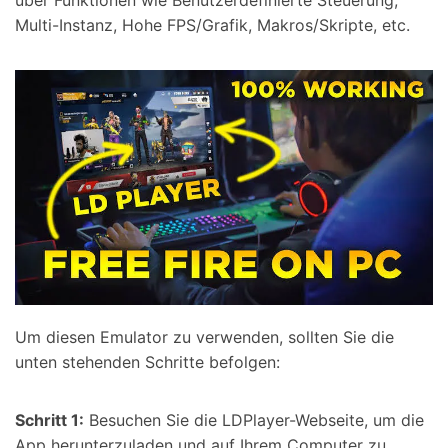
Multi-Instanz, Hohe FPS/Grafik, Makros/Skripte, etc.
Um diesen Emulator zu verwenden, sollten Sie die
unten stehenden Schritte befolgen:
Schritt 1:
Besuchen Sie die LDPlayer-Webseite, um die
App herunterzuladen und auf Ihrem Computer zu