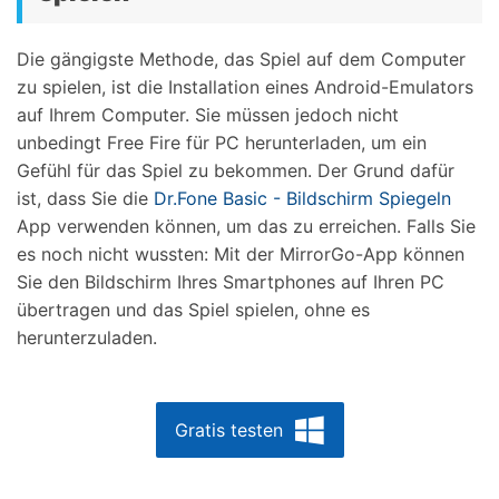
Die gängigste Methode, das Spiel auf dem Computer
zu spielen, ist die Installation eines Android-Emulators
auf Ihrem Computer. Sie müssen jedoch nicht
unbedingt Free Fire für PC herunterladen, um ein
Gefühl für das Spiel zu bekommen. Der Grund dafür
ist, dass Sie die
Dr.Fone Basic - Bildschirm Spiegeln
App verwenden können, um das zu erreichen. Falls Sie
es noch nicht wussten: Mit der MirrorGo-App können
Sie den Bildschirm Ihres Smartphones auf Ihren PC
übertragen und das Spiel spielen, ohne es
herunterzuladen.
Gratis testen