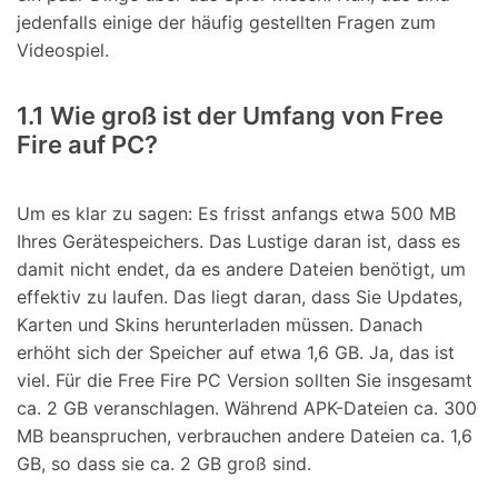
jedenfalls einige der häufig gestellten Fragen zum
Videospiel.
1.1 Wie groß ist der Umfang von Free
Fire auf PC?
Um es klar zu sagen: Es frisst anfangs etwa 500 MB
Ihres Gerätespeichers. Das Lustige daran ist, dass es
damit nicht endet, da es andere Dateien benötigt, um
effektiv zu laufen. Das liegt daran, dass Sie Updates,
Karten und Skins herunterladen müssen. Danach
erhöht sich der Speicher auf etwa 1,6 GB. Ja, das ist
viel. Für die Free Fire PC Version sollten Sie insgesamt
ca. 2 GB veranschlagen. Während APK-Dateien ca. 300
MB beanspruchen, verbrauchen andere Dateien ca. 1,6
GB, so dass sie ca. 2 GB groß sind.