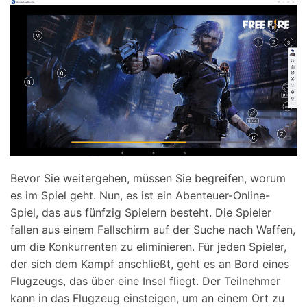
Bevor Sie weitergehen, müssen Sie begreifen, worum
es im Spiel geht. Nun, es ist ein Abenteuer-Online-
Spiel, das aus fünfzig Spielern besteht. Die Spieler
fallen aus einem Fallschirm auf der Suche nach Waffen,
um die Konkurrenten zu eliminieren. Für jeden Spieler,
der sich dem Kampf anschließt, geht es an Bord eines
Flugzeugs, das über eine Insel fliegt. Der Teilnehmer
kann in das Flugzeug einsteigen, um an einem Ort zu