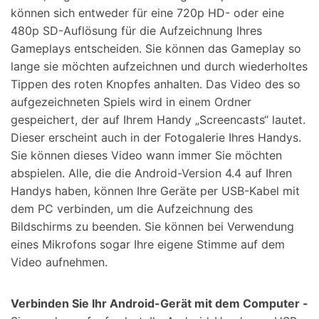
können sich entweder für eine 720p HD- oder eine
480p SD-Auflösung für die Aufzeichnung Ihres
Gameplays entscheiden. Sie können das Gameplay so
lange sie möchten aufzeichnen und durch wiederholtes
Tippen des roten Knopfes anhalten. Das Video des so
aufgezeichneten Spiels wird in einem Ordner
gespeichert, der auf Ihrem Handy „Screencasts“ lautet.
Dieser erscheint auch in der Fotogalerie Ihres Handys.
Sie können dieses Video wann immer Sie möchten
abspielen. Alle, die die Android-Version 4.4 auf Ihren
Handys haben, können Ihre Geräte per USB-Kabel mit
dem PC verbinden, um die Aufzeichnung des
Bildschirms zu beenden. Sie können bei Verwendung
eines Mikrofons sogar Ihre eigene Stimme auf dem
Video aufnehmen.
Verbinden Sie Ihr Android-Gerät mit dem Computer -