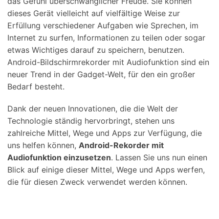
das Gefühl überschwänglicher Freude. Sie können
dieses Gerät vielleicht auf vielfältige Weise zur
Erfüllung verschiedener Aufgaben wie Sprechen, im
Internet zu surfen, Informationen zu teilen oder sogar
etwas Wichtiges darauf zu speichern, benutzen.
Android-Bildschirmrekorder mit Audiofunktion sind ein
neuer Trend in der Gadget-Welt, für den ein großer
Bedarf besteht.
Dank der neuen Innovationen, die die Welt der
Technologie ständig hervorbringt, stehen uns
zahlreiche Mittel, Wege und Apps zur Verfügung, die
uns helfen können,
Android-Rekorder mit
Audiofunktion einzusetzen
. Lassen Sie uns nun einen
Blick auf einige dieser Mittel, Wege und Apps werfen,
die für diesen Zweck verwendet werden können.