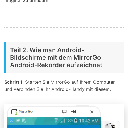
möglich zu erneuern.
Teil 2: Wie man Android-
Bildschirme mit dem MirrorGo
Android-Rekorder aufzeichnet
Schritt 1
: Starten Sie MirrorGo auf Ihrem Computer
und verbinden Sie Ihr Android-Handy mit diesem.