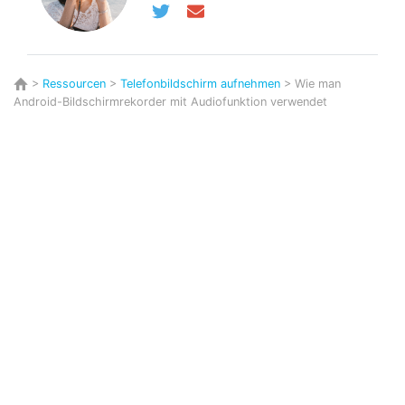
>
Ressourcen
>
Telefonbildschirm aufnehmen
> Wie man
Android-Bildschirmrekorder mit Audiofunktion verwendet