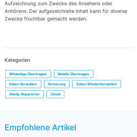
Aufzeichnung zum Zwecke des Ansehens oder
Anhörens. Der aufgezeichnete Inhalt kann für diverse
Zwecke fruchtbar gemacht werden.
Kategorien
WhatsApp Übertragen
Mobile Übertragen
Daten Verwalten
Sicherung
Daten Wiederherstellen
Handy Reparieren
Cloud
Empfohlene Artikel