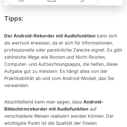
Tipps:
Der Android-Rekorder mit Audiofunktion
kann sich
als wertvoll erweisen, da er sich für Informationen,
professionelle oder persönliche Zwecke eignet. Es gibt
zahlreiche Wege wie Rooten und Nicht-Rooten;
Computer- und Aufzeichnungsapps, die helfen, diese
Aufgabe gut zu meistern. Es hängt alles von der
Praktikabilität ab und vom Android-Modell, das Sie
verwenden.
Abschließend kann man sagen, dass
Android-
Bildschirmrekorder mit Audiofunktion
auf
verschiedene Weisen realisiert werden können. Der
wichtigste Punkt ist die Qualität der finalen