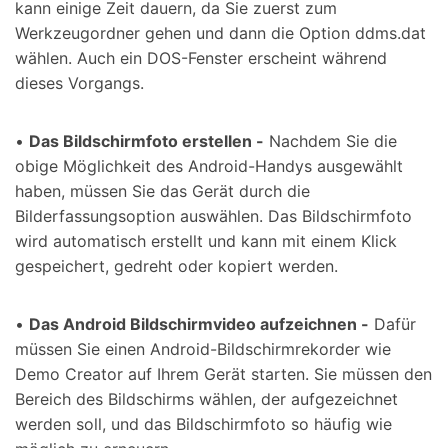
kann einige Zeit dauern, da Sie zuerst zum
Werkzeugordner gehen und dann die Option ddms.dat
wählen. Auch ein DOS-Fenster erscheint während
dieses Vorgangs.
•
Das Bildschirmfoto erstellen -
Nachdem Sie die
obige Möglichkeit des Android-Handys ausgewählt
haben, müssen Sie das Gerät durch die
Bilderfassungsoption auswählen. Das Bildschirmfoto
wird automatisch erstellt und kann mit einem Klick
gespeichert, gedreht oder kopiert werden.
•
Das Android Bildschirmvideo aufzeichnen -
Dafür
müssen Sie einen Android-Bildschirmrekorder wie
Demo Creator auf Ihrem Gerät starten. Sie müssen den
Bereich des Bildschirms wählen, der aufgezeichnet
werden soll, und das Bildschirmfoto so häufig wie