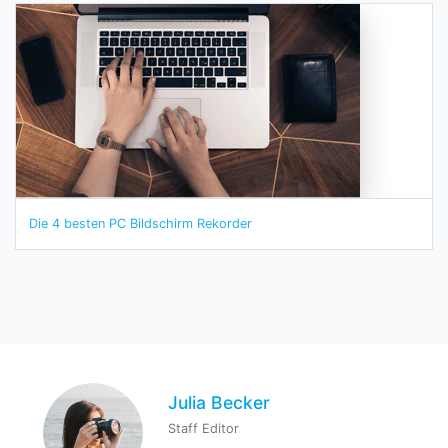
Die 4 besten PC Bildschirm Rekorder
Julia Becker
Staff Editor