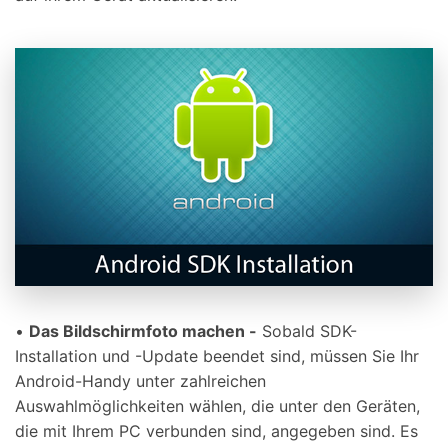
•
Das Bildschirmfoto machen -
Sobald SDK-
Installation und -Update beendet sind, müssen Sie Ihr
Android-Handy unter zahlreichen
Auswahlmöglichkeiten wählen, die unter den Geräten,
die mit Ihrem PC verbunden sind, angegeben sind. Es