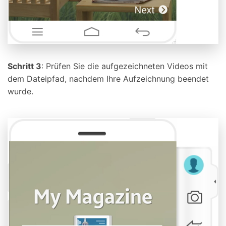
Schritt 3
: Prüfen Sie die aufgezeichneten Videos mit
dem Dateipfad, nachdem Ihre Aufzeichnung beendet
wurde.