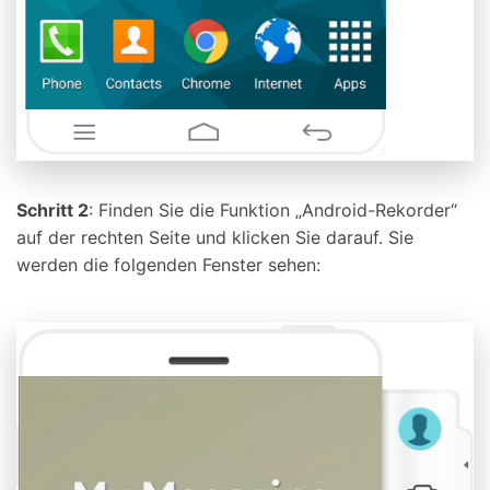
Schritt 2
: Finden Sie die Funktion „Android-Rekorder“
auf der rechten Seite und klicken Sie darauf. Sie
werden die folgenden Fenster sehen: