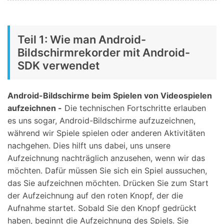
Teil 1: Wie man Android-
Bildschirmrekorder mit Android-
SDK verwendet
Android-Bildschirme beim Spielen von Videospielen
aufzeichnen -
Die technischen Fortschritte erlauben
es uns sogar, Android-Bildschirme aufzuzeichnen,
während wir Spiele spielen oder anderen Aktivitäten
nachgehen. Dies hilft uns dabei, uns unsere
Aufzeichnung nachträglich anzusehen, wenn wir das
möchten. Dafür müssen Sie sich ein Spiel aussuchen,
das Sie aufzeichnen möchten. Drücken Sie zum Start
der Aufzeichnung auf den roten Knopf, der die
Aufnahme startet. Sobald Sie den Knopf gedrückt
haben, beginnt die Aufzeichnung des Spiels. Sie