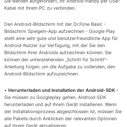
Sie werden aufgefordert, Ihr Android-Handy per USB-
Kabel mit Ihrem PC zu verbinden.
Den Android-Bildschirm mit der Dr.Fone Basic -
Bildschirm Spiegeln-App aufzeichnen - Google Play
stellt eine sehr gute und benutzerfreundliche App für
Android-Nutzer zur Verfügung, mit der Sie den
Bildschirm Ihrer Androids aufzeichnen können. Sie
können der untenstehenden „Schritt für Schritt“-
Anleitung folgen, um die Aufgabe zu vollenden, den
Android-Bildschirm aufzuzeichnen.
•
Herunterladen und Installation der Android-SDK -
Sie müssen zu Googleplay gehen, Android-SDK
herunterladen und auf Ihrem Gerät installieren. Wenn
der Installationsprozess abgeschlossen ist, müssen Sie
alle Pakete durch Anklicken der relevanten Optionen
auf ihrem Gerät aktualisieren.