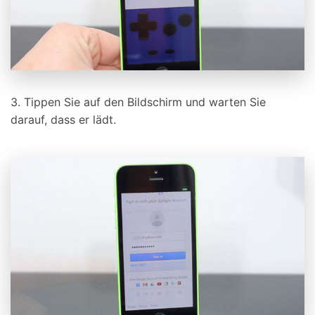
3. Tippen Sie auf den Bildschirm und warten Sie
darauf, dass er lädt.