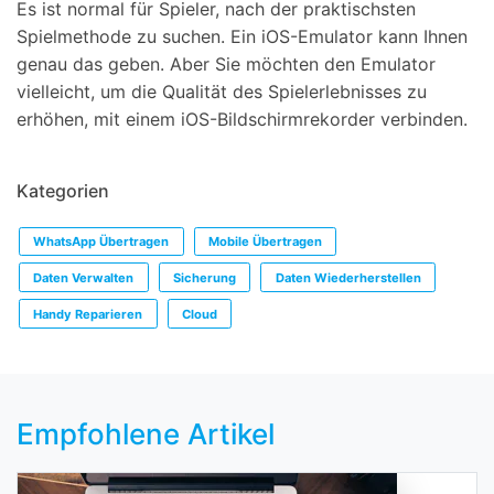
Es ist normal für Spieler, nach der praktischsten
Spielmethode zu suchen. Ein iOS-Emulator kann Ihnen
genau das geben. Aber Sie möchten den Emulator
vielleicht, um die Qualität des Spielerlebnisses zu
erhöhen, mit einem iOS-Bildschirmrekorder verbinden.
Kategorien
WhatsApp Übertragen
Mobile Übertragen
Daten Verwalten
Sicherung
Daten Wiederherstellen
Handy Reparieren
Cloud
Empfohlene Artikel