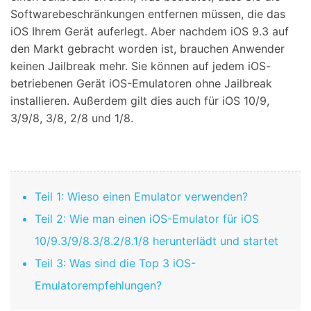
Softwarebeschränkungen entfernen müssen, die das
iOS Ihrem Gerät auferlegt. Aber nachdem iOS 9.3 auf
den Markt gebracht worden ist, brauchen Anwender
keinen Jailbreak mehr. Sie können auf jedem iOS-
betriebenen Gerät iOS-Emulatoren ohne Jailbreak
installieren. Außerdem gilt dies auch für iOS 10/9,
3/9/8, 3/8, 2/8 und 1/8.
Teil 1: Wieso einen Emulator verwenden?
Teil 2: Wie man einen iOS-Emulator für iOS
10/9.3/9/8.3/8.2/8.1/8 herunterlädt und startet
Teil 3: Was sind die Top 3 iOS-
Emulatorempfehlungen?