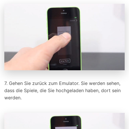
7. Gehen Sie zurück zum Emulator. Sie werden sehen,
dass die Spiele, die Sie hochgeladen haben, dort sein
werden.