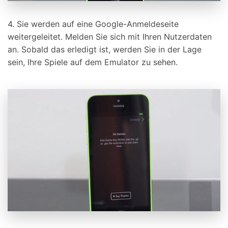
4. Sie werden auf eine Google-Anmeldeseite
weitergeleitet. Melden Sie sich mit Ihren Nutzerdaten
an. Sobald das erledigt ist, werden Sie in der Lage
sein, Ihre Spiele auf dem Emulator zu sehen.