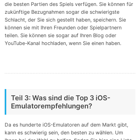
die besten Partien des Spiels verfügen. Sie können für
zukünftige Bezugnahmen sogar die schwierigste
Schlacht, der Sie sich gestellt haben, speichern. Sie
können sie mit Ihren Freunden oder Spielpartnern
teilen. Sie können sie sogar auf Ihren Blog oder
YouTube-Kanal hochladen, wenn Sie einen haben.
Teil 3: Was sind die Top 3 iOS-
Emulatorempfehlungen?
Da es hunderte iOS-Emulatoren auf dem Markt gibt,
kann es schwierig sein, den besten zu wählen. Um