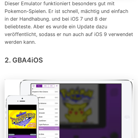
Dieser Emulator funktioniert besonders gut mit
Pokemon-Spielen. Er ist schnell, mächtig und einfach
in der Handhabung. und bei iOS 7 und 8 der
beliebteste. Aber es wurde ein Update dazu
veröffentlicht, sodass er nun auch auf iOS 9 verwendet
werden kann.
2. GBA4iOS