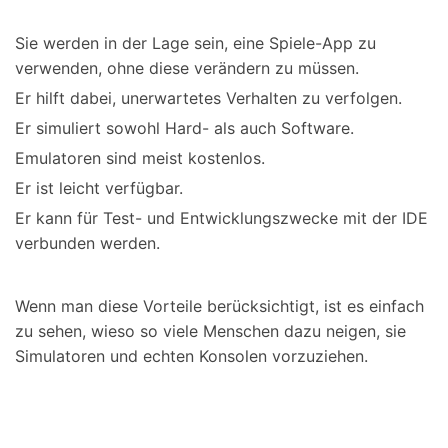
Sie werden in der Lage sein, eine Spiele-App zu
verwenden, ohne diese verändern zu müssen.
Er hilft dabei, unerwartetes Verhalten zu verfolgen.
Er simuliert sowohl Hard- als auch Software.
Emulatoren sind meist kostenlos.
Er ist leicht verfügbar.
Er kann für Test- und Entwicklungszwecke mit der IDE
verbunden werden.
Wenn man diese Vorteile berücksichtigt, ist es einfach
zu sehen, wieso so viele Menschen dazu neigen, sie
Simulatoren und echten Konsolen vorzuziehen.