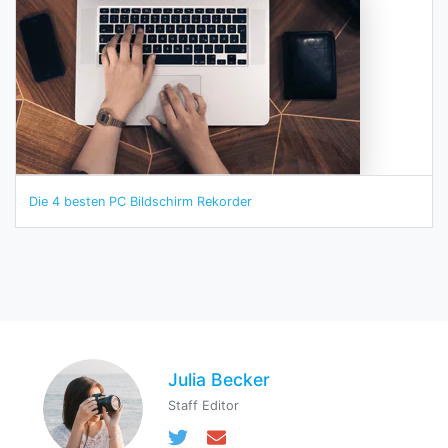
Die 4 besten PC Bildschirm Rekorder
Julia Becker
Staff Editor