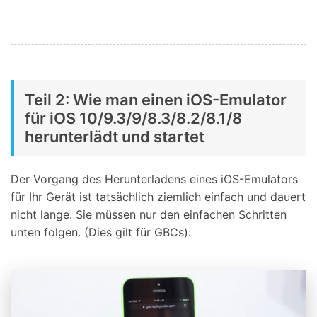
Teil 2: Wie man einen iOS-Emulator
für iOS 10/9.3/9/8.3/8.2/8.1/8
herunterlädt und startet
Der Vorgang des Herunterladens eines iOS-Emulators
für Ihr Gerät ist tatsächlich ziemlich einfach und dauert
nicht lange. Sie müssen nur den einfachen Schritten
unten folgen. (Dies gilt für GBCs):