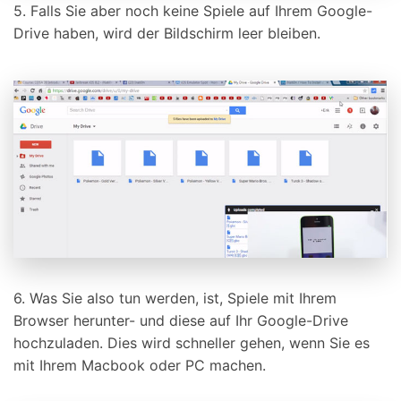
5. Falls Sie aber noch keine Spiele auf Ihrem Google-
Drive haben, wird der Bildschirm leer bleiben.
6. Was Sie also tun werden, ist, Spiele mit Ihrem
Browser herunter- und diese auf Ihr Google-Drive
hochzuladen. Dies wird schneller gehen, wenn Sie es
mit Ihrem Macbook oder PC machen.