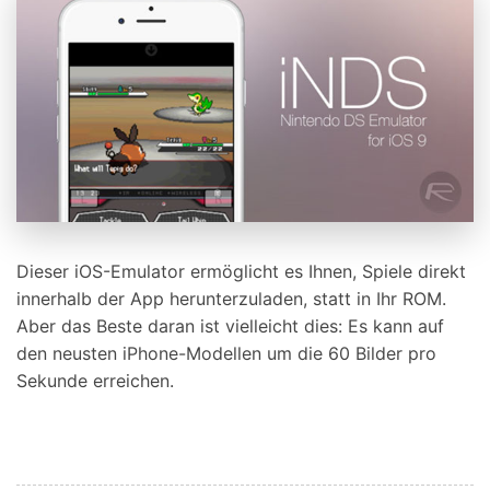
Dieser iOS-Emulator ermöglicht es Ihnen, Spiele direkt
innerhalb der App herunterzuladen, statt in Ihr ROM.
Aber das Beste daran ist vielleicht dies: Es kann auf
den neusten iPhone-Modellen um die 60 Bilder pro
Sekunde erreichen.