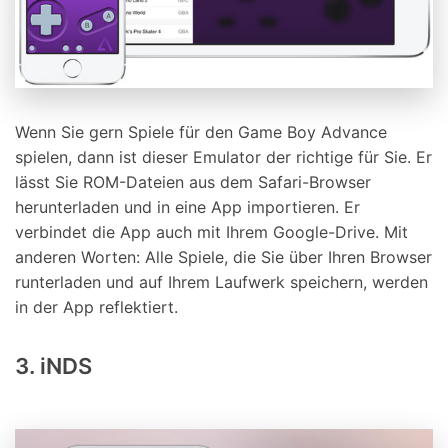
Wenn Sie gern Spiele für den Game Boy Advance
spielen, dann ist dieser Emulator der richtige für Sie. Er
lässt Sie ROM-Dateien aus dem Safari-Browser
herunterladen und in eine App importieren. Er
verbindet die App auch mit Ihrem Google-Drive. Mit
anderen Worten: Alle Spiele, die Sie über Ihren Browser
runterladen und auf Ihrem Laufwerk speichern, werden
in der App reflektiert.
3. iNDS