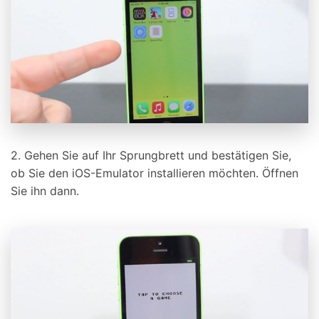
2. Gehen Sie auf Ihr Sprungbrett und bestätigen Sie,
ob Sie den iOS-Emulator installieren möchten. Öffnen
Sie ihn dann.