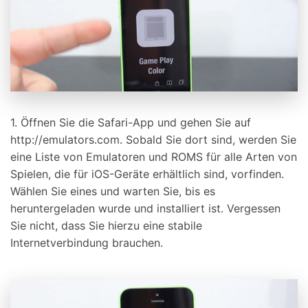
1. Öffnen Sie die Safari-App und gehen Sie auf
http://emulators.com. Sobald Sie dort sind, werden Sie
eine Liste von Emulatoren und ROMS für alle Arten von
Spielen, die für iOS-Geräte erhältlich sind, vorfinden.
Wählen Sie eines und warten Sie, bis es
heruntergeladen wurde und installiert ist. Vergessen
Sie nicht, dass Sie hierzu eine stabile
Internetverbindung brauchen.