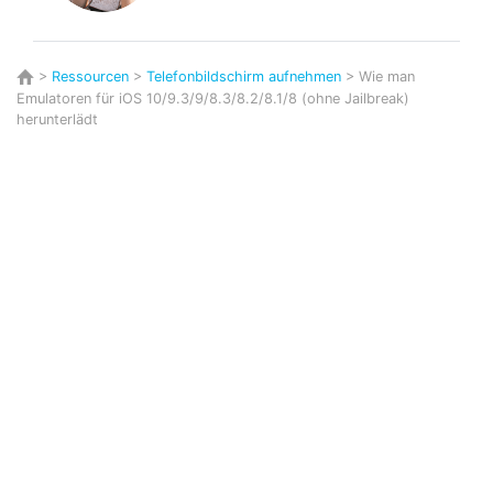
>
Ressourcen
>
Telefonbildschirm aufnehmen
> Wie man
Emulatoren für iOS 10/9.3/9/8.3/8.2/8.1/8 (ohne Jailbreak)
herunterlädt