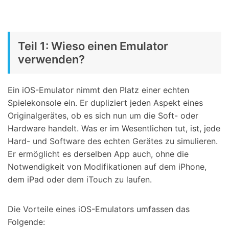
Teil 1: Wieso einen Emulator
verwenden?
Ein iOS-Emulator nimmt den Platz einer echten
Spielekonsole ein. Er dupliziert jeden Aspekt eines
Originalgerätes, ob es sich nun um die Soft- oder
Hardware handelt. Was er im Wesentlichen tut, ist, jede
Hard- und Software des echten Gerätes zu simulieren.
Er ermöglicht es derselben App auch, ohne die
Notwendigkeit von Modifikationen auf dem iPhone,
dem iPad oder dem iTouch zu laufen.
Die Vorteile eines iOS-Emulators umfassen das
Folgende: