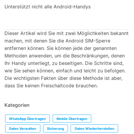
Unterstützt nicht alle Android-Handys
Dieser Artikel wird Sie mit zwei Möglichkeiten bekannt
machen, mit denen Sie die Android SIM-Sperre
entfernen können. Sie können jede der genannten
Methoden anwenden, um die Beschränkungen, denen
Ihr Handy unterliegt, zu beseitigen. Die Schritte sind,
wie Sie sehen können, einfach und leicht zu befolgen.
Die wichtigsten Fakten über diese Methode ist aber,
dass Sie keinen Freischaltcode brauchen.
Kategorien
WhatsApp Übertragen
Mobile Übertragen
Daten Verwalten
Sicherung
Daten Wiederherstellen