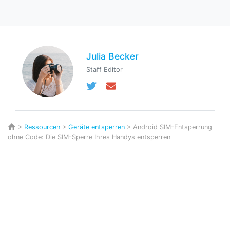
Julia Becker
Staff Editor
>
Ressourcen
>
Geräte entsperren
> Android SIM-Entsperrung
ohne Code: Die SIM-Sperre Ihres Handys entsperren