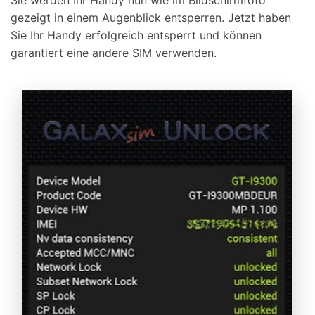
gezeigt in einem Augenblick entsperren. Jetzt haben
Sie Ihr Handy erfolgreich entsperrt und können
garantiert eine andere SIM verwenden.