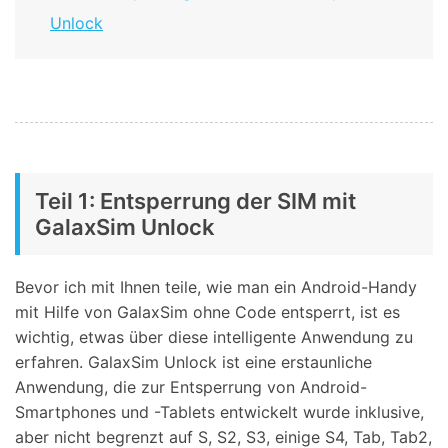
Unlock
Teil 1: Entsperrung der SIM mit
GalaxSim Unlock
Bevor ich mit Ihnen teile, wie man ein Android-Handy
mit Hilfe von GalaxSim ohne Code entsperrt, ist es
wichtig, etwas über diese intelligente Anwendung zu
erfahren. GalaxSim Unlock ist eine erstaunliche
Anwendung, die zur Entsperrung von Android-
Smartphones und -Tablets entwickelt wurde inklusive,
aber nicht begrenzt auf S, S2, S3, einige S4, Tab, Tab2,