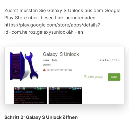
Zuerst müssten Sie Galaxy S Unlock aus dem Google
Play Store über diesen Link herunterladen:
https://play.google.com/store/apps/details?
id=com.helroz.galaxysunlock&hl=en
Schritt 2: Galaxy S Unlock öffnen