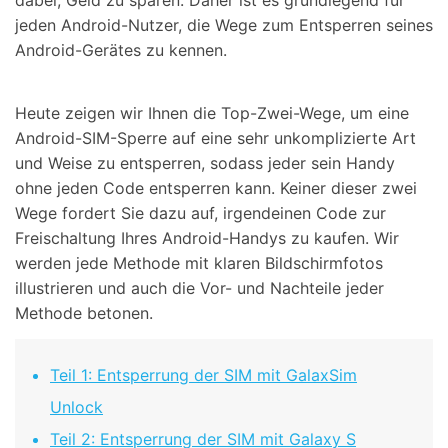
dabei, Geld zu sparen. Daher ist es grundlegend für
jeden Android-Nutzer, die Wege zum Entsperren seines
Android-Gerätes zu kennen.
Heute zeigen wir Ihnen die Top-Zwei-Wege, um eine
Android-SIM-Sperre auf eine sehr unkomplizierte Art
und Weise zu entsperren, sodass jeder sein Handy
ohne jeden Code entsperren kann. Keiner dieser zwei
Wege fordert Sie dazu auf, irgendeinen Code zur
Freischaltung Ihres Android-Handys zu kaufen. Wir
werden jede Methode mit klaren Bildschirmfotos
illustrieren und auch die Vor- und Nachteile jeder
Methode betonen.
Teil 1: Entsperrung der SIM mit GalaxSim
Unlock
Teil 2: Entsperrung der SIM mit Galaxy S