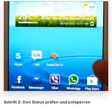
Schritt
3: Den Status prüfen und entsperren