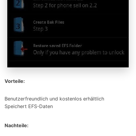
Vorteile:
Benutzerfreundlich und kostenlos erhältlich
Speichert EFS-Daten
Nachteile: