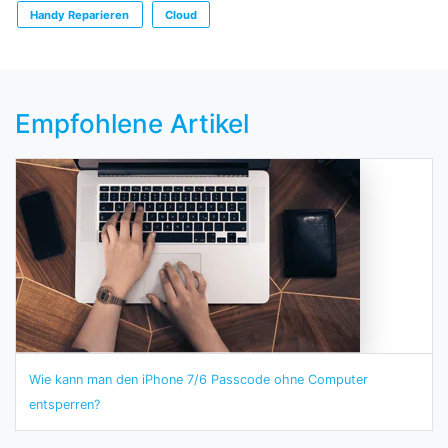
Handy Reparieren
Cloud
Empfohlene Artikel
Wie kann man den iPhone 7/6 Passcode ohne Computer
entsperren?