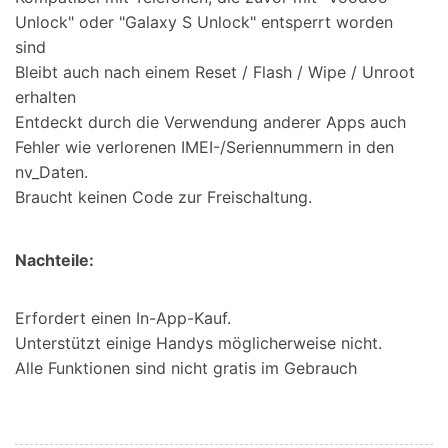
Unlock" oder "Galaxy S Unlock" entsperrt worden
sind
Bleibt auch nach einem Reset / Flash / Wipe / Unroot
erhalten
Entdeckt durch die Verwendung anderer Apps auch
Fehler wie verlorenen IMEI-/Seriennummern in den
nv_Daten.
Braucht keinen Code zur Freischaltung.
Nachteile:
Erfordert einen In-App-Kauf.
Unterstützt einige Handys möglicherweise nicht.
Alle Funktionen sind nicht gratis im Gebrauch