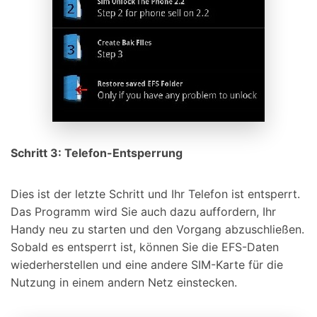
Schritt 3: Telefon-Entsperrung
Dies ist der letzte Schritt und Ihr Telefon ist entsperrt.
Das Programm wird Sie auch dazu auffordern, Ihr
Handy neu zu starten und den Vorgang abzuschließen.
Sobald es entsperrt ist, können Sie die EFS-Daten
wiederherstellen und eine andere SIM-Karte für die
Nutzung in einem andern Netz einstecken.