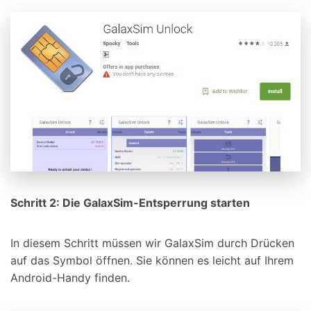
Schritt
2: Die GalaxSim-Entsperrung starten
In diesem Schritt müssen wir GalaxSim durch Drücken
auf das Symbol öffnen. Sie können es leicht auf Ihrem
Android-Handy finden.