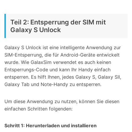
Teil 2: Entsperrung der SIM mit
Galaxy S Unlock
Galaxy S Unlock ist eine intelligente Anwendung zur
SIM-Entsperrung, die für Android-Geräte entwickelt
wurde. Wie GalaxSim verwendet es auch keinen
Entsperrungs-Code und kann Ihr Handy einfach
entsperren. Es hilft Ihnen, jedes Galaxy S, Galaxy SII,
Galaxy Tab und Note-Handy zu entsperren.
Um diese Anwendung zu nutzen, können Sie diesen
einfachen Schritten folgenden:
Schritt 1: Herunterladen und installieren