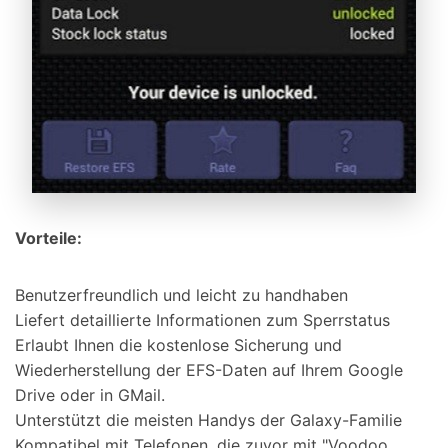
Vorteile:
Benutzerfreundlich und leicht zu handhaben
Liefert detaillierte Informationen zum Sperrstatus
Erlaubt Ihnen die kostenlose Sicherung und
Wiederherstellung der EFS-Daten auf Ihrem Google
Drive oder in GMail.
Unterstützt die meisten Handys der Galaxy-Familie
Kompatibel mit Telefonen, die zuvor mit "Voodoo