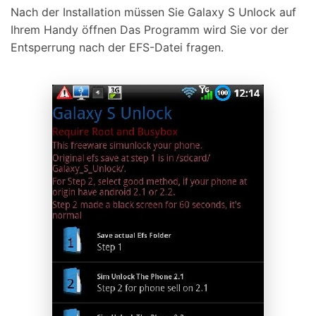
Nach der Installation müssen Sie Galaxy S Unlock auf
Ihrem Handy öffnen Das Programm wird Sie vor der
Entsperrung nach der EFS-Datei fragen.