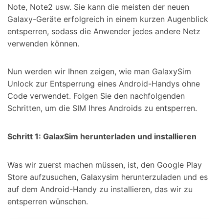
Note, Note2 usw. Sie kann die meisten der neuen
Galaxy-Geräte erfolgreich in einem kurzen Augenblick
entsperren, sodass die Anwender jedes andere Netz
verwenden können.
Nun werden wir Ihnen zeigen, wie man GalaxySim
Unlock zur Entsperrung eines Android-Handys ohne
Code verwendet. Folgen Sie den nachfolgenden
Schritten, um die SIM Ihres Androids zu entsperren.
Schritt
1: GalaxSim herunterladen und installieren
Was wir zuerst machen müssen, ist, den Google Play
Store aufzusuchen, Galaxysim herunterzuladen und es
auf dem Android-Handy zu installieren, das wir zu
entsperren wünschen.