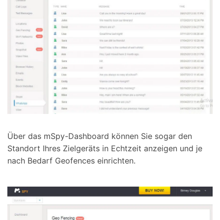
Über das mSpy-Dashboard können Sie sogar den
Standort Ihres Zielgeräts in Echtzeit anzeigen und je
nach Bedarf Geofences einrichten.