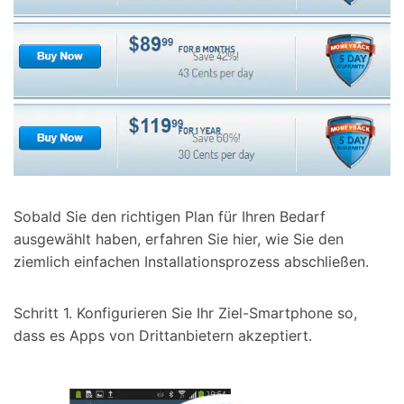
Sobald Sie den richtigen Plan für Ihren Bedarf
ausgewählt haben, erfahren Sie hier, wie Sie den
ziemlich einfachen Installationsprozess abschließen.
Schritt 1. Konfigurieren Sie Ihr Ziel-Smartphone so,
dass es Apps von Drittanbietern akzeptiert.