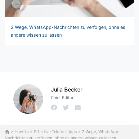
2 Wege, WhatsApp-Nachrichten zu verfolgen, ohne es
andere wissen zu lassen
Julia Becker
Chief Editor
>
How-to
>
Effektive Telefon-tipps
> 2 Wege, WhatsApp-
Nachrichten zu verfolgen, ohne es andere wissen zu lassen