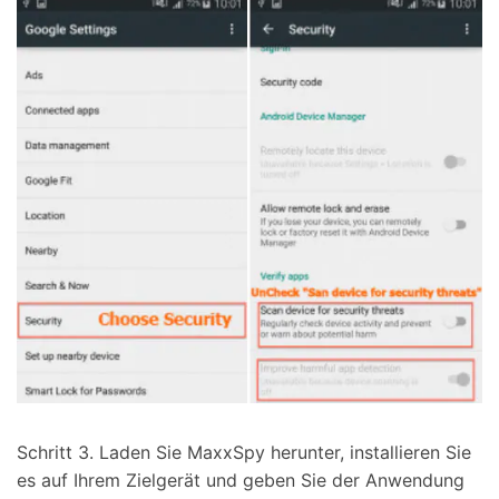
Schritt 3. Laden Sie MaxxSpy herunter, installieren Sie
es auf Ihrem Zielgerät und geben Sie der Anwendung