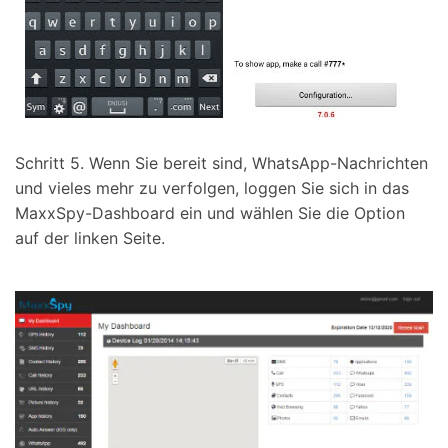
Schritt 5. Wenn Sie bereit sind, WhatsApp-Nachrichten
und vieles mehr zu verfolgen, loggen Sie sich in das
MaxxSpy-Dashboard ein und wählen Sie die Option
auf der linken Seite.