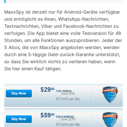
MaxxSpy ist derzeit nur für Android-Geräte verfügbar
und ermöglicht es Ihnen, WhatsApp-Nachrichten,
Textnachrichten, Viber und Facebook-Nachrichten zu
verfolgen. Die App bietet eine volle Testversion für 48
Stunden, um alle Funktionen auszuprobieren. Jeder der
5 Abos, die von MaxxSpy angeboten werden, werden
durch eine 5-tägige Geld-zurück-Garantie unterstützt,
so dass Sie wirklich nichts zu verlieren haben, wenn
Sie hier einen Kauf tätigen.