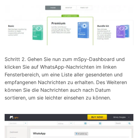
Schritt 2. Gehen Sie nun zum mSpy-Dashboard und
klicken Sie auf WhatsApp-Nachrichten im linken
Fensterbereich, um eine Liste aller gesendeten und
empfangenen Nachrichten zu erhalten. Des Weiteren
können Sie die Nachrichten auch nach Datum
sortieren, um sie leichter einsehen zu können.