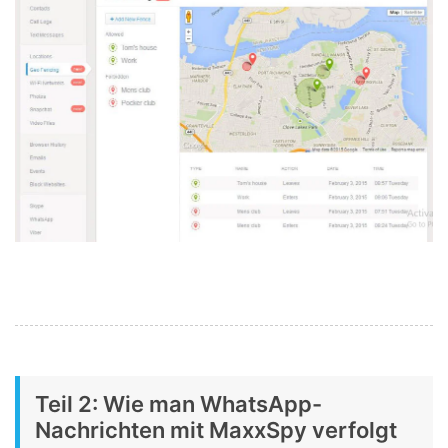
Teil 2: Wie man WhatsApp-
Nachrichten mit MaxxSpy verfolgt