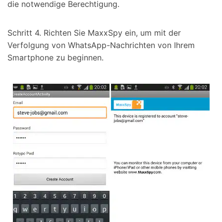
die notwendige Berechtigung.
Schritt 4. Richten Sie MaxxSpy ein, um mit der
Verfolgung von WhatsApp-Nachrichten von Ihrem
Smartphone zu beginnen.