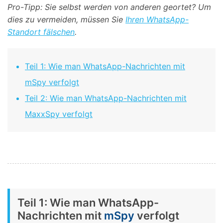
Pro-Tipp: Sie selbst werden von anderen geortet? Um
dies zu vermeiden, müssen Sie
Ihren WhatsApp-
Standort fälschen
.
Teil 1: Wie man WhatsApp-Nachrichten mit
mSpy verfolgt
Teil 2: Wie man WhatsApp-Nachrichten mit
MaxxSpy verfolgt
Teil 1: Wie man WhatsApp-
Nachrichten mit
mSpy
verfolgt