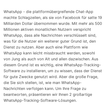
Suchen
WhatsApp - die plattformübergreifende Chat-App
machte Schlagzeilen, als sie von Facebook für satte 19
Milliarden Dollar übernommen wurde. Mit mehr als 500
Millionen aktiven monatlichen Nutzern verspricht
WhatsApp, dass alle Nachrichten verschlüsselt sind,
was für die Nutzer ein weiterer guter Grund ist, den
Dienst zu nutzen. Aber auch eine Plattform wie
WhatsApp kann leicht missbraucht werden, sowohl
von Jung als auch von Alt und allen dazwischen. Aus
diesem Grund ist es wichtig, eine WhatsApp-Tracking-
Software zu installieren, um zu wissen, dass der Dienst
für gute Zwecke genutzt wird. Aber die große Frage,
die Sie sich stellen, ist, wie man WhatsApp-
Nachrichten verfolgen kann. Um Ihre Frage zu
beantworten, präsentieren wir Ihnen 2 großartige
WhatsApp-Tracking-Software-Lösungen.