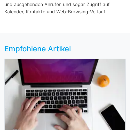
und ausgehenden Anrufen und sogar Zugriff auf
Kalender, Kontakte und Web-Browsing-Verlauf.
Empfohlene Artikel