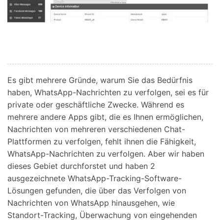
Es gibt mehrere Gründe, warum Sie das Bedürfnis
haben, WhatsApp-Nachrichten zu verfolgen, sei es für
private oder geschäftliche Zwecke. Während es
mehrere andere Apps gibt, die es Ihnen ermöglichen,
Nachrichten von mehreren verschiedenen Chat-
Plattformen zu verfolgen, fehlt ihnen die Fähigkeit,
WhatsApp-Nachrichten zu verfolgen. Aber wir haben
dieses Gebiet durchforstet und haben 2
ausgezeichnete WhatsApp-Tracking-Software-
Lösungen gefunden, die über das Verfolgen von
Nachrichten von WhatsApp hinausgehen, wie
Standort-Tracking, Überwachung von eingehenden