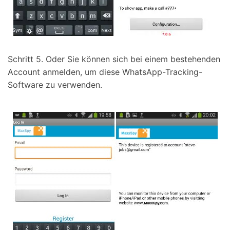
Schritt 5. Oder Sie können sich bei einem bestehenden
Account anmelden, um diese WhatsApp-Tracking-
Software zu verwenden.