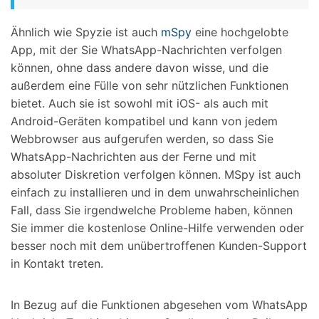
Ähnlich wie Spyzie ist auch
mSpy
eine hochgelobte
App, mit der Sie WhatsApp-Nachrichten verfolgen
können, ohne dass andere davon wisse, und die
außerdem eine Fülle von sehr nützlichen Funktionen
bietet. Auch sie ist sowohl mit iOS- als auch mit
Android-Geräten kompatibel und kann von jedem
Webbrowser aus aufgerufen werden, so dass Sie
WhatsApp-Nachrichten aus der Ferne und mit
absoluter Diskretion verfolgen können. MSpy ist auch
einfach zu installieren und in dem unwahrscheinlichen
Fall, dass Sie irgendwelche Probleme haben, können
Sie immer die kostenlose Online-Hilfe verwenden oder
besser noch mit dem unübertroffenen Kunden-Support
in Kontakt treten.
In Bezug auf die Funktionen abgesehen vom WhatsApp