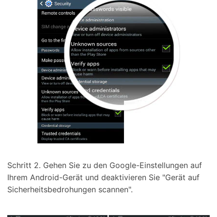
Schritt 2. Gehen Sie zu den Google-Einstellungen auf
Ihrem Android-Gerät und deaktivieren Sie "Gerät auf
Sicherheitsbedrohungen scannen".