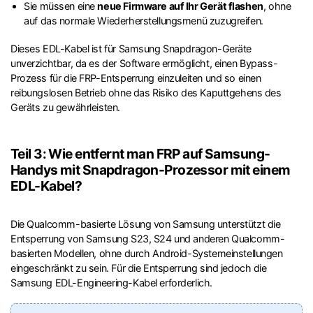
Sie müssen eine
neue Firmware auf Ihr Gerät flashen
, ohne
auf das normale Wiederherstellungsmenü zuzugreifen.
Dieses EDL-Kabel ist für Samsung Snapdragon-Geräte
unverzichtbar, da es der Software ermöglicht, einen Bypass-
Prozess für die FRP-Entsperrung einzuleiten und so einen
reibungslosen Betrieb ohne das Risiko des Kaputtgehens des
Geräts zu gewährleisten.
Teil 3: Wie entfernt man FRP auf Samsung-
Handys mit Snapdragon-Prozessor mit einem
EDL-Kabel?
Die Qualcomm-basierte Lösung von Samsung unterstützt die
Entsperrung von Samsung S23, S24 und anderen Qualcomm-
basierten Modellen, ohne durch Android-Systemeinstellungen
eingeschränkt zu sein. Für die Entsperrung sind jedoch die
Samsung EDL-Engineering-Kabel erforderlich.