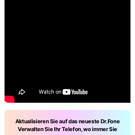
Aktualisieren Sie auf das neueste Dr.Fone
Verwalten Sie Ihr Telefon, wo immer Sie