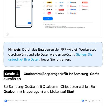
Hinweis:
Durch das Entsperren der FRP wird ein Werksreset
durchgeführt und alle Daten werden gelöscht.
Sichern Sie
unbedingt Ihre Daten
, bevor Sie fortfahren.
Schritt 4
Qualcomm (Snapdragon) für Ihr Samsung-Gerät
auswählen
Bei Samsung-Geräten mit Qualcomm-Chipsätzen wählen Sie
Qualcomm (Snapdragon)
und klicken auf
Start
.