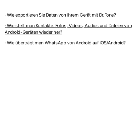
· Wie exportieren Sie Daten von Ihrem Gerät mit Dr.Fone?
· Wie stellt man Kontakte, Fotos, Videos, Audios und Dateien von
Android-Geräten wieder her?
· Wie überträgt man WhatsApp von Android auf iOS/Android?