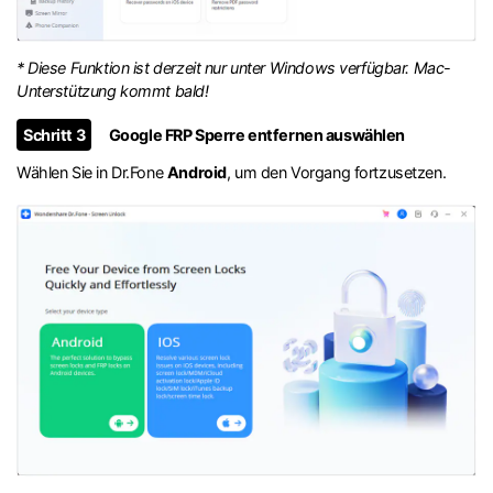
* Diese Funktion ist derzeit nur unter Windows verfügbar. Mac-
Unterstützung kommt bald!
Schritt 3
Google FRP Sperre entfernen auswählen
Wählen Sie in Dr.Fone
Android
, um den Vorgang fortzusetzen.