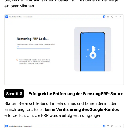
ein paar Minuten.
Schritt 8
Erfolgreiche Entfernung der Samsung FRP-Sperre
Starten Sie anschließend Ihr Telefon neu und fahren Sie mit der
Einrichtung fort. Es ist
keine Verifizierung des Google-Kontos
erforderlich, d.h. die FRP wurde erfolgreich umgangen!