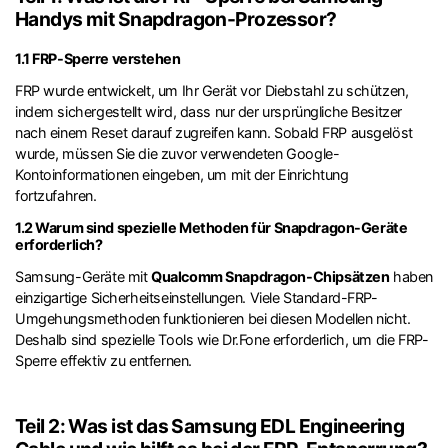
Handys mit Snapdragon-Prozessor?
1.1 FRP-Sperre verstehen
FRP wurde entwickelt, um Ihr Gerät vor Diebstahl zu schützen,
indem sichergestellt wird, dass nur der ursprüngliche Besitzer
nach einem Reset darauf zugreifen kann. Sobald FRP ausgelöst
wurde, müssen Sie die zuvor verwendeten Google-
Kontoinformationen eingeben, um mit der Einrichtung
fortzufahren.
1.2 Warum sind spezielle Methoden für Snapdragon-Geräte
erforderlich?
Samsung-Geräte mit
Qualcomm Snapdragon-Chipsätzen
haben
einzigartige Sicherheitseinstellungen. Viele Standard-FRP-
Umgehungsmethoden funktionieren bei diesen Modellen nicht.
Deshalb sind spezielle Tools wie Dr.Fone erforderlich, um die FRP-
Sperre effektiv zu entfernen.
Teil 2: Was ist das Samsung EDL Engineering