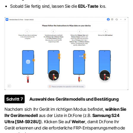
Sobald Sie fertig sind, lassen Sie die
EDL-Taste
los.
Schritt 7
Auswahl des Gerätemodells und Bestätigung
Nachdem sich Ihr Gerät im richtigen Modus befindet,
wählen Sie
Ihr Gerätemodell
aus der Liste in Dr.Fone (z.B.
Samsung S24
Ultra [SM-S928U]
). Klicken Sie auf
Weiter
, damit Dr.Fone Ihr
Gerät erkennen und die erforderliche FRP-Entsperrungsmethode