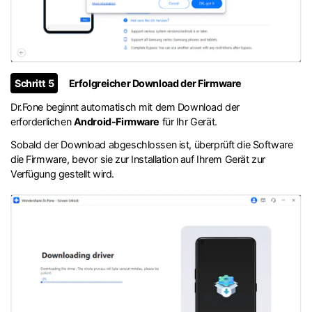
Schritt 5
Erfolgreicher Download der Firmware
Dr.Fone beginnt automatisch mit dem Download der
erforderlichen
Android-Firmware
für Ihr Gerät.
Sobald der Download abgeschlossen ist, überprüft die Software
die Firmware, bevor sie zur Installation auf Ihrem Gerät zur
Verfügung gestellt wird.