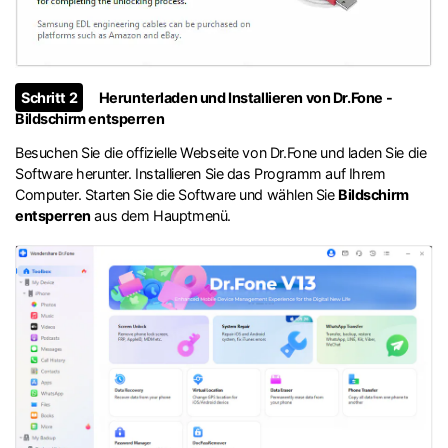
Schritt 2
Herunterladen und Installieren von Dr.Fone -
Bildschirm entsperren
Besuchen Sie die offizielle Webseite von Dr.Fone und laden Sie die
Software herunter. Installieren Sie das Programm auf Ihrem
Computer. Starten Sie die Software und wählen Sie
Bildschirm
entsperren
aus dem Hauptmenü.