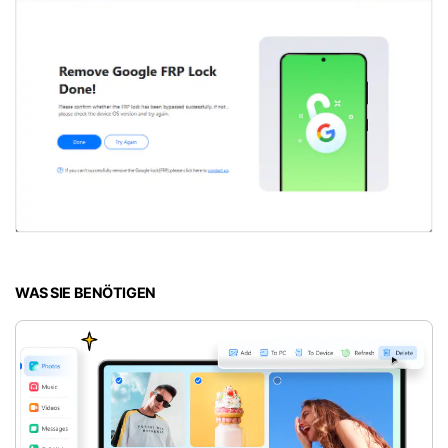
WAS SIE BENÖTIGEN