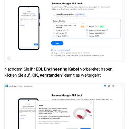
Nachdem Sie Ihr
EDL Engineering Kabel
vorbereitet haben,
klicken Sie auf „
OK, verstanden
“ damit es weitergeht.