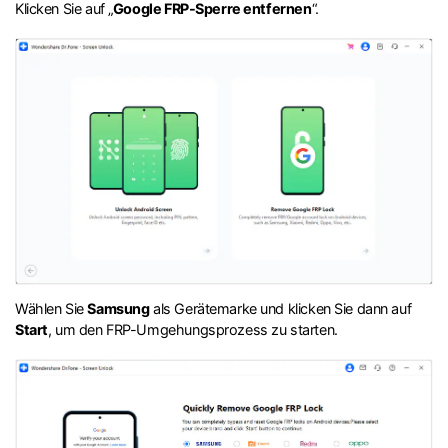
Klicken Sie auf „
Google FRP-Sperre entfernen
“.
Wählen Sie
Samsung
als Gerätemarke und klicken Sie dann auf
Start
, um den FRP-Umgehungsprozess zu starten.