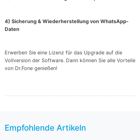
4)
Sicherung & Wiederherstellung von WhatsApp-
Daten
Erwerben Sie eine Lizenz für das Upgrade auf die
Vollversion der Software. Dann können Sie alle Vorteile
von Dr.Fone genießen!
Empfohlende Artikeln