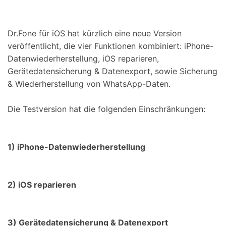
Suchen
Dr.Fone für iOS hat kürzlich eine neue Version
veröffentlicht, die vier Funktionen kombiniert: iPhone-
Datenwiederherstellung, iOS reparieren,
Gerätedatensicherung & Datenexport, sowie Sicherung
& Wiederherstellung von WhatsApp-Daten
.
Die Testversion hat die folgenden Einschränkungen:
1) iPhone-Datenwiederherstellung
2) iOS reparieren
3)
Gerätedatensicherung & Datenexport