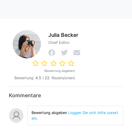
Julia Becker
Chief Editor
(Bewertung abgeben)
Bewertung:
4.5
(
22
Rezensionen)
Kommentare
Bewertung abgeben
Loggen Sie sich bitte zurest
ein
.