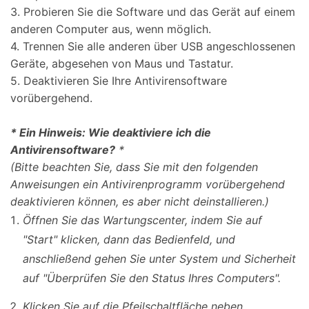
3. Probieren Sie die Software und das Gerät auf einem
anderen Computer aus, wenn möglich.
4. Trennen Sie alle anderen über USB angeschlossenen
Geräte, abgesehen von Maus und Tastatur.
5. Deaktivieren Sie Ihre Antivirensoftware
vorübergehend.
* Ein Hinweis: Wie deaktiviere ich die
Antivirensoftware?
*
(Bitte beachten Sie, dass Sie mit den folgenden
Anweisungen ein Antivirenprogramm vorübergehend
deaktivieren können, es aber nicht deinstallieren.)
Öffnen Sie das Wartungscenter, indem Sie auf
"Start"
klicken, dann das
Bedienfeld
, und
anschließend gehen Sie unter
System und Sicherheit
auf
"Überprüfen Sie den Status Ihres Computers"
.
Klicken Sie auf die Pfeilschaltfläche neben