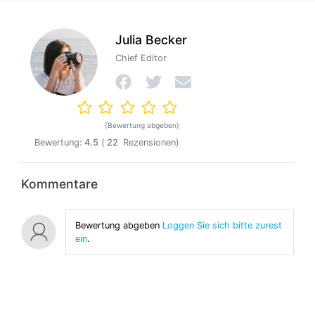
Julia Becker
Chief Editor
(Bewertung abgeben)
Bewertung:
4.5
(
22
Rezensionen)
Kommentare
Bewertung abgeben
Loggen Sie sich bitte zurest
ein
.