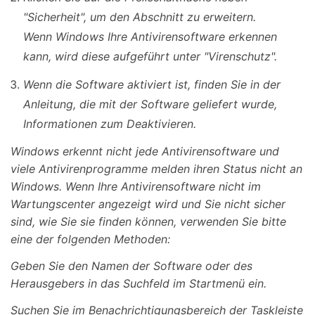
"Sicherheit"
, um den Abschnitt zu erweitern.
Wenn Windows Ihre Antivirensoftware erkennen
kann, wird diese aufgeführt unter
"Virenschutz"
.
Wenn die Software aktiviert ist, finden Sie in der
Anleitung, die mit der Software geliefert wurde,
Informationen zum Deaktivieren.
Windows erkennt nicht jede Antivirensoftware und
viele Antivirenprogramme melden ihren Status nicht an
Windows. Wenn Ihre Antivirensoftware nicht im
Wartungscenter angezeigt wird und Sie nicht sicher
sind, wie Sie sie finden können, verwenden Sie bitte
eine der folgenden Methoden:
Geben Sie den Namen der Software oder des
Herausgebers in das Suchfeld im Startmenü ein.
Suchen Sie im Benachrichtigungsbereich der Taskleiste