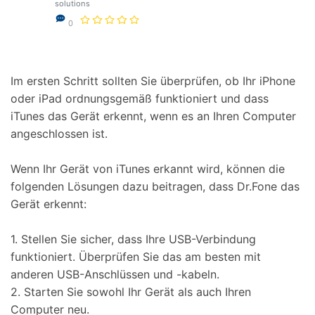
solutions
Suchen
0
Im ersten Schritt sollten Sie überprüfen, ob Ihr iPhone
oder iPad ordnungsgemäß funktioniert und dass
iTunes das Gerät erkennt, wenn es an Ihren Computer
angeschlossen ist.
Wenn Ihr Gerät von iTunes erkannt wird, können die
folgenden Lösungen dazu beitragen, dass Dr.Fone das
Gerät erkennt:
1. Stellen Sie sicher, dass Ihre USB-Verbindung
funktioniert. Überprüfen Sie das am besten mit
anderen USB-Anschlüssen und -kabeln.
2. Starten Sie sowohl Ihr Gerät als auch Ihren
Computer neu.