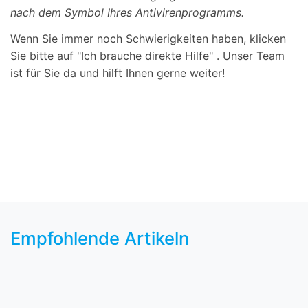
nach dem Symbol Ihres Antivirenprogramms.
Wenn Sie immer noch Schwierigkeiten haben, klicken
Sie bitte auf "Ich brauche direkte Hilfe" .
Unser Team
ist für Sie da und hilft Ihnen gerne weiter!
Empfohlende Artikeln