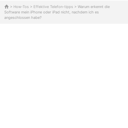
>
How-Tos
>
Effektive Telefon-tipps
> Warum erkennt die
Software mein iPhone oder iPad nicht, nachdem ich es
angeschlossen habe?