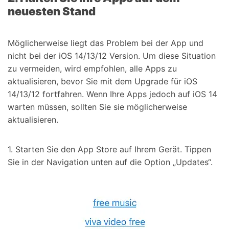
neuesten Stand
Möglicherweise liegt das Problem bei der App und
nicht bei der iOS 14/13/12 Version. Um diese Situation
zu vermeiden, wird empfohlen, alle Apps zu
aktualisieren, bevor Sie mit dem Upgrade für iOS
14/13/12 fortfahren. Wenn Ihre Apps jedoch auf iOS 14
warten müssen, sollten Sie sie möglicherweise
aktualisieren.
1. Starten Sie den App Store auf Ihrem Gerät. Tippen
Sie in der Navigation unten auf die Option „Updates“.