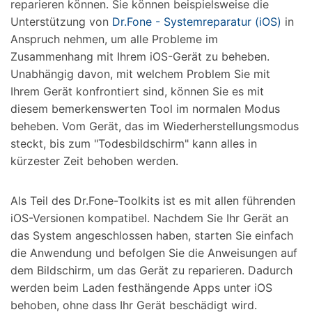
reparieren können. Sie können beispielsweise die
Unterstützung von
Dr.Fone - Systemreparatur (iOS)
in
Anspruch nehmen, um alle Probleme im
Zusammenhang mit Ihrem iOS-Gerät zu beheben.
Unabhängig davon, mit welchem Problem Sie mit
Ihrem Gerät konfrontiert sind, können Sie es mit
diesem bemerkenswerten Tool im normalen Modus
beheben. Vom Gerät, das im Wiederherstellungsmodus
steckt, bis zum "Todesbildschirm" kann alles in
kürzester Zeit behoben werden.
Als Teil des Dr.Fone-Toolkits ist es mit allen führenden
iOS-Versionen kompatibel. Nachdem Sie Ihr Gerät an
das System angeschlossen haben, starten Sie einfach
die Anwendung und befolgen Sie die Anweisungen auf
dem Bildschirm, um das Gerät zu reparieren. Dadurch
werden beim Laden festhängende Apps unter iOS
behoben, ohne dass Ihr Gerät beschädigt wird.