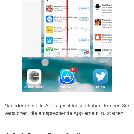
Nachdem Sie alle Apps geschlossen haben, können Sie
versuchen, die entsprechende App erneut zu starten.