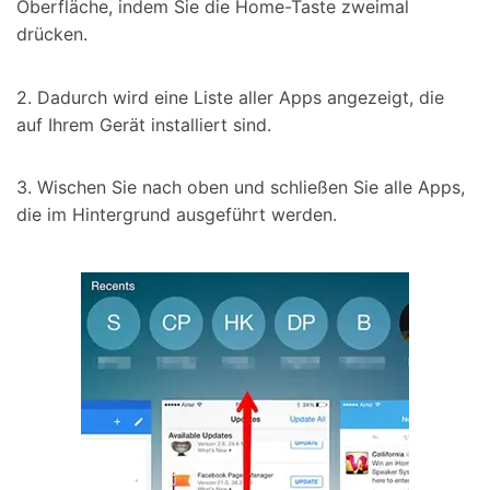
Oberfläche, indem Sie die Home-Taste zweimal
drücken.
2. Dadurch wird eine Liste aller Apps angezeigt, die
auf Ihrem Gerät installiert sind.
3. Wischen Sie nach oben und schließen Sie alle Apps,
die im Hintergrund ausgeführt werden.