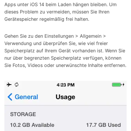
Apps unter iOS 14 beim Laden hängen bleiben. Um
dieses Problem zu vermeiden, müssen Sie Ihren
Gerätespeicher regelmäßig frei halten.
Gehen Sie zu den Einstellungen > Allgemein >
Verwendung und überprüfen Sie, wie viel freier
Speicherplatz auf Ihrem Gerät vorhanden ist. Wenn Sie
nur über begrenzten Speicherplatz verfügen, können
Sie Fotos, Videos oder unerwünschte Inhalte entfernen.