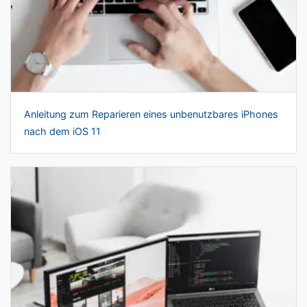
Anleitung zum Reparieren eines unbenutzbares iPhones
nach dem iOS 11