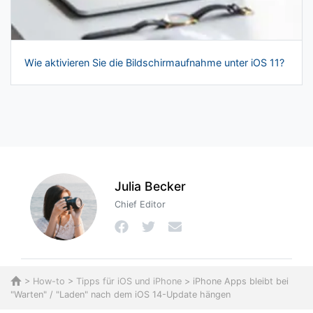
Wie aktivieren Sie die Bildschirmaufnahme unter iOS 11?
Julia Becker
Chief Editor
>
How-to
>
Tipps für iOS und iPhone
> iPhone Apps bleibt bei
"Warten" / "Laden" nach dem iOS 14-Update hängen