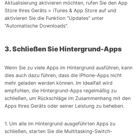
Aktualisierung aktivieren möchten, rufen Sie den App
Store Ihres Geräts > iTunes & App Store auf und
aktivieren Sie die Funktion "Updates" unter
"Automatische Downloads".
3. Schließen Sie Hintergrund-Apps
Wenn Sie zu viele Apps im Hintergrund ausführen, kann
dies auch dazu führen, dass die iPhone-Apps nicht
mehr geladen werden können. Im Idealfall wird
empfohlen, die Hintergrund-Apps regelmäßig zu
schließen, um Rückschläge im Zusammenhang mit den
Apps Ihres Geräts oder seiner Leistung zu beheben.
1. Um alle im Hintergrund ausgeführten Apps zu
schließen, starten Sie die Multitasking-Switch-