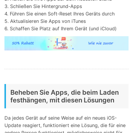
3. Schließen Sie Hintergrund-Apps
4. Führen Sie einen Soft-Reset Ihres Geräts durch
5. Aktualisieren Sie Apps von iTunes
6. Schaffen Sie Platz auf Ihrem Gerät (und iCloud)
Beheben Sie Apps, die beim Laden
festhängen, mit diesen Lösungen
Da jedes Gerät auf seine Weise auf ein neues iOS-
Update reagiert, funktioniert eine Lösung, die für eine
andere Person funktioniert, möglicherweise nicht für