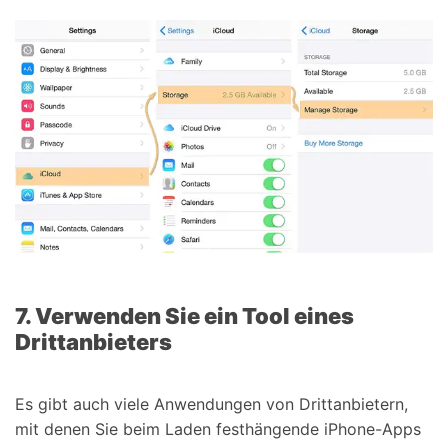
7. Verwenden Sie ein Tool eines
Drittanbieters
Es gibt auch viele Anwendungen von Drittanbietern,
mit denen Sie beim Laden festhängende iPhone-Apps