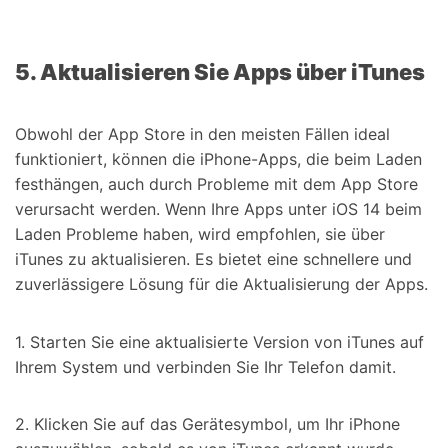
5. Aktualisieren Sie Apps über iTunes
Obwohl der App Store in den meisten Fällen ideal
funktioniert, können die iPhone-Apps, die beim Laden
festhängen, auch durch Probleme mit dem App Store
verursacht werden. Wenn Ihre Apps unter iOS 14 beim
Laden Probleme haben, wird empfohlen, sie über
iTunes zu aktualisieren. Es bietet eine schnellere und
zuverlässigere Lösung für die Aktualisierung der Apps.
1. Starten Sie eine aktualisierte Version von iTunes auf
Ihrem System und verbinden Sie Ihr Telefon damit.
2. Klicken Sie auf das Gerätesymbol, um Ihr iPhone