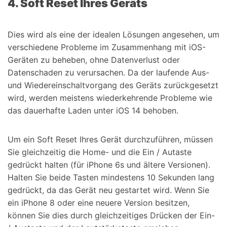
4. Soft Reset Ihres Geräts
Dies wird als eine der idealen Lösungen angesehen, um
verschiedene Probleme im Zusammenhang mit iOS-
Geräten zu beheben, ohne Datenverlust oder
Datenschaden zu verursachen. Da der laufende Aus-
und Wiedereinschaltvorgang des Geräts zurückgesetzt
wird, werden meistens wiederkehrende Probleme wie
das dauerhafte Laden unter iOS 14 behoben.
Um ein Soft Reset Ihres Gerät durchzuführen, müssen
Sie gleichzeitig die Home- und die Ein / Autaste
gedrückt halten (für iPhone 6s und ältere Versionen).
Halten Sie beide Tasten mindestens 10 Sekunden lang
gedrückt, da das Gerät neu gestartet wird. Wenn Sie
ein iPhone 8 oder eine neuere Version besitzen,
können Sie dies durch gleichzeitiges Drücken der Ein-