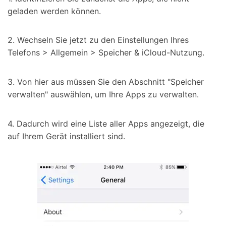
geladen werden können.
2. Wechseln Sie jetzt zu den Einstellungen Ihres
Telefons > Allgemein > Speicher & iCloud-Nutzung.
3. Von hier aus müssen Sie den Abschnitt "Speicher
verwalten" auswählen, um Ihre Apps zu verwalten.
4. Dadurch wird eine Liste aller Apps angezeigt, die
auf Ihrem Gerät installiert sind.