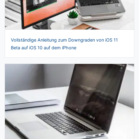
Vollständige Anleitung zum Downgraden von iOS 11
Beta auf iOS 10 auf dem iPhone