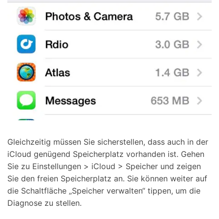
Gleichzeitig müssen Sie sicherstellen, dass auch in der
iCloud genügend Speicherplatz vorhanden ist. Gehen
Sie zu Einstellungen > iCloud > Speicher und zeigen
Sie den freien Speicherplatz an. Sie können weiter auf
die Schaltfläche „Speicher verwalten“ tippen, um die
Diagnose zu stellen.