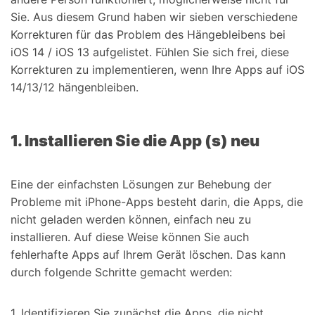
Sie. Aus diesem Grund haben wir sieben verschiedene
Korrekturen für das Problem des Hängebleibens bei
iOS 14 / iOS 13 aufgelistet. Fühlen Sie sich frei, diese
Korrekturen zu implementieren, wenn Ihre Apps auf iOS
14/13/12 hängenbleiben.
1. Installieren Sie die App (s) neu
Eine der einfachsten Lösungen zur Behebung der
Probleme mit iPhone-Apps besteht darin, die Apps, die
nicht geladen werden können, einfach neu zu
installieren. Auf diese Weise können Sie auch
fehlerhafte Apps auf Ihrem Gerät löschen. Das kann
durch folgende Schritte gemacht werden:
1. Identifizieren Sie zunächst die Apps, die nicht