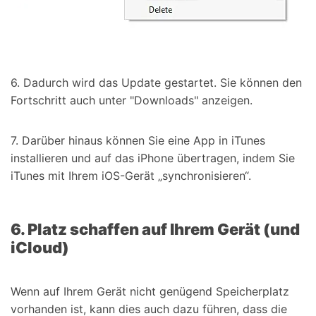
6. Dadurch wird das Update gestartet. Sie können den
Fortschritt auch unter "Downloads" anzeigen.
7. Darüber hinaus können Sie eine App in iTunes
installieren und auf das iPhone übertragen, indem Sie
iTunes mit Ihrem iOS-Gerät „synchronisieren“.
6. Platz schaffen auf Ihrem Gerät (und
iCloud)
Wenn auf Ihrem Gerät nicht genügend Speicherplatz
vorhanden ist, kann dies auch dazu führen, dass die