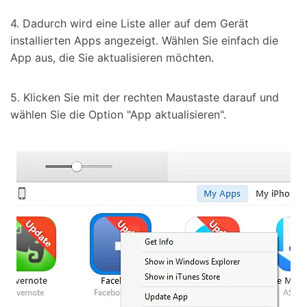
4. Dadurch wird eine Liste aller auf dem Gerät
installierten Apps angezeigt. Wählen Sie einfach die
App aus, die Sie aktualisieren möchten.
5. Klicken Sie mit der rechten Maustaste darauf und
wählen Sie die Option "App aktualisieren".