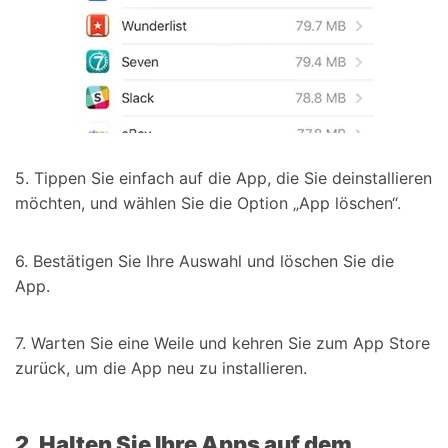
5. Tippen Sie einfach auf die App, die Sie deinstallieren
möchten, und wählen Sie die Option „App löschen“.
6. Bestätigen Sie Ihre Auswahl und löschen Sie die
App.
7. Warten Sie eine Weile und kehren Sie zum App Store
zurück, um die App neu zu installieren.
2. Halten Sie Ihre Apps auf dem