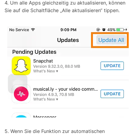
4. Um alle Apps gleichzeitig zu aktualisieren, können
Sie auf die Schaltfläche „Alle aktualisieren“ tippen.
5. Wenn Sie die Funktion zur automatischen