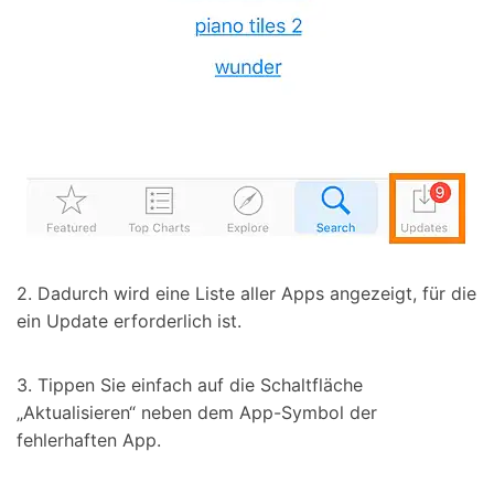
2. Dadurch wird eine Liste aller Apps angezeigt, für die
ein Update erforderlich ist.
3. Tippen Sie einfach auf die Schaltfläche
„Aktualisieren“ neben dem App-Symbol der
fehlerhaften App.