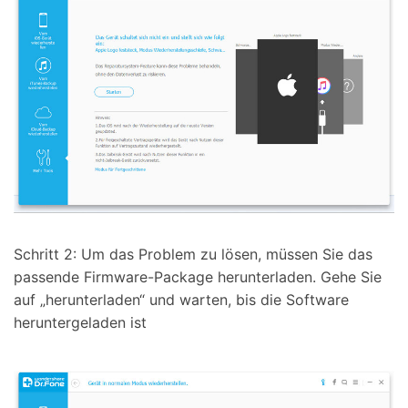
Schritt 2: Um das Problem zu lösen, müssen Sie das
passende Firmware-Package herunterladen. Gehe Sie
auf „herunterladen“ und warten, bis die Software
heruntergeladen ist