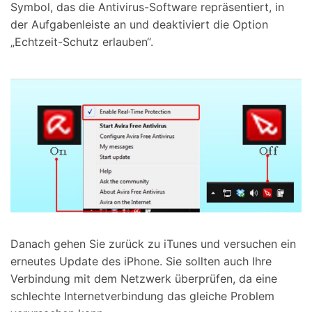
Symbol, das die Antivirus-Software repräsentiert, in
der Aufgabenleiste an und deaktiviert die Option
„Echtzeit-Schutz erlauben“.
Danach gehen Sie zurück zu iTunes und versuchen ein
erneutes Update des iPhone. Sie sollten auch Ihre
Verbindung mit dem Netzwerk überprüfen, da eine
schlechte Internetverbindung das gleiche Problem