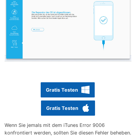
Gratis Testen
Gratis Testen
Wenn Sie jemals mit dem iTunes Error 9006
konfrontiert werden, sollten Sie diesen Fehler beheben.