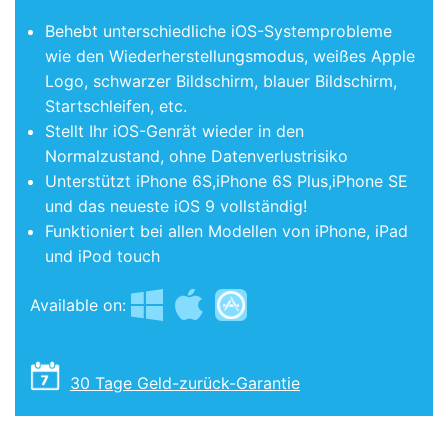
Behebt unterschiedliche iOS-Systemprobleme
wie den Wiederherstellungsmodus, weißes Apple
Logo, schwarzer Bildschirm, blauer Bildschirm,
Startschleifen, etc.
Stellt Ihr iOS-Genrät wieder in den
Normalzustand, ohne Datenverlustrisiko
Unterstützt iPhone 6S,iPhone 6S Plus,iPhone SE
und das neueste iOS 9 vollständig!
Funktioniert bei allen Modellen von iPhone, iPad
und iPod touch
Available on:
30 Tage Geld-zurück-Garantie