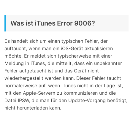
Was ist iTunes Error 9006?
Es handelt sich um einen typischen Fehler, der
auftaucht, wenn man ein iOS-Gerät aktualisieren
möchte. Er meldet sich typischerweise mit einer
Meldung in iTunes, die mitteilt, dass ein unbekannter
Fehler aufgetaucht ist und das Gerät nicht
wiederhergestellt werden kann. Dieser Fehler taucht
normalerweise auf, wenn iTunes nicht in der Lage ist,
mit den Apple-Servern zu kommunizieren und die
Datei IPSW, die man für den Update-Vorgang benötigt,
nicht herunterladen kann.