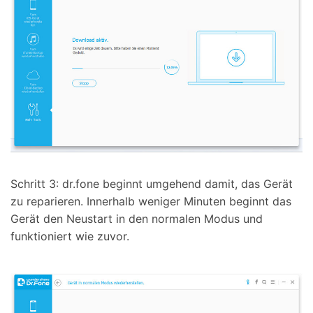
Schritt 3: dr.fone beginnt umgehend damit, das Gerät
zu reparieren. Innerhalb weniger Minuten beginnt das
Gerät den Neustart in den normalen Modus und
funktioniert wie zuvor.