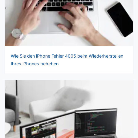
Wie Sie den iPhone Fehler 4005 beim Wiederherstellen
Ihres iPhones beheben