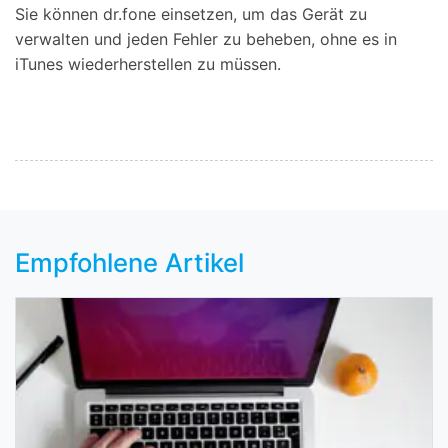
Sie können dr.fone einsetzen, um das Gerät zu
verwalten und jeden Fehler zu beheben, ohne es in
iTunes wiederherstellen zu müssen.
Empfohlene Artikel