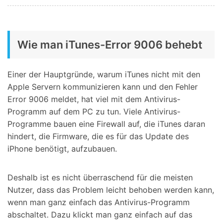
Wie man iTunes-Error 9006 behebt
Einer der Hauptgründe, warum iTunes nicht mit den
Apple Servern kommunizieren kann und den Fehler
Error 9006 meldet, hat viel mit dem Antivirus-
Programm auf dem PC zu tun. Viele Antivirus-
Programme bauen eine Firewall auf, die iTunes daran
hindert, die Firmware, die es für das Update des
iPhone benötigt, aufzubauen.
Deshalb ist es nicht überraschend für die meisten
Nutzer, dass das Problem leicht behoben werden kann,
wenn man ganz einfach das Antivirus-Programm
abschaltet. Dazu klickt man ganz einfach auf das