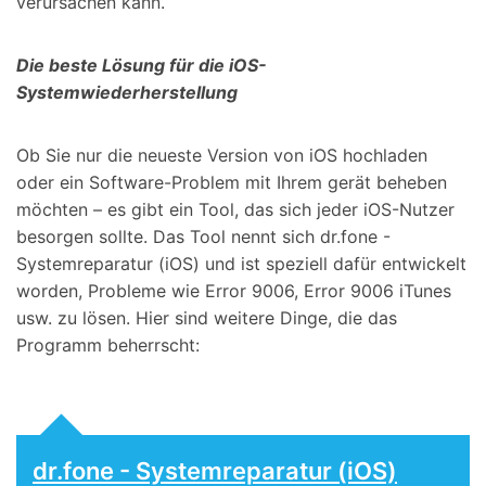
verursachen kann.
Die beste Lösung für die iOS-
Systemwiederherstellung
Ob Sie nur die neueste Version von iOS hochladen
oder ein Software-Problem mit Ihrem gerät beheben
möchten – es gibt ein Tool, das sich jeder iOS-Nutzer
besorgen sollte. Das Tool nennt sich dr.fone -
Systemreparatur (iOS) und ist speziell dafür entwickelt
worden, Probleme wie Error 9006, Error 9006 iTunes
usw. zu lösen. Hier sind weitere Dinge, die das
Programm beherrscht:
dr.fone - Systemreparatur (iOS)