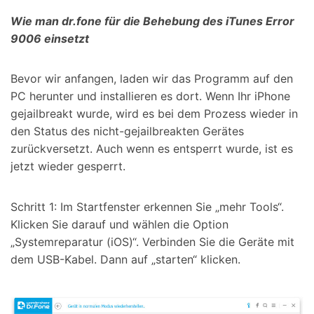
Wie man dr.fone für die Behebung des iTunes Error
9006 einsetzt
Bevor wir anfangen, laden wir das Programm auf den
PC herunter und installieren es dort. Wenn Ihr iPhone
gejailbreakt wurde, wird es bei dem Prozess wieder in
den Status des nicht-gejailbreakten Gerätes
zurückversetzt. Auch wenn es entsperrt wurde, ist es
jetzt wieder gesperrt.
Schritt 1: Im Startfenster erkennen Sie „mehr Tools“.
Klicken Sie darauf und wählen die Option
„Systemreparatur (iOS)“. Verbinden Sie die Geräte mit
dem USB-Kabel. Dann auf „starten“ klicken.