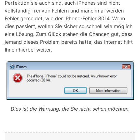
Perfektion sie auch sind, auch iPhones sind nicht
vollständig frei von Fehlern und manchmal werden
Fehler gemeldet, wie der iPhone-Fehler 3014. Wenn
dies passiert, wollen Sie sicher so schnell wie möglich
eine Lösung. Zum Glück stehen die Chancen gut, dass
jemand dieses Problem bereits hatte, das Internet hilft
Ihnen hierbei weiter.
Dies ist die Warnung, die Sie nicht sehen möchten.