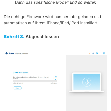
Dann das spezifische Modell und so weiter.
Die richtige Firmware wird nun heruntergeladen und
automatisch auf Ihrem iPhone/iPad/iPod installiert.
Schritt 3.
Abgeschlossen