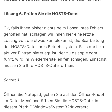
Lösung 6. Prüfen Sie die HOSTS-Datei
Ok, falls Ihnen bisher nichts beim Lösen Ihres Fehlers
geholfen hat, schlagen wir Ihnen hier eine letzte
Lösung vor, die etwas komplexer ist, die Bearbeitung
der HOSTS-Datei Ihres Betriebssystem. Falls dort ein
aktiver Eintrag hinterlegt ist, der zu gs.apple.com
führt, wird Ihr Wiederherstellen fehlschlagen. Zunächst
müssen Sie Ihre HOSTS-Datei öffnen.
Schritt 1
Öffnen Sie Notepad, gehen Sie auf den Öffnen-Knopf
im Datei-Menü und öffnen Sie die HOSTS-Datei in
diesem Pfad: C:WindowsSystem32driversetc