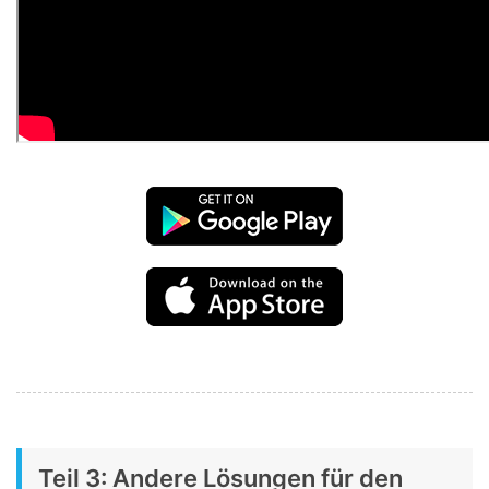
Teil 3: Andere Lösungen für den