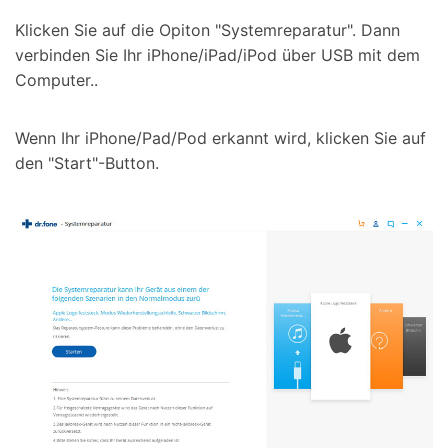
Klicken Sie auf die Opiton "Systemreparatur". Dann
verbinden Sie Ihr iPhone/iPad/iPod über USB mit dem
Computer..
Wenn Ihr iPhone/Pad/Pod erkannt wird, klicken Sie auf
den "Start"-Button.