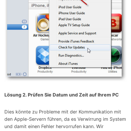
Lösung 2. Prüfen Sie Datum und Zeit auf Ihrem PC
Dies könnte zu Probleme mit der Kommunikation mit
den Apple-Servern führen, da es Verwirrung im System
und damit einen Fehler hervorrufen kann. Wir