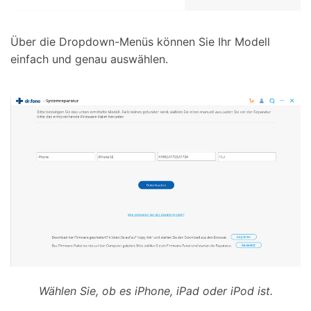
Über die Dropdown-Menüs können Sie Ihr Modell
einfach und genau auswählen.
Wählen Sie, ob es iPhone, iPad oder iPod ist.