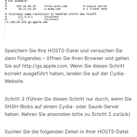
Speichern Sie Ihre HOSTS-Datei und versuchen Sie
dann Folgendes – öffnen Sie Ihren Browser und gehen
Sie auf http://gs.apple.com. Wenn Sie diesen Schritt
korrekt ausgeführt haben, landen Sie auf der Cydia-
Website.
Schritt 3
(führen Sie diesen Schritt nur durch, wenn Sie
SHSH-Blobs auf einem Cydia- oder Saunk-Server
haben. Kehren Sie ansonsten bitte zu Schritt 2 zurück)
Suchen Sie die folgenden Zeilen in Ihrer HOSTS-Datei