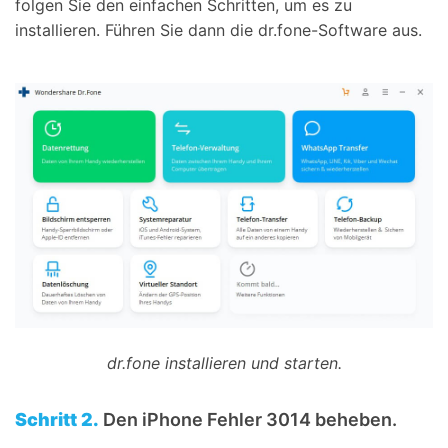
folgen Sie den einfachen Schritten, um es zu
installieren. Führen Sie dann die dr.fone-Software aus.
dr.fone installieren und starten.
Schritt 2.
Den iPhone Fehler 3014 beheben.