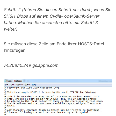
Schritt 2 (führen Sie diesen Schritt nur durch, wenn Sie
SHSH-Blobs auf einem Cydia- oder
Saunk
-Server
haben. Machen Sie ansonsten bitte mit Schritt 3
weiter)
Sie müssen diese Zeile am Ende Ihrer HOSTS-Datei
hinzufügen:
74.208.10.249 gs.apple.com