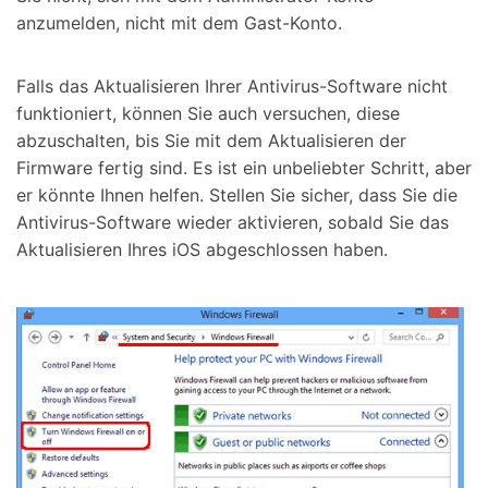
anzumelden, nicht mit dem Gast-Konto.
Falls das Aktualisieren Ihrer Antivirus-Software nicht
funktioniert, können Sie auch versuchen, diese
abzuschalten, bis Sie mit dem Aktualisieren der
Firmware fertig sind. Es ist ein unbeliebter Schritt, aber
er könnte Ihnen helfen. Stellen Sie sicher, dass Sie die
Antivirus-Software wieder aktivieren, sobald Sie das
Aktualisieren Ihres iOS abgeschlossen haben.