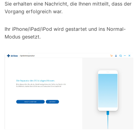
Sie erhalten eine Nachricht, die Ihnen mitteilt, dass der
Vorgang erfolgreich war.
Ihr iPhone/iPad/iPod wird gestartet und ins Normal-
Modus gesetzt.