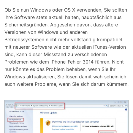
Ob Sie nun Windows oder OS X verwenden, Sie sollten
Ihre Software stets aktuell halten, hauptsächlich aus
Sicherheitsgründen. Abgesehen davon, dass ältere
Versionen von Windows und anderen
Betriebssystemen nicht mehr vollständig kompatibel
mit neuerer Software wie der aktuellen iTunes-Version
sind, kann dieser Missstand zu verschiedenen
Problemen wie dem iPhone-Fehler 3014 führen. Nicht
nur könnte es das Problem beheben, wenn Sie Ihr
Windows aktualisieren, Sie lösen damit wahrscheinlich
auch weitere Probleme, wenn Sie sich darum kümmern.