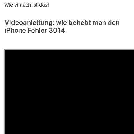
Wie einfach ist das?
Videoanleitung: wie behebt man den
iPhone Fehler 3014