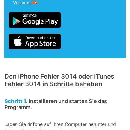
Version.
Den iPhone Fehler 3014 oder iTunes
Fehler 3014 in Schritte beheben
Schritt 1.
Installieren und starten Sie das
Programm.
Laden Sie dr.fone auf Ihren Computer herunter und