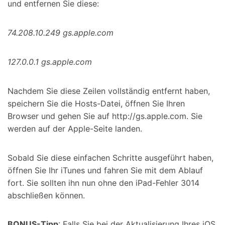
und entfernen Sie diese:
74.208.10.249 gs.apple.com
127.0.0.1 gs.apple.com
Nachdem Sie diese Zeilen vollständig entfernt haben,
speichern Sie die Hosts-Datei, öffnen Sie Ihren
Browser und gehen Sie auf http://gs.apple.com. Sie
werden auf der Apple-Seite landen.
Sobald Sie diese einfachen Schritte ausgeführt haben,
öffnen Sie Ihr iTunes und fahren Sie mit dem Ablauf
fort. Sie sollten ihn nun ohne den iPad-Fehler 3014
abschließen können.
BONUS-Tipp
: Falls Sie bei der Aktualisierung Ihres iOS