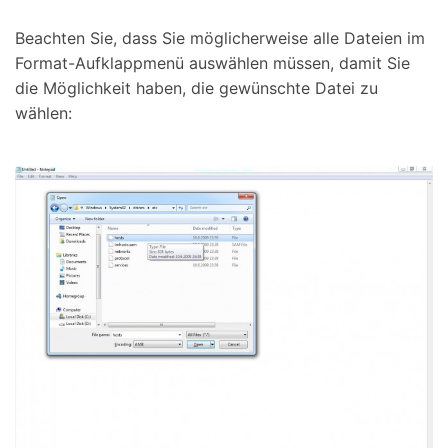
Beachten Sie, dass Sie möglicherweise alle Dateien im
Format-Aufklappmenü auswählen müssen, damit Sie
die Möglichkeit haben, die gewünschte Datei zu
wählen: