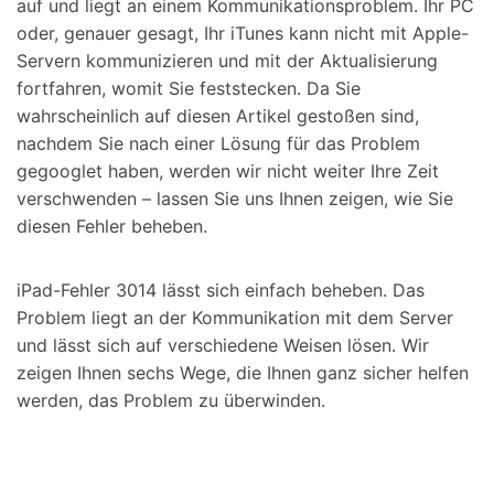
auf und liegt an einem Kommunikationsproblem. Ihr PC
oder, genauer gesagt, Ihr iTunes kann nicht mit Apple-
Servern kommunizieren und mit der Aktualisierung
fortfahren, womit Sie feststecken. Da Sie
wahrscheinlich auf diesen Artikel gestoßen sind,
nachdem Sie nach einer Lösung für das Problem
gegooglet haben, werden wir nicht weiter Ihre Zeit
verschwenden – lassen Sie uns Ihnen zeigen, wie Sie
diesen Fehler beheben.
iPad-Fehler 3014 lässt sich einfach beheben. Das
Problem liegt an der Kommunikation mit dem Server
und lässt sich auf verschiedene Weisen lösen. Wir
zeigen Ihnen sechs Wege, die Ihnen ganz sicher helfen
werden, das Problem zu überwinden.