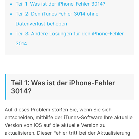
Teil 1: Was ist der iPhone-Fehler 3014?
Teil 2: Den iTunes Fehler 3014 ohne
Datenverlust beheben
Teil 3: Andere Lösungen für den iPhone-Fehler
3014
Teil 1: Was ist der iPhone-Fehler
3014?
Auf dieses Problem stoßen Sie, wenn Sie sich
entscheiden, mithilfe der iTunes-Software Ihre aktuelle
Version von iOS auf die aktuelle Version zu
aktualisieren. Dieser Fehler tritt bei der Aktualisierung