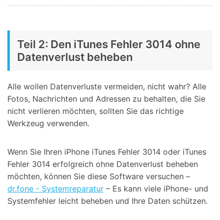
Teil 2: Den iTunes Fehler 3014 ohne
Datenverlust beheben
Alle wollen Datenverluste vermeiden, nicht wahr? Alle
Fotos, Nachrichten und Adressen zu behalten, die Sie
nicht verlieren möchten, sollten Sie das richtige
Werkzeug verwenden.
Wenn Sie Ihren iPhone iTunes Fehler 3014 oder iTunes
Fehler 3014 erfolgreich ohne Datenverlust beheben
möchten, können Sie diese Software versuchen –
dr.fone - Systemreparatur
– Es kann viele iPhone- und
Systemfehler leicht beheben und Ihre Daten schützen.