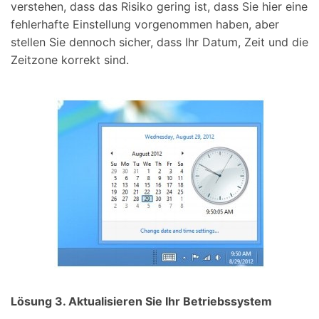
verstehen, dass das Risiko gering ist, dass Sie hier eine
fehlerhafte Einstellung vorgenommen haben, aber
stellen Sie dennoch sicher, dass Ihr Datum, Zeit und die
Zeitzone korrekt sind.
Lösung 3. Aktualisieren Sie Ihr Betriebssystem