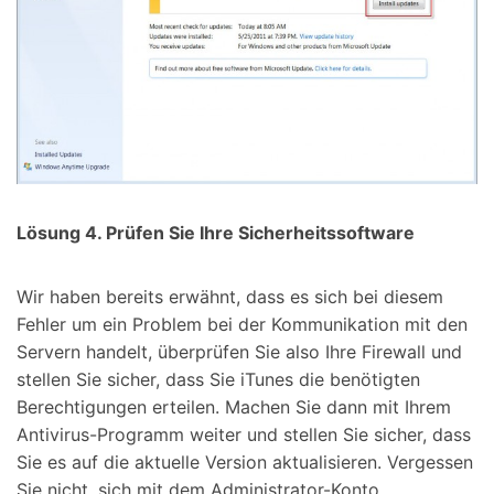
Lösung 4. Prüfen Sie Ihre Sicherheitssoftware
Wir haben bereits erwähnt, dass es sich bei diesem
Fehler um ein Problem bei der Kommunikation mit den
Servern handelt, überprüfen Sie also Ihre Firewall und
stellen Sie sicher, dass Sie iTunes die benötigten
Berechtigungen erteilen. Machen Sie dann mit Ihrem
Antivirus-Programm weiter und stellen Sie sicher, dass
Sie es auf die aktuelle Version aktualisieren. Vergessen
Sie nicht, sich mit dem Administrator-Konto