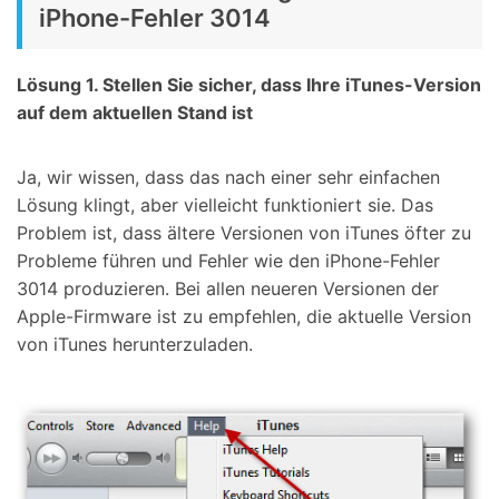
iPhone-Fehler 3014
Lösung 1. Stellen Sie sicher, dass Ihre iTunes-Version
auf dem aktuellen Stand ist
Ja, wir wissen, dass das nach einer sehr einfachen
Lösung klingt, aber vielleicht funktioniert sie. Das
Problem ist, dass ältere Versionen von iTunes öfter zu
Probleme führen und Fehler wie den iPhone-Fehler
3014 produzieren. Bei allen neueren Versionen der
Apple-Firmware ist zu empfehlen, die aktuelle Version
von iTunes herunterzuladen.