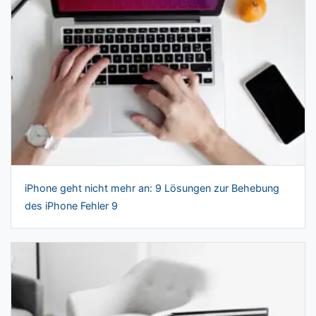
iPhone geht nicht mehr an: 9 Lösungen zur Behebung
des iPhone Fehler 9