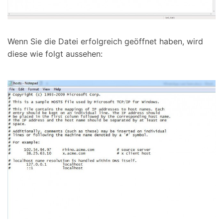
Wenn Sie die Datei erfolgreich geöffnet haben, wird
diese wie folgt aussehen: