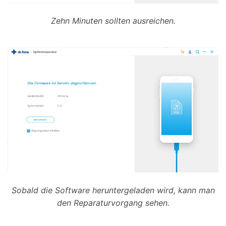
Zehn Minuten sollten ausreichen.
Sobald die Software heruntergeladen wird, kann man
den Reparaturvorgang sehen.