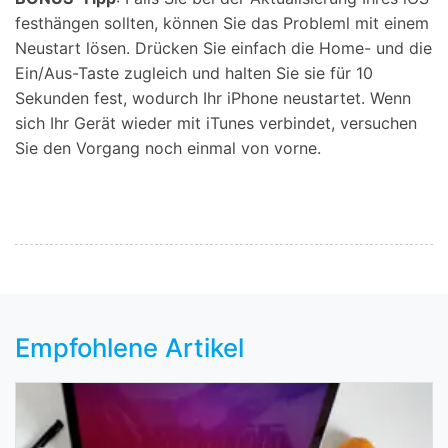
festhängen sollten, können Sie das Probleml mit einem
Neustart lösen. Drücken Sie einfach die Home- und die
Ein/Aus-Taste zugleich und halten Sie sie für 10
Sekunden fest, wodurch Ihr iPhone neustartet. Wenn
sich Ihr Gerät wieder mit iTunes verbindet, versuchen
Sie den Vorgang noch einmal von vorne.
Empfohlene Artikel