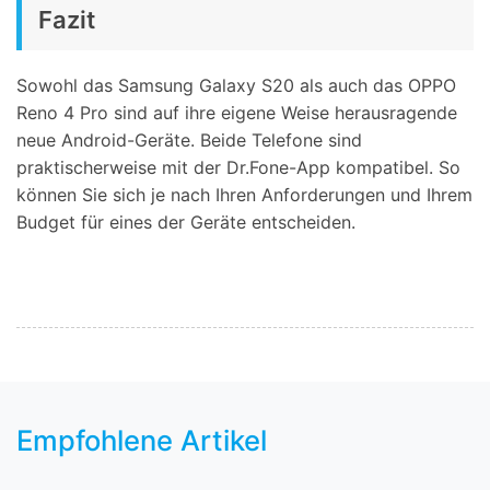
Fazit
Sowohl das Samsung Galaxy S20 als auch das OPPO
Reno 4 Pro sind auf ihre eigene Weise herausragende
neue Android-Geräte. Beide Telefone sind
praktischerweise mit der Dr.Fone-App kompatibel. So
können Sie sich je nach Ihren Anforderungen und Ihrem
Budget für eines der Geräte entscheiden.
Empfohlene Artikel