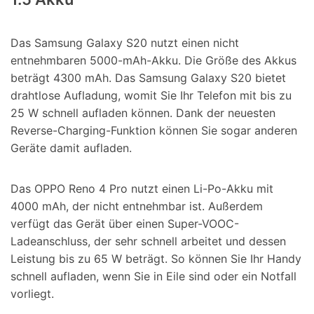
Das Samsung Galaxy S20 nutzt einen nicht
entnehmbaren 5000-mAh-Akku. Die Größe des Akkus
beträgt 4300 mAh. Das Samsung Galaxy S20 bietet
drahtlose Aufladung, womit Sie Ihr Telefon mit bis zu
25 W schnell aufladen können. Dank der neuesten
Reverse-Charging-Funktion können Sie sogar anderen
Geräte damit aufladen.
Das OPPO Reno 4 Pro nutzt einen Li-Po-Akku mit
4000 mAh, der nicht entnehmbar ist. Außerdem
verfügt das Gerät über einen Super-VOOC-
Ladeanschluss, der sehr schnell arbeitet und dessen
Leistung bis zu 65 W beträgt. So können Sie Ihr Handy
schnell aufladen, wenn Sie in Eile sind oder ein Notfall
vorliegt.