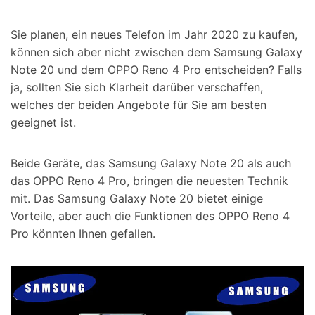
Suchen
Sie planen, ein neues Telefon im Jahr 2020 zu kaufen,
können sich aber nicht zwischen dem Samsung Galaxy
Note 20 und dem OPPO Reno 4 Pro entscheiden? Falls
ja, sollten Sie sich Klarheit darüber verschaffen,
welches der beiden Angebote für Sie am besten
geeignet ist.
Beide Geräte, das Samsung Galaxy Note 20 als auch
das OPPO Reno 4 Pro, bringen die neuesten Technik
mit. Das Samsung Galaxy Note 20 bietet einige
Vorteile, aber auch die Funktionen des OPPO Reno 4
Pro könnten Ihnen gefallen.