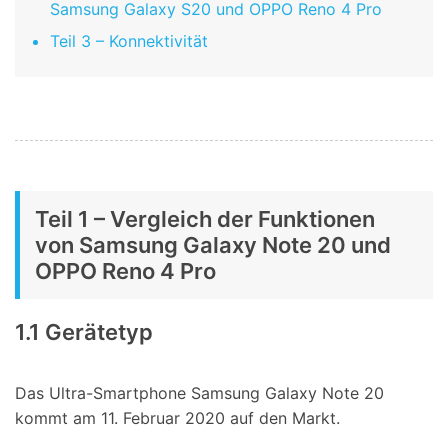
Samsung Galaxy S20 und OPPO Reno 4 Pro
Teil 3 – Konnektivität
Teil 1 – Vergleich der Funktionen
von Samsung Galaxy Note 20 und
OPPO Reno 4 Pro
1.1 Gerätetyp
Das Ultra-Smartphone Samsung Galaxy Note 20
kommt am 11. Februar 2020 auf den Markt.