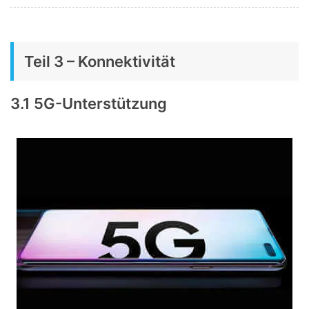
Teil 3 – Konnektivität
3.1 5G-Unterstützung