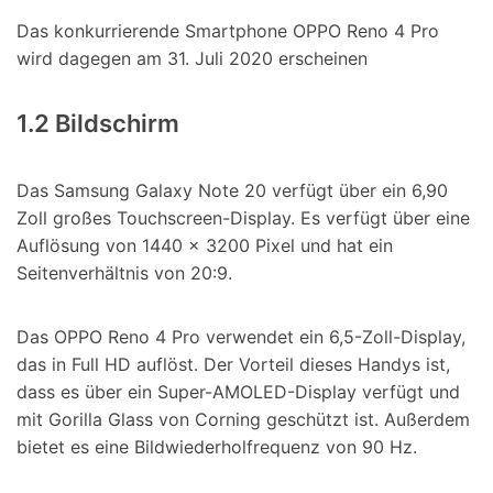
Das konkurrierende Smartphone OPPO Reno 4 Pro
wird dagegen am 31. Juli 2020 erscheinen
1.2 Bildschirm
Das Samsung Galaxy Note 20 verfügt über ein 6,90
Zoll großes Touchscreen-Display. Es verfügt über eine
Auflösung von 1440 x 3200 Pixel und hat ein
Seitenverhältnis von 20:9.
Das OPPO Reno 4 Pro verwendet ein 6,5-Zoll-Display,
das in Full HD auflöst. Der Vorteil dieses Handys ist,
dass es über ein Super-AMOLED-Display verfügt und
mit Gorilla Glass von Corning geschützt ist. Außerdem
bietet es eine Bildwiederholfrequenz von 90 Hz.