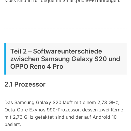
Muss sind in für bequeme Smartphone-Erfahrungen.
Teil 2 – Softwareunterschiede
zwischen Samsung Galaxy S20 und
OPPO Reno 4 Pro
2.1 Prozessor
Das Samsung Galaxy S20 läuft mit einem 2,73 GHz,
Octa-Core Exynos 990-Prozessor, dessen zwei Kerne
mit 2,73 GHz getaktet sind und der auf Android 10
basiert.