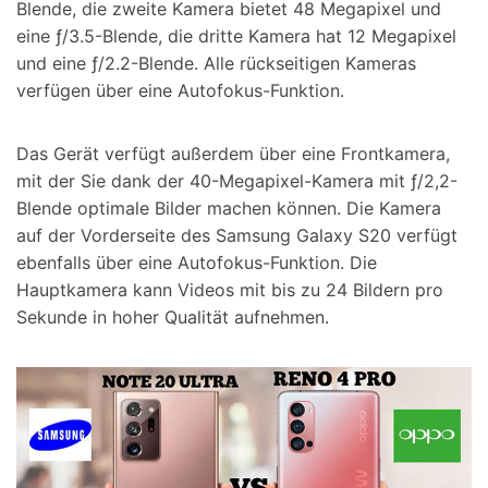
Blende, die zweite Kamera bietet 48 Megapixel und
eine ƒ/3.5-Blende, die dritte Kamera hat 12 Megapixel
und eine ƒ/2.2-Blende. Alle rückseitigen Kameras
verfügen über eine Autofokus-Funktion.
Das Gerät verfügt außerdem über eine Frontkamera,
mit der Sie dank der 40-Megapixel-Kamera mit ƒ/2,2-
Blende optimale Bilder machen können. Die Kamera
auf der Vorderseite des Samsung Galaxy S20 verfügt
ebenfalls über eine Autofokus-Funktion. Die
Hauptkamera kann Videos mit bis zu 24 Bildern pro
Sekunde in hoher Qualität aufnehmen.