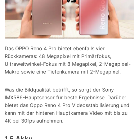
Das OPPO Reno 4 Pro bietet ebenfalls vier
Rückkameras: 48 Megapixel mit Primärfokus,
Ultraweitwinkel-Fokus mit 8 Megapixel, 2-Megapixel-
Makro sowie eine Tiefenkamera mit 2-Megapixel.
Was die Bildqualität betrifft, so sorgt der Sony
IMX586-Hauptsensor für beste Ergebnisse. Darüber
bietet das Oppo Reno 4 Pro Videosstabilisierung und
kann mit der hinteren Hauptkamera Video mit bis zu
4K bei 30fps aufnehmen.
1.5 Akku