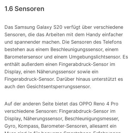
1.6 Sensoren
Das Samsung Galaxy S20 verfügt über verschiedene
Sensoren, die das Arbeiten mit dem Handy einfacher
und spannender machen. Die Sensoren des Telefons
bestehen aus einem Beschleunigungssensor, einem
Barometersensor und einem Umgebungslichtsensor. Es
enthält außerdem einen Fingerabdruck-Sensor im
Display, einen Näherungssensor sowie ein
Fingerabdruck-Sensor. Darüber hinaus unterstützt es
auch den Gesichtsentsperrungssensor.
Auf der anderen Seite bietet das OPPO Reno 4 Pro
verschiedene Sensoren: Fingerabdruck-Sensor im
Display, Näherungssensor, Beschleunigungsmesser,
Gyro, Kompass, Barometer-Sensoren, allesamt ein