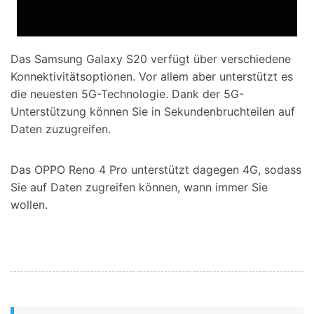
Das Samsung Galaxy S20 verfügt über verschiedene
Konnektivitätsoptionen. Vor allem aber unterstützt es
die neuesten 5G-Technologie. Dank der 5G-
Unterstützung können Sie in Sekundenbruchteilen auf
Daten zuzugreifen.
Das OPPO Reno 4 Pro unterstützt dagegen 4G, sodass
Sie auf Daten zugreifen können, wann immer Sie
wollen.