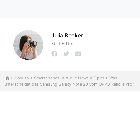
Julia Becker
Staff Editor
>
How-to
>
Smartphones: Aktuelle News & Tipps
> Was
unterscheidet das Samsung Galaxy Note 20 vom OPPO Reno 4 Pro?