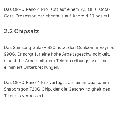
Das OPPO Reno 4 Pro läuft auf einem 2,3 GHz, Octa-
Core-Prozessor, der ebenfalls auf Android 10 basiert.
2.2 Chipsatz
Das Samsung Galaxy S20 nutzt den Qualcomm Exynos
990G. Er sorgt für eine hohe Arbeitsgeschwindigkeit,
macht die Arbeit mit dem Telefon reibungsloser und
eliminiert Unterbrechungen.
Das OPPO Reno 4 Pro verfügt über einen Qualcomm
Snapdragon 720G Chip, der die Geschwindigkeit des
Telefons verbessert.