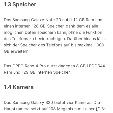
1.3 Speicher
Das Samsung Galaxy Note 20 nutzt 12 GB Ram und
einen internen 128 GB-Speicher, dank dem es alle
möglichen Daten speichern kann, ohne die Funktion
des Telefons zu beeinträchtigen. Darüber hinaus lässt
sich der Speicher des Telefons auf bis maximal 1000
GB erweitern.
Das OPPO Reno 4 Pro nutzt dagegen 8 GB LPDDR4X
Ram und 129 GB internen Speicher.
1.4 Kamera
Das Samsung Galaxy S20 bietet vier Kameras. Die
Hauptkamera setzt auf 108 Megapixel mit einer ƒ/1.8-