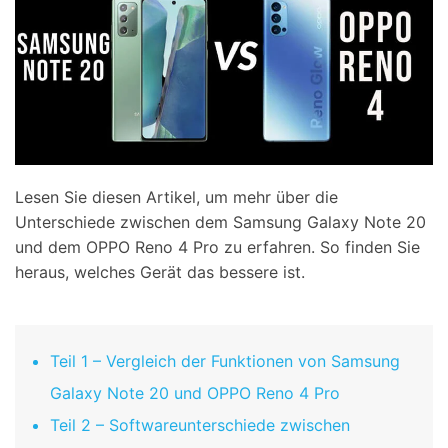
Lesen Sie diesen Artikel, um mehr über die
Unterschiede zwischen dem Samsung Galaxy Note 20
und dem OPPO Reno 4 Pro zu erfahren. So finden Sie
heraus, welches Gerät das bessere ist.
Teil 1 – Vergleich der Funktionen von Samsung
Galaxy Note 20 und OPPO Reno 4 Pro
Teil 2 – Softwareunterschiede zwischen