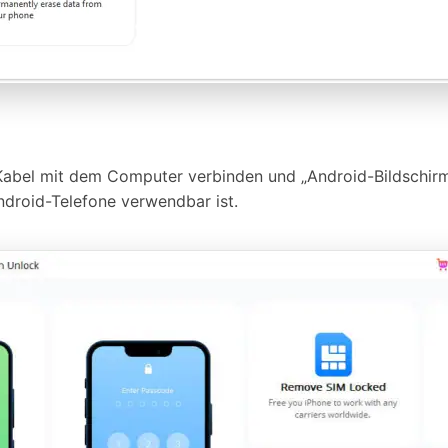
Kabel mit dem Computer verbinden und „Android-Bildschirm
Android-Telefone verwendbar ist.