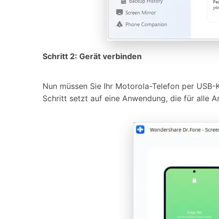
Schritt 2: Gerät verbinden
Nun müssen Sie Ihr Motorola-Telefon per USB-
Schritt setzt auf eine Anwendung, die für alle 