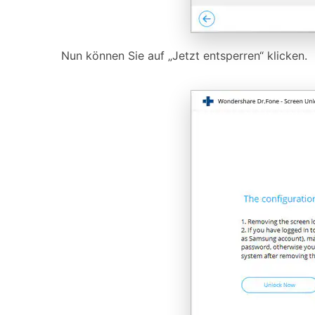
Nun können Sie auf „Jetzt entsperren“ klicken.