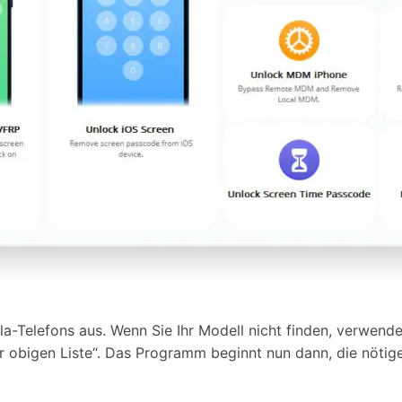
-Telefons aus. Wenn Sie Ihr Modell nicht finden, verwende
er obigen Liste“. Das Programm beginnt nun dann, die nötig