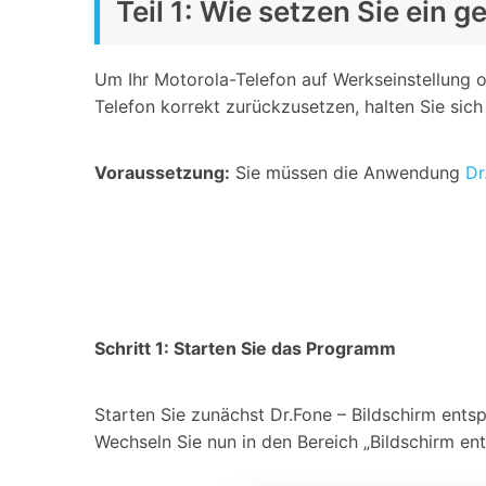
Teil 1: Wie setzen Sie ein
Um Ihr Motorola-Telefon auf Werkseinstellung o
Telefon korrekt zurückzusetzen, halten Sie sich 
Voraussetzung:
Sie müssen die Anwendung
Dr
Schritt 1: Starten Sie das Programm
Starten Sie zunächst Dr.Fone – Bildschirm ent
Wechseln Sie nun in den Bereich „Bildschirm ent