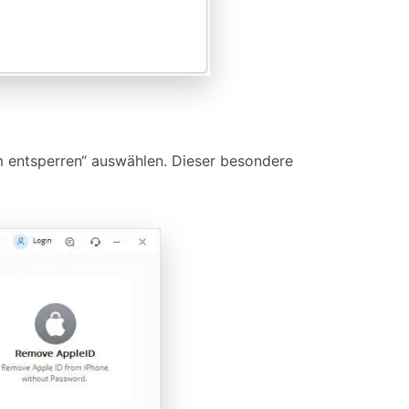
 entsperren“ auswählen. Dieser besondere