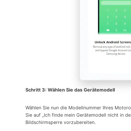
Schritt 3: Wählen Sie das Gerätemodell
Wählen Sie nun die Modellnummer Ihres Motorola
Sie auf „Ich finde mein Gerätemodell nicht in d
Bildschirmsperre vorzubereiten.