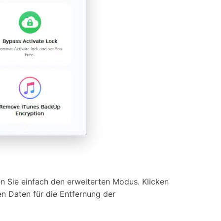
n Sie einfach den erweiterten Modus. Klicken
en Daten für die Entfernung der