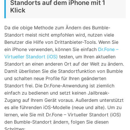
Standorts auf dem iPhone mit 1
Klick
Da die obige Methode zum Ändern des Bumble-
Standort meist nicht empfohlen wird, nutzen viele
Benutzer die Hilfe von Drittanbieter-Tools. Wenn Sie
ein iPhone verwenden, können Sie einfach
Dr.Fone –
Virtueller Standort (iOS)
testen, um Ihren aktuellen
Standort an einen anderen Ort auf der Welt zu ändern.
Damit überlisten Sie die Standortfunktion von Bumble
und schalten neue Profile für Ihren geänderten
Standort frei. Die Dr.Fone-Anwendung ist ziemlich
einfach zu bedienen und setzt keinen Jailbreak-
Zugang auf Ihrem Gerät voraus. Außerdem unterstützt
es alle führenden iOS-Modelle (neue und alte). Um zu
lernen, wie Sie mit Dr.Fone – Virtueller Standort (iOS)
den Bumble-Standort ändern, folgen Sie diesen
Schritten: