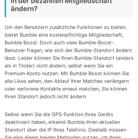
in der bezahlten Mitgliedschaft
ändern?
Um den Benutzern zusätzliche Funktionen zu bieten,
bietet Bumble eine kostenpflichtige Mitgliedschaft,
Bumble Boost. Doch auch viele Bumble-Boost-
Benutzer fragen, wie sich der Bumble-Standort ändern
lässt. Leider können Sie Ihren Bumble-Standort (anders
als in Tinder) nicht ändern, selbst wenn Sie ein
Premium-Konto nutzen. Mit Bumble Boost können Sie
alle Likes sehen, den Ablauf Ihrer Matches verlängern
oder verlorene Kontakte erneut matchen, Sie können
Ihren Standort jedoch nicht ändern.
Selbst wenn Sie die GPS-Funktion Ihres Geräts
deaktiviert haben, erkennt Bumble Ihren aktuellen
Standort über die IP Ihres Telefons. Deshalb müssen
Sie eine dieser beiden Methoden nutzen, um Ihren