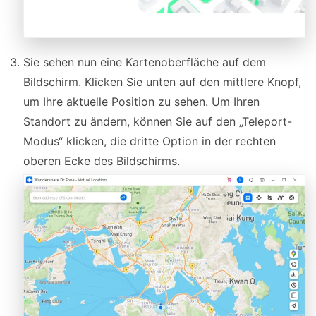
Sie sehen nun eine Kartenoberfläche auf dem
Bildschirm. Klicken Sie unten auf den mittlere Knopf,
um Ihre aktuelle Position zu sehen. Um Ihren
Standort zu ändern, können Sie auf den „Teleport-
Modus“ klicken, die dritte Option in der rechten
oberen Ecke des Bildschirms.