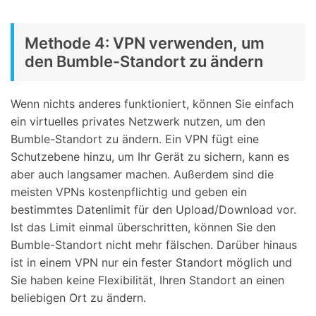
Methode 4: VPN verwenden, um
den Bumble-Standort zu ändern
Wenn nichts anderes funktioniert, können Sie einfach
ein virtuelles privates Netzwerk nutzen, um den
Bumble-Standort zu ändern. Ein VPN fügt eine
Schutzebene hinzu, um Ihr Gerät zu sichern, kann es
aber auch langsamer machen. Außerdem sind die
meisten VPNs kostenpflichtig und geben ein
bestimmtes Datenlimit für den Upload/Download vor.
Ist das Limit einmal überschritten, können Sie den
Bumble-Standort nicht mehr fälschen. Darüber hinaus
ist in einem VPN nur ein fester Standort möglich und
Sie haben keine Flexibilität, Ihren Standort an einen
beliebigen Ort zu ändern.