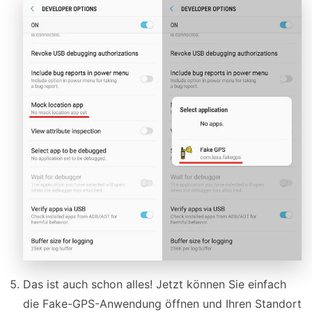
Das ist auch schon alles! Jetzt können Sie einfach
die Fake-GPS-Anwendung öffnen und Ihren Standort