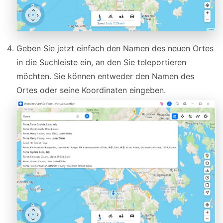
Geben Sie jetzt einfach den Namen des neuen Ortes
in die Suchleiste ein, an den Sie teleportieren
möchten. Sie können entweder den Namen des
Ortes oder seine Koordinaten eingeben.