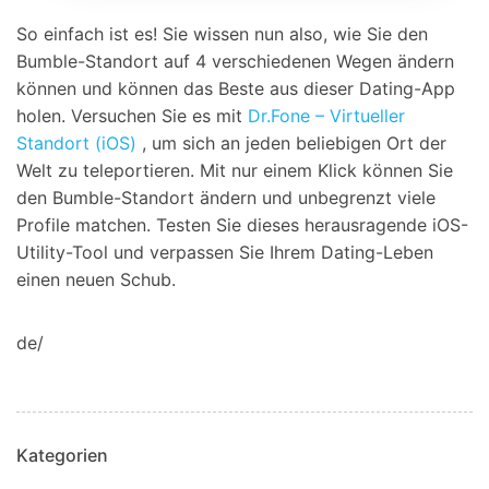
So einfach ist es! Sie wissen nun also, wie Sie den
Bumble-Standort auf 4 verschiedenen Wegen ändern
können und können das Beste aus dieser Dating-App
holen. Versuchen Sie es mit
Dr.Fone – Virtueller
Standort (iOS)
, um sich an jeden beliebigen Ort der
Welt zu teleportieren. Mit nur einem Klick können Sie
den Bumble-Standort ändern und unbegrenzt viele
Profile matchen. Testen Sie dieses herausragende iOS-
Utility-Tool und verpassen Sie Ihrem Dating-Leben
einen neuen Schub.
de/
Kategorien