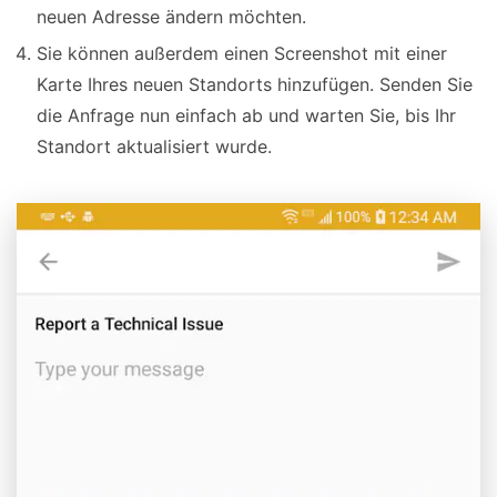
neuen Adresse ändern möchten.
Sie können außerdem einen Screenshot mit einer
Karte Ihres neuen Standorts hinzufügen. Senden Sie
die Anfrage nun einfach ab und warten Sie, bis Ihr
Standort aktualisiert wurde.