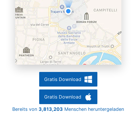
Gratis Download
Gratis Download
Bereits von
3,813,203
Menschen heruntergeladen