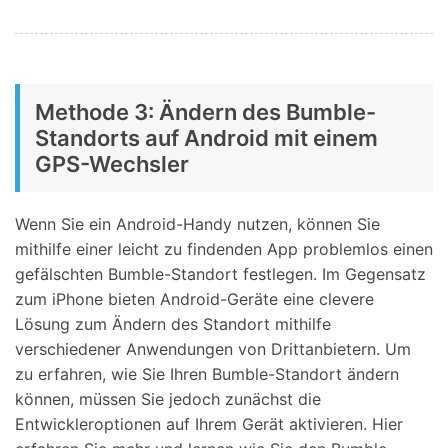
Methode 3: Ändern des Bumble-
Standorts auf Android mit einem
GPS-Wechsler
Wenn Sie ein Android-Handy nutzen, können Sie
mithilfe einer leicht zu findenden App problemlos einen
gefälschten Bumble-Standort festlegen. Im Gegensatz
zum iPhone bieten Android-Geräte eine clevere
Lösung zum Ändern des Standort mithilfe
verschiedener Anwendungen von Drittanbietern. Um
zu erfahren, wie Sie Ihren Bumble-Standort ändern
können, müssen Sie jedoch zunächst die
Entwickleroptionen auf Ihrem Gerät aktivieren. Hier