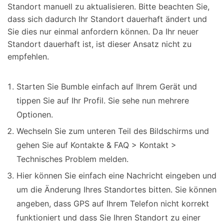
Standort manuell zu aktualisieren. Bitte beachten Sie,
dass sich dadurch Ihr Standort dauerhaft ändert und
Sie dies nur einmal anfordern können. Da Ihr neuer
Standort dauerhaft ist, ist dieser Ansatz nicht zu
empfehlen.
Starten Sie Bumble einfach auf Ihrem Gerät und
tippen Sie auf Ihr Profil. Sie sehe nun mehrere
Optionen.
Wechseln Sie zum unteren Teil des Bildschirms und
gehen Sie auf Kontakte & FAQ > Kontakt >
Technisches Problem melden.
Hier können Sie einfach eine Nachricht eingeben und
um die Änderung Ihres Standortes bitten. Sie können
angeben, dass GPS auf Ihrem Telefon nicht korrekt
funktioniert und dass Sie Ihren Standort zu einer