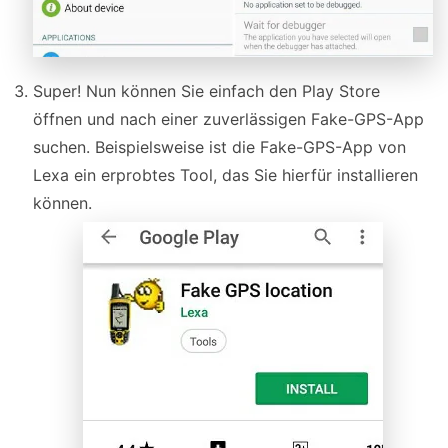
Super! Nun können Sie einfach den Play Store
öffnen und nach einer zuverlässigen Fake-GPS-App
suchen. Beispielsweise ist die Fake-GPS-App von
Lexa ein erprobtes Tool, das Sie hierfür installieren
können.