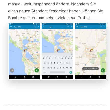
manuell weltumspannend ändern. Nachdem Sie
einen neuen Standort festgelegt haben, können Sie
Bumble starten und sehen viele neue Profile.