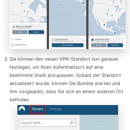
Sie können den neuen VPN-Standort nun genauer
festlegen, um Ihren Aufenthaltsort auf eine
bestimmte Stadt anzupassen. Sobald der Standort
aktualisiert wurde, können Sie Bumble starten und
ihm vorgaukeln, dass Sie sich an einem anderen Ort
befinden.