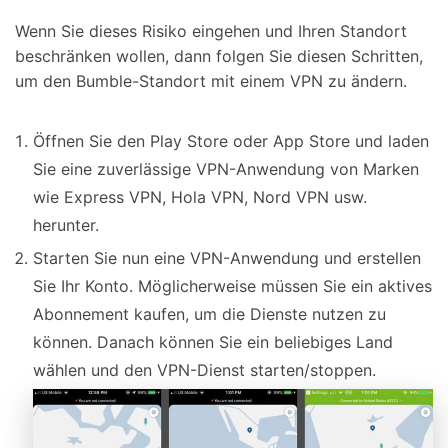
Wenn Sie dieses Risiko eingehen und Ihren Standort
beschränken wollen, dann folgen Sie diesen Schritten,
um den Bumble-Standort mit einem VPN zu ändern.
Öffnen Sie den Play Store oder App Store und laden
Sie eine zuverlässige VPN-Anwendung von Marken
wie Express VPN, Hola VPN, Nord VPN usw.
herunter.
Starten Sie nun eine VPN-Anwendung und erstellen
Sie Ihr Konto. Möglicherweise müssen Sie ein aktives
Abonnement kaufen, um die Dienste nutzen zu
können. Danach können Sie ein beliebiges Land
wählen und den VPN-Dienst starten/stoppen.