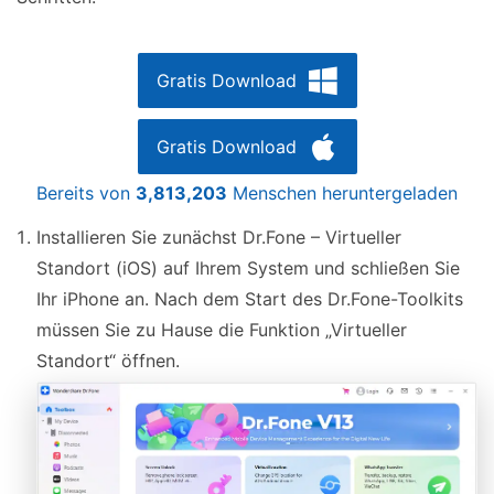
Gratis Download
Gratis Download
Bereits von
3,813,203
Menschen heruntergeladen
Installieren Sie zunächst Dr.Fone – Virtueller
Standort (iOS) auf Ihrem System und schließen Sie
Ihr iPhone an. Nach dem Start des Dr.Fone-Toolkits
müssen Sie zu Hause die Funktion „Virtueller
Standort“ öffnen.