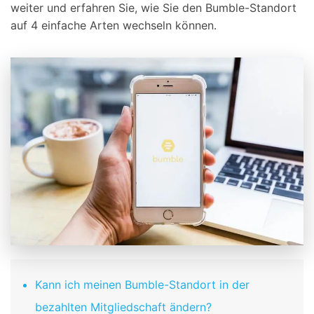
weiter und erfahren Sie, wie Sie den Bumble-Standort
auf 4 einfache Arten wechseln können.
Kann ich meinen Bumble-Standort in der
bezahlten Mitgliedschaft ändern?