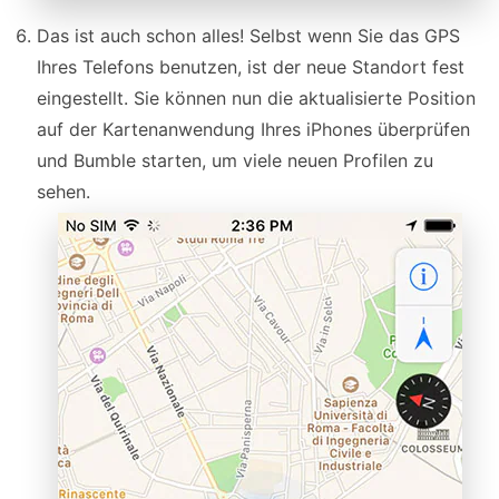
Das ist auch schon alles! Selbst wenn Sie das GPS
Ihres Telefons benutzen, ist der neue Standort fest
eingestellt. Sie können nun die aktualisierte Position
auf der Kartenanwendung Ihres iPhones überprüfen
und Bumble starten, um viele neuen Profilen zu
sehen.