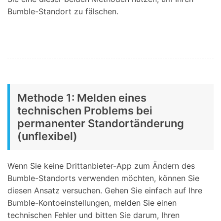
Bumble-Standort zu fälschen.
Methode 1: Melden eines
technischen Problems bei
permanenter Standortänderung
(unflexibel)
Wenn Sie keine Drittanbieter-App zum Ändern des
Bumble-Standorts verwenden möchten, können Sie
diesen Ansatz versuchen. Gehen Sie einfach auf Ihre
Bumble-Kontoeinstellungen, melden Sie einen
technischen Fehler und bitten Sie darum, Ihren