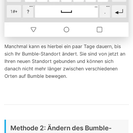
Manchmal kann es hierbei ein paar Tage dauern, bis
sich Ihr Bumble-Standort ändert. Sie sind von jetzt an
Ihren neuen Standort gebunden und können sich
danach nicht mehr länger zwischen verschiedenen
Orten auf Bumble bewegen.
Methode 2: Ändern des Bumble-