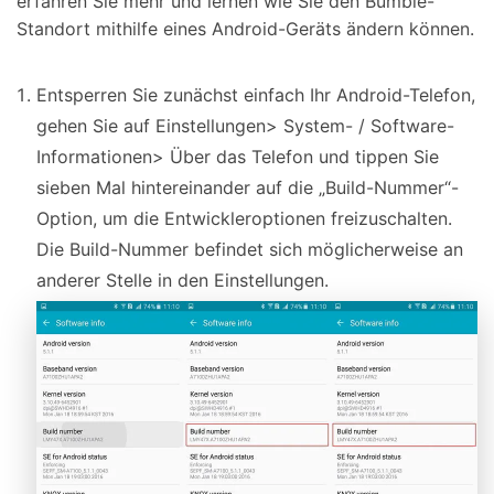
erfahren Sie mehr und lernen wie Sie den Bumble-
Standort mithilfe eines Android-Geräts ändern können.
Entsperren Sie zunächst einfach Ihr Android-Telefon,
gehen Sie auf Einstellungen> System- / Software-
Informationen> Über das Telefon und tippen Sie
sieben Mal hintereinander auf die „Build-Nummer“-
Option, um die Entwickleroptionen freizuschalten.
Die Build-Nummer befindet sich möglicherweise an
anderer Stelle in den Einstellungen.