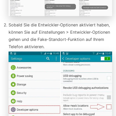
Sobald Sie die Entwickler-Optionen aktiviert haben,
können Sie auf Einstellungen > Entwickler-Optionen
gehen und die Fake-Standort-Funktion auf Ihrem
Telefon aktivieren.