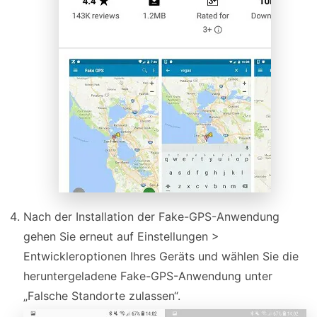
Nach der Installation der Fake-GPS-Anwendung
gehen Sie erneut auf Einstellungen >
Entwickleroptionen Ihres Geräts und wählen Sie die
heruntergeladene Fake-GPS-Anwendung unter
„Falsche Standorte zulassen“.