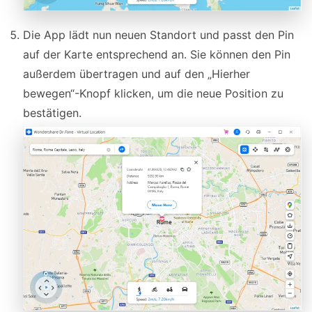
Die App lädt nun neuen Standort und passt den Pin
auf der Karte entsprechend an. Sie können den Pin
außerdem übertragen und auf den „Hierher
bewegen“-Knopf klicken, um die neue Position zu
bestätigen.