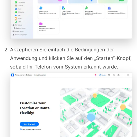
Akzeptieren Sie einfach die Bedingungen der
Anwendung und klicken Sie auf den „Starten“-Knopf,
sobald Ihr Telefon vom System erkannt wurde.