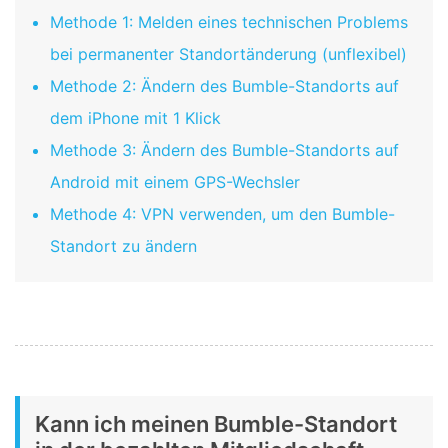
Methode 1: Melden eines technischen Problems
bei permanenter Standortänderung (unflexibel)
Methode 2: Ändern des Bumble-Standorts auf
dem iPhone mit 1 Klick
Methode 3: Ändern des Bumble-Standorts auf
Android mit einem GPS-Wechsler
Methode 4: VPN verwenden, um den Bumble-
Standort zu ändern
Kann ich meinen Bumble-Standort