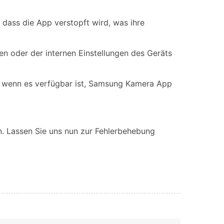
 dass die App verstopft wird, was ihre
en oder der internen Einstellungen des Geräts
pp, wenn es verfügbar ist, Samsung Kamera App
en. Lassen Sie uns nun zur Fehlerbehebung