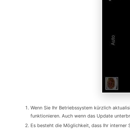
Wenn Sie Ihr Betriebssystem kürzlich aktuali
funktionieren. Auch wenn das Update unterbr
Es besteht die Möglichkeit, dass Ihr interne