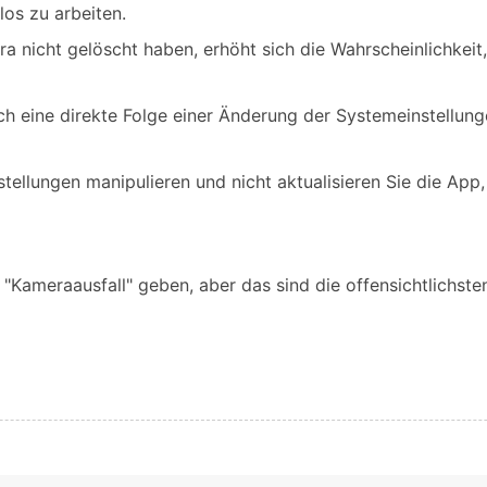
los zu arbeiten.
nicht gelöscht haben, erhöht sich die Wahrscheinlichkeit,
h eine direkte Folge einer Änderung der Systemeinstellung
nstellungen manipulieren und nicht aktualisieren Sie die A
 "Kameraausfall" geben, aber das sind die offensichtlichst