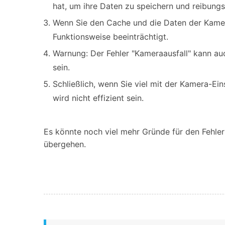
hat, um ihre Daten zu speichern und reibungs
Wenn Sie den Cache und die Daten der Kamera 
Funktionsweise beeinträchtigt.
Warnung: Der Fehler "Kameraausfall" kann auc
sein.
Schließlich, wenn Sie viel mit der Kamera-Ei
wird nicht effizient sein.
Es könnte noch viel mehr Gründe für den Fehler
übergehen.