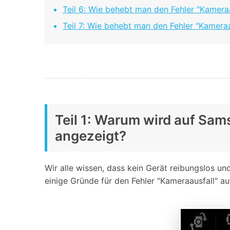
Teil 6: Wie behebt man den Fehler "Kameraa
Teil 7: Wie behebt man den Fehler "Kamera
Teil 1: Warum wird auf Sa
angezeigt?
Wir alle wissen, dass kein Gerät reibungslos u
einige Gründe für den Fehler "Kameraausfall" a