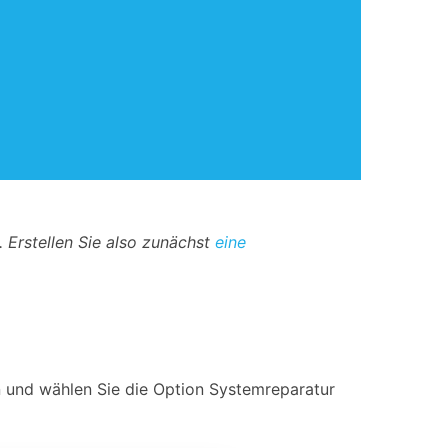
 Erstellen Sie also zunächst
eine
an und wählen Sie die Option Systemreparatur