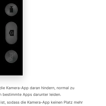
r die Kamera-App daran hindern, normal zu
n bestimmte Apps darunter leiden.
t ist, sodass die Kamera-App keinen Platz mehr