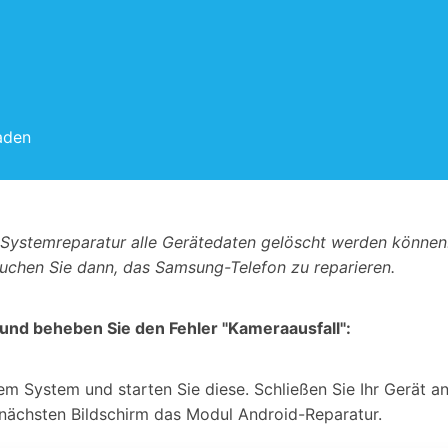
aden
Systemreparatur alle Gerätedaten gelöscht werden können.
uchen Sie dann, das Samsung-Telefon zu reparieren.
und beheben Sie den Fehler "Kameraausfall":
rem System und starten Sie diese. Schließen Sie Ihr Gerät 
 nächsten Bildschirm das Modul Android-Reparatur.