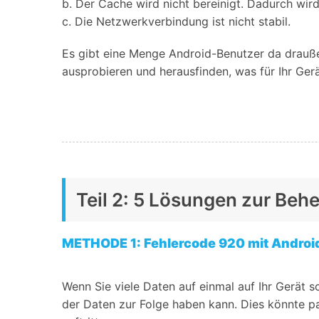
b. Der Cache wird nicht bereinigt. Dadurch wir
c. Die Netzwerkverbindung ist nicht stabil.
Es gibt eine Menge Android-Benutzer da drauße
ausprobieren und herausfinden, was für Ihr Gerä
Teil 2: 5 Lösungen zur Be
METHODE 1: Fehlercode 920 mit Androi
Wenn Sie viele Daten auf einmal auf Ihr Gerät
der Daten zur Folge haben kann. Dies könnte p