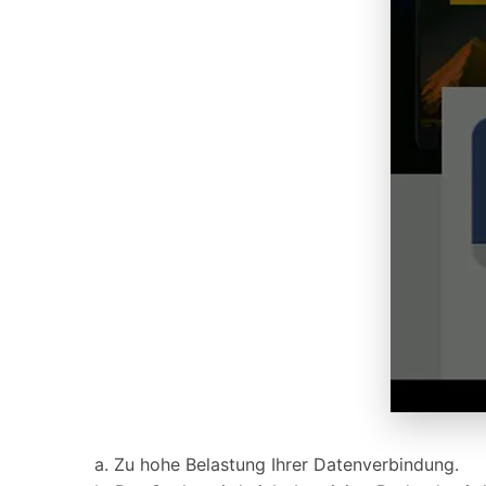
a. Zu hohe Belastung Ihrer Datenverbindung.