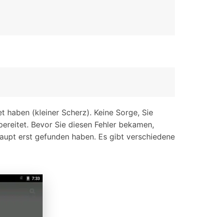
 haben (kleiner Scherz). Keine Sorge, Sie
ereitet. Bevor Sie diesen Fehler bekamen,
aupt erst gefunden haben. Es gibt verschiedene