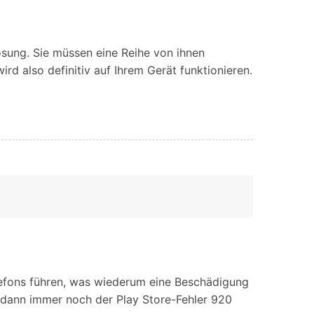
ösung. Sie müssen eine Reihe von ihnen
rd also definitiv auf Ihrem Gerät funktionieren.
elefons führen, was wiederum eine Beschädigung
 dann immer noch der Play Store-Fehler 920