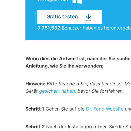
Gratis testen
3,751,532
Benutzer haben es heruntergel
Wenn dies die Antwort ist, nach der Sie suche
Anleitung, wie Sie ihn verwenden;
Hinweis:
Bitte beachten Sie, dass bei dieser Me
Gerät
gesichert haben
, bevor Sie fortfahren.
Schritt 1
Gehen Sie auf die
Dr. Fone-Website
und
Schritt 2
Nach der Installation öffnen Sie die 