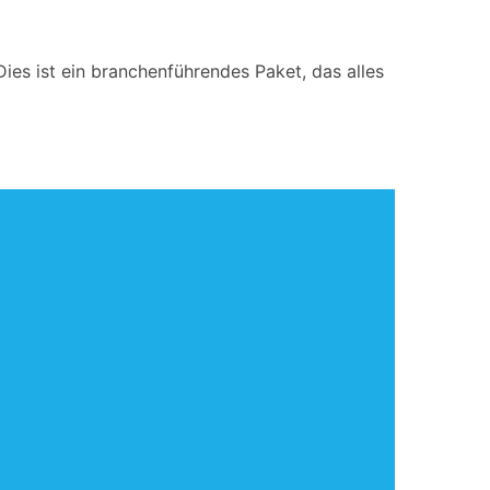
Dies ist ein branchenführendes Paket, das alles