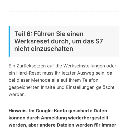
Teil 6: Führen Sie einen
Werksreset durch, um das S7
nicht einzuschalten
Ein Zurücksetzen auf die Werkseinstellungen oder
ein Hard-Reset muss Ihr letzter Ausweg sein, da
bei dieser Methode alle auf Ihrem Telefon
gespeicherten Inhalte und Einstellungen gelöscht
werden.
Hinweis
:
Im Google-Konto gesicherte Daten
können durch Anmeldung wiederhergestellt
werden, aber andere Dateien werden für immer