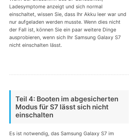
Ladesymptome anzeigt und sich normal
einschaltet, wissen Sie, dass Ihr Akku leer war und
nur aufgeladen werden musste. Wenn dies nicht
der Fall ist, können Sie ein paar weitere Dinge
ausprobieren, wenn sich Ihr Samsung Galaxy S7
nicht einschalten lässt.
Teil 4: Booten im abgesicherten
Modus für S7 lässt sich nicht
einschalten
Es ist notwendig, das Samsung Galaxy S7 im