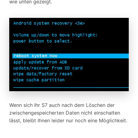
wie unten gezeigt.
Wenn sich Ihr S7 auch nach dem Löschen der
zwischengespeicherten Daten nicht einschalten
lässt, bleibt Ihnen leider nur noch eine Möglichkeit.