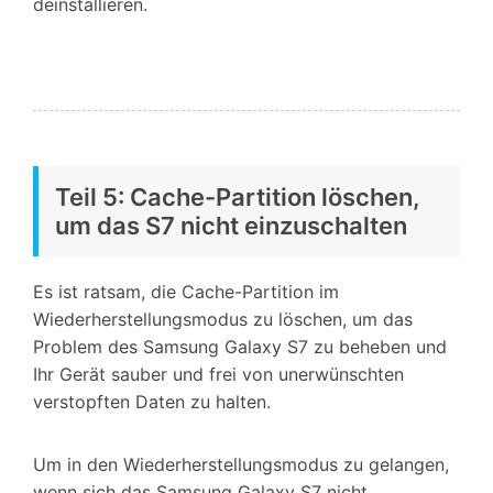
deinstallieren.
Teil 5: Cache-Partition löschen,
um das S7 nicht einzuschalten
Es ist ratsam, die Cache-Partition im
Wiederherstellungsmodus zu löschen, um das
Problem des Samsung Galaxy S7 zu beheben und
Ihr Gerät sauber und frei von unerwünschten
verstopften Daten zu halten.
Um in den Wiederherstellungsmodus zu gelangen,
wenn sich das Samsung Galaxy S7 nicht