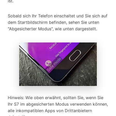
ist.
Sobald sich Ihr Telefon einschaltet und Sie sich auf
dem Startbildschirm befinden, sehen Sie unten
"Abgesicherter Modus", wie unten dargestellt.
Hinweis: Wie oben erwähnt, sollten Sie, wenn Sie
Ihr S7 im abgesicherten Modus verwenden können,
alle inkompatiblen Apps von Drittanbietern