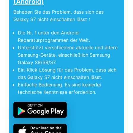
(Android)
Beheben Sie das Problem, dass sich das
Galaxy S7 nicht einschalten lässt！
Die Nr. 1 unter den Android-
Reparaturprogrammen der Welt.
Unterstützt verschiedene aktuelle und ältere
Samsung-Geräte, einschließlich Samsung
Galaxy S9/S8/S7.
Ein-Klick-Lösung für das Problem, dass sich
das Galaxy S7 nicht einschalten lässt.
Einfache Bedienung. Es sind keinerlei
technische Kenntnisse erforderlich.