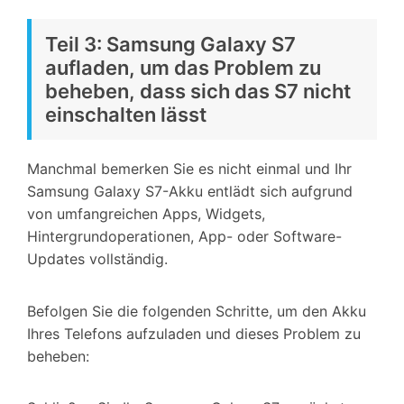
Teil 3: Samsung Galaxy S7
aufladen, um das Problem zu
beheben, dass sich das S7 nicht
einschalten lässt
Manchmal bemerken Sie es nicht einmal und Ihr
Samsung Galaxy S7-Akku entlädt sich aufgrund
von umfangreichen Apps, Widgets,
Hintergrundoperationen, App- oder Software-
Updates vollständig.
Befolgen Sie die folgenden Schritte, um den Akku
Ihres Telefons aufzuladen und dieses Problem zu
beheben: