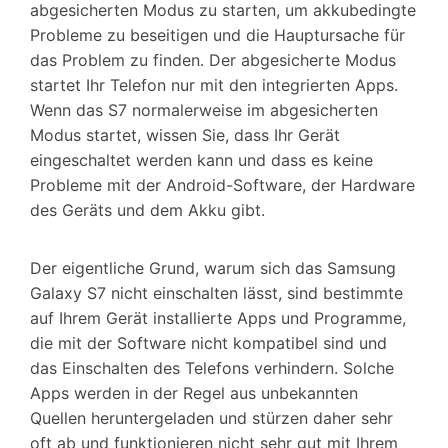
abgesicherten Modus zu starten, um akkubedingte
Probleme zu beseitigen und die Hauptursache für
das Problem zu finden. Der abgesicherte Modus
startet Ihr Telefon nur mit den integrierten Apps.
Wenn das S7 normalerweise im abgesicherten
Modus startet, wissen Sie, dass Ihr Gerät
eingeschaltet werden kann und dass es keine
Probleme mit der Android-Software, der Hardware
des Geräts und dem Akku gibt.
Der eigentliche Grund, warum sich das Samsung
Galaxy S7 nicht einschalten lässt, sind bestimmte
auf Ihrem Gerät installierte Apps und Programme,
die mit der Software nicht kompatibel sind und
das Einschalten des Telefons verhindern. Solche
Apps werden in der Regel aus unbekannten
Quellen heruntergeladen und stürzen daher sehr
oft ab und funktionieren nicht sehr gut mit Ihrem