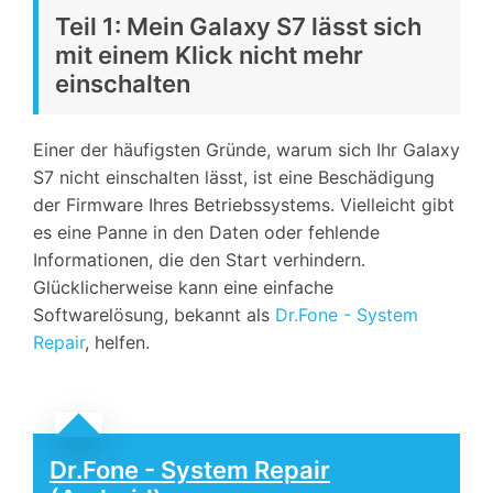
Teil 1: Mein Galaxy S7 lässt sich
mit einem Klick nicht mehr
einschalten
Einer der häufigsten Gründe, warum sich Ihr Galaxy
S7 nicht einschalten lässt, ist eine Beschädigung
der Firmware Ihres Betriebssystems. Vielleicht gibt
es eine Panne in den Daten oder fehlende
Informationen, die den Start verhindern.
Glücklicherweise kann eine einfache
Softwarelösung, bekannt als
Dr.Fone - System
Repair
, helfen.
Dr.Fone - System Repair