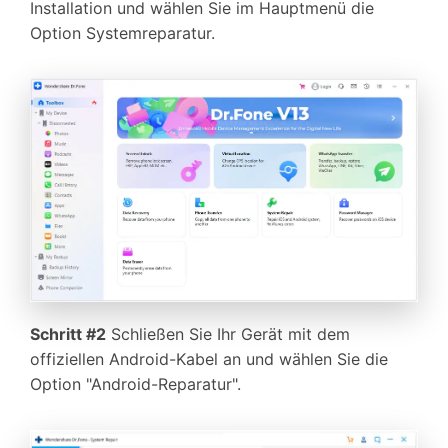
Installation und wählen Sie im Hauptmenü die
Option Systemreparatur.
Schritt #2
Schließen Sie Ihr Gerät mit dem
offiziellen Android-Kabel an und wählen Sie die
Option "Android-Reparatur".