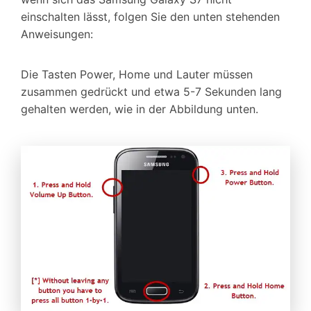
einschalten lässt, folgen Sie den unten stehenden
Anweisungen:
Die Tasten Power, Home und Lauter müssen
zusammen gedrückt und etwa 5-7 Sekunden lang
gehalten werden, wie in der Abbildung unten.