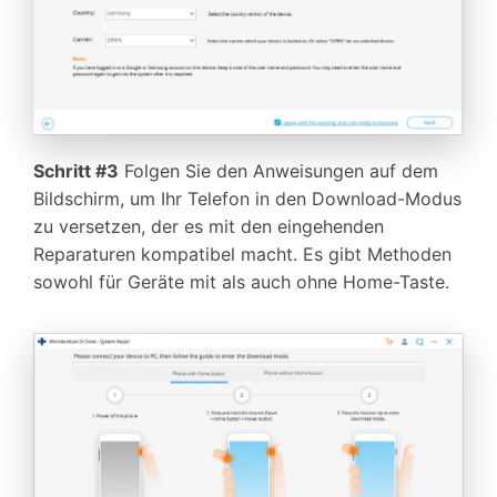
Schritt #3
Folgen Sie den Anweisungen auf dem
Bildschirm, um Ihr Telefon in den Download-Modus
zu versetzen, der es mit den eingehenden
Reparaturen kompatibel macht. Es gibt Methoden
sowohl für Geräte mit als auch ohne Home-Taste.