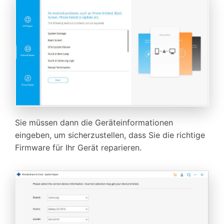
Sie müssen dann die Geräteinformationen
eingeben, um sicherzustellen, dass Sie die richtige
Firmware für Ihr Gerät reparieren.