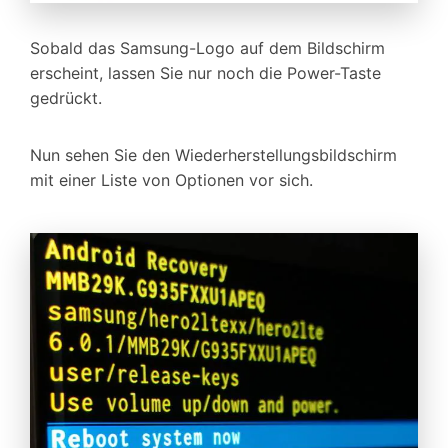
Sobald das Samsung-Logo auf dem Bildschirm
erscheint, lassen Sie nur noch die Power-Taste
gedrückt.
Nun sehen Sie den Wiederherstellungsbildschirm
mit einer Liste von Optionen vor sich.