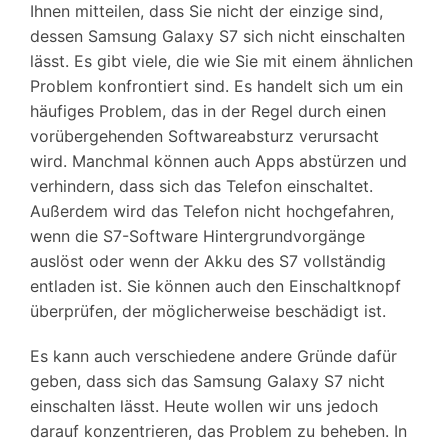
Ihnen mitteilen, dass Sie nicht der einzige sind,
dessen Samsung Galaxy S7 sich nicht einschalten
lässt. Es gibt viele, die wie Sie mit einem ähnlichen
Problem konfrontiert sind. Es handelt sich um ein
häufiges Problem, das in der Regel durch einen
vorübergehenden Softwareabsturz verursacht
wird. Manchmal können auch Apps abstürzen und
verhindern, dass sich das Telefon einschaltet.
Außerdem wird das Telefon nicht hochgefahren,
wenn die S7-Software Hintergrundvorgänge
auslöst oder wenn der Akku des S7 vollständig
entladen ist. Sie können auch den Einschaltknopf
überprüfen, der möglicherweise beschädigt ist.
Es kann auch verschiedene andere Gründe dafür
geben, dass sich das Samsung Galaxy S7 nicht
einschalten lässt. Heute wollen wir uns jedoch
darauf konzentrieren, das Problem zu beheben. In