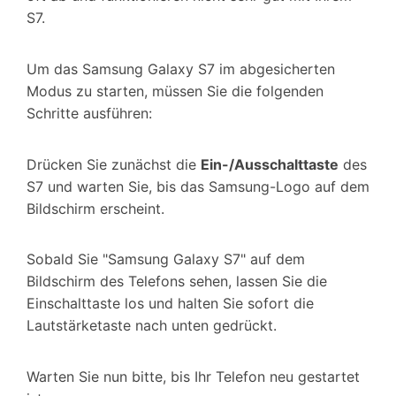
S7.
Um das Samsung Galaxy S7 im abgesicherten
Modus zu starten, müssen Sie die folgenden
Schritte ausführen:
Drücken Sie zunächst die
Ein-/Ausschalttaste
des
S7 und warten Sie, bis das Samsung-Logo auf dem
Bildschirm erscheint.
Sobald Sie "Samsung Galaxy S7" auf dem
Bildschirm des Telefons sehen, lassen Sie die
Einschalttaste los und halten Sie sofort die
Lautstärketaste nach unten gedrückt.
Warten Sie nun bitte, bis Ihr Telefon neu gestartet