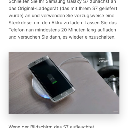
Schließen Sie Ihr Samsung Galaxy S7 zunächst an
das Original-Ladegerät (das mit Ihrem S7 geliefert
wurde) an und verwenden Sie vorzugsweise eine
Steckdose, um den Akku zu laden. Lassen Sie das
Telefon nun mindestens 20 Minuten lang aufladen
und versuchen Sie dann, es wieder einzuschalten.
Wenn der Bildschirm des S7 aufleuchtet,