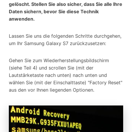
gelöscht. Stellen Sie also sicher, dass Sie alle Ihre
Daten sichern, bevor Sie diese Technik
anwenden.
Lassen Sie uns die folgenden Schritte durchgehen,
um Ihr Samsung Galaxy S7 zurückzusetzen:
Gehen Sie zum Wiederherstellungsbildschirm
(siehe Teil 4) und scrollen Sie (mit der
Lautstärketaste nach unten) nach unten und
wählen Sie (mit der Einschalttaste) "Factory Reset"
aus den vor Ihnen liegenden Optionen.