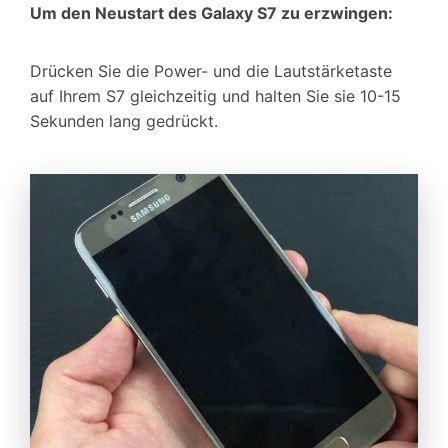
Um den Neustart des Galaxy S7 zu erzwingen:
Drücken Sie die Power- und die Lautstärketaste
auf Ihrem S7 gleichzeitig und halten Sie sie 10-15
Sekunden lang gedrückt.