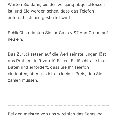
Warten Sie dann, bis der Vorgang abgeschlossen
ist, und Sie werden sehen, dass das Telefon
automatisch neu gestartet wird.
Schließlich richten Sie Ihr Galaxy S7 von Grund auf
neu ein.
Das Zurücksetzen auf die Werkseinstellungen löst
das Problem in 9 von 10 Fällen. Es löscht alle Ihre
Daten und erfordert, dass Sie Ihr Telefon
einrichten, aber das ist ein kleiner Preis, den Sie
zahlen müssen.
Bei den meisten von uns wird sich das Samsung