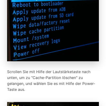
Scrollen Sie mit Hilfe der Lautstärketaste nach
unten, um zu "Cache-Partition löschen" zu
gelangen, und wählen Sie es mit Hilfe der Power-
Taste aus.