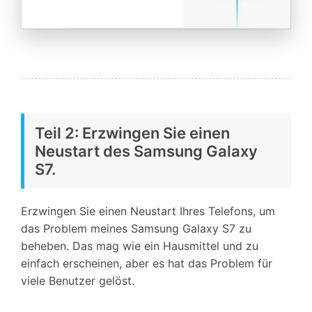
Teil 2: Erzwingen Sie einen
Neustart des Samsung Galaxy
S7.
Erzwingen Sie einen Neustart Ihres Telefons, um
das Problem meines Samsung Galaxy S7 zu
beheben. Das mag wie ein Hausmittel und zu
einfach erscheinen, aber es hat das Problem für
viele Benutzer gelöst.