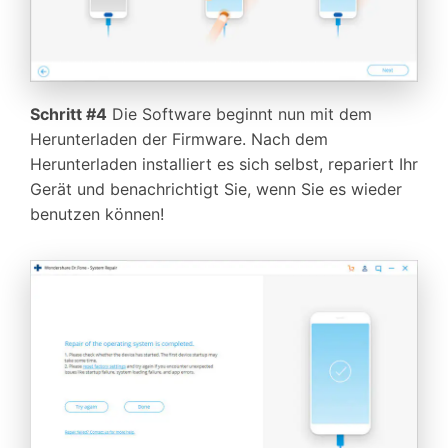
Schritt #4
Die Software beginnt nun mit dem
Herunterladen der Firmware. Nach dem
Herunterladen installiert es sich selbst, repariert Ihr
Gerät und benachrichtigt Sie, wenn Sie es wieder
benutzen können!