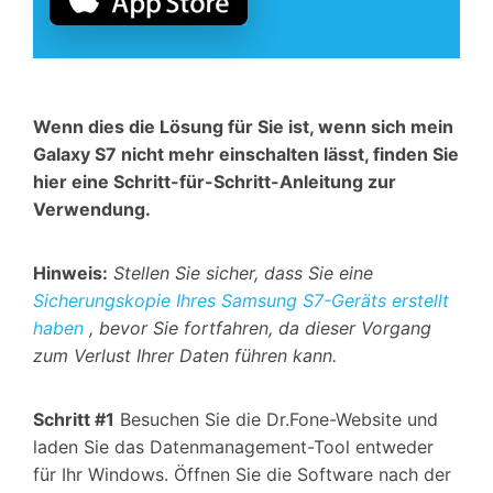
Wenn dies die Lösung für Sie ist, wenn sich mein
Galaxy S7 nicht mehr einschalten lässt, finden Sie
hier eine Schritt-für-Schritt-Anleitung zur
Verwendung.
Hinweis:
Stellen Sie sicher, dass Sie eine
Sicherungskopie Ihres Samsung S7-Geräts erstellt
haben
, bevor Sie fortfahren, da dieser Vorgang
zum Verlust Ihrer Daten führen kann.
Schritt #1
Besuchen Sie die Dr.Fone-Website und
laden Sie das Datenmanagement-Tool entweder
für Ihr Windows. Öffnen Sie die Software nach der