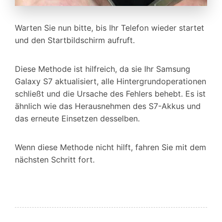
Warten Sie nun bitte, bis Ihr Telefon wieder startet
und den Startbildschirm aufruft.
Diese Methode ist hilfreich, da sie Ihr Samsung
Galaxy S7 aktualisiert, alle Hintergrundoperationen
schließt und die Ursache des Fehlers behebt. Es ist
ähnlich wie das Herausnehmen des S7-Akkus und
das erneute Einsetzen desselben.
Wenn diese Methode nicht hilft, fahren Sie mit dem
nächsten Schritt fort.