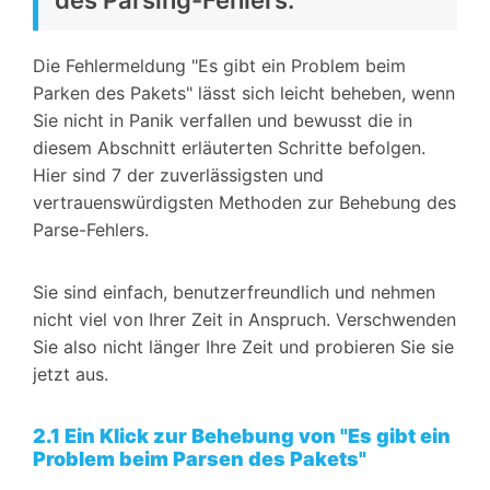
Die Fehlermeldung "Es gibt ein Problem beim
Parken des Pakets" lässt sich leicht beheben, wenn
Sie nicht in Panik verfallen und bewusst die in
diesem Abschnitt erläuterten Schritte befolgen.
Hier sind 7 der zuverlässigsten und
vertrauenswürdigsten Methoden zur Behebung des
Parse-Fehlers.
Sie sind einfach, benutzerfreundlich und nehmen
nicht viel von Ihrer Zeit in Anspruch. Verschwenden
Sie also nicht länger Ihre Zeit und probieren Sie sie
jetzt aus.
2.1 Ein Klick zur Behebung von "Es gibt ein
Problem beim Parsen des Pakets"