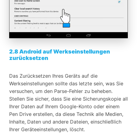
2.8 Android auf Werkseinstellungen
zurücksetzen
Das Zurücksetzen Ihres Geräts auf die
Werkseinstellungen sollte das letzte sein, was Sie
versuchen, um den Parse-Fehler zu beheben.
Stellen Sie sicher, dass Sie eine Sicherungskopie all
Ihrer Daten auf Ihrem Google-Konto oder einem
Pen Drive erstellen, da diese Technik alle Medien,
Inhalte, Daten und andere Dateien, einschließlich
Ihrer Geräteeinstellungen, löscht.