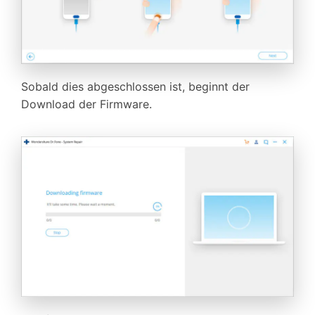
Sobald dies abgeschlossen ist, beginnt der
Download der Firmware.