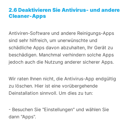
2.6 Deaktivieren Sie Antivirus- und andere
Cleaner-Apps
Antiviren-Software und andere Reinigungs-Apps
sind sehr hilfreich, um unerwünschte und
schädliche Apps davon abzuhalten, Ihr Gerät zu
beschädigen. Manchmal verhindern solche Apps
jedoch auch die Nutzung anderer sicherer Apps.
Wir raten Ihnen nicht, die Antivirus-App endgültig
zu löschen. Hier ist eine vorübergehende
Deinstallation sinnvoll. Um dies zu tun:
- Besuchen Sie "Einstellungen" und wählen Sie
dann "Apps".