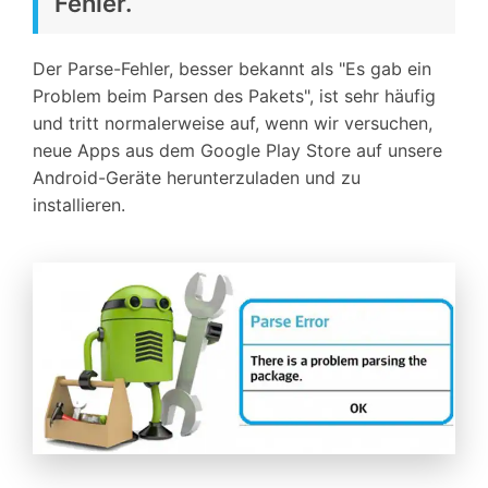
Fehler.
Der Parse-Fehler, besser bekannt als "Es gab ein
Problem beim Parsen des Pakets", ist sehr häufig
und tritt normalerweise auf, wenn wir versuchen,
neue Apps aus dem Google Play Store auf unsere
Android-Geräte herunterzuladen und zu
installieren.