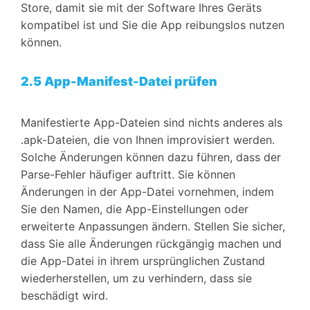
Store, damit sie mit der Software Ihres Geräts
kompatibel ist und Sie die App reibungslos nutzen
können.
2.5 App-Manifest-Datei prüfen
Manifestierte App-Dateien sind nichts anderes als
.apk-Dateien, die von Ihnen improvisiert werden.
Solche Änderungen können dazu führen, dass der
Parse-Fehler häufiger auftritt. Sie können
Änderungen in der App-Datei vornehmen, indem
Sie den Namen, die App-Einstellungen oder
erweiterte Anpassungen ändern. Stellen Sie sicher,
dass Sie alle Änderungen rückgängig machen und
die App-Datei in ihrem ursprünglichen Zustand
wiederherstellen, um zu verhindern, dass sie
beschädigt wird.