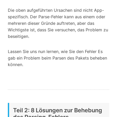
Die oben aufgeführten Ursachen sind nicht App-
spezifisch. Der Parse-Fehler kann aus einem oder
mehreren dieser Gründe auftreten, aber das
Wichtigste ist, dass Sie versuchen, das Problem zu
beseitigen.
Lassen Sie uns nun lernen, wie Sie den Fehler Es
gab ein Problem beim Parsen des Pakets beheben
können.
Teil 2: 8 Lösungen zur Behebung
des Parsing-Fehlers.