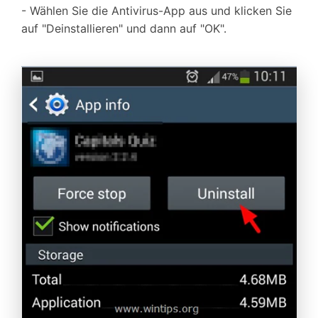
- Wählen Sie die Antivirus-App aus und klicken Sie
auf "Deinstallieren" und dann auf "OK".