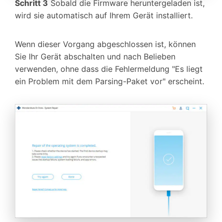
Schritt 3
Sobald die Firmware heruntergeladen ist,
wird sie automatisch auf Ihrem Gerät installiert.
Wenn dieser Vorgang abgeschlossen ist, können
Sie Ihr Gerät abschalten und nach Belieben
verwenden, ohne dass die Fehlermeldung "Es liegt
ein Problem mit dem Parsing-Paket vor" erscheint.