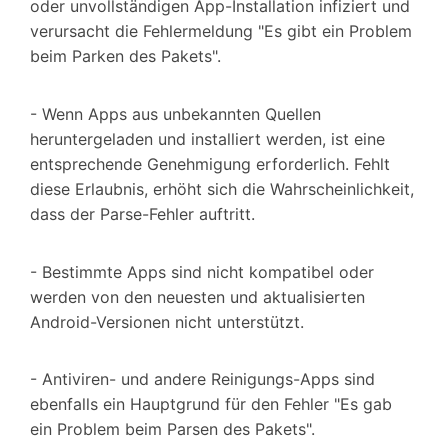
oder unvollständigen App-Installation infiziert und
verursacht die Fehlermeldung "Es gibt ein Problem
beim Parken des Pakets".
- Wenn Apps aus unbekannten Quellen
heruntergeladen und installiert werden, ist eine
entsprechende Genehmigung erforderlich. Fehlt
diese Erlaubnis, erhöht sich die Wahrscheinlichkeit,
dass der Parse-Fehler auftritt.
- Bestimmte Apps sind nicht kompatibel oder
werden von den neuesten und aktualisierten
Android-Versionen nicht unterstützt.
- Antiviren- und andere Reinigungs-Apps sind
ebenfalls ein Hauptgrund für den Fehler "Es gab
ein Problem beim Parsen des Pakets".