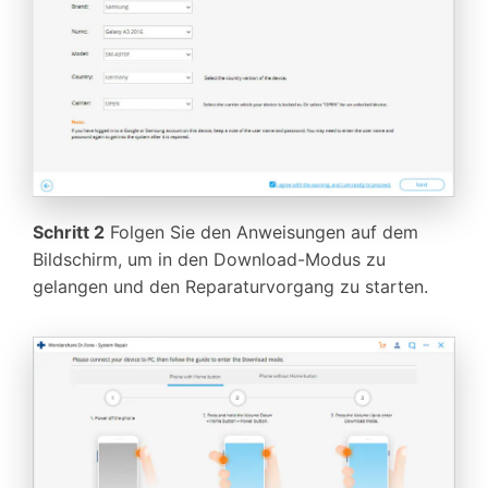
Schritt 2
Folgen Sie den Anweisungen auf dem
Bildschirm, um in den Download-Modus zu
gelangen und den Reparaturvorgang zu starten.