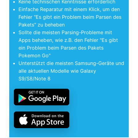
Keine technischen Kenntnisse erforderlich
Einfache Reparatur mit einem Klick, um den
Fehler "Es gibt ein Problem beim Parsen des
Pakets" zu beheben
Sollte die meisten Parsing-Probleme mit
Apps beheben, wie z.B. den Fehler "Es gibt
ein Problem beim Parsen des Pakets
Pokemon Go"
Unterstützt die meisten Samsung-Geräte und
alle aktuellen Modelle wie Galaxy
S9/S8/Note 8