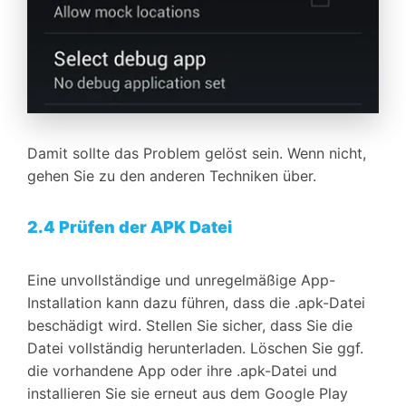
Damit sollte das Problem gelöst sein. Wenn nicht,
gehen Sie zu den anderen Techniken über.
2.4 Prüfen der APK Datei
Eine unvollständige und unregelmäßige App-
Installation kann dazu führen, dass die .apk-Datei
beschädigt wird. Stellen Sie sicher, dass Sie die
Datei vollständig herunterladen. Löschen Sie ggf.
die vorhandene App oder ihre .apk-Datei und
installieren Sie sie erneut aus dem Google Play