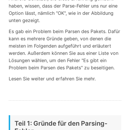
haben, wissen, dass der Parse-Fehler uns nur eine
Option lässt, nämlich "OK", wie in der Abbildung
unten gezeigt.
Es gab ein Problem beim Parsen des Pakets. Dafür
kann es mehrere Gründe geben, von denen die
meisten im Folgenden aufgeführt und erläutert
werden. Außerdem können Sie aus einer Liste von
Lösungen wählen, um den Fehler "Es gibt ein
Problem beim Parsen des Pakets" zu beseitigen.
Lesen Sie weiter und erfahren Sie mehr.
Teil 1: Gründe für den Parsing-