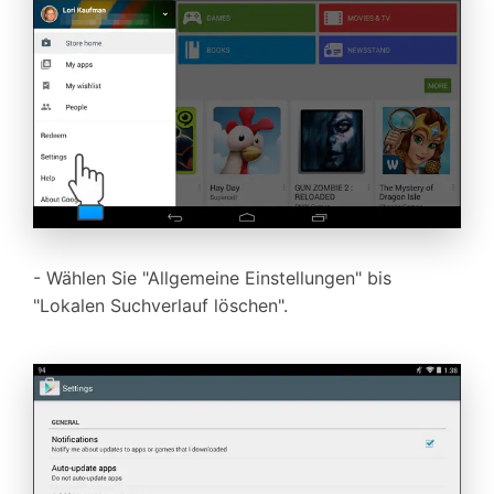
- Wählen Sie "Allgemeine Einstellungen" bis
"Lokalen Suchverlauf löschen".