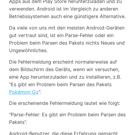
Apps aus dem Play Store herunterzuladen und zu
verwenden. Android ist im Vergleich zu anderen
Betriebssystemen auch eine günstigere Alternative.
Da viele von uns mit den meisten Android-Geräten
gut vertraut sind, ist ein Parse-Fehler oder ein
Problem beim Parsen des Pakets nichts Neues und
Ungewöhnliches.
Die Fehlermeldung erscheint normalerweise auf
dem Bildschirm des Geräts, wenn wir versuchen,
eine App herunterzuladen und zu installieren, z.B.
"Es gibt ein Problem beim Parsen des Pakets
Pokémon Go
".
Die erscheinende Fehlermeldung lautet wie folgt:
"Parse-Fehler: Es gibt ein Problem beim Parsen des
Pakets".
Android-Benutzer, die diese Erfahrung gemacht