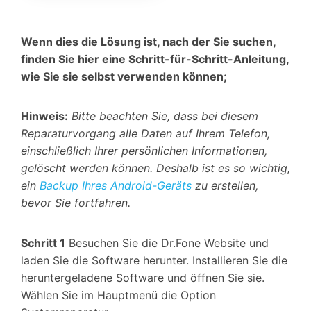
Wenn dies die Lösung ist, nach der Sie suchen,
finden Sie hier eine Schritt-für-Schritt-Anleitung,
wie Sie sie selbst verwenden können;
Hinweis:
Bitte beachten Sie, dass bei diesem
Reparaturvorgang alle Daten auf Ihrem Telefon,
einschließlich Ihrer persönlichen Informationen,
gelöscht werden können. Deshalb ist es so wichtig,
ein
Backup Ihres Android-Geräts
zu erstellen,
bevor Sie fortfahren.
Schritt 1
Besuchen Sie die Dr.Fone Website und
laden Sie die Software herunter. Installieren Sie die
heruntergeladene Software und öffnen Sie sie.
Wählen Sie im Hauptmenü die Option