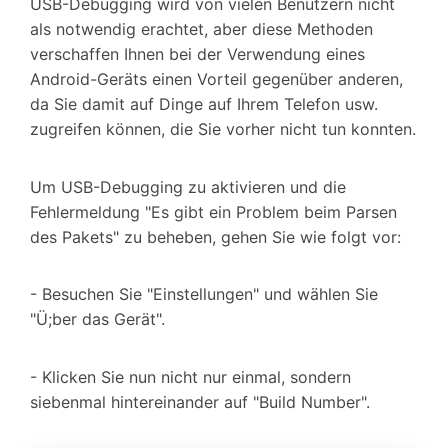
USB-Debugging wird von vielen Benutzern nicht
als notwendig erachtet, aber diese Methoden
verschaffen Ihnen bei der Verwendung eines
Android-Geräts einen Vorteil gegenüber anderen,
da Sie damit auf Dinge auf Ihrem Telefon usw.
zugreifen können, die Sie vorher nicht tun konnten.
Um USB-Debugging zu aktivieren und die
Fehlermeldung "Es gibt ein Problem beim Parsen
des Pakets" zu beheben, gehen Sie wie folgt vor:
- Besuchen Sie "Einstellungen" und wählen Sie
"Ü;ber das Gerät".
- Klicken Sie nun nicht nur einmal, sondern
siebenmal hintereinander auf "Build Number".