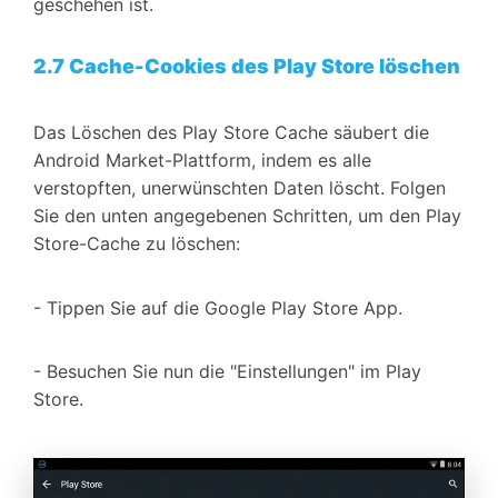
geschehen ist.
2.7 Cache-Cookies des Play Store löschen
Das Löschen des Play Store Cache säubert die
Android Market-Plattform, indem es alle
verstopften, unerwünschten Daten löscht. Folgen
Sie den unten angegebenen Schritten, um den Play
Store-Cache zu löschen:
- Tippen Sie auf die Google Play Store App.
- Besuchen Sie nun die "Einstellungen" im Play
Store.