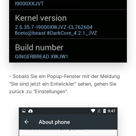
- Sobald Sie ein Popup-Fenster mit der Meldung
"Sie sind jetzt ein Entwickler" sehen, gehen Sie
zurück zu "Einstellungen".