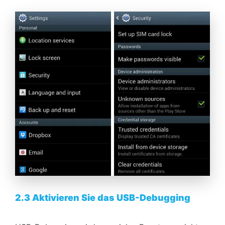
2.3 Aktivieren Sie das USB-Debugging