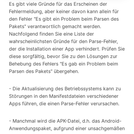
Es gibt viele Gründe für das Erscheinen der
Fehlermeldung, aber keiner davon kann allein für
den Fehler "Es gibt ein Problem beim Parsen des
Pakets" verantwortlich gemacht werden.
Nachfolgend finden Sie eine Liste der
wahrscheinlichsten Gründe für den Parse-Fehler,
der die Installation einer App verhindert. Prüfen Sie
diese sorgfältig, bevor Sie zu den Lösungen zur
Behebung des Fehlers "Es gab ein Problem beim
Parsen des Pakets" übergehen.
- Die Aktualisierung des Betriebssystems kann zu
Störungen in den Manifestdateien verschiedener
Apps führen, die einen Parse-Fehler verursachen.
- Manchmal wird die APK-Datei, d.h. das Android-
Anwendungspaket, aufgrund einer unsachgemäßen