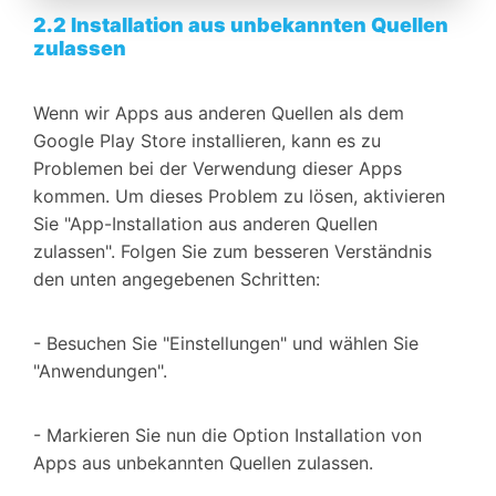
2.2 Installation aus unbekannten Quellen
zulassen
Wenn wir Apps aus anderen Quellen als dem
Google Play Store installieren, kann es zu
Problemen bei der Verwendung dieser Apps
kommen. Um dieses Problem zu lösen, aktivieren
Sie "App-Installation aus anderen Quellen
zulassen". Folgen Sie zum besseren Verständnis
den unten angegebenen Schritten:
- Besuchen Sie "Einstellungen" und wählen Sie
"Anwendungen".
- Markieren Sie nun die Option Installation von
Apps aus unbekannten Quellen zulassen.