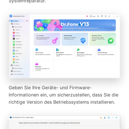
Systemreparatur.
Geben Sie Ihre Geräte- und Firmware-
Informationen ein, um sicherzustellen, dass Sie die
richtige Version des Betriebssystems installieren.