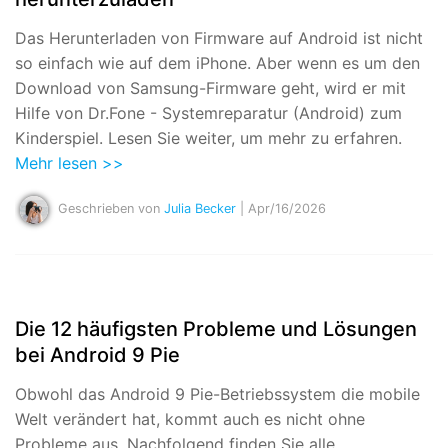
Das Herunterladen von Firmware auf Android ist nicht
so einfach wie auf dem iPhone. Aber wenn es um den
Download von Samsung-Firmware geht, wird er mit
Hilfe von Dr.Fone - Systemreparatur (Android) zum
Kinderspiel. Lesen Sie weiter, um mehr zu erfahren.
Mehr lesen >>
Geschrieben von
Julia Becker
| Apr/16/2026
Die 12 häufigsten Probleme und Lösungen
bei Android 9 Pie
Obwohl das Android 9 Pie-Betriebssystem die mobile
Welt verändert hat, kommt auch es nicht ohne
Probleme aus. Nachfolgend finden Sie alle