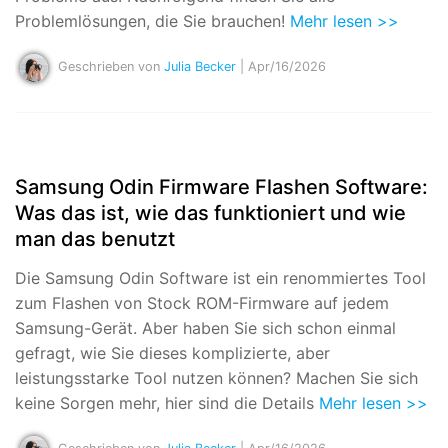
Problemlösungen, die Sie brauchen!
Mehr lesen >>
Geschrieben von
Julia Becker
| Apr/16/2026
Samsung Odin Firmware Flashen Software:
Was das ist, wie das funktioniert und wie
man das benutzt
Die Samsung Odin Software ist ein renommiertes Tool
zum Flashen von Stock ROM-Firmware auf jedem
Samsung-Gerät. Aber haben Sie sich schon einmal
gefragt, wie Sie dieses komplizierte, aber
leistungsstarke Tool nutzen können? Machen Sie sich
keine Sorgen mehr, hier sind die Details
Mehr lesen >>