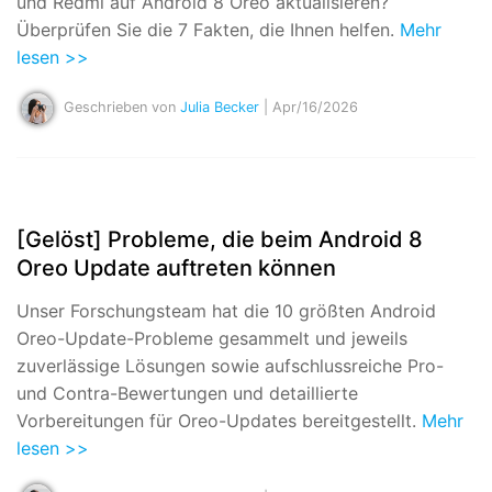
und Redmi auf Android 8 Oreo aktualisieren?
Überprüfen Sie die 7 Fakten, die Ihnen helfen.
Mehr
lesen >>
Geschrieben von
Julia Becker
| Apr/16/2026
[Gelöst] Probleme, die beim Android 8
Oreo Update auftreten können
Unser Forschungsteam hat die 10 größten Android
Oreo-Update-Probleme gesammelt und jeweils
zuverlässige Lösungen sowie aufschlussreiche Pro-
und Contra-Bewertungen und detaillierte
Vorbereitungen für Oreo-Updates bereitgestellt.
Mehr
lesen >>