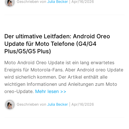
Geschrieben von
Julia Becker
| Apr/16/2026
Der ultimative Leitfaden: Android Oreo
Update für Moto Telefone (G4/G4
Plus/G5/G5 Plus)
Moto Android Oreo Update ist ein lang erwartetes
Ereignis für Motorola-Fans. Aber Android oreo Update
wird sicherlich kommen. Der Artikel enthält alle
wichtigen Informationen und Anleitungen zum Moto
oreo-Update.
Mehr lesen >>
Geschrieben von
Julia Becker
| Apr/16/2026