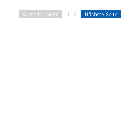
Vorherige Seite
1
2
Nächste Seite