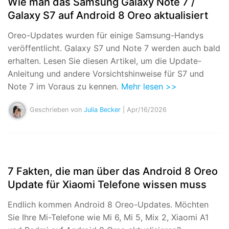
Wie man das Samsung Galaxy Note 7 /
Galaxy S7 auf Android 8 Oreo aktualisiert
Oreo-Updates wurden für einige Samsung-Handys
veröffentlicht. Galaxy S7 und Note 7 werden auch bald
erhalten. Lesen Sie diesen Artikel, um die Update-
Anleitung und andere Vorsichtshinweise für S7 und
Note 7 im Voraus zu kennen.
Mehr lesen >>
Geschrieben von
Julia Becker
| Apr/16/2026
7 Fakten, die man über das Android 8 Oreo
Update für Xiaomi Telefone wissen muss
Endlich kommen Android 8 Oreo-Updates. Möchten
Sie Ihre Mi-Telefone wie Mi 6, Mi 5, Mix 2, Xiaomi A1