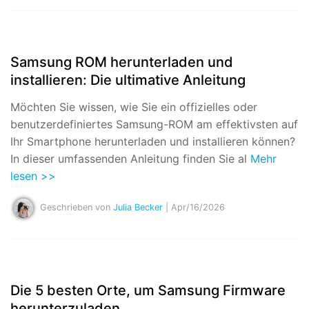
Samsung ROM herunterladen und
installieren: Die ultimative Anleitung
Möchten Sie wissen, wie Sie ein offizielles oder
benutzerdefiniertes Samsung-ROM am effektivsten auf
Ihr Smartphone herunterladen und installieren können?
In dieser umfassenden Anleitung finden Sie al
Mehr
lesen >>
Geschrieben von
Julia Becker
| Apr/16/2026
Die 5 besten Orte, um Samsung Firmware
herunterzuladen