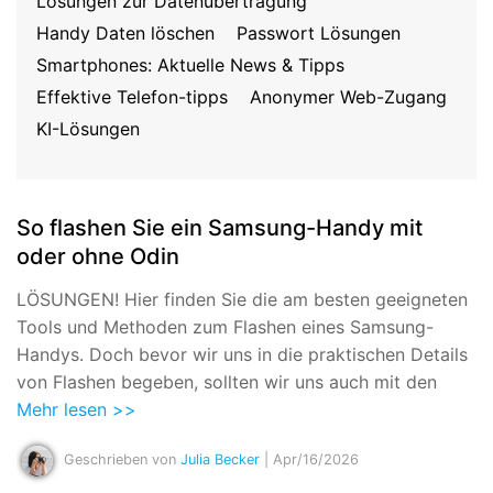
Lösungen zur Datenübertragung
Suchen
Handy Daten löschen
Passwort Lösungen
Smartphones: Aktuelle News & Tipps
Effektive Telefon-tipps
Anonymer Web-Zugang
KI-Lösungen
So flashen Sie ein Samsung-Handy mit
oder ohne Odin
LÖSUNGEN! Hier finden Sie die am besten geeigneten
Tools und Methoden zum Flashen eines Samsung-
Handys. Doch bevor wir uns in die praktischen Details
von Flashen begeben, sollten wir uns auch mit den
Mehr lesen >>
Geschrieben von
Julia Becker
| Apr/16/2026