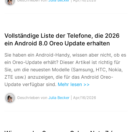
Geschrieben von
Julia Becker
| Apr/16/2026
Vollständige Liste der Telefone, die 2026
ein Android 8.0 Oreo Update erhalten
Sie haben ein Android-Handy, wissen aber nicht, ob es
ein Oreo-Update erhält? Dieser Artikel ist richtig für
Sie, um die neuesten Modelle (Samsung, HTC, Nokia,
ZTE usw.) anzuzeigen, die für das Android Oreo-
Update verfügbar sind.
Mehr lesen >>
Geschrieben von
Julia Becker
| Apr/16/2026