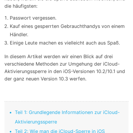
die häufigsten:
Passwort vergessen.
Kauf eines gesperrten Gebrauchthandys von einem
Händler.
Einige Leute machen es vielleicht auch aus Spaß.
In diesem Artikel werden wir einen Blick auf drei
verschiedene Methoden zur Umgehung der iCloud-
Aktivierungssperre in den iOS-Versionen 10.2/10.1 und
der ganz neuen Version 10.3 werfen.
Teil 1: Grundlegende Informationen zur iCloud-
Aktivierungssperre
Teil 2: Wie man die iCloud-Sperre in iOS