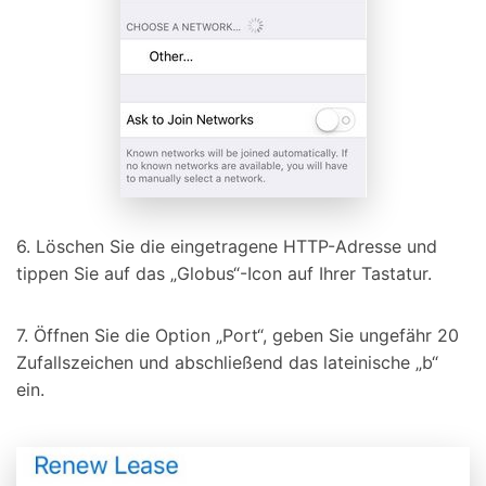
6. Löschen Sie die eingetragene HTTP-Adresse und
tippen Sie auf das „Globus“-Icon auf Ihrer Tastatur.
7. Öffnen Sie die Option „Port“, geben Sie ungefähr 20
Zufallszeichen und abschließend das lateinische „b“
ein.