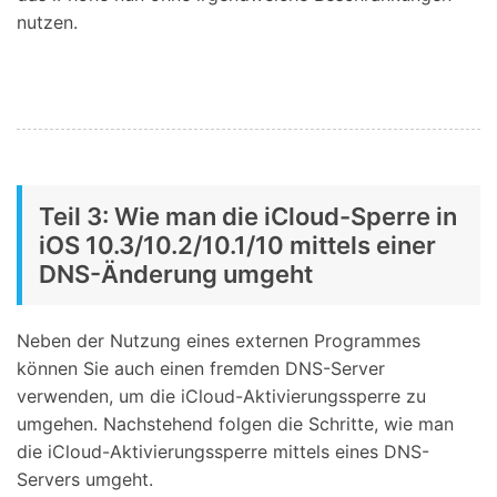
nutzen.
Teil 3: Wie man die iCloud-Sperre in
iOS 10.3/10.2/10.1/10 mittels einer
DNS-Änderung umgeht
Neben der Nutzung eines externen Programmes
können Sie auch einen fremden DNS-Server
verwenden, um die iCloud-Aktivierungssperre zu
umgehen. Nachstehend folgen die Schritte, wie man
die iCloud-Aktivierungssperre mittels eines DNS-
Servers umgeht.