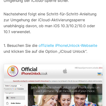
Umgehung der iCloud-Sperre sicher.
Nachstehend folgt eine Schritt-für-Schritt-Anleitung
zur Umgehung der iCloud-Aktivierungssperre
unabhängig davon, ob man iOS 10.3/10.2/10.0 oder
10.1 verwendet.
1. Besuchen Sie die
offizielle iPhoneUnlock-Webseite
und klicken Sie auf die Option „iCloud Unlock“.