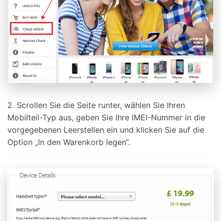
2. Scrollen Sie die Seite runter, wählen Sie Ihren
Mobilteil-Typ aus, geben Sie Ihre IMEI-Nummer in die
vorgegebenen Leerstellen ein und klicken Sie auf die
Option „In den Warenkorb legen“.