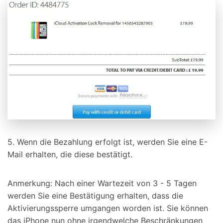
5. Wenn die Bezahlung erfolgt ist, werden Sie eine E-
Mail erhalten, die diese bestätigt.
Anmerkung: Nach einer Wartezeit von 3 - 5 Tagen
werden Sie eine Bestätigung erhalten, dass die
Aktivierungssperre umgangen worden ist. Sie können
das iPhone nun ohne irgendwelche Beschränkungen