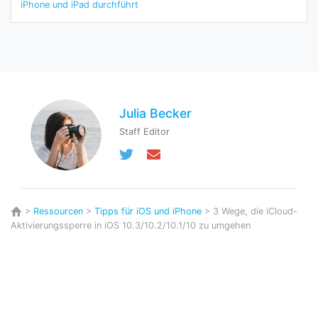
iPhone und iPad durchführt
Julia Becker
Staff Editor
>
Ressourcen
>
Tipps für iOS und iPhone
> 3 Wege, die iCloud-
Aktivierungssperre in iOS 10.3/10.2/10.1/10 zu umgehen