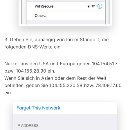
3. Geben Sie, abhängig von Ihrem Standort, die
folgenden DNS-Werte ein:
Nutzer aus den USA und Europa geben 104.154.51.7
bzw. 104.155.28.90 ein.
Wenn Sie sich in Asien oder dem Rest der Welt
befinden, geben Sie 104.155.220.58 bzw. 78.109.17.60
ein.