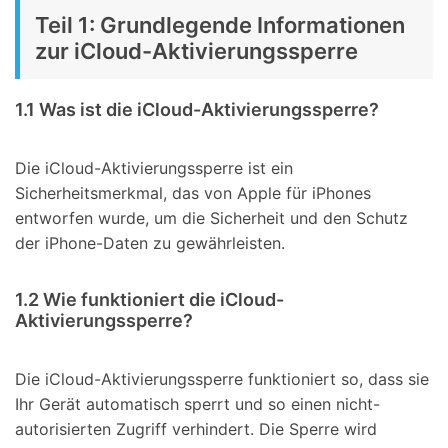
Teil 1: Grundlegende Informationen
zur iCloud-Aktivierungssperre
1.1 Was ist die iCloud-Aktivierungssperre?
Die iCloud-Aktivierungssperre ist ein
Sicherheitsmerkmal, das von Apple für iPhones
entworfen wurde, um die Sicherheit und den Schutz
der iPhone-Daten zu gewährleisten.
1.2 Wie funktioniert die iCloud-
Aktivierungssperre?
Die iCloud-Aktivierungssperre funktioniert so, dass sie
Ihr Gerät automatisch sperrt und so einen nicht-
autorisierten Zugriff verhindert. Die Sperre wird