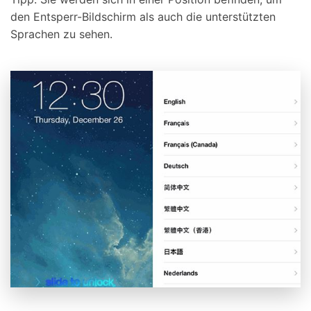
den Entsperr-Bildschirm als auch die unterstützten
Sprachen zu sehen.