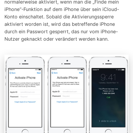
normalerweise aktiviert, wenn man die „Finde mein
iPhone“-Funktion auf dem iPhone über sein iCloud-
Konto einschaltet. Sobald die Aktivierungssperre
aktiviert worden ist, wird das betreffende iPhone
durch ein Passwort gesperrt, das nur vom iPhone-
Nutzer geknackt oder verändert werden kann.