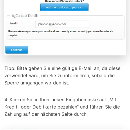
Tipp: Bitte geben Sie eine gültige E-Mail an, da diese
verwendet wird, um Sie zu informieren, sobald die
Sperre umgangen worden ist.
4. Klicken Sie in Ihrer neuen Eingabemaske auf „Mit
Kredit- oder Debitkarte bezahlen“ und führen Sie die
Zahlung auf der nächsten Seite durch.