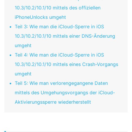
10.3/10.2/10.1/10 mittels des offiziellen
iPhoneUnlocks umgeht
Teil 3: Wie man die iCloud-Sperre in iOS
10.3/10.2/10.1/10 mittels einer DNS-Änderung
umgeht
Teil 4: Wie man die iCloud-Sperre in iOS
10.3/10.2/10.1/10 mittels eines Crash-Vorgangs
umgeht
Teil 5: Wie man verlorengegangene Daten
mittels des Umgehungsvorgangs der iCloud-
Aktivierungssperre wiederherstellt