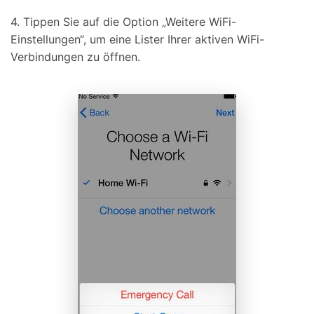
4. Tippen Sie auf die Option „Weitere WiFi-
Einstellungen“, um eine Lister Ihrer aktiven WiFi-
Verbindungen zu öffnen.