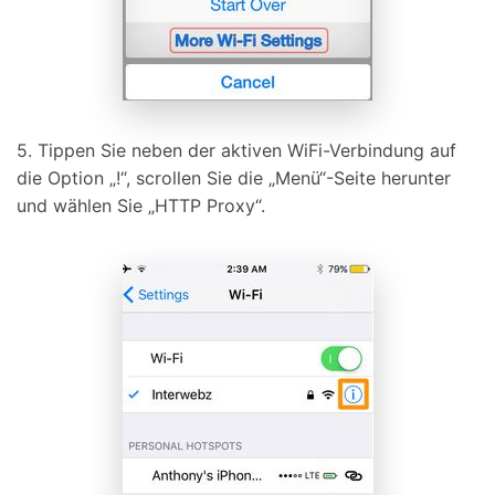
5. Tippen Sie neben der aktiven WiFi-Verbindung auf
die Option „!“, scrollen Sie die „Menü“-Seite herunter
und wählen Sie „HTTP Proxy“.