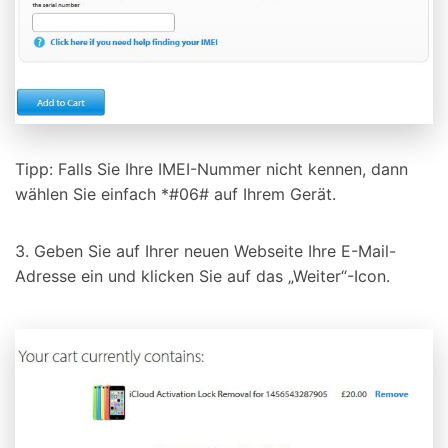
Tipp: Falls Sie Ihre IMEI-Nummer nicht kennen, dann
wählen Sie einfach *#06# auf Ihrem Gerät.
3. Geben Sie auf Ihrer neuen Webseite Ihre E-Mail-
Adresse ein und klicken Sie auf das „Weiter“-Icon.