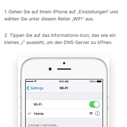
1. Gehen Sie auf Ihrem iPhone auf „Einstellungen“ und
wählen Sie unter diesem Reiter „WiFi“ aus.
2. Tippen Sie auf das Informations-Icon, das wie ein
kleines „i“ aussieht, um den DNS-Server zu öffnen.