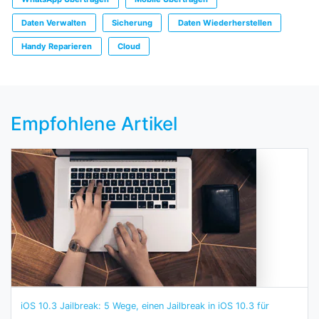
Daten Verwalten
Sicherung
Daten Wiederherstellen
Handy Reparieren
Cloud
Empfohlene Artikel
iOS 10.3 Jailbreak: 5 Wege, einen Jailbreak in iOS 10.3 für