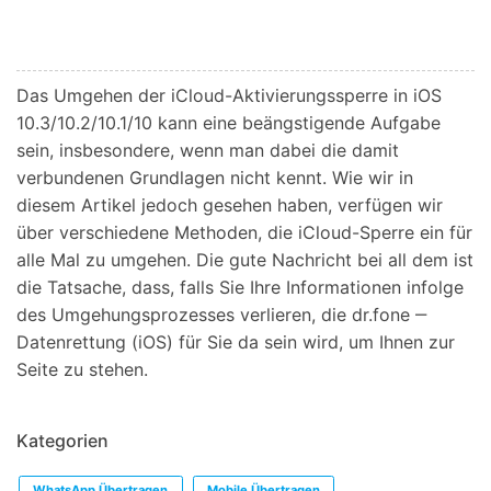
Das Umgehen der iCloud-Aktivierungssperre in iOS
10.3/10.2/10.1/10 kann eine beängstigende Aufgabe
sein, insbesondere, wenn man dabei die damit
verbundenen Grundlagen nicht kennt. Wie wir in
diesem Artikel jedoch gesehen haben, verfügen wir
über verschiedene Methoden, die iCloud-Sperre ein für
alle Mal zu umgehen. Die gute Nachricht bei all dem ist
die Tatsache, dass, falls Sie Ihre Informationen infolge
des Umgehungsprozesses verlieren, die dr.fone ‒
Datenrettung (iOS) für Sie da sein wird, um Ihnen zur
Seite zu stehen.
Kategorien
WhatsApp Übertragen
Mobile Übertragen