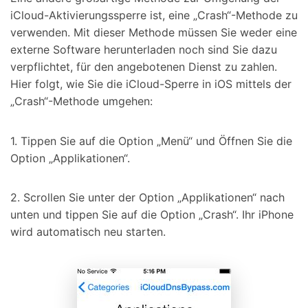
iCloud-Aktivierungssperre ist, eine „Crash“-Methode zu
verwenden. Mit dieser Methode müssen Sie weder eine
externe Software herunterladen noch sind Sie dazu
verpflichtet, für den angebotenen Dienst zu zahlen.
Hier folgt, wie Sie die iCloud-Sperre in iOS mittels der
„Crash“-Methode umgehen:
1. Tippen Sie auf die Option „Menü“ und Öffnen Sie die
Option „Applikationen“.
2. Scrollen Sie unter der Option „Applikationen“ nach
unten und tippen Sie auf die Option „Crash“. Ihr iPhone
wird automatisch neu starten.