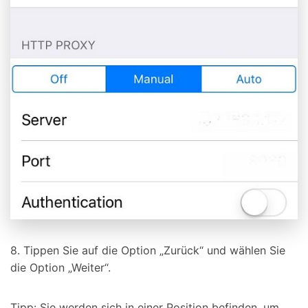
8. Tippen Sie auf die Option „Zurück“ und wählen Sie
die Option „Weiter“.
Tipp: Sie werden sich in einer Position befinden, um