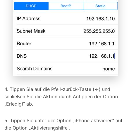
4. Tippen Sie auf die Pfeil-zurück-Taste (←) und
schließen Sie die Aktion durch Antippen der Option
„Erledigt“ ab.
5. Tippen Sie unter der Option „iPhone aktivieren“ auf
die Option „Aktivierungshilfe“.