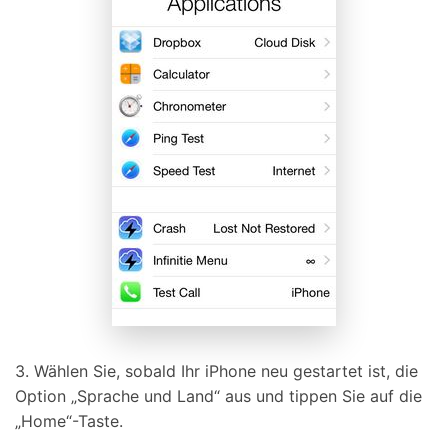
3. Wählen Sie, sobald Ihr iPhone neu gestartet ist, die
Option „Sprache und Land“ aus und tippen Sie auf die
„Home“-Taste.