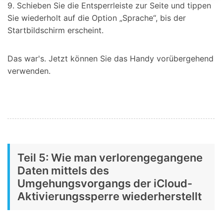
9. Schieben Sie die Entsperrleiste zur Seite und tippen
Sie wiederholt auf die Option „Sprache“, bis der
Startbildschirm erscheint.
Das war's. Jetzt können Sie das Handy vorübergehend
verwenden.
Teil 5: Wie man verlorengegangene
Daten mittels des
Umgehungsvorgangs der iCloud-
Aktivierungssperre wiederherstellt