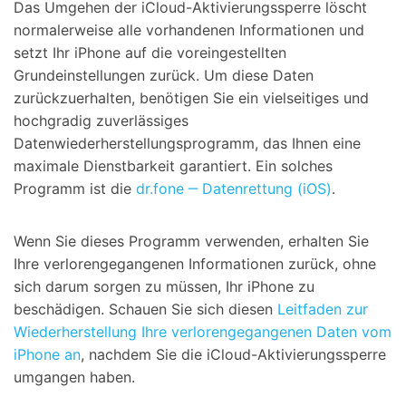
Das Umgehen der iCloud-Aktivierungssperre löscht
normalerweise alle vorhandenen Informationen und
setzt Ihr iPhone auf die voreingestellten
Grundeinstellungen zurück. Um diese Daten
zurückzuerhalten, benötigen Sie ein vielseitiges und
hochgradig zuverlässiges
Datenwiederherstellungsprogramm, das Ihnen eine
maximale Dienstbarkeit garantiert. Ein solches
Programm ist die
dr.fone ‒ Datenrettung (iOS)
.
Wenn Sie dieses Programm verwenden, erhalten Sie
Ihre verlorengegangenen Informationen zurück, ohne
sich darum sorgen zu müssen, Ihr iPhone zu
beschädigen. Schauen Sie sich diesen
Leitfaden zur
Wiederherstellung Ihre verlorengegangenen Daten vom
iPhone an
, nachdem Sie die iCloud-Aktivierungssperre
umgangen haben.