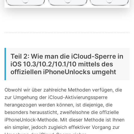
Teil 2: Wie man die iCloud-Sperre in
iOS 10.3/10.2/10.1/10 mittels des
offiziellen iPhoneUnlocks umgeht
Obwohl wir über zahlreiche Methoden verfügen, die
zur Umgehung der iCloud-Aktivierungssperre
herangezogen werden können, ist diejenige, die
besonders heraussticht, zweifelsohne die offizielle
iPhoneUnlock-Methode. Mit dieser Methode ist Ihnen
ein simpler, jedoch zugleich effektiver Vorgang zur