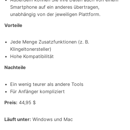
Smartphone auf ein anderes übertragen,
unabhängig von der jeweiligen Plattform.
Vorteile
Jede Menge Zusatzfunktionen (z. B.
Klingeltonersteller)
Hohe Kompatibilität
Nachteile
Ein wenig teurer als andere Tools
Für Anfänger kompliziert
Preis:
44,95 $
Läuft unter:
Windows und Mac