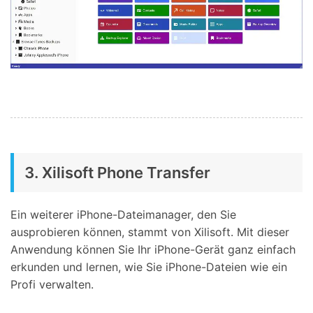
3. Xilisoft Phone Transfer
Ein weiterer iPhone-Dateimanager, den Sie
ausprobieren können, stammt von Xilisoft. Mit dieser
Anwendung können Sie Ihr iPhone-Gerät ganz einfach
erkunden und lernen, wie Sie iPhone-Dateien wie ein
Profi verwalten.