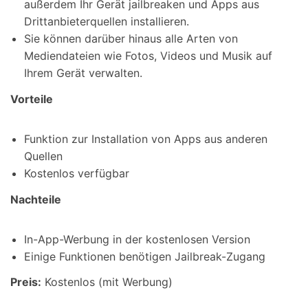
außerdem Ihr Gerät jailbreaken und Apps aus
Drittanbieterquellen installieren.
Sie können darüber hinaus alle Arten von
Mediendateien wie Fotos, Videos und Musik auf
Ihrem Gerät verwalten.
Vorteile
Funktion zur Installation von Apps aus anderen
Quellen
Kostenlos verfügbar
Nachteile
In-App-Werbung in der kostenlosen Version
Einige Funktionen benötigen Jailbreak-Zugang
Preis:
Kostenlos (mit Werbung)