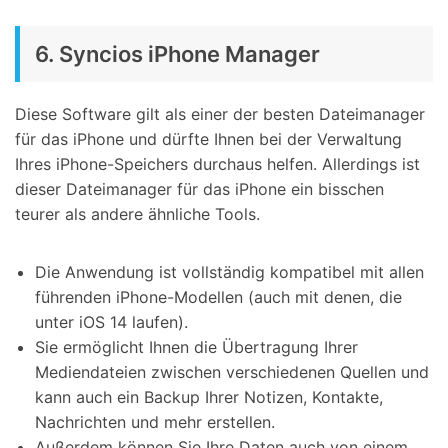
6. Syncios iPhone Manager
Diese Software gilt als einer der besten Dateimanager
für das iPhone und dürfte Ihnen bei der Verwaltung
Ihres iPhone-Speichers durchaus helfen. Allerdings ist
dieser Dateimanager für das iPhone ein bisschen
teurer als andere ähnliche Tools.
Die Anwendung ist vollständig kompatibel mit allen
führenden iPhone-Modellen (auch mit denen, die
unter iOS 14 laufen).
Sie ermöglicht Ihnen die Übertragung Ihrer
Mediendateien zwischen verschiedenen Quellen und
kann auch ein Backup Ihrer Notizen, Kontakte,
Nachrichten und mehr erstellen.
Außerdem können Sie Ihre Daten auch von einem