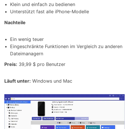
Klein und einfach zu bedienen
Unterstützt fast alle iPhone-Modelle
Nachteile
Ein wenig teuer
Eingeschränkte Funktionen im Vergleich zu anderen
Dateimanagern
Preis:
39,99 $ pro Benutzer
Läuft unter:
Windows und Mac