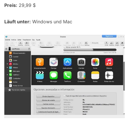
Preis:
29,99 $
Läuft unter:
Windows und Mac