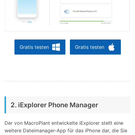
Gratis testen
Gratis testen
2. iExplorer Phone Manager
Der von MacroPlant entwickelte iExplorer stellt eine
weitere Dateimanager-App für das iPhone dar, die Sie