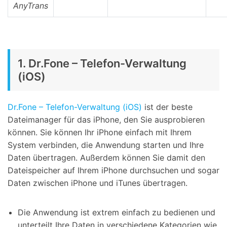
AnyTrans
1. Dr.Fone – Telefon-Verwaltung
(iOS)
Dr.Fone – Telefon-Verwaltung (iOS)
ist der beste
Dateimanager für das iPhone, den Sie ausprobieren
können. Sie können Ihr iPhone einfach mit Ihrem
System verbinden, die Anwendung starten und Ihre
Daten übertragen. Außerdem können Sie damit den
Dateispeicher auf Ihrem iPhone durchsuchen und sogar
Daten zwischen iPhone und iTunes übertragen.
Die Anwendung ist extrem einfach zu bedienen und
unterteilt Ihre Daten in verschiedene Kategorien wie