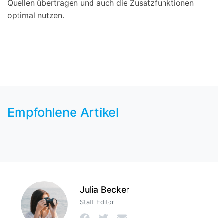
Quellen übertragen und auch die Zusatzfunktionen
optimal nutzen.
Empfohlene Artikel
Julia Becker
Staff Editor