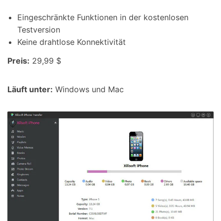
Eingeschränkte Funktionen in der kostenlosen
Testversion
Keine drahtlose Konnektivität
Preis:
29,99 $
Läuft unter:
Windows und Mac