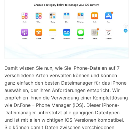
Damit wissen Sie nun, wie Sie iPhone-Dateien auf 7
verschiedene Arten verwalten können und können
ganz einfach den besten Dateimanager für das iPhone
auswählen, der Ihren Anforderungen entspricht. Wir
empfehlen Ihnen die Verwendung einer Komplettlösung
wie Dr.Fone – Phone Manager (iOS). Dieser iPhone-
Dateimanager unterstützt alle gängigen Dateitypen
und ist mit allen wichtigen iOS-Versionen kompatibel.
Sie können damit Daten zwischen verschiedenen