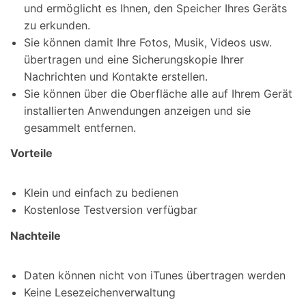
und ermöglicht es Ihnen, den Speicher Ihres Geräts
zu erkunden.
Sie können damit Ihre Fotos, Musik, Videos usw.
übertragen und eine Sicherungskopie Ihrer
Nachrichten und Kontakte erstellen.
Sie können über die Oberfläche alle auf Ihrem Gerät
installierten Anwendungen anzeigen und sie
gesammelt entfernen.
Vorteile
Klein und einfach zu bedienen
Kostenlose Testversion verfügbar
Nachteile
Daten können nicht von iTunes übertragen werden
Keine Lesezeichenverwaltung