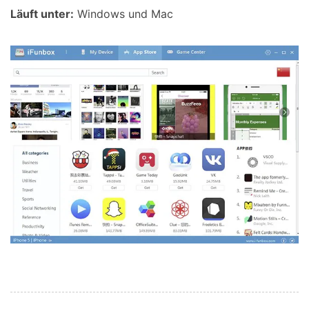
Läuft unter:
Windows und Mac