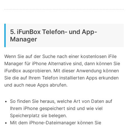
5. iFunBox Telefon- und App-
Manager
Wenn Sie auf der Suche nach einer kostenlosen iFile
Manager für iPhone Alternative sind, dann können Sie
iFunBox ausprobieren. Mit dieser Anwendung können
Sie die auf Ihrem Telefon installierten Apps erkunden
und auch neue Apps abrufen.
So finden Sie heraus, welche Art von Daten auf
Ihrem iPhone gespeichert sind und wie viel
Speicherplatz sie belegen.
Mit dem iPhone-Dateimanager können Sie