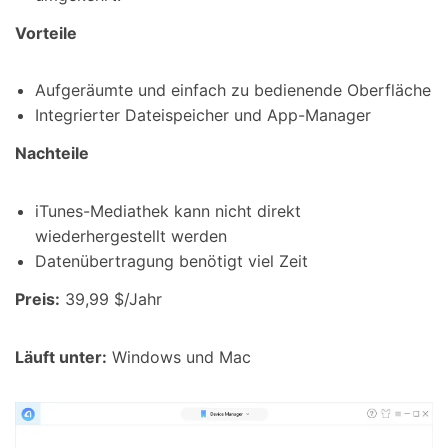
Vorteile
Aufgeräumte und einfach zu bedienende Oberfläche
Integrierter Dateispeicher und App-Manager
Nachteile
iTunes-Mediathek kann nicht direkt
wiederhergestellt werden
Datenübertragung benötigt viel Zeit
Preis:
39,99 $/Jahr
Läuft unter:
Windows und Mac