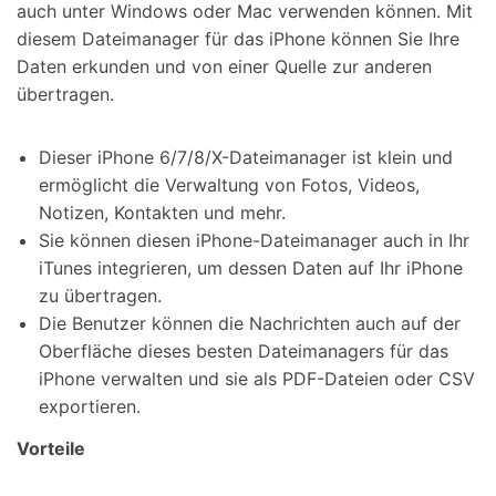
auch unter Windows oder Mac verwenden können. Mit
diesem Dateimanager für das iPhone können Sie Ihre
Daten erkunden und von einer Quelle zur anderen
übertragen.
Dieser iPhone 6/7/8/X-Dateimanager ist klein und
ermöglicht die Verwaltung von Fotos, Videos,
Notizen, Kontakten und mehr.
Sie können diesen iPhone-Dateimanager auch in Ihr
iTunes integrieren, um dessen Daten auf Ihr iPhone
zu übertragen.
Die Benutzer können die Nachrichten auch auf der
Oberfläche dieses besten Dateimanagers für das
iPhone verwalten und sie als PDF-Dateien oder CSV
exportieren.
Vorteile