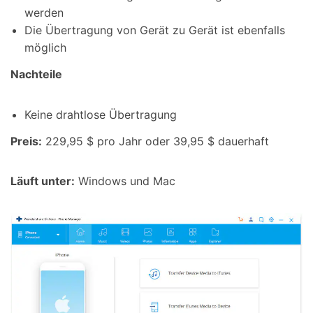
werden
Die Übertragung von Gerät zu Gerät ist ebenfalls
möglich
Nachteile
Keine drahtlose Übertragung
Preis:
229,95 $ pro Jahr oder 39,95 $ dauerhaft
Läuft unter:
Windows und Mac