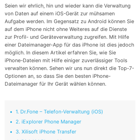
Seien wir ehrlich, hin und wieder kann die Verwaltung
Suchen
von Daten auf einem iOS-Gerät zur mühsamen
Aufgabe werden. Im Gegensatz zu Android können Sie
auf dem iPhone nicht ohne Weiteres auf die Dienste
zur Profil- und Geräteverwaltung zugreifen. Mit Hilfe
einer Dateimanager-App für das iPhone ist dies jedoch
möglich. In diesem Artikel erfahren Sie, wie Sie
iPhone-Dateien mit Hilfe einiger zuverlässiger Tools
verwalten können. Sehen wir uns nun direkt die Top-7-
Optionen an, so dass Sie den besten iPhone-
Dateimanager für Ihr Gerät wählen können.
1. Dr.Fone – Telefon-Verwaltung (iOS)
2. iExplorer Phone Manager
3. Xilisoft iPhone Transfer