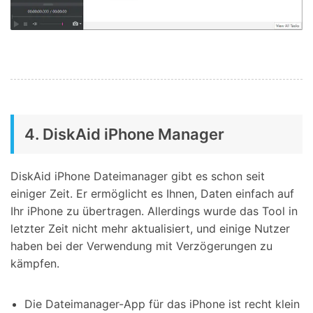
4. DiskAid iPhone Manager
DiskAid iPhone Dateimanager gibt es schon seit
einiger Zeit. Er ermöglicht es Ihnen, Daten einfach auf
Ihr iPhone zu übertragen. Allerdings wurde das Tool in
letzter Zeit nicht mehr aktualisiert, und einige Nutzer
haben bei der Verwendung mit Verzögerungen zu
kämpfen.
Die Dateimanager-App für das iPhone ist recht klein