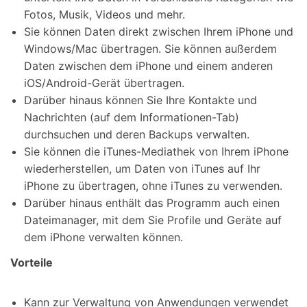
Fotos, Musik, Videos und mehr.
Sie können Daten direkt zwischen Ihrem iPhone und
Windows/Mac übertragen. Sie können außerdem
Daten zwischen dem iPhone und einem anderen
iOS/Android-Gerät übertragen.
Darüber hinaus können Sie Ihre Kontakte und
Nachrichten (auf dem Informationen-Tab)
durchsuchen und deren Backups verwalten.
Sie können die iTunes-Mediathek von Ihrem iPhone
wiederherstellen, um Daten von iTunes auf Ihr
iPhone zu übertragen, ohne iTunes zu verwenden.
Darüber hinaus enthält das Programm auch einen
Dateimanager, mit dem Sie Profile und Geräte auf
dem iPhone verwalten können.
Vorteile
Kann zur Verwaltung von Anwendungen verwendet