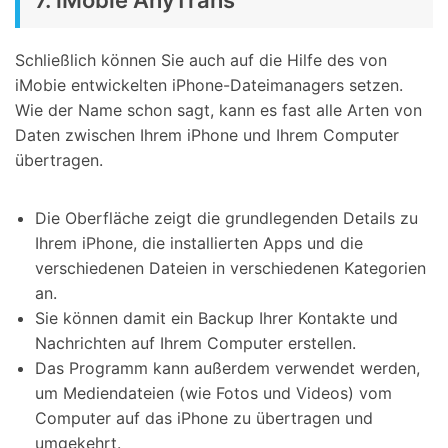
Schließlich können Sie auch auf die Hilfe des von
iMobie entwickelten iPhone-Dateimanagers setzen.
Wie der Name schon sagt, kann es fast alle Arten von
Daten zwischen Ihrem iPhone und Ihrem Computer
übertragen.
Die Oberfläche zeigt die grundlegenden Details zu
Ihrem iPhone, die installierten Apps und die
verschiedenen Dateien in verschiedenen Kategorien
an.
Sie können damit ein Backup Ihrer Kontakte und
Nachrichten auf Ihrem Computer erstellen.
Das Programm kann außerdem verwendet werden,
um Mediendateien (wie Fotos und Videos) vom
Computer auf das iPhone zu übertragen und
umgekehrt.