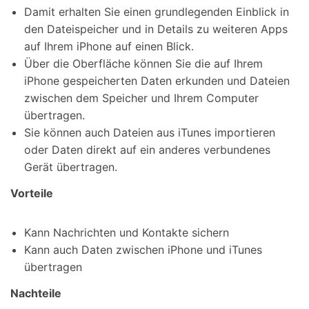
Damit erhalten Sie einen grundlegenden Einblick in
den Dateispeicher und in Details zu weiteren Apps
auf Ihrem iPhone auf einen Blick.
Über die Oberfläche können Sie die auf Ihrem
iPhone gespeicherten Daten erkunden und Dateien
zwischen dem Speicher und Ihrem Computer
übertragen.
Sie können auch Dateien aus iTunes importieren
oder Daten direkt auf ein anderes verbundenes
Gerät übertragen.
Vorteile
Kann Nachrichten und Kontakte sichern
Kann auch Daten zwischen iPhone und iTunes
übertragen
Nachteile