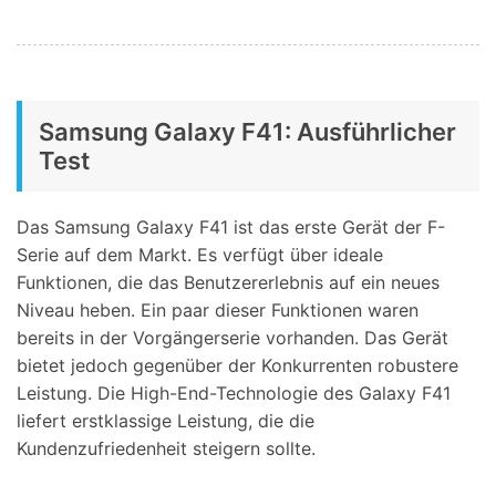
Samsung Galaxy F41: Ausführlicher
Test
Das Samsung Galaxy F41 ist das erste Gerät der F-
Serie auf dem Markt. Es verfügt über ideale
Funktionen, die das Benutzererlebnis auf ein neues
Niveau heben. Ein paar dieser Funktionen waren
bereits in der Vorgängerserie vorhanden. Das Gerät
bietet jedoch gegenüber der Konkurrenten robustere
Leistung. Die High-End-Technologie des Galaxy F41
liefert erstklassige Leistung, die die
Kundenzufriedenheit steigern sollte.