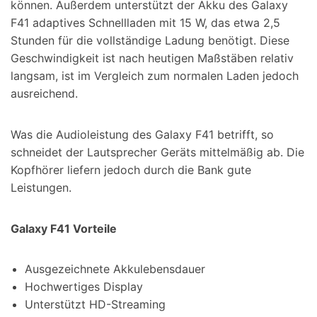
können. Außerdem unterstützt der Akku des Galaxy
F41 adaptives Schnellladen mit 15 W, das etwa 2,5
Stunden für die vollständige Ladung benötigt. Diese
Geschwindigkeit ist nach heutigen Maßstäben relativ
langsam, ist im Vergleich zum normalen Laden jedoch
ausreichend.
Was die Audioleistung des Galaxy F41 betrifft, so
schneidet der Lautsprecher Geräts mittelmäßig ab. Die
Kopfhörer liefern jedoch durch die Bank gute
Leistungen.
Galaxy F41 Vorteile
Ausgezeichnete Akkulebensdauer
Hochwertiges Display
Unterstützt HD-Streaming