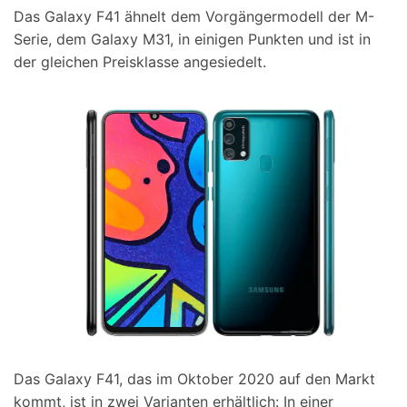
Das Galaxy F41 ähnelt dem Vorgängermodell der M-
Suchen
Serie, dem Galaxy M31, in einigen Punkten und ist in
der gleichen Preisklasse angesiedelt.
Das Galaxy F41, das im Oktober 2020 auf den Markt
kommt, ist in zwei Varianten erhältlich: In einer