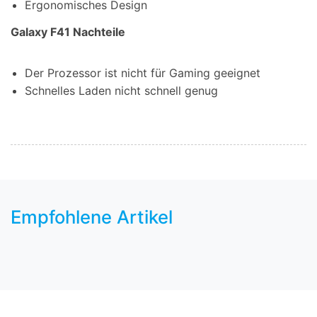
Ergonomisches Design
Galaxy F41 Nachteile
Der Prozessor ist nicht für Gaming geeignet
Schnelles Laden nicht schnell genug
Empfohlene Artikel