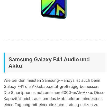
Samsung Galaxy F41 Audio und
Akku
Wie bei den meisten Samsung-Handys ist auch beim
Galaxy F41 die Akkukapazität großzügig bemessen.
Die Smartphones nutzen einen 6000-mAh-Akku. Diese
Kapazität reicht aus, um das Mobiltelefon mindestens
einen Tag lang mit einer einzigen Ladung nutzen zu