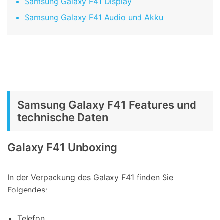
Samsung Galaxy F41 Display
Samsung Galaxy F41 Audio und Akku
Samsung Galaxy F41 Features und
technische Daten
Galaxy F41 Unboxing
In der Verpackung des Galaxy F41 finden Sie
Folgendes:
Telefon