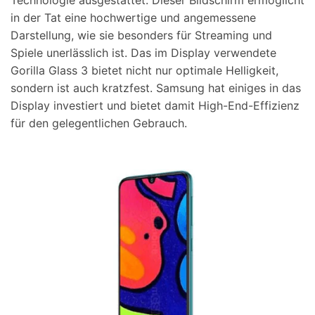
Technologie ausgestattet. Dieser Bildschirm ermöglicht
in der Tat eine hochwertige und angemessene
Darstellung, wie sie besonders für Streaming und
Spiele unerlässlich ist. Das im Display verwendete
Gorilla Glass 3 bietet nicht nur optimale Helligkeit,
sondern ist auch kratzfest. Samsung hat einiges in das
Display investiert und bietet damit High-End-Effizienz
für den gelegentlichen Gebrauch.