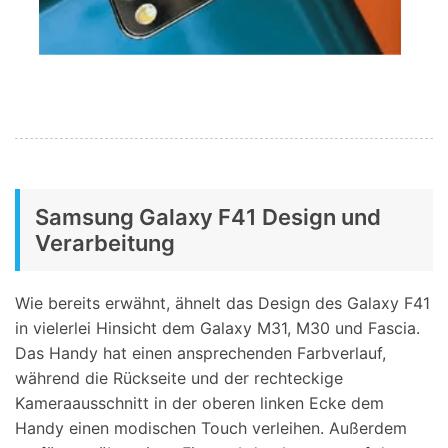
Samsung Galaxy F41 Design und
Verarbeitung
Wie bereits erwähnt, ähnelt das Design des Galaxy F41
in vielerlei Hinsicht dem Galaxy M31, M30 und Fascia.
Das Handy hat einen ansprechenden Farbverlauf,
während die Rückseite und der rechteckige
Kameraausschnitt in der oberen linken Ecke dem
Handy einen modischen Touch verleihen. Außerdem