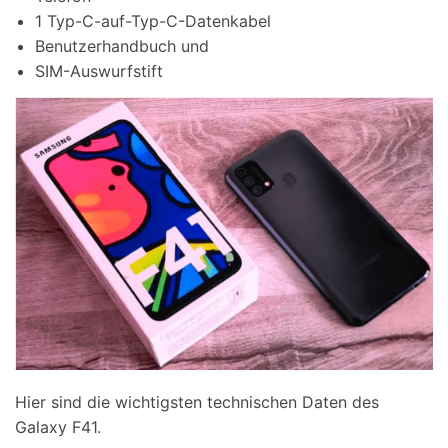
1 Typ-C-auf-Typ-C-Datenkabel
Benutzerhandbuch und
SIM-Auswurfstift
Hier sind die wichtigsten technischen Daten des
Galaxy F41.