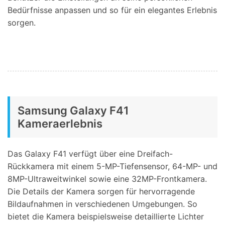
Bedürfnisse anpassen und so für ein elegantes Erlebnis
sorgen.
Samsung Galaxy F41
Kameraerlebnis
Das Galaxy F41 verfügt über eine Dreifach-
Rückkamera mit einem 5-MP-Tiefensensor, 64-MP- und
8MP-Ultraweitwinkel sowie eine 32MP-Frontkamera.
Die Details der Kamera sorgen für hervorragende
Bildaufnahmen in verschiedenen Umgebungen. So
bietet die Kamera beispielsweise detaillierte Lichter