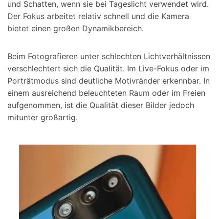
und Schatten, wenn sie bei Tageslicht verwendet wird.
Der Fokus arbeitet relativ schnell und die Kamera
bietet einen großen Dynamikbereich.
Beim Fotografieren unter schlechten Lichtverhältnissen
verschlechtert sich die Qualität. Im Live-Fokus oder im
Porträtmodus sind deutliche Motivränder erkennbar. In
einem ausreichend beleuchteten Raum oder im Freien
aufgenommen, ist die Qualität dieser Bilder jedoch
mitunter großartig.