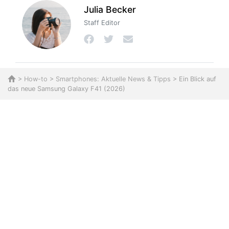
Julia Becker
Staff Editor
>
How-to
>
Smartphones: Aktuelle News & Tipps
> Ein Blick auf
das neue Samsung Galaxy F41 (2026)