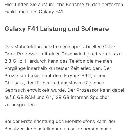
Hier finden Sie ausführliche Berichte zu den perfekten
Funktionen des Galaxy F41.
Galaxy F41 Leistung und Software
Das Mobiltelefon nutzt einen superschnellen Octa-
Core-Prozessor mit einer Geschwindigkeit von bis zu
2,3 GHz. Hierdurch kann das Telefon die meisten
Vorgänge innerhalb kürzester Zeit erledigen. Der
Prozessor basiert auf dem Exynos 9611, einem
Chipsatz, der für den reibungslosen täglichen
Gebrauch entwickelt wurde. Der Prozessor kann dabei
auf 6 GB RAM und 64/128 GB internen Speicher
zurückgreifen.
Bei der Ersteinrichtung des Mobiltelefons kann der
Benutzer die Einstellungen an seine persönlichen