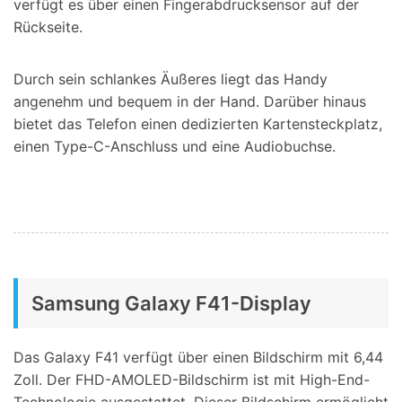
verfügt es über einen Fingerabdrucksensor auf der
Rückseite.
Durch sein schlankes Äußeres liegt das Handy
angenehm und bequem in der Hand. Darüber hinaus
bietet das Telefon einen dedizierten Kartensteckplatz,
einen Type-C-Anschluss und eine Audiobuchse.
Samsung Galaxy F41-Display
Das Galaxy F41 verfügt über einen Bildschirm mit 6,44
Zoll. Der FHD-AMOLED-Bildschirm ist mit High-End-