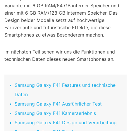
Variante mit 6 GB RAM/64 GB interner Speicher und
einer mit 6 GB RAM/128 GB internem Speicher. Das
Design beider Modelle setzt auf hochwertige
Farbverläufe und futuristische Effekte, die diese
Smartphones zu etwas Besonderem machen.
Im nächsten Teil sehen wir uns die Funktionen und
technischen Daten dieses neuen Smartphones an.
Samsung Galaxy F41 Features und technische
Daten
Samsung Galaxy F41 Ausführlicher Test
Samsung Galaxy F41 Kameraerlebnis
Samsung Galaxy F41 Design und Verarbeitung