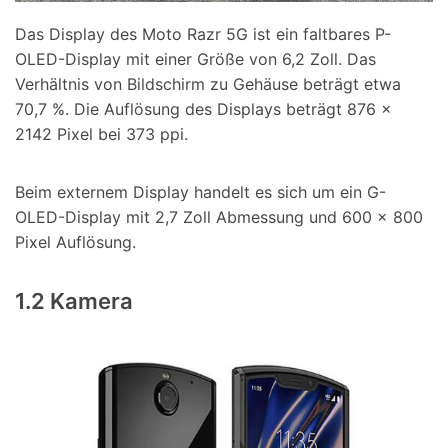
Das Display des Moto Razr 5G ist ein faltbares P-
OLED-Display mit einer Größe von 6,2 Zoll. Das
Verhältnis von Bildschirm zu Gehäuse beträgt etwa
70,7 %. Die Auflösung des Displays beträgt 876 x
2142 Pixel bei 373 ppi.
Beim externem Display handelt es sich um ein G-
OLED-Display mit 2,7 Zoll Abmessung und 600 x 800
Pixel Auflösung.
1.2 Kamera