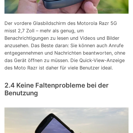
Der vordere Glasbildschirm des Motorola Razr 5G
misst 2,7 Zoll – mehr als genug, um
Benachrichtigungen zu lesen und Videos und Bilder
anzusehen. Das Beste daran: Sie können auch Anrufe
entgegennehmen und Nachrichten beantworten, ohne
das Gerät öffnen zu müssen. Die Quick-View-Anzeige
des Moto Razr ist daher für viele Benutzer ideal.
2.4 Keine Faltenprobleme bei der
Benutzung