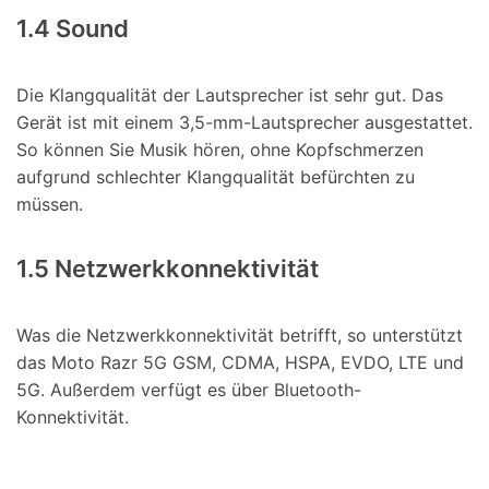
1.4 Sound
Die Klangqualität der Lautsprecher ist sehr gut. Das
Gerät ist mit einem 3,5-mm-Lautsprecher ausgestattet.
So können Sie Musik hören, ohne Kopfschmerzen
aufgrund schlechter Klangqualität befürchten zu
müssen.
1.5 Netzwerkkonnektivität
Was die Netzwerkkonnektivität betrifft, so unterstützt
das Moto Razr 5G GSM, CDMA, HSPA, EVDO, LTE und
5G. Außerdem verfügt es über Bluetooth-
Konnektivität.