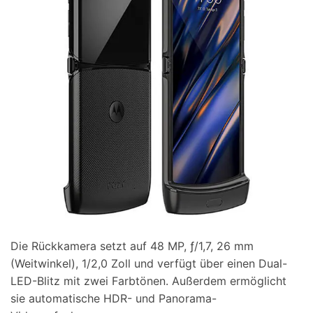
Die Rückkamera setzt auf 48 MP, ƒ/1,7, 26 mm
(Weitwinkel), 1/2,0 Zoll und verfügt über einen Dual-
LED-Blitz mit zwei Farbtönen. Außerdem ermöglicht
sie automatische HDR- und Panorama-