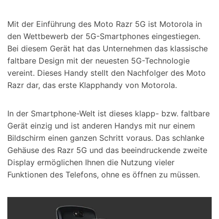
Suchen
Mit der Einführung des Moto Razr 5G ist Motorola in
den Wettbewerb der 5G-Smartphones eingestiegen.
Bei diesem Gerät hat das Unternehmen das klassische
faltbare Design mit der neuesten 5G-Technologie
vereint. Dieses Handy stellt den Nachfolger des Moto
Razr dar, das erste Klapphandy von Motorola.
In der Smartphone-Welt ist dieses klapp- bzw. faltbare
Gerät einzig und ist anderen Handys mit nur einem
Bildschirm einen ganzen Schritt voraus. Das schlanke
Gehäuse des Razr 5G und das beeindruckende zweite
Display ermöglichen Ihnen die Nutzung vieler
Funktionen des Telefons, ohne es öffnen zu müssen.