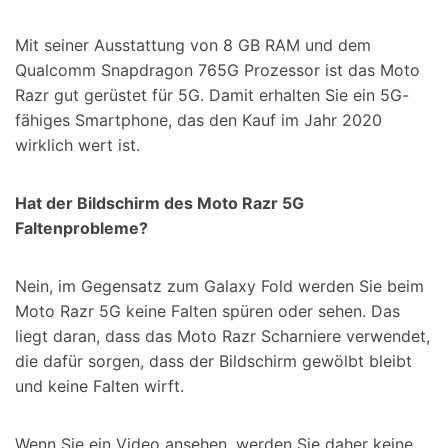
Mit seiner Ausstattung von 8 GB RAM und dem
Qualcomm Snapdragon 765G Prozessor ist das Moto
Razr gut gerüstet für 5G. Damit erhalten Sie ein 5G-
fähiges Smartphone, das den Kauf im Jahr 2020
wirklich wert ist.
Hat der Bildschirm des Moto Razr 5G
Faltenprobleme?
Nein, im Gegensatz zum Galaxy Fold werden Sie beim
Moto Razr 5G keine Falten spüren oder sehen. Das
liegt daran, dass das Moto Razr Scharniere verwendet,
die dafür sorgen, dass der Bildschirm gewölbt bleibt
und keine Falten wirft.
Wenn Sie ein Video ansehen, werden Sie daher keine