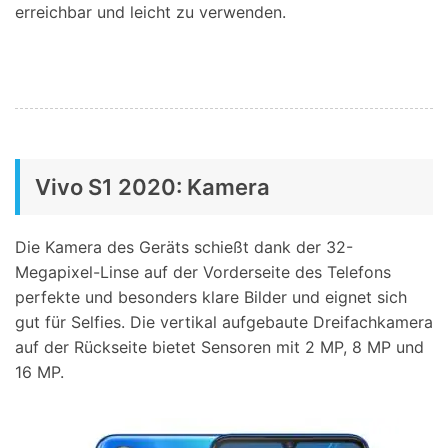
erreichbar und leicht zu verwenden.
Vivo S1 2020: Kamera
Die Kamera des Geräts schießt dank der 32-
Megapixel-Linse auf der Vorderseite des Telefons
perfekte und besonders klare Bilder und eignet sich
gut für Selfies. Die vertikal aufgebaute Dreifachkamera
auf der Rückseite bietet Sensoren mit 2 MP, 8 MP und
16 MP.