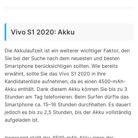
Vivo S1 2020: Akku
Die Akkulaufzeit ist ein weiterer wichtiger Faktor, den
Sie bei der Suche nach dem neuesten und besten
Smartphone berücksichtigen sollten. Wie bereits
erwähnt, sollte Sie das Vivo S1 2020 in Ihre
Kandidatenliste aufnehmen, da es einen 4500-mAh-
Akku enthält. Dank diesem Akku können Sie bis zu 3
Stunden am Tag telefonieren. Beim Surfen dürfte das
Smartphone ca. 15–16 Stunden durchhalten. Es dauert
jedoch es bis zu 2,5 Stunden, bis der Akku vollständig
aufgeladen ist.
Insgesamt stellt der 4500-mAh-Akku eines der