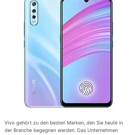
Suchen
Vivo gehört zu den besten Marken, den Sie heute in
der Branche begegnen werden. Das Unternehmen