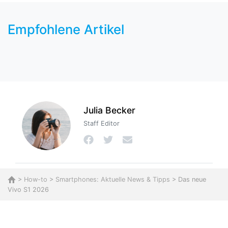
Empfohlene Artikel
Julia Becker
Staff Editor
>
How-to
>
Smartphones: Aktuelle News & Tipps
> Das neue
Vivo S1 2026