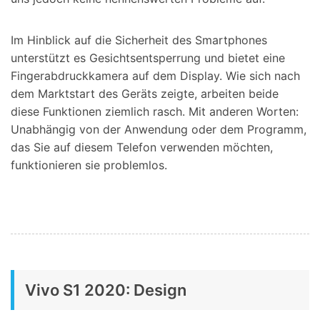
Im Hinblick auf die Sicherheit des Smartphones
unterstützt es Gesichtsentsperrung und bietet eine
Fingerabdruckkamera auf dem Display. Wie sich nach
dem Marktstart des Geräts zeigte, arbeiten beide
diese Funktionen ziemlich rasch. Mit anderen Worten:
Unabhängig von der Anwendung oder dem Programm,
das Sie auf diesem Telefon verwenden möchten,
funktionieren sie problemlos.
Vivo S1 2020: Design