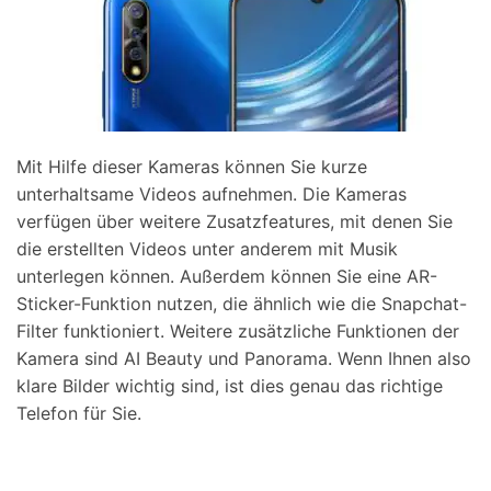
Mit Hilfe dieser Kameras können Sie kurze
unterhaltsame Videos aufnehmen. Die Kameras
verfügen über weitere Zusatzfeatures, mit denen Sie
die erstellten Videos unter anderem mit Musik
unterlegen können. Außerdem können Sie eine AR-
Sticker-Funktion nutzen, die ähnlich wie die Snapchat-
Filter funktioniert. Weitere zusätzliche Funktionen der
Kamera sind AI Beauty und Panorama. Wenn Ihnen also
klare Bilder wichtig sind, ist dies genau das richtige
Telefon für Sie.