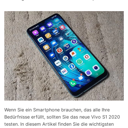
Wenn Sie ein Smartphone brauchen, das alle Ihre
Bedürfnisse erfüllt, sollten Sie das neue Vivo S1 2020
testen. In diesem Artikel finden Sie die wichtigsten