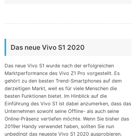
Das neue Vivo S1 2020
Das neue Vivo S1 wurde nach der erfolgreichen
Marktperformance des Vivo Z1 Pro vorgestellt. Es
gehört zu den besten Trend-Smartphones auf dem
derzeitigen Markt, weil es für viele Menschen die
besten Funktionen bietet. Im Hinblick auf die
Einführung des Vivo S1 ist dabei anzumerken, dass das
Unternehmen sowohl seine Offline- als auch seine
Online-Präsenz vertiefen möchte. Wenn Sie bisher das
2019er Handy verwendet haben, sollten Sie nun
unbedingt das neueste Vivo S1 2020 ausprobieren.