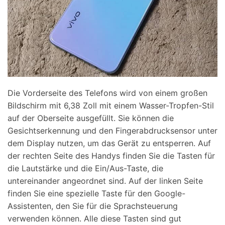
Die Vorderseite des Telefons wird von einem großen
Bildschirm mit 6,38 Zoll mit einem Wasser-Tropfen-Stil
auf der Oberseite ausgefüllt. Sie können die
Gesichtserkennung und den Fingerabdrucksensor unter
dem Display nutzen, um das Gerät zu entsperren. Auf
der rechten Seite des Handys finden Sie die Tasten für
die Lautstärke und die Ein/Aus-Taste, die
untereinander angeordnet sind. Auf der linken Seite
finden Sie eine spezielle Taste für den Google-
Assistenten, den Sie für die Sprachsteuerung
verwenden können. Alle diese Tasten sind gut