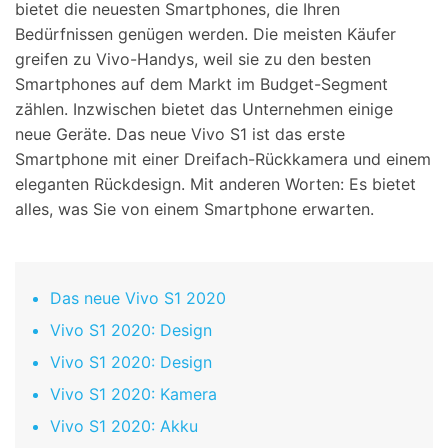
bietet die neuesten Smartphones, die Ihren
Bedürfnissen genügen werden. Die meisten Käufer
greifen zu Vivo-Handys, weil sie zu den besten
Smartphones auf dem Markt im Budget-Segment
zählen. Inzwischen bietet das Unternehmen einige
neue Geräte. Das neue Vivo S1 ist das erste
Smartphone mit einer Dreifach-Rückkamera und einem
eleganten Rückdesign. Mit anderen Worten: Es bietet
alles, was Sie von einem Smartphone erwarten.
Das neue Vivo S1 2020
Vivo S1 2020: Design
Vivo S1 2020: Design
Vivo S1 2020: Kamera
Vivo S1 2020: Akku