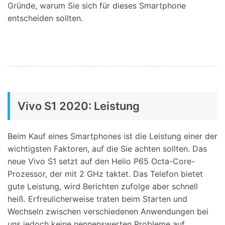
Gründe, warum Sie sich für dieses Smartphone
entscheiden sollten.
Vivo S1 2020: Leistung
Beim Kauf eines Smartphones ist die Leistung einer der
wichtigsten Faktoren, auf die Sie achten sollten. Das
neue Vivo S1 setzt auf den Helio P65 Octa-Core-
Prozessor, der mit 2 GHz taktet. Das Telefon bietet
gute Leistung, wird Berichten zufolge aber schnell
heiß. Erfreulicherweise traten beim Starten und
Wechseln zwischen verschiedenen Anwendungen bei
uns jedoch keine nennenswerten Probleme auf.