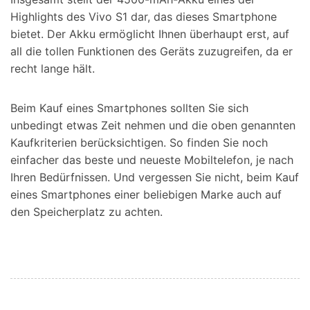
Highlights des Vivo S1 dar, das dieses Smartphone
bietet. Der Akku ermöglicht Ihnen überhaupt erst, auf
all die tollen Funktionen des Geräts zuzugreifen, da er
recht lange hält.
Beim Kauf eines Smartphones sollten Sie sich
unbedingt etwas Zeit nehmen und die oben genannten
Kaufkriterien berücksichtigen. So finden Sie noch
einfacher das beste und neueste Mobiltelefon, je nach
Ihren Bedürfnissen. Und vergessen Sie nicht, beim Kauf
eines Smartphones einer beliebigen Marke auch auf
den Speicherplatz zu achten.