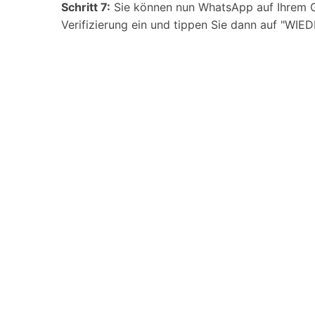
Schritt 7:
Sie können nun WhatsApp auf Ihrem Ge
Verifizierung ein und tippen Sie dann auf "W