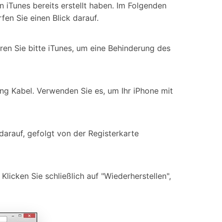
n iTunes bereits erstellt haben. Im Folgenden
fen Sie einen Blick darauf.
eren Sie bitte iTunes, um eine Behinderung des
ing Kabel. Verwenden Sie es, um Ihr iPhone mit
arauf, gefolgt von der Registerkarte
icken Sie schließlich auf "Wiederherstellen",