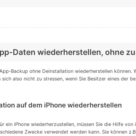
app-Daten wiederherstellen, ohne zu 
sApp-Backup ohne Deinstallation wiederherstellen können. 
sich also nicht zu stressen, wenn Sie Besitzer eines der b
tion auf dem iPhone wiederherstellen
 ein iPhone wiederherzustellen, müssen Sie die Hilfe von 
schiedene Zwecke verwendet werden kann. Sie können z.B. I