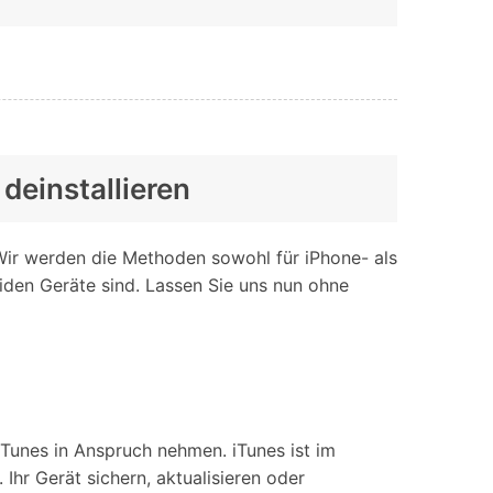
deinstallieren
Wir werden die Methoden sowohl für iPhone- als
eiden Geräte sind. Lassen Sie uns nun ohne
iTunes in Anspruch nehmen. iTunes ist im
hr Gerät sichern, aktualisieren oder