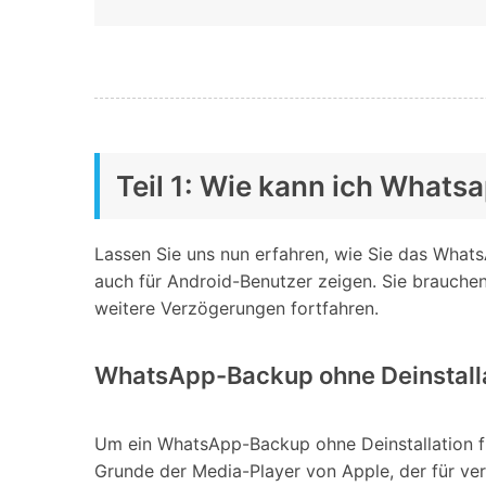
Teil 1: Wie kann ich Whats
Lassen Sie uns nun erfahren, wie Sie das What
auch für Android-Benutzer zeigen. Sie brauchen 
weitere Verzögerungen fortfahren.
WhatsApp-Backup ohne Deinstalla
Um ein WhatsApp-Backup ohne Deinstallation für
Grunde der Media-Player von Apple, der für ver