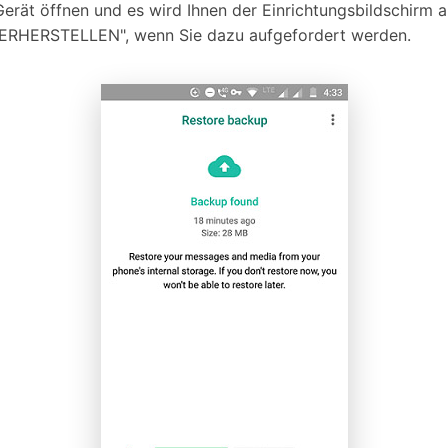
rät öffnen und es wird Ihnen der Einrichtungsbildschirm 
IEDERHERSTELLEN", wenn Sie dazu aufgefordert werden.