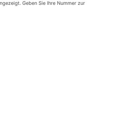
angezeigt. Geben Sie Ihre Nummer zur