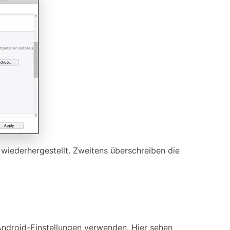
wiederhergestellt. Zweitens überschreiben die
Android-Einstellungen verwenden. Hier sehen