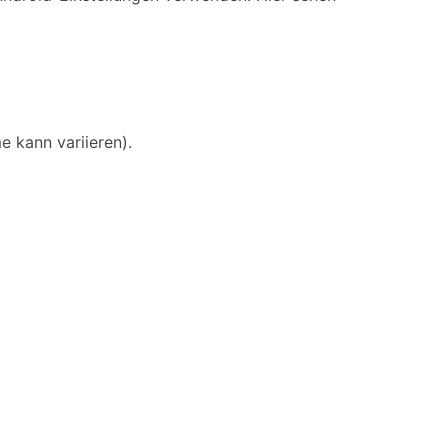
 kann variieren).