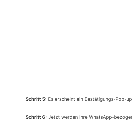
Schritt 5:
Es erscheint ein Bestätigungs-Pop-up.
Schritt 6:
Jetzt werden Ihre WhatsApp-bezogen