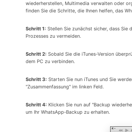
wiederherstellen, Multimedia verwalten oder org
finden Sie die Schritte, die Ihnen helfen, das 
Schritt 1:
Stellen Sie zunächst sicher, dass Sie 
Prozesses zu vermeiden.
Schritt 2:
Sobald Sie die iTunes-Version überprü
dem PC zu verbinden.
Schritt 3:
Starten Sie nun iTunes und Sie werde
"Zusammenfassung" im linken Feld.
Schritt 4:
Klicken Sie nun auf "Backup wiederher
um Ihr WhatsApp-Backup zu erhalten.