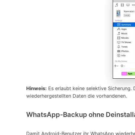
Hinweis:
Es erlaubt keine selektive Sicherung.
wiederhergestellten Daten die vorhandenen.
WhatsApp-Backup ohne Deinstalla
Damit Android-Benutzer ihr WhatsApp wiederhers