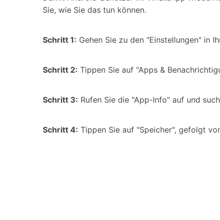
Sie, wie Sie das tun können.
Schritt 1:
Gehen Sie zu den "Einstellungen" in I
Schritt 2:
Tippen Sie auf "Apps & Benachrichtig
Schritt 3:
Rufen Sie die "App-Info" auf und suc
Schritt 4:
Tippen Sie auf "Speicher", gefolgt vo