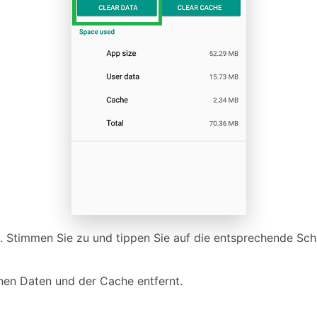
 Stimmen Sie zu und tippen Sie auf die entsprechende Scha
en Daten und der Cache entfernt.