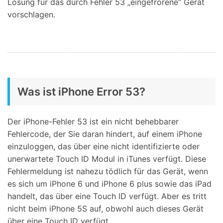
Lösung für das durch Fehler 53 „eingefrorene“ Gerät
vorschlagen.
Was ist iPhone Error 53?
Der iPhone-Fehler 53 ist ein nicht behebbarer
Fehlercode, der Sie daran hindert, auf einem iPhone
einzuloggen, das über eine nicht identifizierte oder
unerwartete Touch ID Modul in iTunes verfügt. Diese
Fehlermeldung ist nahezu tödlich für das Gerät, wenn
es sich um iPhone 6 und iPhone 6 plus sowie das iPad
handelt, das über eine Touch ID verfügt. Aber es tritt
nicht beim iPhone 5S auf, obwohl auch dieses Gerät
über eine Touch ID verfügt.