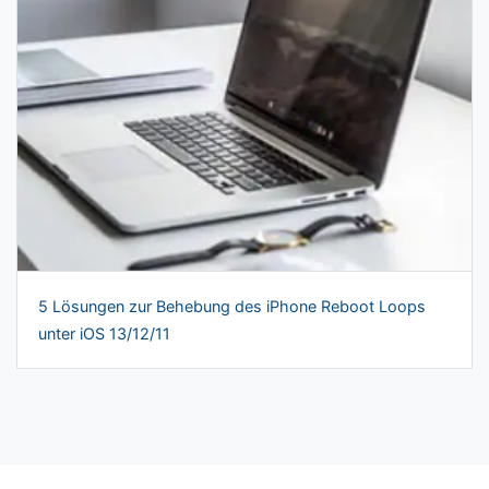
5 Lösungen zur Behebung des iPhone Reboot Loops
unter iOS 13/12/11