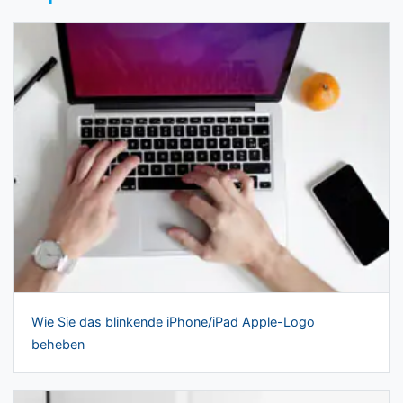
Wie Sie das blinkende iPhone/iPad Apple-Logo
beheben