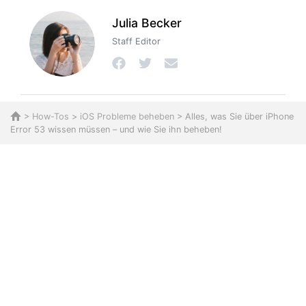
Julia Becker
Staff Editor
>
How-Tos
>
iOS Probleme beheben
> Alles, was Sie über iPhone
Error 53 wissen müssen – und wie Sie ihn beheben!