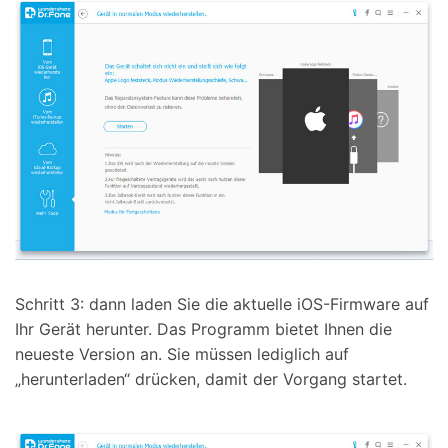
Schritt 3: dann laden Sie die aktuelle iOS-Firmware auf
Ihr Gerät herunter. Das Programm bietet Ihnen die
neueste Version an. Sie müssen lediglich auf
„herunterladen“ drücken, damit der Vorgang startet.