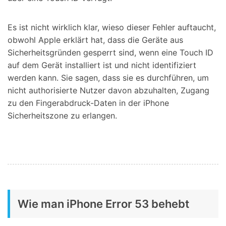
Es ist nicht wirklich klar, wieso dieser Fehler auftaucht,
obwohl Apple erklärt hat, dass die Geräte aus
Sicherheitsgründen gesperrt sind, wenn eine Touch ID
auf dem Gerät installiert ist und nicht identifiziert
werden kann. Sie sagen, dass sie es durchführen, um
nicht authorisierte Nutzer davon abzuhalten, Zugang
zu den Fingerabdruck-Daten in der iPhone
Sicherheitszone zu erlangen.
Wie man iPhone Error 53 behebt