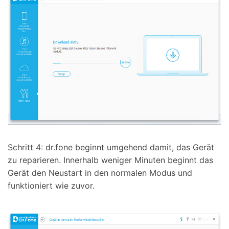
Schritt 4: dr.fone beginnt umgehend damit, das Gerät
zu reparieren. Innerhalb weniger Minuten beginnt das
Gerät den Neustart in den normalen Modus und
funktioniert wie zuvor.