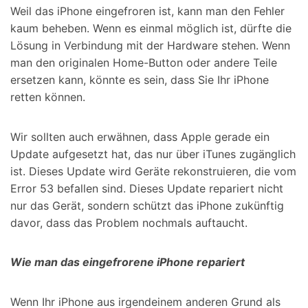
Weil das iPhone eingefroren ist, kann man den Fehler
kaum beheben. Wenn es einmal möglich ist, dürfte die
Lösung in Verbindung mit der Hardware stehen. Wenn
man den originalen Home-Button oder andere Teile
ersetzen kann, könnte es sein, dass Sie Ihr iPhone
retten können.
Wir sollten auch erwähnen, dass Apple gerade ein
Update aufgesetzt hat, das nur über iTunes zugänglich
ist. Dieses Update wird Geräte rekonstruieren, die vom
Error 53 befallen sind. Dieses Update repariert nicht
nur das Gerät, sondern schützt das iPhone zukünftig
davor, dass das Problem nochmals auftaucht.
Wie man das eingefrorene iPhone repariert
Wenn Ihr iPhone aus irgendeinem anderen Grund als