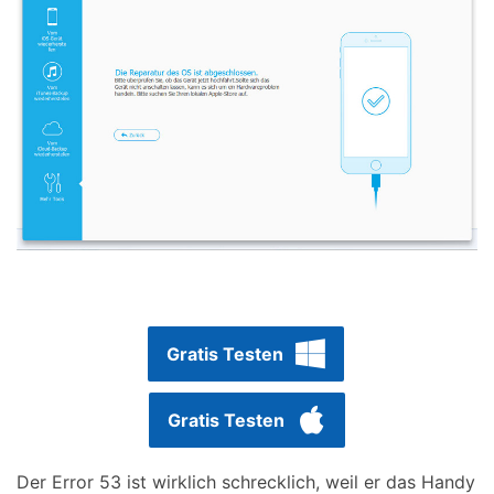
Gratis Testen
Gratis Testen
Der Error 53 ist wirklich schrecklich, weil er das Handy