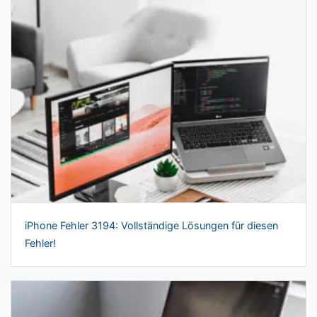
iPhone Fehler 3194: Vollständige Lösungen für diesen
Fehler!