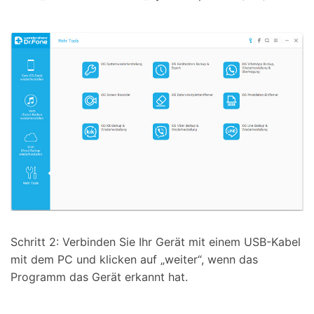
Schritt 2: Verbinden Sie Ihr Gerät mit einem USB-Kabel
mit dem PC und klicken auf „weiter“, wenn das
Programm das Gerät erkannt hat.