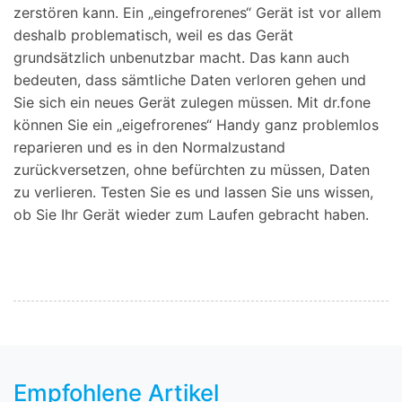
zerstören kann. Ein „eingefrorenes“ Gerät ist vor allem
deshalb problematisch, weil es das Gerät
grundsätzlich unbenutzbar macht. Das kann auch
bedeuten, dass sämtliche Daten verloren gehen und
Sie sich ein neues Gerät zulegen müssen. Mit dr.fone
können Sie ein „eigefrorenes“ Handy ganz problemlos
reparieren und es in den Normalzustand
zurückversetzen, ohne befürchten zu müssen, Daten
zu verlieren. Testen Sie es und lassen Sie uns wissen,
ob Sie Ihr Gerät wieder zum Laufen gebracht haben.
Empfohlene Artikel