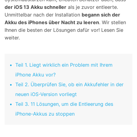
der iOS 13 Akku schneller
als je zuvor entleerte.
Unmittelbar nach der Installation
begann sich der
Akku des iPhones über Nacht zu leeren
. Wir stellen
Ihnen die besten der Lösungen dafür vor! Lesen Sie
weiter.
Teil 1. Liegt wirklich ein Problem mit Ihrem
iPhone Akku vor?
Teil 2. Überprüfen Sie, ob ein Akkufehler in der
neuen iOS-Version vorliegt
Teil 3. 11 Lösungen, um die Entleerung des
iPhone-Akkus zu stoppen