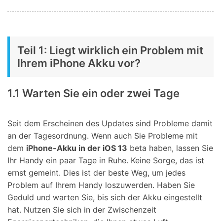
Teil 1: Liegt wirklich ein Problem mit
Ihrem iPhone Akku vor?
1.1 Warten Sie ein oder zwei Tage
Seit dem Erscheinen des Updates sind Probleme damit
an der Tagesordnung. Wenn auch Sie Probleme mit
dem
iPhone-Akku in der iOS 13
beta haben, lassen Sie
Ihr Handy ein paar Tage in Ruhe. Keine Sorge, das ist
ernst gemeint. Dies ist der beste Weg, um jedes
Problem auf Ihrem Handy loszuwerden. Haben Sie
Geduld und warten Sie, bis sich der Akku eingestellt
hat. Nutzen Sie sich in der Zwischenzeit