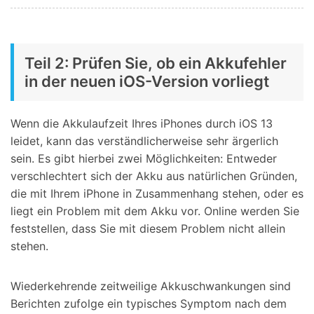
Teil 2: Prüfen Sie, ob ein Akkufehler
in der neuen iOS-Version vorliegt
Wenn die Akkulaufzeit Ihres iPhones durch iOS 13
leidet, kann das verständlicherweise sehr ärgerlich
sein. Es gibt hierbei zwei Möglichkeiten: Entweder
verschlechtert sich der Akku aus natürlichen Gründen,
die mit Ihrem iPhone in Zusammenhang stehen, oder es
liegt ein Problem mit dem Akku vor. Online werden Sie
feststellen, dass Sie mit diesem Problem nicht allein
stehen.
Wiederkehrende zeitweilige Akkuschwankungen sind
Berichten zufolge ein typisches Symptom nach dem