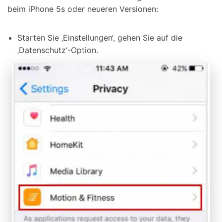
beim iPhone 5s oder neueren Versionen:
Starten Sie ‚Einstellungen‘, gehen Sie auf die
‚Datenschutz‘-Option.