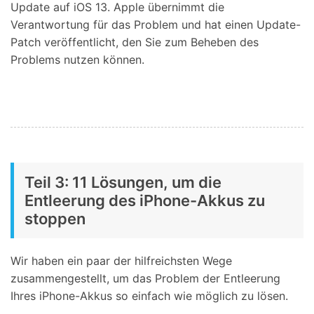
Update auf iOS 13. Apple übernimmt die
Verantwortung für das Problem und hat einen Update-
Patch veröffentlicht, den Sie zum Beheben des
Problems nutzen können.
Teil 3: 11 Lösungen, um die
Entleerung des iPhone-Akkus zu
stoppen
Wir haben ein paar der hilfreichsten Wege
zusammengestellt, um das Problem der Entleerung
Ihres iPhone-Akkus so einfach wie möglich zu lösen.