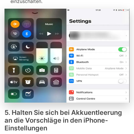
einzuschalten.
5. Halten Sie sich bei Akkuentleerung
an die Vorschläge in den iPhone-
Einstellungen