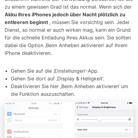
zu einem gewissen Grad ist das normal. Wenn sich der
Akku Ihres iPhones jedoch über Nacht plötzlich zu
entleeren beginnt
, müssen Sie vorsichtig sein. Jeder
Dienst, so normal er auch wirken mag, kann ein Grund
für die schnelle Entladung Ihres Akkus sein. Sie sollten
dabei die Option ‚Beim Anheben aktivieren‘ auf Ihrem
iPhone deaktivieren.
Gehen Sie auf die ‚Einstellungen‘-App.
Gehen Sie dort auf ‚Display & Helligkeit‘.
Deaktivieren Sie hier ‚Beim Anheben aktivieren‘ um
die Funktion auszuschalten.