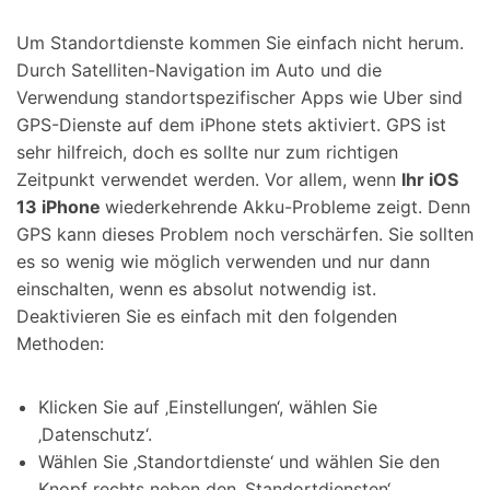
Um Standortdienste kommen Sie einfach nicht herum.
Durch Satelliten-Navigation im Auto und die
Verwendung standortspezifischer Apps wie Uber sind
GPS-Dienste auf dem iPhone stets aktiviert. GPS ist
sehr hilfreich, doch es sollte nur zum richtigen
Zeitpunkt verwendet werden. Vor allem, wenn
Ihr iOS
13 iPhone
wiederkehrende Akku-Probleme zeigt. Denn
GPS kann dieses Problem noch verschärfen. Sie sollten
es so wenig wie möglich verwenden und nur dann
einschalten, wenn es absolut notwendig ist.
Deaktivieren Sie es einfach mit den folgenden
Methoden:
Klicken Sie auf ‚Einstellungen‘, wählen Sie
‚Datenschutz‘.
Wählen Sie ‚Standortdienste‘ und wählen Sie den
Knopf rechts neben den ‚Standortdiensten‘.