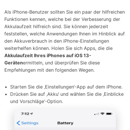
Als iPhone-Benutzer sollten Sie ein paar der hilfreichen
Funktionen kennen, welche bei der Verbesserung der
Akkulaufzeit hilfreich sind. Sie können jederzeit
feststellen, welche Anwendungen Ihnen im Hinblick auf
den Akkuverbrauch in den iPhone-Einstellungen
weiterhelfen können. Holen Sie sich Apps, die die
Akkulaufzeit Ihres iPhones auf iOS 13-
Geräten
ermitteln, und überprüfen Sie diese
Empfehlungen mit den folgenden Wegen.
Starten Sie die ‚Einstellungen‘-App auf dem iPhone.
Drücken Sie auf ‚Akku‘ und wählen Sie die ‚Einblicke
und Vorschläge‘-Option.