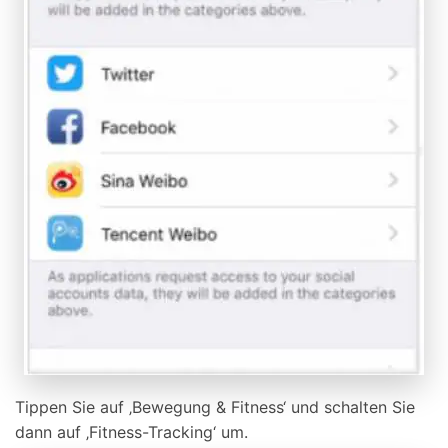
Tippen Sie auf ‚Bewegung & Fitness‘ und schalten Sie
dann auf ‚Fitness-Tracking‘ um.