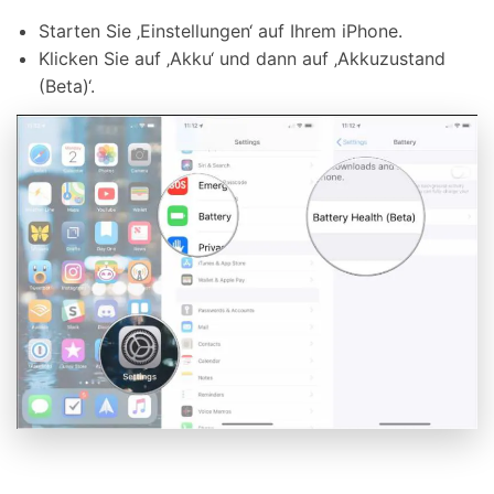
Starten Sie ‚Einstellungen‘ auf Ihrem iPhone.
Klicken Sie auf ‚Akku‘ und dann auf ‚Akkuzustand
(Beta)‘.