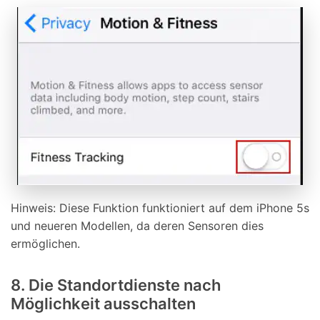
Hinweis: Diese Funktion funktioniert auf dem iPhone 5s
und neueren Modellen, da deren Sensoren dies
ermöglichen.
8. Die Standortdienste nach
Möglichkeit ausschalten