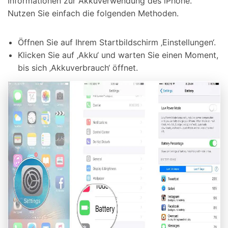
Informationen zur Akkuverwendung des iPhone.
Nutzen Sie einfach die folgenden Methoden.
Öffnen Sie auf Ihrem Startbildschirm ‚Einstellungen‘.
Klicken Sie auf ‚Akku‘ und warten Sie einen Moment,
bis sich ‚Akkuverbrauch‘ öffnet.