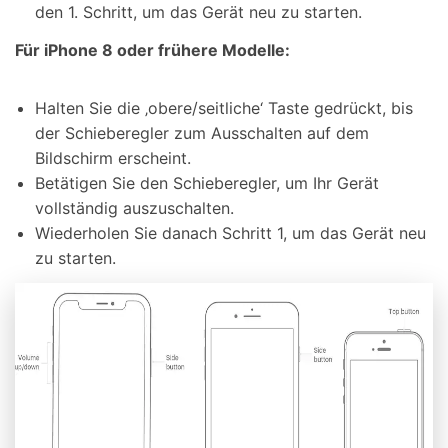
den 1. Schritt, um das Gerät neu zu starten.
Für iPhone 8 oder frühere Modelle:
Halten Sie die ‚obere/seitliche‘ Taste gedrückt, bis
der Schieberegler zum Ausschalten auf dem
Bildschirm erscheint.
Betätigen Sie den Schieberegler, um Ihr Gerät
vollständig auszuschalten.
Wiederholen Sie danach Schritt 1, um das Gerät neu
zu starten.