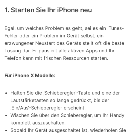
1. Starten Sie Ihr iPhone neu
Egal, um welches Problem es geht, sei es ein iTunes-
Fehler oder ein Problem im Gerät selbst, ein
erzwungener Neustart des Geräts stellt oft die beste
Lösung dar. Er pausiert alle aktiven Apps und Ihr
Telefon kann mit frischen Ressourcen starten.
Für iPhone X Modelle:
Halten Sie die ‚Schieberegler‘-Taste und eine der
Lautstärketasten so lange gedrückt, bis der
‚Ein/Aus‘-Schieberegler erscheint.
Wischen Sie über den Schieberegler, um Ihr Handy
komplett auszuschalten.
Sobald Ihr Gerät ausgeschaltet ist, wiederholen Sie