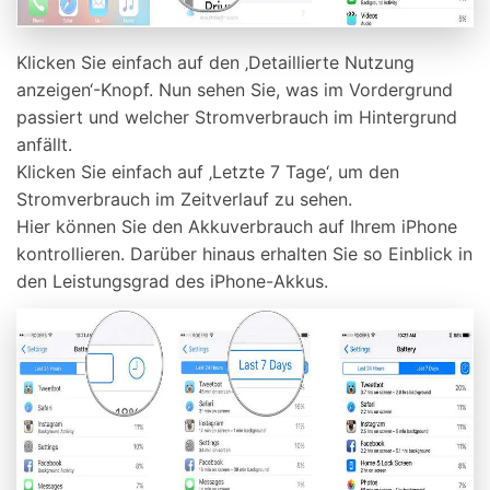
Klicken Sie einfach auf den ‚Detaillierte Nutzung
anzeigen‘-Knopf. Nun sehen Sie, was im Vordergrund
passiert und welcher Stromverbrauch im Hintergrund
anfällt.
Klicken Sie einfach auf ‚Letzte 7 Tage‘, um den
Stromverbrauch im Zeitverlauf zu sehen.
Hier können Sie den Akkuverbrauch auf Ihrem iPhone
kontrollieren. Darüber hinaus erhalten Sie so Einblick in
den Leistungsgrad des iPhone-Akkus.