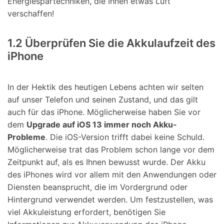
Energiespartechniken, die Ihnen etwas Luft
verschaffen!
1.2 Überprüfen Sie die Akkulaufzeit des
iPhone
In der Hektik des heutigen Lebens achten wir selten
auf unser Telefon und seinen Zustand, und das gilt
auch für das iPhone. Möglicherweise haben Sie vor
dem
Upgrade auf iOS 13 immer noch Akku-
Probleme
. Die iOS-Version trifft dabei keine Schuld.
Möglicherweise trat das Problem schon lange vor dem
Zeitpunkt auf, als es Ihnen bewusst wurde. Der Akku
des iPhones wird vor allem mit den Anwendungen oder
Diensten beansprucht, die im Vordergrund oder
Hintergrund verwendet werden. Um festzustellen, was
viel Akkuleistung erfordert, benötigen Sie