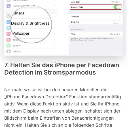
7. Halten Sie das iPhone per Facedown
Detection im Stromsparmodus
Normalerweise ist bei den neueren Modellen die
„iPhone Facedown Detection“ Funktion standardmäßig
aktiv. Wenn diese Funktion aktiv ist und Sie Ihr iPhone
mit dem Display nach unten ablegen, schaltet sich der
Bildschirm beim Eintreffen von Benachrichtigungen
nicht ein. Halten Sie sich an die folgenden Schritte