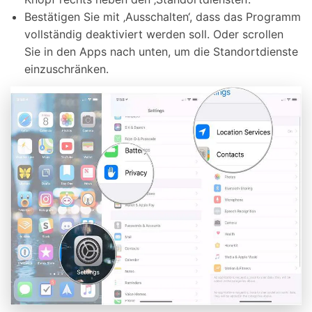
Bestätigen Sie mit ‚Ausschalten‘, dass das Programm
vollständig deaktiviert werden soll. Oder scrollen
Sie in den Apps nach unten, um die Standortdienste
einzuschränken.