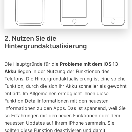
2. Nutzen Sie die
Hintergrundaktualisierung
Die Hauptgründe für die
Probleme mit dem iOS 13
Akku
liegen in der Nutzung der Funktionen des
Telefons. Die Hintergrundaktualisierung ist eine solche
Funktion, durch die sich Ihr Akku schneller als gewohnt
entlädt. Im Allgemeinen ermöglicht Ihnen diese
Funktion Detailinformationen mit den neuesten
Informationen zu den Apps. Das ist spannend, weil Sie
so Erfahrungen mit den neuen Funktionen oder dem
neuesten Updates auf Ihrem iPhone sammeln. Sie
sollten diese Funktion deaktivieren und damit