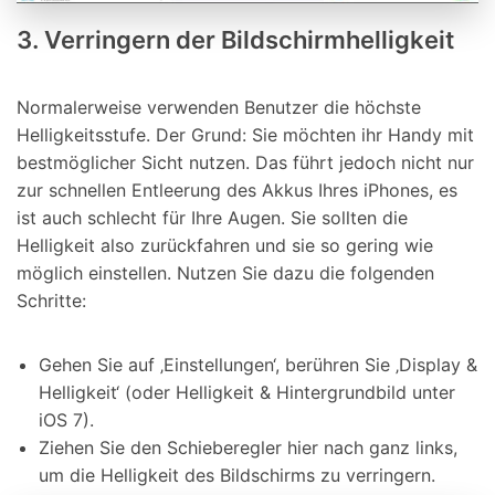
3. Verringern der Bildschirmhelligkeit
Normalerweise verwenden Benutzer die höchste
Helligkeitsstufe. Der Grund: Sie möchten ihr Handy mit
bestmöglicher Sicht nutzen. Das führt jedoch nicht nur
zur schnellen Entleerung des Akkus Ihres iPhones, es
ist auch schlecht für Ihre Augen. Sie sollten die
Helligkeit also zurückfahren und sie so gering wie
möglich einstellen. Nutzen Sie dazu die folgenden
Schritte:
Gehen Sie auf ‚Einstellungen‘, berühren Sie ‚Display &
Helligkeit‘ (oder Helligkeit & Hintergrundbild unter
iOS 7).
Ziehen Sie den Schieberegler hier nach ganz links,
um die Helligkeit des Bildschirms zu verringern.