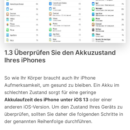
1.3 Überprüfen Sie den Akkuzustand
Ihres iPhones
So wie Ihr Körper braucht auch Ihr iPhone
Aufmerksamkeit, um gesund zu bleiben. Ein Akku im
schlechten Zustand sorgt für eine geringe
Akkulaufzeit des iPhone unter iOS 13
oder einer
anderen iOS-Version. Um den Zustand Ihres Geräts zu
überprüfen, sollten Sie daher die folgenden Schritte in
der genannten Reihenfolge durchführen.