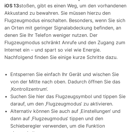
iOS 13
stoßen, gibt es einen Weg, um den vorhandenen
Akkustand zu bewahren. Sie müssen hierzu den
Flugzeugmodus einschalten. Besonders, wenn Sie sich
an Orten mit geringer Signalabdeckung befinden, an
denen Sie Ihr Telefon weniger nutzen. Der
Flugzeugmodus schränkt Anrufe und den Zugang zum
Internet ein – und spart so viel wie Energie.
Nachfolgend finden Sie einige kurze Schritte dazu.
Entsperren Sie einfach Ihr Gerät und wischen Sie
von der Mitte nach oben. Dadurch öffnen Sie das
‚Kontrollzentrum‘.
Suchen Sie hier das Flugzeugsymbol und tippen Sie
darauf, um den ‚Flugzeugmodus‘ zu aktivieren.
Alternativ können Sie auch auf ‚Einstellungen‘ und
dann auf ‚Flugzeugmodus‘ tippen und den
Schieberegler verwenden, um die Funktion