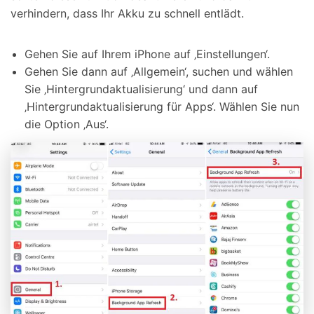
verhindern, dass Ihr Akku zu schnell entlädt.
Gehen Sie auf Ihrem iPhone auf ‚Einstellungen‘.
Gehen Sie dann auf ‚Allgemein‘, suchen und wählen
Sie ‚Hintergrundaktualisierung‘ und dann auf
‚Hintergrundaktualisierung für Apps‘. Wählen Sie nun
die Option ‚Aus‘.