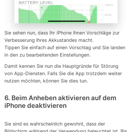
Sie sehen nun, dass Ihr iPhone Ihnen Vorschläge zur
Verbesserung Ihres Akkustandes macht.
Tippen Sie einfach auf einen Vorschlag und Sie landen
in den zu bearbeitenden Einstellungen.
Damit kennen Sie nun die Hauptgründe für Störung
von App-Diensten. Falls Sie die App trotzdem weiter
nutzen möchten, können Sie dies tun.
6. Beim Anheben aktivieren auf dem
iPhone deaktivieren
Sie sind es wahrscheinlich gewohnt, dass der
Bildschirm während der Verwendung beleuchtet ist. Bis