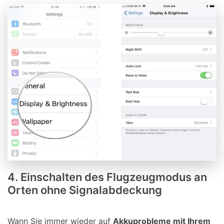
4. Einschalten des Flugzeugmodus an
Orten ohne Signalabdeckung
Wann Sie immer wieder auf
Akkuprobleme mit Ihrem