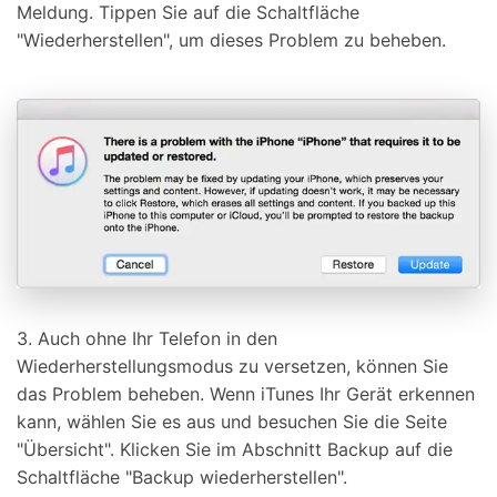
Meldung. Tippen Sie auf die Schaltfläche
"Wiederherstellen", um dieses Problem zu beheben.
3. Auch ohne Ihr Telefon in den
Wiederherstellungsmodus zu versetzen, können Sie
das Problem beheben. Wenn iTunes Ihr Gerät erkennen
kann, wählen Sie es aus und besuchen Sie die Seite
"Übersicht". Klicken Sie im Abschnitt Backup auf die
Schaltfläche "Backup wiederherstellen".