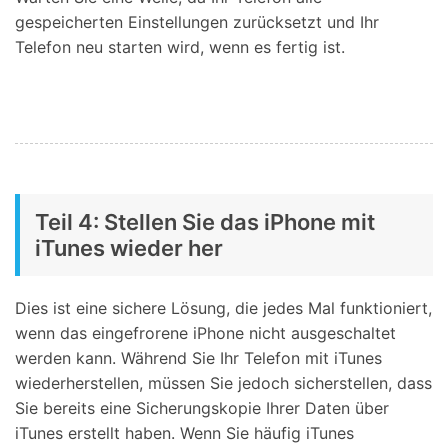
gespeicherten Einstellungen zurücksetzt und Ihr
Telefon neu starten wird, wenn es fertig ist.
Teil 4: Stellen Sie das iPhone mit
iTunes wieder her
Dies ist eine sichere Lösung, die jedes Mal funktioniert,
wenn das eingefrorene iPhone nicht ausgeschaltet
werden kann. Während Sie Ihr Telefon mit iTunes
wiederherstellen, müssen Sie jedoch sicherstellen, dass
Sie bereits eine Sicherungskopie Ihrer Daten über
iTunes erstellt haben. Wenn Sie häufig iTunes