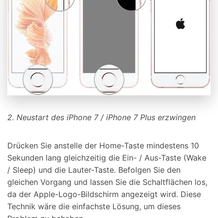
2. Neustart des iPhone 7 / iPhone 7 Plus erzwingen
Drücken Sie anstelle der Home-Taste mindestens 10
Sekunden lang gleichzeitig die Ein- / Aus-Taste (Wake
/ Sleep) und die Lauter-Taste. Befolgen Sie den
gleichen Vorgang und lassen Sie die Schaltflächen los,
da der Apple-Logo-Bildschirm angezeigt wird. Diese
Technik wäre die einfachste Lösung, um dieses