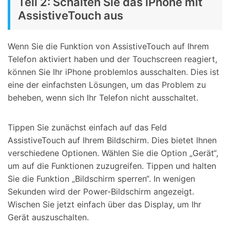
Teil 2: Schalten Sie das iPhone mit
AssistiveTouch aus
Wenn Sie die Funktion von AssistiveTouch auf Ihrem
Telefon aktiviert haben und der Touchscreen reagiert,
können Sie Ihr iPhone problemlos ausschalten. Dies ist
eine der einfachsten Lösungen, um das Problem zu
beheben, wenn sich Ihr Telefon nicht ausschaltet.
Tippen Sie zunächst einfach auf das Feld
AssistiveTouch auf Ihrem Bildschirm. Dies bietet Ihnen
verschiedene Optionen. Wählen Sie die Option „Gerät“,
um auf die Funktionen zuzugreifen. Tippen und halten
Sie die Funktion „Bildschirm sperren“. In wenigen
Sekunden wird der Power-Bildschirm angezeigt.
Wischen Sie jetzt einfach über das Display, um Ihr
Gerät auszuschalten.