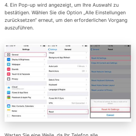
4. Ein Pop-up wird angezeigt, um Ihre Auswahl zu
bestätigen. Wählen Sie die Option „Alle Einstellungen
zurücksetzen“ erneut, um den erforderlichen Vorgang
auszuführen.
Warten Sie eine Weile, da Ihr Telefon alle