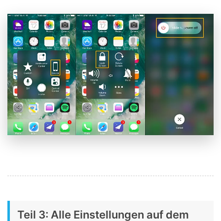
Teil 3: Alle Einstellungen auf dem