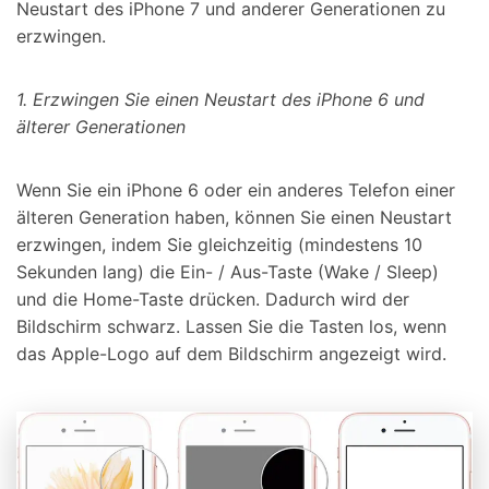
Neustart des iPhone 7 und anderer Generationen zu
erzwingen.
1. Erzwingen Sie einen Neustart des iPhone 6 und
älterer Generationen
Wenn Sie ein iPhone 6 oder ein anderes Telefon einer
älteren Generation haben, können Sie einen Neustart
erzwingen, indem Sie gleichzeitig (mindestens 10
Sekunden lang) die Ein- / Aus-Taste (Wake / Sleep)
und die Home-Taste drücken. Dadurch wird der
Bildschirm schwarz. Lassen Sie die Tasten los, wenn
das Apple-Logo auf dem Bildschirm angezeigt wird.