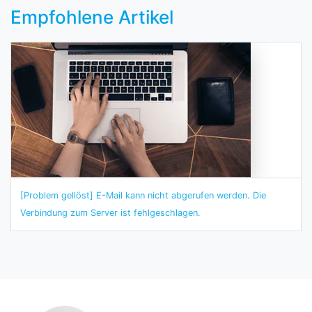
Empfohlene Artikel
[Problem gellöst] E-Mail kann nicht abgerufen werden. Die
Verbindung zum Server ist fehlgeschlagen.