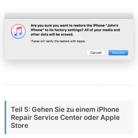
Teil 5: Gehen Sie zu einem iPhone
Repair Service Center oder Apple
Store