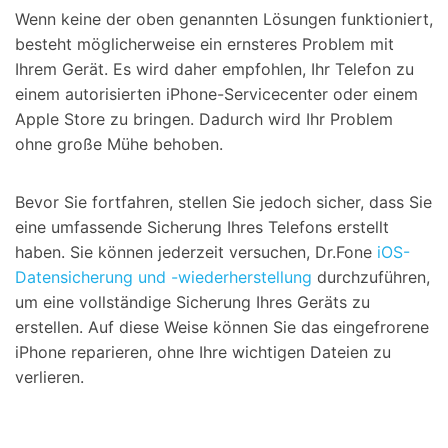
Wenn keine der oben genannten Lösungen funktioniert,
besteht möglicherweise ein ernsteres Problem mit
Ihrem Gerät. Es wird daher empfohlen, Ihr Telefon zu
einem autorisierten iPhone-Servicecenter oder einem
Apple Store zu bringen. Dadurch wird Ihr Problem
ohne große Mühe behoben.
Bevor Sie fortfahren, stellen Sie jedoch sicher, dass Sie
eine umfassende Sicherung Ihres Telefons erstellt
haben. Sie können jederzeit versuchen, Dr.Fone
iOS-
Datensicherung und -wiederherstellung
durchzuführen,
um eine vollständige Sicherung Ihres Geräts zu
erstellen. Auf diese Weise können Sie das eingefrorene
iPhone reparieren, ohne Ihre wichtigen Dateien zu
verlieren.