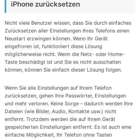
iPhone zurücksetzen
Nicht viele Benutzer wissen, dass Sie durch einfaches
Zurücksetzen aller Einstellungen Ihres Telefons einen
Neustart erzwingen können. Wenn Ihr Gerät
eingefroren ist, funktioniert diese Lösung
möglicherweise nicht. Wenn die Netz- oder Home-
Taste beschädigt ist und Sie es nicht ausschalten
können, können Sie einfach dieser Lösung folgen.
Wenn Sie alle Einstellungen auf Ihrem Telefon
zurücksetzen, gehen Ihre Passwörter, Einstellungen
und mehr verloren. Keine Sorge - dadurch werden Ihre
Dateien (wie Bilder, Audio, Kontakte usw.) nicht
entfernt. Trotzdem werden die auf Ihrem Gerät
gespeicherten Einstellungen entfernt. Es ist auch eine
einfache Möglichkeit, Ihr Telefon ohne Tasten