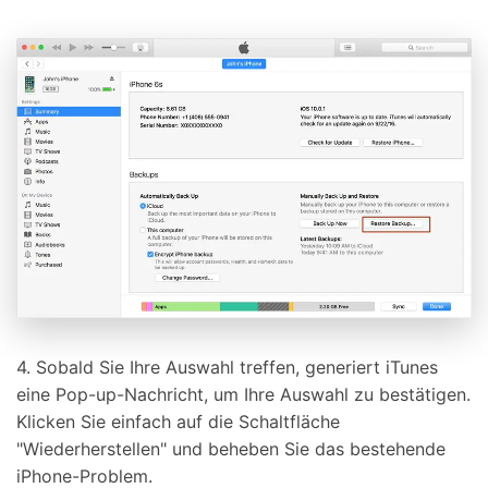
4. Sobald Sie Ihre Auswahl treffen, generiert iTunes
eine Pop-up-Nachricht, um Ihre Auswahl zu bestätigen.
Klicken Sie einfach auf die Schaltfläche
"Wiederherstellen" und beheben Sie das bestehende
iPhone-Problem.