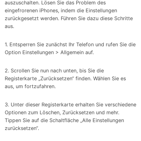
auszuschalten. Lösen Sie das Problem des
eingefrorenen iPhones, indem die Einstellungen
zurückgesetzt werden. Führen Sie dazu diese Schritte
aus.
1. Entsperren Sie zunächst Ihr Telefon und rufen Sie die
Option Einstellungen > Allgemein auf.
2. Scrollen Sie nun nach unten, bis Sie die
Registerkarte „Zurücksetzen“ finden. Wählen Sie es
aus, um fortzufahren.
3. Unter dieser Registerkarte erhalten Sie verschiedene
Optionen zum Löschen, Zurücksetzen und mehr.
Tippen Sie auf die Schaltfläche „Alle Einstellungen
zurücksetzen“.