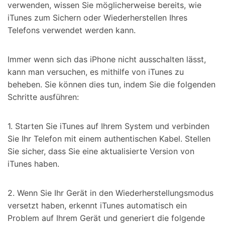
verwenden, wissen Sie möglicherweise bereits, wie
iTunes zum Sichern oder Wiederherstellen Ihres
Telefons verwendet werden kann.
Immer wenn sich das iPhone nicht ausschalten lässt,
kann man versuchen, es mithilfe von iTunes zu
beheben. Sie können dies tun, indem Sie die folgenden
Schritte ausführen:
1. Starten Sie iTunes auf Ihrem System und verbinden
Sie Ihr Telefon mit einem authentischen Kabel. Stellen
Sie sicher, dass Sie eine aktualisierte Version von
iTunes haben.
2. Wenn Sie Ihr Gerät in den Wiederherstellungsmodus
versetzt haben, erkennt iTunes automatisch ein
Problem auf Ihrem Gerät und generiert die folgende