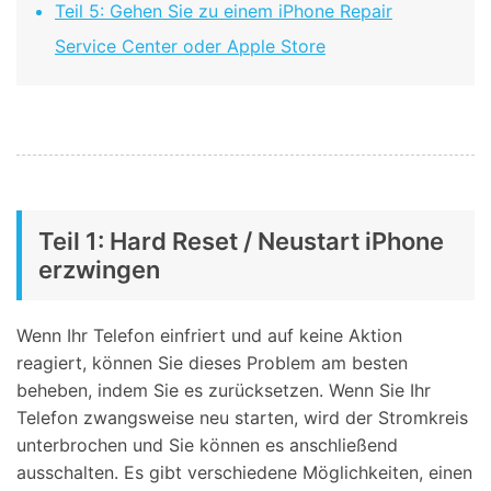
Teil 5: Gehen Sie zu einem iPhone Repair
Service Center oder Apple Store
Teil 1: Hard Reset / Neustart iPhone
erzwingen
Wenn Ihr Telefon einfriert und auf keine Aktion
reagiert, können Sie dieses Problem am besten
beheben, indem Sie es zurücksetzen. Wenn Sie Ihr
Telefon zwangsweise neu starten, wird der Stromkreis
unterbrochen und Sie können es anschließend
ausschalten. Es gibt verschiedene Möglichkeiten, einen