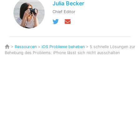
Julia Becker
Chief Editor
>
Ressourcen
>
iOS Probleme beheben
> 5 schnelle Lösungen zur
Behebung des Problems: iPhone lässt sich nicht ausschalten