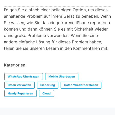
Folgen Sie einfach einer beliebigen Option, um dieses
anhaltende Problem auf Ihrem Gerät zu beheben. Wenn
Sie wissen, wie Sie das eingefrorene iPhone reparieren
können und dann können Sie es mit Sicherheit wieder
ohne große Probleme verwenden. Wenn Sie eine
andere einfache Lösung für dieses Problem haben,
teilen Sie sie unseren Lesern in den Kommentaren mit.
Kategorien
WhatsApp Übertragen
Mobile Übertragen
Daten Verwalten
Sicherung
Daten Wiederherstellen
Handy Reparieren
Cloud