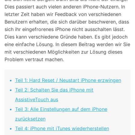
Dies passiert auch vielen anderen iPhone-Nutzern. In
letzter Zeit haben wir Feedback von verschiedenen
Benutzern erhalten, die sich darüber beschweren, dass
sich ihr eingefrorenes iPhone nicht ausschalten lässt.
Dies kann verschiedene Gründe haben. Es gibt jedoch
eine einfache Lösung. In diesem Beitrag werden wir Sie
mit verschiedenen Möglichkeiten zur Lösung dieses
Problem vertraut machen.
Teil 1: Hard Reset / Neustart iPhone erzwingen
Teil 2: Schalten Sie das iPhone mit
AssistiveTouch aus
Teil 3: Alle Einstellungen auf dem iPhone
zurücksetzen
Teil 4: iPhone mit iTunes wiederherstellen