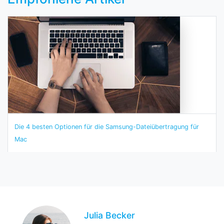
Die 4 besten Optionen für die Samsung-Dateiübertragung für
Mac
Julia Becker