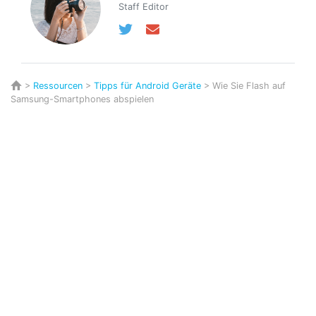
Staff Editor
>
Ressourcen
>
Tipps für Android Geräte
> Wie Sie Flash auf
Samsung-Smartphones abspielen