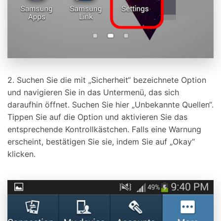
2. Suchen Sie die mit „Sicherheit“ bezeichnete Option
und navigieren Sie in das Untermenü, das sich
daraufhin öffnet. Suchen Sie hier „Unbekannte Quellen“.
Tippen Sie auf die Option und aktivieren Sie das
entsprechende Kontrollkästchen. Falls eine Warnung
erscheint, bestätigen Sie sie, indem Sie auf „Okay“
klicken.