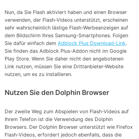
Nun, da Sie Flash aktiviert haben und einen Browser
verwenden, der Flash-Videos unterstützt, erscheinen
sehr wahrscheinlich lästige Flash-Werbeanzeigen auf
dem Bildschirm Ihres Samsung-Smartphones. Folgen
Sie dafür einfach dem
Adblock Plus Download-Link
.
Sie finden das Adblock Plus-Addon nicht im Google
Play Store. Wenn Sie daher nicht den angebotenen
Link nutzen, müssen Sie eine Drittanbieter-Website
nutzen, um es zu installieren.
Nutzen Sie den Dolphin Browser
Der zweite Weg zum Abspielen von Flash-Videos auf
Ihrem Telefon ist die Verwendung des Dolphin
Browsers. Der Dolphin Browser unterstützt wie Firefox
Flash-Videos, erfordert jedoch ebenfalls, dass die