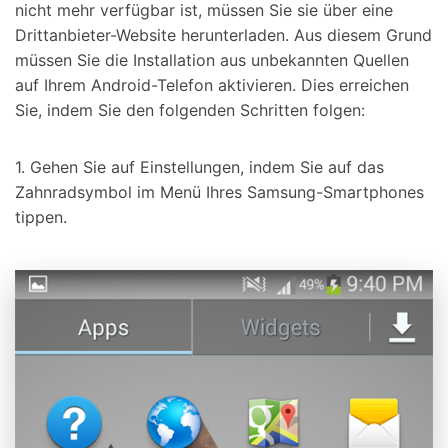
nicht mehr verfügbar ist, müssen Sie sie über eine
Drittanbieter-Website herunterladen. Aus diesem Grund
müssen Sie die Installation aus unbekannten Quellen
auf Ihrem Android-Telefon aktivieren. Dies erreichen
Sie, indem Sie den folgenden Schritten folgen:
1. Gehen Sie auf Einstellungen, indem Sie auf das
Zahnradsymbol im Menü Ihres Samsung-Smartphones
tippen.