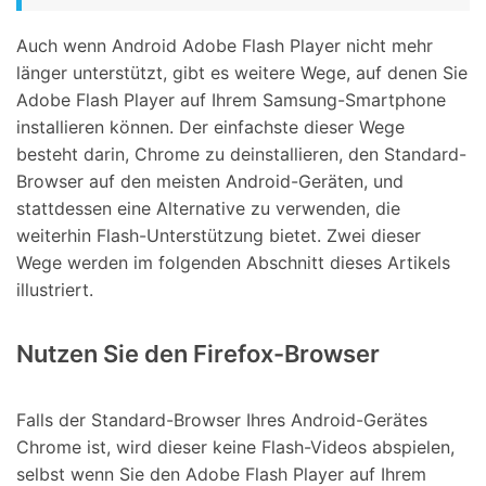
Auch wenn Android Adobe Flash Player nicht mehr
länger unterstützt, gibt es weitere Wege, auf denen Sie
Adobe Flash Player auf Ihrem Samsung-Smartphone
installieren können. Der einfachste dieser Wege
besteht darin, Chrome zu deinstallieren, den Standard-
Browser auf den meisten Android-Geräten, und
stattdessen eine Alternative zu verwenden, die
weiterhin Flash-Unterstützung bietet. Zwei dieser
Wege werden im folgenden Abschnitt dieses Artikels
illustriert.
Nutzen Sie den Firefox-Browser
Falls der Standard-Browser Ihres Android-Gerätes
Chrome ist, wird dieser keine Flash-Videos abspielen,
selbst wenn Sie den Adobe Flash Player auf Ihrem