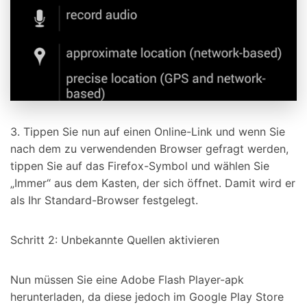
3. Tippen Sie nun auf einen Online-Link und wenn Sie
nach dem zu verwendenden Browser gefragt werden,
tippen Sie auf das Firefox-Symbol und wählen Sie
„Immer“ aus dem Kasten, der sich öffnet. Damit wird er
als Ihr Standard-Browser festgelegt.
Schritt 2: Unbekannte Quellen aktivieren
Nun müssen Sie eine Adobe Flash Player-apk
herunterladen, da diese jedoch im Google Play Store