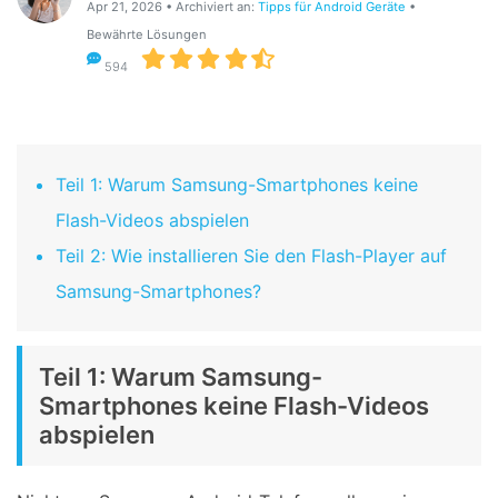
Apr 21, 2026 • Archiviert an:
Tipps für Android Geräte
•
Suchen
Bewährte Lösungen
594
Teil 1: Warum Samsung-Smartphones keine
Flash-Videos abspielen
Teil 2: Wie installieren Sie den Flash-Player auf
Samsung-Smartphones?
Teil 1: Warum Samsung-
Smartphones keine Flash-Videos
abspielen