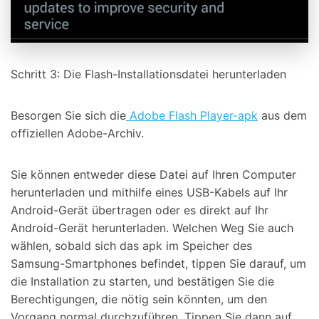
Schritt 3: Die Flash-Installationsdatei herunterladen
Besorgen Sie sich die
Adobe Flash Player-apk
aus dem
offiziellen Adobe-Archiv.
Sie können entweder diese Datei auf Ihren Computer
herunterladen und mithilfe eines USB-Kabels auf Ihr
Android-Gerät übertragen oder es direkt auf Ihr
Android-Gerät herunterladen. Welchen Weg Sie auch
wählen, sobald sich das apk im Speicher des
Samsung-Smartphones befindet, tippen Sie darauf, um
die Installation zu starten, und bestätigen Sie die
Berechtigungen, die nötig sein könnten, um den
Vorgang normal durchzuführen. Tippen Sie dann auf