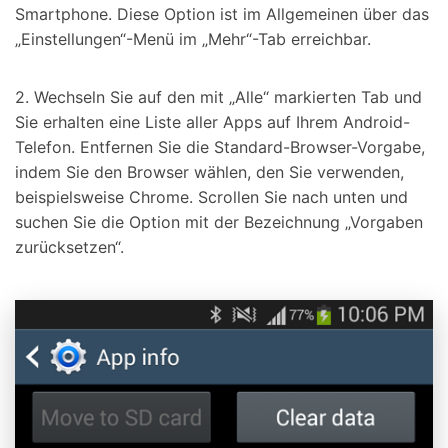
Smartphone. Diese Option ist im Allgemeinen über das
„Einstellungen“-Menü im „Mehr“-Tab erreichbar.
2. Wechseln Sie auf den mit „Alle“ markierten Tab und
Sie erhalten eine Liste aller Apps auf Ihrem Android-
Telefon. Entfernen Sie die Standard-Browser-Vorgabe,
indem Sie den Browser wählen, den Sie verwenden,
beispielsweise Chrome. Scrollen Sie nach unten und
suchen Sie die Option mit der Bezeichnung „Vorgaben
zurücksetzen“.