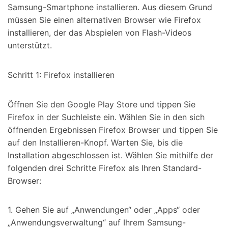
Samsung-Smartphone installieren. Aus diesem Grund
müssen Sie einen alternativen Browser wie Firefox
installieren, der das Abspielen von Flash-Videos
unterstützt.
Schritt 1: Firefox installieren
Öffnen Sie den Google Play Store und tippen Sie
Firefox in der Suchleiste ein. Wählen Sie in den sich
öffnenden Ergebnissen Firefox Browser und tippen Sie
auf den Installieren-Knopf. Warten Sie, bis die
Installation abgeschlossen ist. Wählen Sie mithilfe der
folgenden drei Schritte Firefox als Ihren Standard-
Browser:
1. Gehen Sie auf „Anwendungen“ oder „Apps“ oder
„Anwendungsverwaltung“ auf Ihrem Samsung-