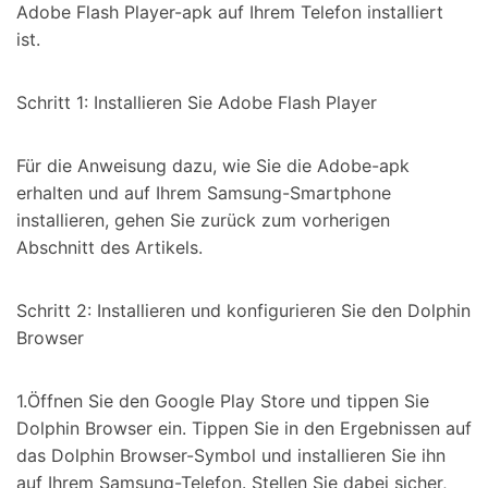
Adobe Flash Player-apk auf Ihrem Telefon installiert
ist.
Schritt 1: Installieren Sie Adobe Flash Player
Für die Anweisung dazu, wie Sie die Adobe-apk
erhalten und auf Ihrem Samsung-Smartphone
installieren, gehen Sie zurück zum vorherigen
Abschnitt des Artikels.
Schritt 2: Installieren und konfigurieren Sie den Dolphin
Browser
1.Öffnen Sie den Google Play Store und tippen Sie
Dolphin Browser ein. Tippen Sie in den Ergebnissen auf
das Dolphin Browser-Symbol und installieren Sie ihn
auf Ihrem Samsung-Telefon. Stellen Sie dabei sicher,