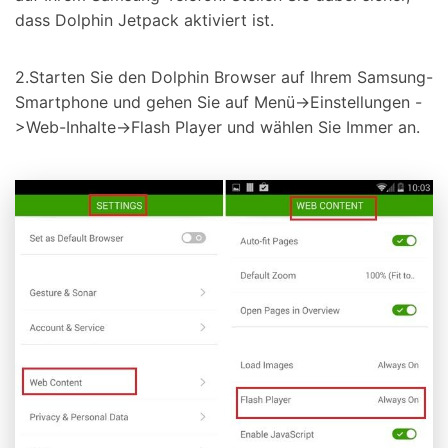
dass Dolphin Jetpack aktiviert ist.
2.Starten Sie den Dolphin Browser auf Ihrem Samsung-
Smartphone und gehen Sie auf Menü->Einstellungen -
>Web-Inhalte->Flash Player und wählen Sie Immer an.