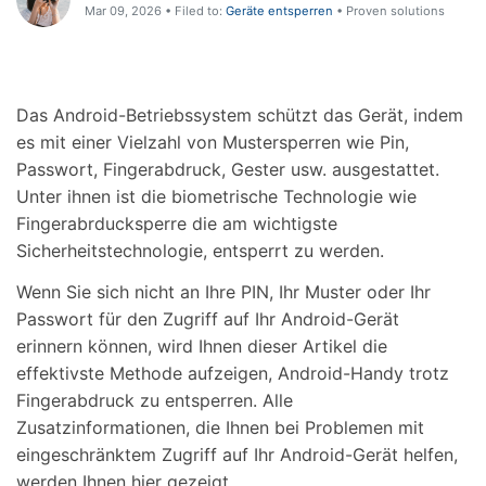
Mar 09, 2026 • Filed to:
Geräte entsperren
• Proven solutions
Das Android-Betriebssystem schützt das Gerät, indem
es mit einer Vielzahl von Mustersperren wie Pin,
Passwort, Fingerabdruck, Gester usw. ausgestattet.
Unter ihnen ist die biometrische Technologie wie
Fingerabrducksperre die am wichtigste
Sicherheitstechnologie, entsperrt zu werden.
Wenn Sie sich nicht an Ihre PIN, Ihr Muster oder Ihr
Passwort für den Zugriff auf Ihr Android-Gerät
erinnern können, wird Ihnen dieser Artikel die
effektivste Methode aufzeigen, Android-Handy trotz
Fingerabdruck zu entsperren. Alle
Zusatzinformationen, die Ihnen bei Problemen mit
eingeschränktem Zugriff auf Ihr Android-Gerät helfen,
werden Ihnen hier gezeigt.