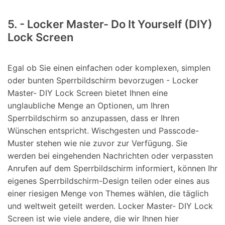
5. - Locker Master- Do It Yourself (DIY)
Lock Screen
Egal ob Sie einen einfachen oder komplexen, simplen
oder bunten Sperrbildschirm bevorzugen - Locker
Master- DIY Lock Screen bietet Ihnen eine
unglaubliche Menge an Optionen, um Ihren
Sperrbildschirm so anzupassen, dass er Ihren
Wünschen entspricht. Wischgesten und Passcode-
Muster stehen wie nie zuvor zur Verfügung. Sie
werden bei eingehenden Nachrichten oder verpassten
Anrufen auf dem Sperrbildschirm informiert, können Ihr
eigenes Sperrbildschirm-Design teilen oder eines aus
einer riesigen Menge von Themes wählen, die täglich
und weltweit geteilt werden. Locker Master- DIY Lock
Screen ist wie viele andere, die wir Ihnen hier