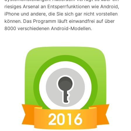
riesiges Arsenal an Entsperrfunktionen wie Android,
iPhone und andere, die Sie sich gar nicht vorstellen
können. Das Programm läuft einwandfrei auf über
8000 verschiedenen Android-Modellen.