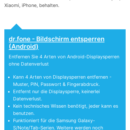
Xiaomi, iPhone, behalten.
dr.fone - Bildschirm entsperren
(Android)
Entfernen Sie 4 Arten von Android-Displaysperren
ohne Datenverlust
Kann 4 Arten von Displaysperren entfernen -
Muster, PIN, Passwort & Fingerabdruck.
Entfernt nur die Displaysperre, keinerlei
Datenverlust.
Kein technisches Wissen benötigt, jeder kann es
benutzen.
Funktioniert für die Samsung Galaxy-
S/Note/Tab-Serien. Weitere werden noch