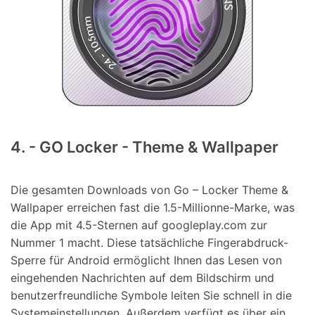
4. - GO Locker - Theme & Wallpaper
Die gesamten Downloads von Go – Locker Theme &
Wallpaper erreichen fast die 1.5-Millionne-Marke, was
die App mit 4.5-Sternen auf googleplay.com zur
Nummer 1 macht. Diese tatsächliche Fingerabdruck-
Sperre für Android ermöglicht Ihnen das Lesen von
eingehenden Nachrichten auf dem Bildschirm und
benutzerfreundliche Symbole leiten Sie schnell in die
Systemeinstellungen. Außerdem verfügt es über ein