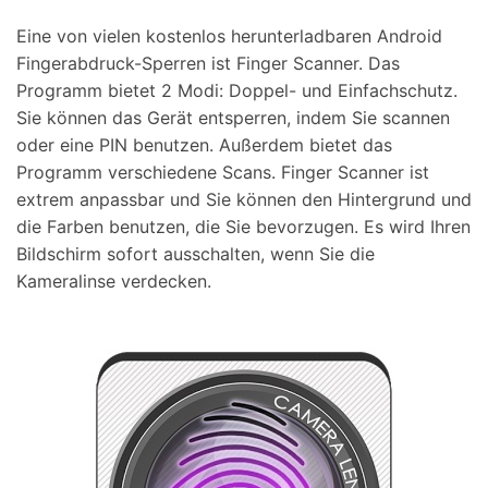
Eine von vielen kostenlos herunterladbaren Android
Fingerabdruck-Sperren ist Finger Scanner. Das
Programm bietet 2 Modi: Doppel- und Einfachschutz.
Sie können das Gerät entsperren, indem Sie scannen
oder eine PIN benutzen. Außerdem bietet das
Programm verschiedene Scans. Finger Scanner ist
extrem anpassbar und Sie können den Hintergrund und
die Farben benutzen, die Sie bevorzugen. Es wird Ihren
Bildschirm sofort ausschalten, wenn Sie die
Kameralinse verdecken.