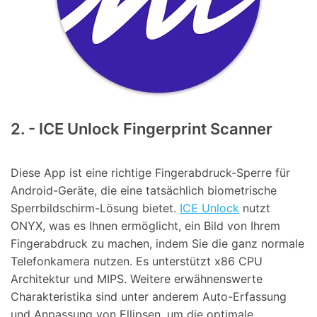
2. - ICE Unlock Fingerprint Scanner
Diese App ist eine richtige Fingerabdruck-Sperre für
Android-Geräte, die eine tatsächlich biometrische
Sperrbildschirm-Lösung bietet.
ICE Unlock
nutzt
ONYX, was es Ihnen ermöglicht, ein Bild von Ihrem
Fingerabdruck zu machen, indem Sie die ganz normale
Telefonkamera nutzen. Es unterstützt x86 CPU
Architektur und MIPS. Weitere erwähnenswerte
Charakteristika sind unter anderem Auto-Erfassung
und Anpassung von Ellipsen, um die optimale