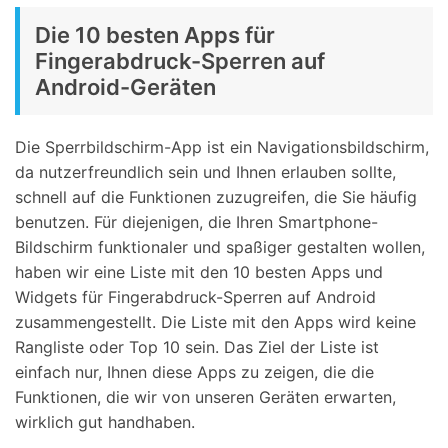
Die 10 besten Apps für
Fingerabdruck-Sperren auf
Android-Geräten
Die Sperrbildschirm-App ist ein Navigationsbildschirm,
da nutzerfreundlich sein und Ihnen erlauben sollte,
schnell auf die Funktionen zuzugreifen, die Sie häufig
benutzen. Für diejenigen, die Ihren Smartphone-
Bildschirm funktionaler und spaßiger gestalten wollen,
haben wir eine Liste mit den 10 besten Apps und
Widgets für Fingerabdruck-Sperren auf Android
zusammengestellt. Die Liste mit den Apps wird keine
Rangliste oder Top 10 sein. Das Ziel der Liste ist
einfach nur, Ihnen diese Apps zu zeigen, die die
Funktionen, die wir von unseren Geräten erwarten,
wirklich gut handhaben.