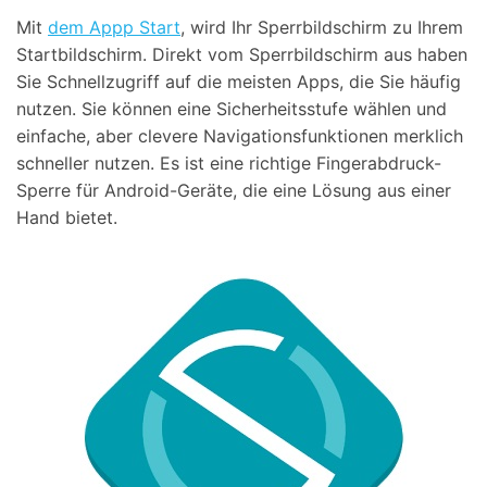
Mit
dem Appp Start
, wird Ihr Sperrbildschirm zu Ihrem
Startbildschirm. Direkt vom Sperrbildschirm aus haben
Sie Schnellzugriff auf die meisten Apps, die Sie häufig
nutzen. Sie können eine Sicherheitsstufe wählen und
einfache, aber clevere Navigationsfunktionen merklich
schneller nutzen. Es ist eine richtige Fingerabdruck-
Sperre für Android-Geräte, die eine Lösung aus einer
Hand bietet.