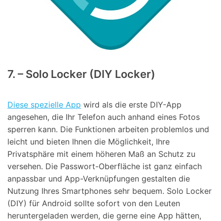
7. – Solo Locker (DIY Locker)
Diese spezielle App
wird als die erste DIY-App
angesehen, die Ihr Telefon auch anhand eines Fotos
sperren kann. Die Funktionen arbeiten problemlos und
leicht und bieten Ihnen die Möglichkeit, Ihre
Privatsphäre mit einem höheren Maß an Schutz zu
versehen. Die Passwort-Oberfläche ist ganz einfach
anpassbar und App-Verknüpfungen gestalten die
Nutzung Ihres Smartphones sehr bequem. Solo Locker
(DIY) für Android sollte sofort von den Leuten
heruntergeladen werden, die gerne eine App hätten,