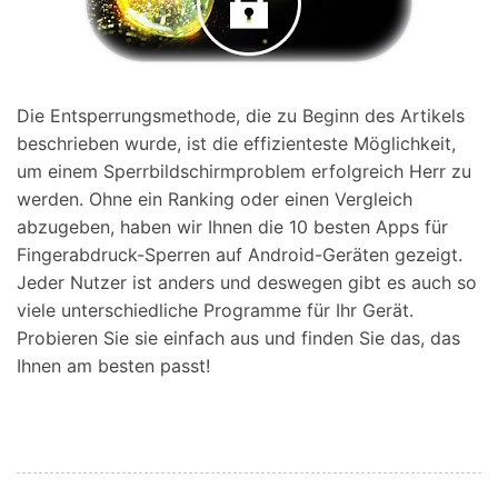
Die Entsperrungsmethode, die zu Beginn des Artikels
beschrieben wurde, ist die effizienteste Möglichkeit,
um einem Sperrbildschirmproblem erfolgreich Herr zu
werden. Ohne ein Ranking oder einen Vergleich
abzugeben, haben wir Ihnen die 10 besten Apps für
Fingerabdruck-Sperren auf Android-Geräten gezeigt.
Jeder Nutzer ist anders und deswegen gibt es auch so
viele unterschiedliche Programme für Ihr Gerät.
Probieren Sie sie einfach aus und finden Sie das, das
Ihnen am besten passt!