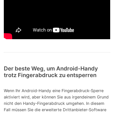
Der beste Weg, um Android-Handy
trotz Fingerabdruck zu entsperren
Wenn Ihr Android-Handy eine Fingerabdruck-Sperre
aktiviert wird, aber können Sie aus irgendeinem Grund
nicht den Handy-Fingerabdruck umgehen. In diesem
Fall müssen Sie die erweiterte Drittanbieter-Software