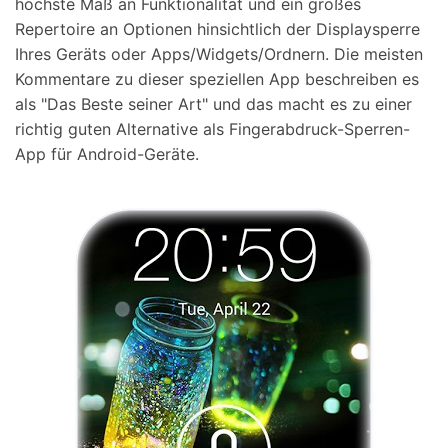
höchste Maß an Funktionalität und ein großes
Repertoire an Optionen hinsichtlich der Displaysperre
Ihres Geräts oder Apps/Widgets/Ordnern. Die meisten
Kommentare zu dieser speziellen App beschreiben es
als "Das Beste seiner Art" und das macht es zu einer
richtig guten Alternative als Fingerabdruck-Sperren-
App für Android-Geräte.