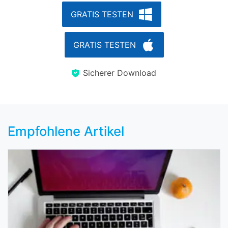
GRATIS TESTEN
GRATIS TESTEN
Sicherer Download
Empfohlene Artikel