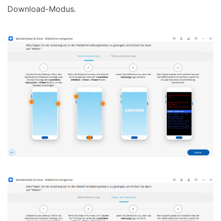
Download-Modus.