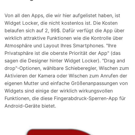
Von all den Apps, die wir hier aufgelistet haben, ist
Widget Locker, die nicht kostenlos ist. Die Kosten
belaufen sich auf 2, 99$. Dafür verfügt die App über
wirklich attraktive Funktionen wie die Kontrolle über
Atmosphäre und Layout Ihres Smartphones. "Ihre
Privatsphäre ist die oberste Priorität der App" (das
sagen die Designer hinter Widget Locker). "Drag and
drop"-Optionen, wählbare Schieberegler, Wischen zum
Aktivieren der Kamera oder Wischen zum Anrufen der
eigenen Mutter und einfache Größenanpassungen von
Widgets sind einige der wirklich wirkungsvollen
Funktionen, die diese Fingerabdruck-Sperren-App für
Android-Geräte bietet.