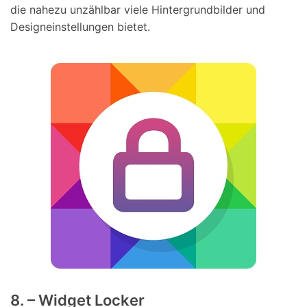
die nahezu unzählbar viele Hintergrundbilder und
Designeinstellungen bietet.
8. – Widget Locker