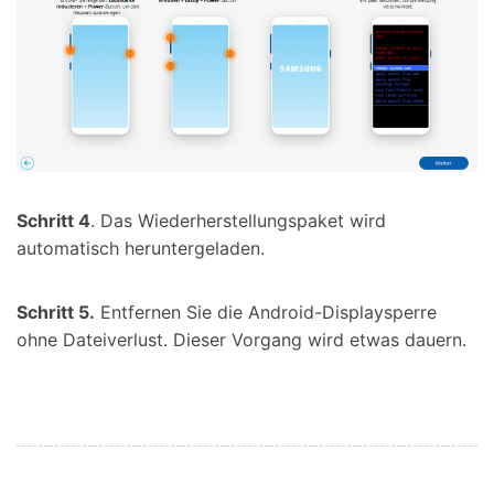
Schritt 4
. Das Wiederherstellungspaket wird
automatisch heruntergeladen.
Schritt 5.
Entfernen Sie die Android-Displaysperre
ohne Dateiverlust. Dieser Vorgang wird etwas dauern.