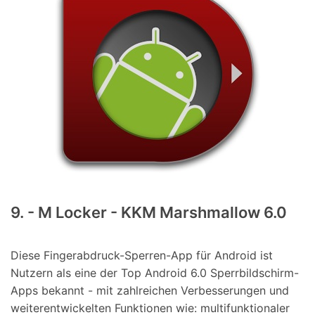
9. - M Locker - KKM Marshmallow 6.0
Diese Fingerabdruck-Sperren-App für Android ist
Nutzern als eine der Top Android 6.0 Sperrbildschirm-
Apps bekannt - mit zahlreichen Verbesserungen und
weiterentwickelten Funktionen wie: multifunktionaler