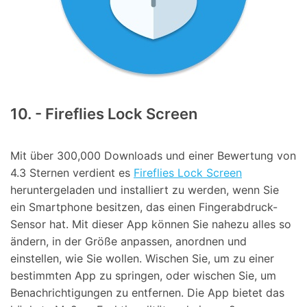
10. - Fireflies Lock Screen
Mit über 300,000 Downloads und einer Bewertung von
4.3 Sternen verdient es
Fireflies Lock Screen
heruntergeladen und installiert zu werden, wenn Sie
ein Smartphone besitzen, das einen Fingerabdruck-
Sensor hat. Mit dieser App können Sie nahezu alles so
ändern, in der Größe anpassen, anordnen und
einstellen, wie Sie wollen. Wischen Sie, um zu einer
bestimmten App zu springen, oder wischen Sie, um
Benachrichtigungen zu entfernen. Die App bietet das