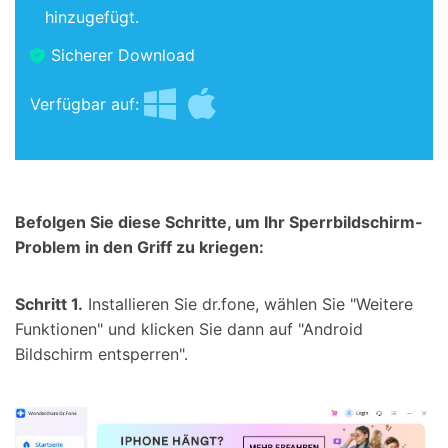
hinzugefügt.
Sicherer Download
Verfügbar auf:
Befolgen Sie diese Schritte, um Ihr Sperrbildschirm-
Problem in den Griff zu kriegen:
Schritt 1.
Installieren Sie dr.fone, wählen Sie "Weitere
Funktionen" und klicken Sie dann auf "Android
Bildschirm entsperren".