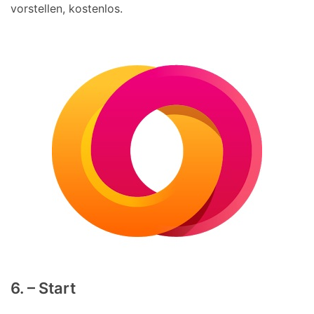
vorstellen, kostenlos.
6. – Start