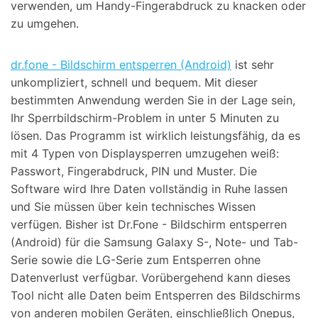
verwenden, um Handy-Fingerabdruck zu knacken oder
zu umgehen.
dr.fone - Bildschirm entsperren (Android)
ist sehr
unkompliziert, schnell und bequem. Mit dieser
bestimmten Anwendung werden Sie in der Lage sein,
Ihr Sperrbildschirm-Problem in unter 5 Minuten zu
lösen. Das Programm ist wirklich leistungsfähig, da es
mit 4 Typen von Displaysperren umzugehen weiß:
Passwort, Fingerabdruck, PIN und Muster. Die
Software wird Ihre Daten vollständig in Ruhe lassen
und Sie müssen über kein technisches Wissen
verfügen. Bisher ist Dr.Fone - Bildschirm entsperren
(Android) für die Samsung Galaxy S-, Note- und Tab-
Serie sowie die LG-Serie zum Entsperren ohne
Datenverlust verfügbar. Vorübergehend kann dieses
Tool nicht alle Daten beim Entsperren des Bildschirms
von anderen mobilen Geräten, einschließlich Onepus,