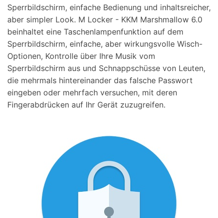
Sperrbildschirm, einfache Bedienung und inhaltsreicher,
aber simpler Look. M Locker - KKM Marshmallow 6.0
beinhaltet eine Taschenlampenfunktion auf dem
Sperrbildschirm, einfache, aber wirkungsvolle Wisch-
Optionen, Kontrolle über Ihre Musik vom
Sperrbildschirm aus und Schnappschüsse von Leuten,
die mehrmals hintereinander das falsche Passwort
eingeben oder mehrfach versuchen, mit deren
Fingerabdrücken auf Ihr Gerät zuzugreifen.