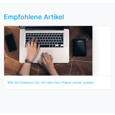
Empfohlene Artikel
Wie Sie Pokemon Go mit dem Nox Player sicher spielen