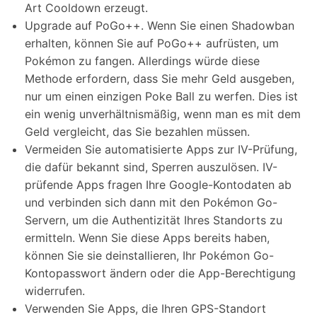
Art Cooldown erzeugt.
Upgrade auf PoGo++. Wenn Sie einen Shadowban
erhalten, können Sie auf PoGo++ aufrüsten, um
Pokémon zu fangen. Allerdings würde diese
Methode erfordern, dass Sie mehr Geld ausgeben,
nur um einen einzigen Poke Ball zu werfen. Dies ist
ein wenig unverhältnismäßig, wenn man es mit dem
Geld vergleicht, das Sie bezahlen müssen.
Vermeiden Sie automatisierte Apps zur IV-Prüfung,
die dafür bekannt sind, Sperren auszulösen. IV-
prüfende Apps fragen Ihre Google-Kontodaten ab
und verbinden sich dann mit den Pokémon Go-
Servern, um die Authentizität Ihres Standorts zu
ermitteln. Wenn Sie diese Apps bereits haben,
können Sie sie deinstallieren, Ihr Pokémon Go-
Kontopasswort ändern oder die App-Berechtigung
widerrufen.
Verwenden Sie Apps, die Ihren GPS-Standort