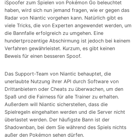
iSpoofer zum Spielen von Pokémon Go beleuchtet
haben, wird sich nun jemand fragen, wie er gegen das
Radar von Niantic vorgehen kann. Natürlich gibt es
viele Tricks, die von Experten angewendet werden, um
die Bannfalle erfolgreich zu umgehen. Eine
hundertprozentige Abschirmung ist jedoch bei keinem
Verfahren gewährleistet. Kurzum, es gibt keinen
Beweis für einen besseren Spoof.
Das Support-Team von Niantic behauptet, die
unerlaubte Nutzung ihrer API durch Software von
Drittanbietern oder Cheats zu überwachen, um den
Spaß und die Fairness für alle Trainer zu erhalten.
Außerdem will Niantic sicherstellen, dass die
Spielregeln eingehalten werden und die Server nicht
überlastet werden. Der häufigste Bann ist der
Shadownban, bei dem Sie während des Spiels nichts
außer den Pokémon sehen dürfen.