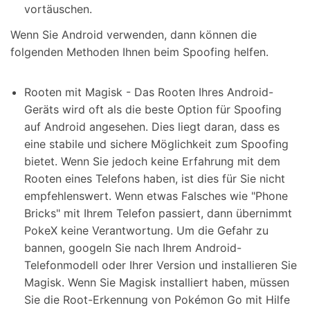
vortäuschen.
Wenn Sie Android verwenden, dann können die
folgenden Methoden Ihnen beim Spoofing helfen.
Rooten mit Magisk - Das Rooten Ihres Android-
Geräts wird oft als die beste Option für Spoofing
auf Android angesehen. Dies liegt daran, dass es
eine stabile und sichere Möglichkeit zum Spoofing
bietet. Wenn Sie jedoch keine Erfahrung mit dem
Rooten eines Telefons haben, ist dies für Sie nicht
empfehlenswert. Wenn etwas Falsches wie "Phone
Bricks" mit Ihrem Telefon passiert, dann übernimmt
PokeX keine Verantwortung. Um die Gefahr zu
bannen, googeln Sie nach Ihrem Android-
Telefonmodell oder Ihrer Version und installieren Sie
Magisk. Wenn Sie Magisk installiert haben, müssen
Sie die Root-Erkennung von Pokémon Go mit Hilfe