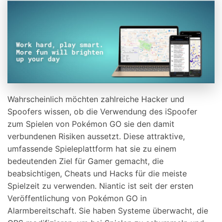
Wahrscheinlich möchten zahlreiche Hacker und
Spoofers wissen, ob die Verwendung des iSpoofer
zum Spielen von Pokémon GO sie den damit
verbundenen Risiken aussetzt. Diese attraktive,
umfassende Spieleplattform hat sie zu einem
bedeutenden Ziel für Gamer gemacht, die
beabsichtigen, Cheats und Hacks für die meiste
Spielzeit zu verwenden. Niantic ist seit der ersten
Veröffentlichung von Pokémon GO in
Alarmbereitschaft. Sie haben Systeme überwacht, die