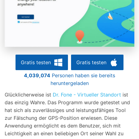
Gratis testen
Gratis testen
4,039,074
Personen haben sie bereits
heruntergeladen
Glücklicherweise ist
Dr. Fone - Virtueller Standort
ist
das einzig Wahre. Das Programm wurde getestet und
hat sich als zuverlässiges und leistungsfähiges Tool
zur Fälschung der GPS-Position erwiesen. Diese
Anwendung ermöglicht es dem Benutzer, sich mit
Leichtigkeit an einen beliebigen Ort seiner Wahl zu