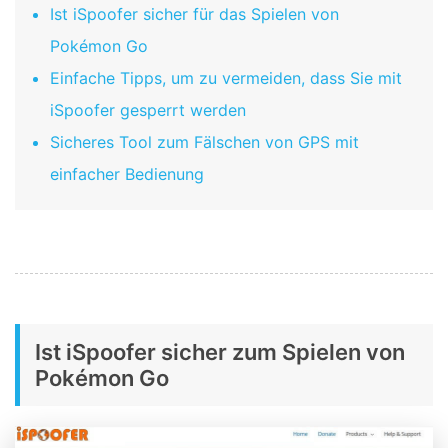
Ist iSpoofer sicher für das Spielen von
Pokémon Go
Einfache Tipps, um zu vermeiden, dass Sie mit
iSpoofer gesperrt werden
Sicheres Tool zum Fälschen von GPS mit
einfacher Bedienung
Ist iSpoofer sicher zum Spielen von
Pokémon Go