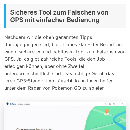
Sicheres Tool zum Fälschen von
GPS mit einfacher Bedienung
Nachdem wir die oben genannten Tipps
durchgegangen sind, bleibt eines klar - der Bedarf an
einem sichereren und nahtlosen Tool zum Fälschen von
GPS. Ja, es gibt zahlreiche Tools, die den Job
erledigen können, aber ohne Zweifel
unterdurchschnittlich sind. Das richtige Gerät, das
Ihren GPS-Standort vortäuscht, kann Ihnen helfen,
unter dem Radar von Pokémon GO zu spielen.