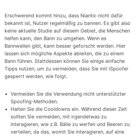
Erschwerend kommt hinzu, dass Niantic nicht dafür
bekannt ist, Nutzer regelmäßig zu bannen. Es gibt also
keine aktuelle Studie auf diesem Gebiet, die Menschen
helfen kann, den Bann zu umgehen. Wenn es
Bannwellen gibt, kann besser geforscht werden. Hier
lassen sich mögliche Aspekte ableiten, die zu einem
Bann führen. Stattdessen können Sie einige einfache
Tipps nutzen, um zu vermeiden, dass Sie mit iSpoofer
gesperrt werden, wie folgt.
Vermeiden Sie die Verwendung nicht unterstützter
Spoofing-Methoden.
Halten Sie die Cooldowns ein. Während dieser Zeit
sollten Sie vermeiden, mit irgendetwas zu
interagieren, wie z.B. Bälle zu werfen und Beeren zu
verteilen, da das, womit Sie interagieren, auf eine