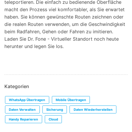
teleportieren. Die einfach zu bedienende Oberfläche
macht den Prozess viel komfortabler, als Sie erwartet
haben. Sie können gewünschte Routen zeichnen oder
die realen Routen verwenden, um die Geschwindigkeit
beim Radfahren, Gehen oder Fahren zu imitieren.
Laden Sie Dr. Fone - Virtueller Standort noch heute
herunter und legen Sie los.
Kategorien
WhatsApp Übertragen
Mobile Übertragen
Daten Verwalten
Sicherung
Daten Wiederherstellen
Handy Reparieren
Cloud