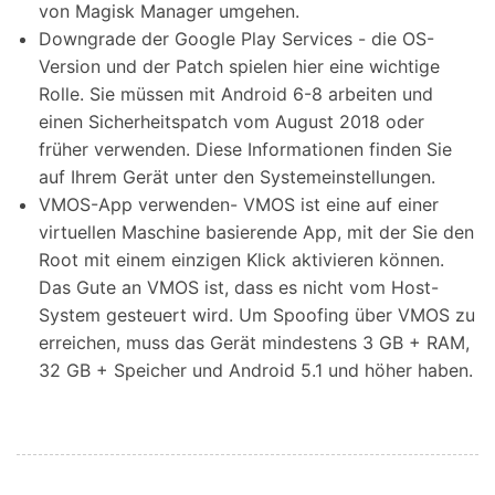
von Magisk Manager umgehen.
Downgrade der Google Play Services - die OS-
Version und der Patch spielen hier eine wichtige
Rolle. Sie müssen mit Android 6-8 arbeiten und
einen Sicherheitspatch vom August 2018 oder
früher verwenden. Diese Informationen finden Sie
auf Ihrem Gerät unter den Systemeinstellungen.
VMOS-App verwenden- VMOS ist eine auf einer
virtuellen Maschine basierende App, mit der Sie den
Root mit einem einzigen Klick aktivieren können.
Das Gute an VMOS ist, dass es nicht vom Host-
System gesteuert wird. Um Spoofing über VMOS zu
erreichen, muss das Gerät mindestens 3 GB + RAM,
32 GB + Speicher und Android 5.1 und höher haben.