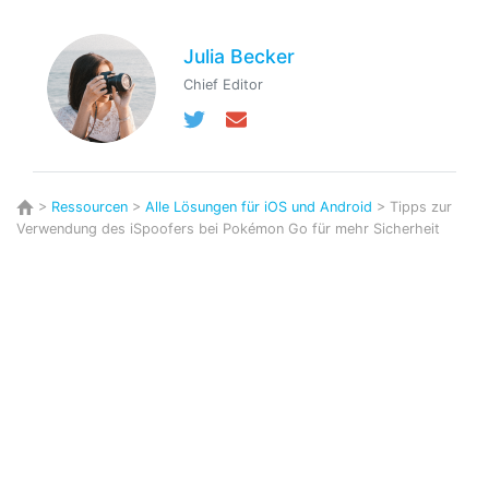
Julia Becker
Chief Editor
>
Ressourcen
>
Alle Lösungen für iOS und Android
> Tipps zur
Verwendung des iSpoofers bei Pokémon Go für mehr Sicherheit