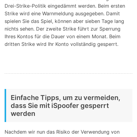
Drei-Strike-Politik eingedämmt werden. Beim ersten
Strike wird eine Warnmeldung ausgegeben. Damit
spielen Sie das Spiel, können aber sieben Tage lang
nichts sehen. Der zweite Strike führt zur Sperrung
Ihres Kontos für die Dauer von einem Monat. Beim
dritten Strike wird Ihr Konto vollständig gesperrt.
Einfache Tipps, um zu vermeiden,
dass Sie mit iSpoofer gesperrt
werden
Nachdem wir nun das Risiko der Verwendung von