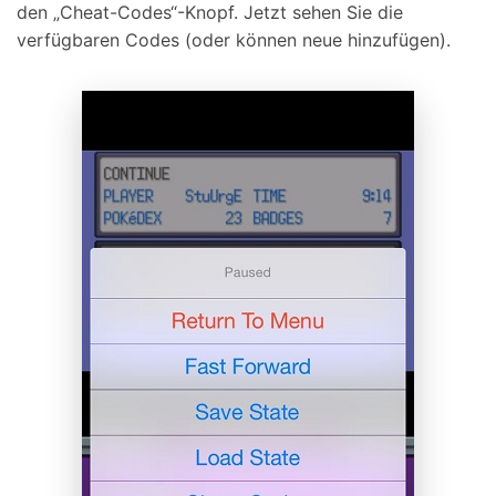
den „Cheat-Codes“-Knopf. Jetzt sehen Sie die
verfügbaren Codes (oder können neue hinzufügen).