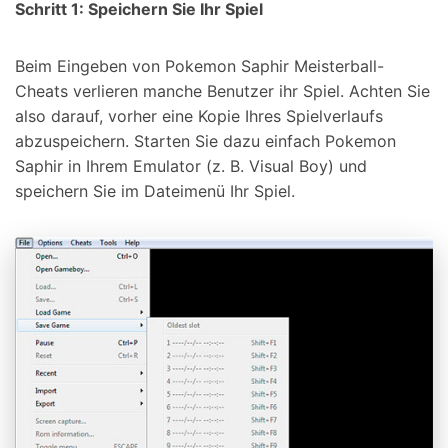
Schritt 1: Speichern Sie Ihr Spiel
Beim Eingeben von Pokemon Saphir Meisterball-
Cheats verlieren manche Benutzer ihr Spiel. Achten Sie
also darauf, vorher eine Kopie Ihres Spielverlaufs
abzuspeichern. Starten Sie dazu einfach Pokemon
Saphir in Ihrem Emulator (z. B. Visual Boy) und
speichern Sie im Dateimenü Ihr Spiel.