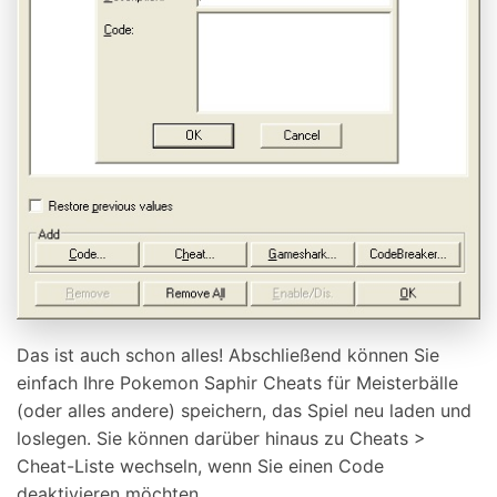
Das ist auch schon alles! Abschließend können Sie
einfach Ihre Pokemon Saphir Cheats für Meisterbälle
(oder alles andere) speichern, das Spiel neu laden und
loslegen. Sie können darüber hinaus zu Cheats >
Cheat-Liste wechseln, wenn Sie einen Code
deaktivieren möchten.