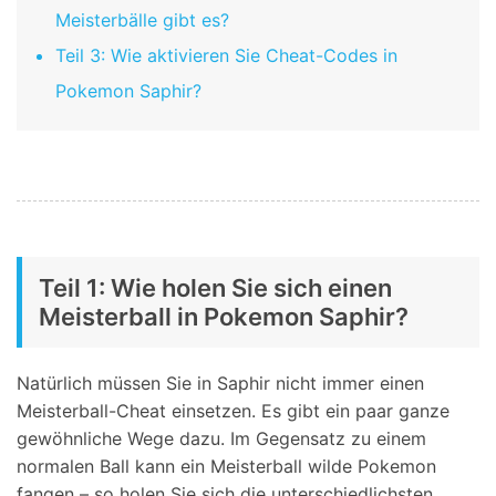
Meisterbälle gibt es?
Teil 3: Wie aktivieren Sie Cheat-Codes in
Pokemon Saphir?
Teil 1: Wie holen Sie sich einen
Meisterball in Pokemon Saphir?
Natürlich müssen Sie in Saphir nicht immer einen
Meisterball-Cheat einsetzen. Es gibt ein paar ganze
gewöhnliche Wege dazu. Im Gegensatz zu einem
normalen Ball kann ein Meisterball wilde Pokemon
fangen – so holen Sie sich die unterschiedlichsten