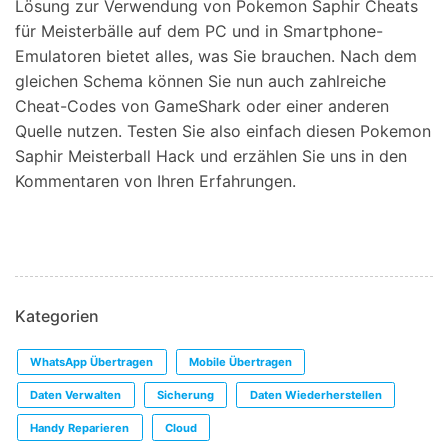
Lösung zur Verwendung von Pokemon Saphir Cheats
für Meisterbälle auf dem PC und in Smartphone-
Emulatoren bietet alles, was Sie brauchen. Nach dem
gleichen Schema können Sie nun auch zahlreiche
Cheat-Codes von GameShark oder einer anderen
Quelle nutzen. Testen Sie also einfach diesen Pokemon
Saphir Meisterball Hack und erzählen Sie uns in den
Kommentaren von Ihren Erfahrungen.
Kategorien
WhatsApp Übertragen
Mobile Übertragen
Daten Verwalten
Sicherung
Daten Wiederherstellen
Handy Reparieren
Cloud