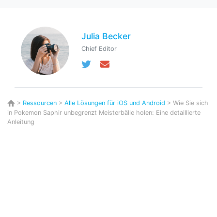
Julia Becker
Chief Editor
>
Ressourcen
>
Alle Lösungen für iOS und Android
> Wie Sie sich
in Pokemon Saphir unbegrenzt Meisterbälle holen: Eine detaillierte
Anleitung