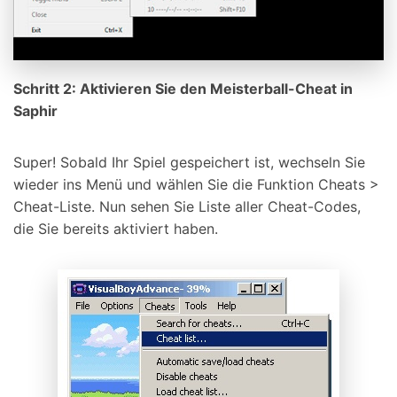
Schritt 2: Aktivieren Sie den Meisterball-Cheat in
Saphir
Super! Sobald Ihr Spiel gespeichert ist, wechseln Sie
wieder ins Menü und wählen Sie die Funktion Cheats >
Cheat-Liste. Nun sehen Sie Liste aller Cheat-Codes,
die Sie bereits aktiviert haben.