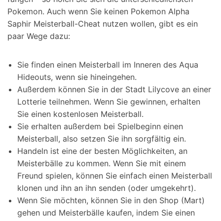
Pokemon. Auch wenn Sie keinen Pokemon Alpha
Saphir Meisterball-Cheat nutzen wollen, gibt es ein
paar Wege dazu:
Sie finden einen Meisterball im Inneren des Aqua
Hideouts, wenn sie hineingehen.
Außerdem können Sie in der Stadt Lilycove an einer
Lotterie teilnehmen. Wenn Sie gewinnen, erhalten
Sie einen kostenlosen Meisterball.
Sie erhalten außerdem bei Spielbeginn einen
Meisterball, also setzen Sie ihn sorgfältig ein.
Handeln ist eine der besten Möglichkeiten, an
Meisterbälle zu kommen. Wenn Sie mit einem
Freund spielen, können Sie einfach einen Meisterball
klonen und ihn an ihn senden (oder umgekehrt).
Wenn Sie möchten, können Sie in den Shop (Mart)
gehen und Meisterbälle kaufen, indem Sie einen