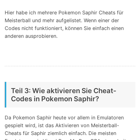
Hier habe ich mehrere Pokemon Saphir Cheats für
Meisterball und mehr aufgelistet. Wenn einer der
Codes nicht funktioniert, können Sie einfach einen
anderen ausprobieren.
Teil 3: Wie aktivieren Sie Cheat-
Codes in Pokemon Saphir?
Da Pokemon Saphir heute vor allem in Emulatoren
gespielt wird, ist das Aktivieren von Meisterball-
Cheats für Saphir ziemlich einfach. Die meisten