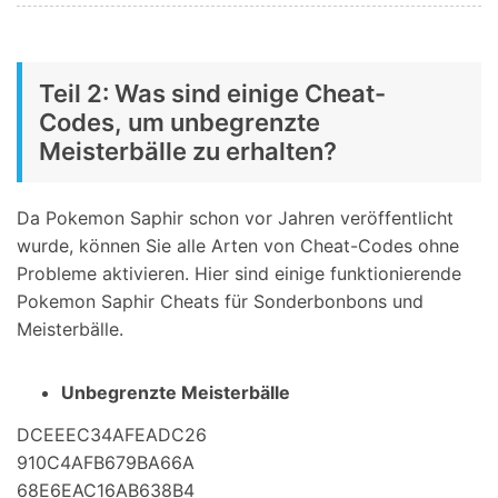
Teil 2: Was sind einige Cheat-
Codes, um unbegrenzte
Meisterbälle zu erhalten?
Da Pokemon Saphir schon vor Jahren veröffentlicht
wurde, können Sie alle Arten von Cheat-Codes ohne
Probleme aktivieren. Hier sind einige funktionierende
Pokemon Saphir Cheats für Sonderbonbons und
Meisterbälle.
Unbegrenzte Meisterbälle
DCEEEC34AFEADC26
910C4AFB679BA66A
68E6EAC16AB638B4