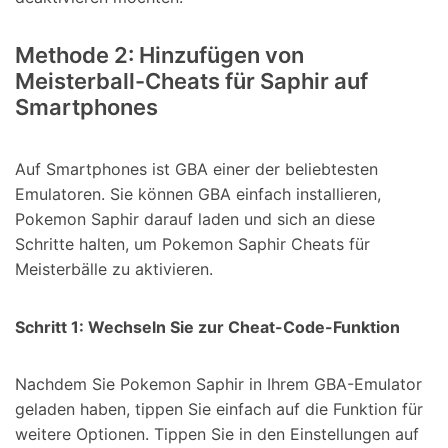
Methode 2: Hinzufügen von
Meisterball-Cheats für Saphir auf
Smartphones
Auf Smartphones ist GBA einer der beliebtesten
Emulatoren. Sie können GBA einfach installieren,
Pokemon Saphir darauf laden und sich an diese
Schritte halten, um Pokemon Saphir Cheats für
Meisterbälle zu aktivieren.
Schritt 1: Wechseln Sie zur Cheat-Code-Funktion
Nachdem Sie Pokemon Saphir in Ihrem GBA-Emulator
geladen haben, tippen Sie einfach auf die Funktion für
weitere Optionen. Tippen Sie in den Einstellungen auf