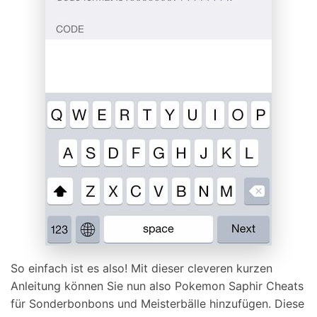
So einfach ist es also! Mit dieser cleveren kurzen
Anleitung können Sie nun also Pokemon Saphir Cheats
für Sonderbonbons und Meisterbälle hinzufügen. Diese