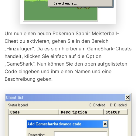
Um nun einen neuen Pokemon Saphir Meisterball-
Cheat zu aktivieren, gehen Sie in den Bereich
„Hinzufügen“. Da es sich hierbei um GameShark-Cheats
handelt, klicken Sie einfach auf die Option
„GameShark“. Nun können Sie den oben aufgelisteten
Code eingeben und ihm einen Namen und eine
Beschreibung geben.