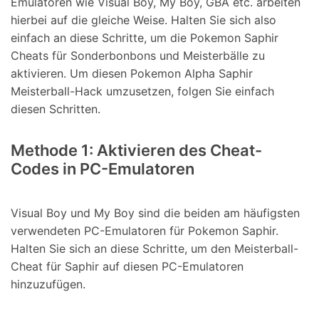
Emulatoren wie Visual Boy, My Boy, GBA etc. arbeiten
hierbei auf die gleiche Weise. Halten Sie sich also
einfach an diese Schritte, um die Pokemon Saphir
Cheats für Sonderbonbons und Meisterbälle zu
aktivieren. Um diesen Pokemon Alpha Saphir
Meisterball-Hack umzusetzen, folgen Sie einfach
diesen Schritten.
Methode 1: Aktivieren des Cheat-
Codes in PC-Emulatoren
Visual Boy und My Boy sind die beiden am häufigsten
verwendeten PC-Emulatoren für Pokemon Saphir.
Halten Sie sich an diese Schritte, um den Meisterball-
Cheat für Saphir auf diesen PC-Emulatoren
hinzuzufügen.