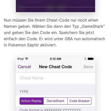
Nun müssen Sie Ihrem Cheat-Code nur noch einen
Namen geben. Wählen Sie dann den Typ „GameShark“
und geben Sie den Code ein. Speichern Sie jetzt
einfach den Code. Er wird unter GBA nun automatisch
in Pokemon Saphir aktiviert.