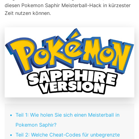
diesen Pokemon Saphir Meisterball-Hack in kürzester
Zeit nutzen können.
Teil 1: Wie holen Sie sich einen Meisterball in
Pokemon Saphir?
Teil 2: Welche Cheat-Codes für unbegrenzte