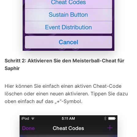
Schritt 2: Aktivieren Sie den Meisterball-Cheat für
Saphir
Hier können Sie einfach einen aktiven Cheat-Code
löschen oder einen neuen aktivieren. Tippen Sie dazu
oben einfach auf das „+“-Symbol.