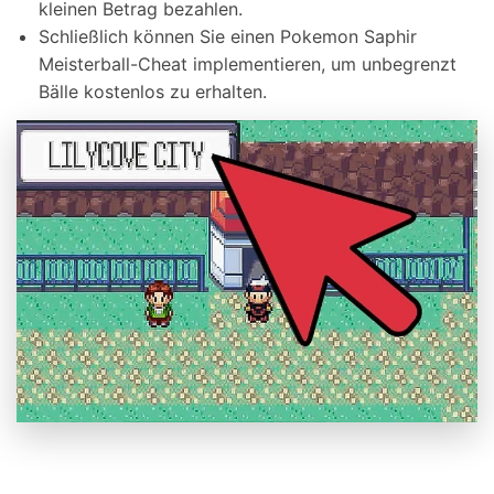
kleinen Betrag bezahlen.
Schließlich können Sie einen Pokemon Saphir
Meisterball-Cheat implementieren, um unbegrenzt
Bälle kostenlos zu erhalten.