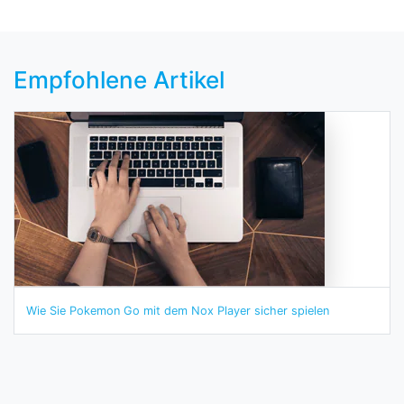
Empfohlene Artikel
Wie Sie Pokemon Go mit dem Nox Player sicher spielen