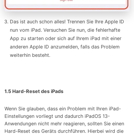
Das ist auch schon alles! Trennen Sie Ihre Apple ID
nun vom iPad. Versuchen Sie nun, die fehlerhafte
App zu starten oder sich auf Ihrem iPad mit einer
anderen Apple ID anzumelden, falls das Problem
weiterhin besteht.
1.5 Hard-Reset des iPads
Wenn Sie glauben, dass ein Problem mit Ihren iPad-
Einstellungen vorliegt und dadurch iPadOS 13-
Anwendungen nicht mehr reagieren, sollten Sie einen
Hard-Reset des Geräts durchführen. Hierbei wird die