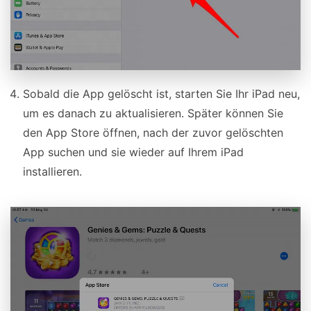
Sobald die App gelöscht ist, starten Sie Ihr iPad neu,
um es danach zu aktualisieren. Später können Sie
den App Store öffnen, nach der zuvor gelöschten
App suchen und sie wieder auf Ihrem iPad
installieren.