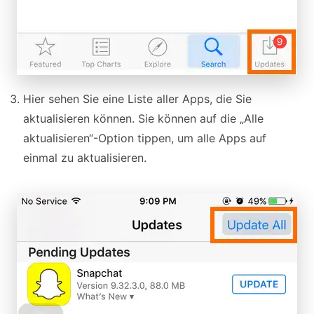
Hier sehen Sie eine Liste aller Apps, die Sie
aktualisieren können. Sie können auf die „Alle
aktualisieren“-Option tippen, um alle Apps auf
einmal zu aktualisieren.