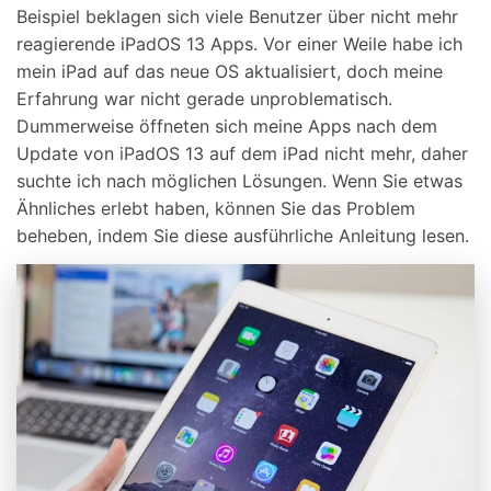
Beispiel beklagen sich viele Benutzer über nicht mehr
reagierende iPadOS 13 Apps. Vor einer Weile habe ich
mein iPad auf das neue OS aktualisiert, doch meine
Erfahrung war nicht gerade unproblematisch.
Dummerweise öffneten sich meine Apps nach dem
Update von iPadOS 13 auf dem iPad nicht mehr, daher
suchte ich nach möglichen Lösungen. Wenn Sie etwas
Ähnliches erlebt haben, können Sie das Problem
beheben, indem Sie diese ausführliche Anleitung lesen.