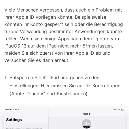
Viele Menschen vergessen, dass auch ein Problem mit
ihrer Apple ID vorliegen könnte. Beispielsweise
könnten Ihr Konto gesperrt sein oder die Berechtigung
für die Verwendung bestimmter Anwendungen könnte
fehlen. Wenn sich einige Apps nach dem Update von
iPadOS 13 auf dem iPad nicht mehr öffnen lassen,
melden Sie sich zuerst von Ihrer Apple ID ab und
versuchen Sie es dann erneut.
Entsperren Sie Ihr iPad und gehen zu den
Einstellungen. Hier müssen Sie auf Ihr Konto tippen
(Apple ID und iCloud-Einstellungen).