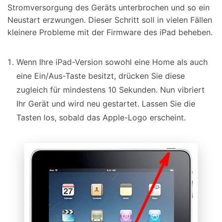
Stromversorgung des Geräts unterbrochen und so ein
Neustart erzwungen. Dieser Schritt soll in vielen Fällen
kleinere Probleme mit der Firmware des iPad beheben.
Wenn Ihre iPad-Version sowohl eine Home als auch
eine Ein/Aus-Taste besitzt, drücken Sie diese
zugleich für mindestens 10 Sekunden. Nun vibriert
Ihr Gerät und wird neu gestartet. Lassen Sie die
Tasten los, sobald das Apple-Logo erscheint.