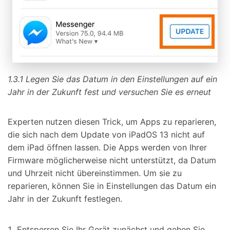
1.3.1 Legen Sie das Datum in den Einstellungen auf ein
Jahr in der Zukunft fest und versuchen Sie es erneut
Experten nutzen diesen Trick, um Apps zu reparieren,
die sich nach dem Update von iPadOS 13 nicht auf
dem iPad öffnen lassen. Die Apps werden von Ihrer
Firmware möglicherweise nicht unterstützt, da Datum
und Uhrzeit nicht übereinstimmen. Um sie zu
reparieren, können Sie in Einstellungen das Datum ein
Jahr in der Zukunft festlegen.
Entsperren Sie Ihr Gerät zunächst und gehen Sie