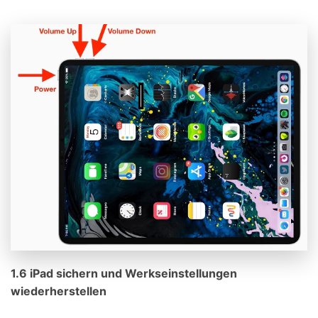
1.6 iPad sichern und Werkseinstellungen
wiederherstellen