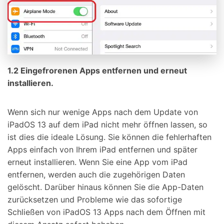
1.2 Eingefrorenen Apps entfernen und erneut
installieren.
Wenn sich nur wenige Apps nach dem Update von
iPadOS 13 auf dem iPad nicht mehr öffnen lassen, so
ist dies die ideale Lösung. Sie können die fehlerhaften
Apps einfach von Ihrem iPad entfernen und später
erneut installieren. Wenn Sie eine App vom iPad
entfernen, werden auch die zugehörigen Daten
gelöscht. Darüber hinaus können Sie die App-Daten
zurücksetzen und Probleme wie das sofortige
Schließen von iPadOS 13 Apps nach dem Öffnen mit