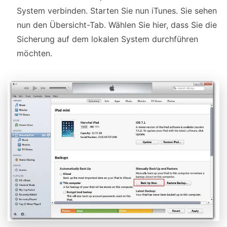
System verbinden. Starten Sie nun iTunes. Sie sehen
nun den Übersicht-Tab. Wählen Sie hier, dass Sie die
Sicherung auf dem lokalen System durchführen
möchten.