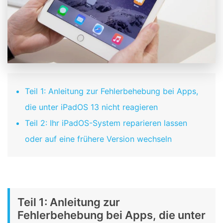
Teil 1: Anleitung zur Fehlerbehebung bei Apps,
die unter iPadOS 13 nicht reagieren
Teil 2: Ihr iPadOS-System reparieren lassen
oder auf eine frühere Version wechseln
Teil 1: Anleitung zur
Fehlerbehebung bei Apps, die unter