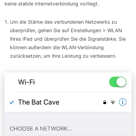
keine stabile Internetverbindung vorliegt.
Um die Stärke des verbundenen Netzwerks zu
überprüfen, gehen Sie auf Einstellungen > WLAN
Ihres iPad und überprüfen Sie die Signalstärke. Sie
können außerdem die WLAN-Verbindung
zurücksetzen, um Ihre Leistung zu verbessern.