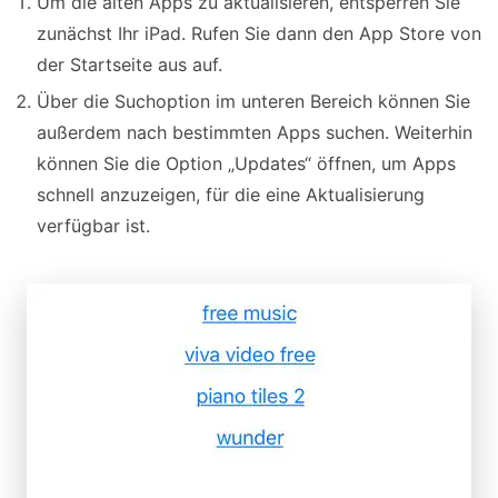
Um die alten Apps zu aktualisieren, entsperren Sie
zunächst Ihr iPad. Rufen Sie dann den App Store von
der Startseite aus auf.
Über die Suchoption im unteren Bereich können Sie
außerdem nach bestimmten Apps suchen. Weiterhin
können Sie die Option „Updates“ öffnen, um Apps
schnell anzuzeigen, für die eine Aktualisierung
verfügbar ist.