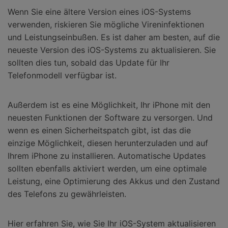
Wenn Sie eine ältere Version eines iOS-Systems
verwenden, riskieren Sie mögliche Vireninfektionen
und Leistungseinbußen. Es ist daher am besten, auf die
neueste Version des iOS-Systems zu aktualisieren. Sie
sollten dies tun, sobald das Update für Ihr
Telefonmodell verfügbar ist.
Außerdem ist es eine Möglichkeit, Ihr iPhone mit den
neuesten Funktionen der Software zu versorgen. Und
wenn es einen Sicherheitspatch gibt, ist das die
einzige Möglichkeit, diesen herunterzuladen und auf
Ihrem iPhone zu installieren. Automatische Updates
sollten ebenfalls aktiviert werden, um eine optimale
Leistung, eine Optimierung des Akkus und den Zustand
des Telefons zu gewährleisten.
Hier erfahren Sie, wie Sie Ihr iOS-System aktualisieren