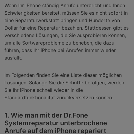
Wenn Ihr iPhone ständig Anrufe unterbricht und Ihnen
Schwierigkeiten bereitet, müssen Sie es nicht sofort in
eine Reparaturwerkstatt bringen und Hunderte von
Dollar für eine Reparatur bezahlen. Stattdessen gibt es
verschiedene Lösungen, die Sie ausprobieren können,
um alle Softwareprobleme zu beheben, die dazu
führen, dass Ihr iPhone bei Anrufen immer wieder
ausfällt.
Im Folgenden finden Sie eine Liste dieser möglichen
Lösungen. Solange Sie die Schritte befolgen, werden
Sie Ihr iPhone schnell wieder in die
Standardfunktionalität zurückversetzen können.
1. Wie man mit der Dr.Fone
Systemreparatur unterbrochene
Anrufe auf dem iPhone repariert