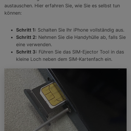
austauschen. Hier erfahren Sie, wie Sie es selbst tun
können:
Schritt 1:
Schalten Sie Ihr iPhone vollständig aus.
Schritt 2:
Nehmen Sie die Handyhülle ab, falls Sie
eine verwenden.
Schritt 3:
Führen Sie das SIM-Ejector Tool in das
kleine Loch neben dem SIM-Kartenfach ein.