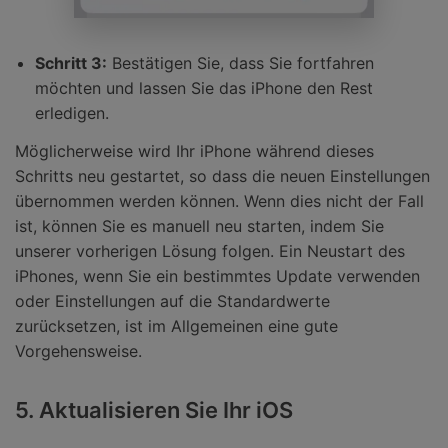
Schritt 3:
Bestätigen Sie, dass Sie fortfahren
möchten und lassen Sie das iPhone den Rest
erledigen.
Möglicherweise wird Ihr iPhone während dieses
Schritts neu gestartet, so dass die neuen Einstellungen
übernommen werden können. Wenn dies nicht der Fall
ist, können Sie es manuell neu starten, indem Sie
unserer vorherigen Lösung folgen. Ein Neustart des
iPhones, wenn Sie ein bestimmtes Update verwenden
oder Einstellungen auf die Standardwerte
zurücksetzen, ist im Allgemeinen eine gute
Vorgehensweise.
5. Aktualisieren Sie Ihr iOS