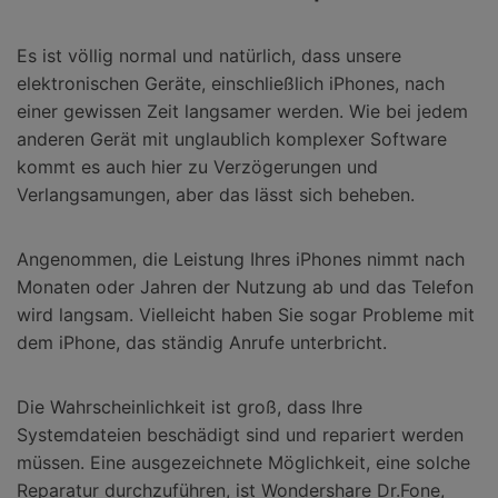
Es ist völlig normal und natürlich, dass unsere
elektronischen Geräte, einschließlich iPhones, nach
einer gewissen Zeit langsamer werden. Wie bei jedem
anderen Gerät mit unglaublich komplexer Software
kommt es auch hier zu Verzögerungen und
Verlangsamungen, aber das lässt sich beheben.
Angenommen, die Leistung Ihres iPhones nimmt nach
Monaten oder Jahren der Nutzung ab und das Telefon
wird langsam. Vielleicht haben Sie sogar Probleme mit
dem iPhone, das ständig Anrufe unterbricht.
Die Wahrscheinlichkeit ist groß, dass Ihre
Systemdateien beschädigt sind und repariert werden
müssen. Eine ausgezeichnete Möglichkeit, eine solche
Reparatur durchzuführen, ist Wondershare Dr.Fone,