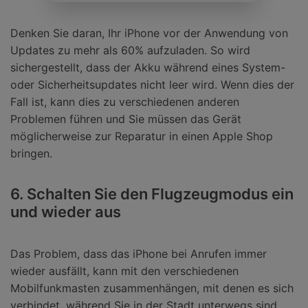
Denken Sie daran, Ihr iPhone vor der Anwendung von
Updates zu mehr als 60% aufzuladen. So wird
sichergestellt, dass der Akku während eines System-
oder Sicherheitsupdates nicht leer wird. Wenn dies der
Fall ist, kann dies zu verschiedenen anderen
Problemen führen und Sie müssen das Gerät
möglicherweise zur Reparatur in einen Apple Shop
bringen.
6. Schalten Sie den Flugzeugmodus ein
und wieder aus
Das Problem, dass das iPhone bei Anrufen immer
wieder ausfällt, kann mit den verschiedenen
Mobilfunkmasten zusammenhängen, mit denen es sich
verbindet, während Sie in der Stadt unterwegs sind.