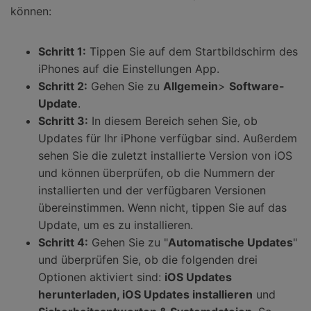
können:
Schritt 1:
Tippen Sie auf dem Startbildschirm des
iPhones auf die Einstellungen App.
Schritt 2:
Gehen Sie zu
Allgemein
>
Software-
Update
.
Schritt 3:
In diesem Bereich sehen Sie, ob
Updates für Ihr iPhone verfügbar sind. Außerdem
sehen Sie die zuletzt installierte Version von iOS
und können überprüfen, ob die Nummern der
installierten und der verfügbaren Versionen
übereinstimmen. Wenn nicht, tippen Sie auf das
Update, um es zu installieren.
Schritt 4:
Gehen Sie zu "
Automatische Updates
"
und überprüfen Sie, ob die folgenden drei
Optionen aktiviert sind:
iOS Updates
herunterladen, iOS Updates installieren
und