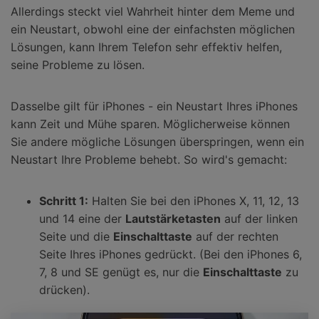
Allerdings steckt viel Wahrheit hinter dem Meme und
ein Neustart, obwohl eine der einfachsten möglichen
Lösungen, kann Ihrem Telefon sehr effektiv helfen,
seine Probleme zu lösen.
Dasselbe gilt für iPhones - ein Neustart Ihres iPhones
kann Zeit und Mühe sparen. Möglicherweise können
Sie andere mögliche Lösungen überspringen, wenn ein
Neustart Ihre Probleme behebt. So wird's gemacht:
Schritt 1:
Halten Sie bei den iPhones X, 11, 12, 13
und 14 eine der
Lautstärketasten
auf der linken
Seite und die
Einschalttaste
auf der rechten
Seite Ihres iPhones gedrückt. (Bei den iPhones 6,
7, 8 und SE genügt es, nur die
Einschalttaste
zu
drücken).