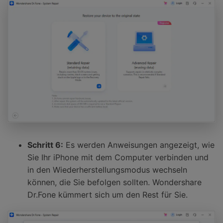
Schritt 6:
Es werden Anweisungen angezeigt, wie
Sie Ihr iPhone mit dem Computer verbinden und
in den Wiederherstellungsmodus wechseln
können, die Sie befolgen sollten. Wondershare
Dr.Fone kümmert sich um den Rest für Sie.