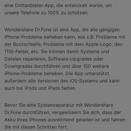
eine Drittanbieter-App, die entwickelt wurde, um
unsere Telefone zu 100% zu schützen.
Wondershare Dr.Fone ist eine App, die alle gängigen
iPhone-Probleme beheben kann, wie z.B. Probleme mit
der Bootschleife, Probleme mit dem Apple-Logo, den
1110-Fehler, etc. Sie können damit Systeme und
Dateien reparieren, Software-Upgrades oder
Downgrades durchführen und über 150 weitere
iPhone-Probleme beheben. Die App unterstützt
außerdem alle Versionen des iOS-Systems und kann
auch bei iPods und iPads helfen.
Bevor Sie eine Systemreparatur mit Wondershare
Dr.Fone durchführen, vergewissern Sie sich, dass der
Akku Ihres iPhones ausreichend geladen ist und fahren
Sie mit diesen Schritten fort: