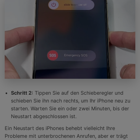
Schritt 2:
Tippen Sie auf den Schieberegler und
schieben Sie ihn nach rechts, um Ihr iPhone neu zu
starten. Warten Sie ein oder zwei Minuten, bis der
Neustart abgeschlossen ist.
Ein Neustart des iPhones behebt vielleicht Ihre
Probleme mit unterbrochenen Anrufen, aber er trägt