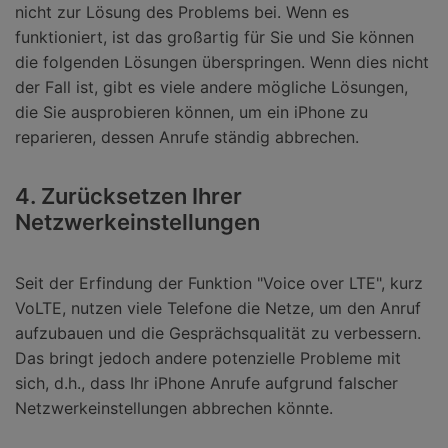
nicht zur Lösung des Problems bei. Wenn es
funktioniert, ist das großartig für Sie und Sie können
die folgenden Lösungen überspringen. Wenn dies nicht
der Fall ist, gibt es viele andere mögliche Lösungen,
die Sie ausprobieren können, um ein iPhone zu
reparieren, dessen Anrufe ständig abbrechen.
4. Zurücksetzen Ihrer
Netzwerkeinstellungen
Seit der Erfindung der Funktion "Voice over LTE", kurz
VoLTE, nutzen viele Telefone die Netze, um den Anruf
aufzubauen und die Gesprächsqualität zu verbessern.
Das bringt jedoch andere potenzielle Probleme mit
sich, d.h., dass Ihr iPhone Anrufe aufgrund falscher
Netzwerkeinstellungen abbrechen könnte.