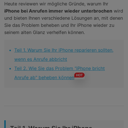
Heute reviewen wir mögliche Gründe, warum Ihr
iPhone bei Anrufen immer wieder unterbrochen
wird
und bieten Ihnen verschiedene Lösungen an, mit denen
Sie das Problem beheben und Ihr iPhone wieder zu
seinem alten Glanz verhelfen können.
Teil 1. Warum Sie Ihr iPhone reparieren sollten,
wenn es Anrufe abbricht
Teil 2. Wie Sie das Problem "iPhone bricht
Anrufe ab" beheben können