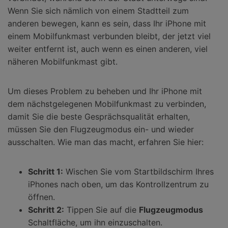
Wenn Sie sich nämlich von einem Stadtteil zum
anderen bewegen, kann es sein, dass Ihr iPhone mit
einem Mobilfunkmast verbunden bleibt, der jetzt viel
weiter entfernt ist, auch wenn es einen anderen, viel
näheren Mobilfunkmast gibt.
Um dieses Problem zu beheben und Ihr iPhone mit
dem nächstgelegenen Mobilfunkmast zu verbinden,
damit Sie die beste Gesprächsqualität erhalten,
müssen Sie den Flugzeugmodus ein- und wieder
ausschalten. Wie man das macht, erfahren Sie hier:
Schritt 1:
Wischen Sie vom Startbildschirm Ihres
iPhones nach oben, um das Kontrollzentrum zu
öffnen.
Schritt 2:
Tippen Sie auf die
Flugzeugmodus
Schaltfläche, um ihn einzuschalten.