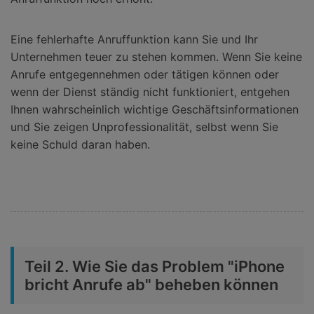
Eine fehlerhafte Anruffunktion kann Sie und Ihr
Unternehmen teuer zu stehen kommen. Wenn Sie keine
Anrufe entgegennehmen oder tätigen können oder
wenn der Dienst ständig nicht funktioniert, entgehen
Ihnen wahrscheinlich wichtige Geschäftsinformationen
und Sie zeigen Unprofessionalität, selbst wenn Sie
keine Schuld daran haben.
Teil 2. Wie Sie das Problem "iPhone
bricht Anrufe ab" beheben können