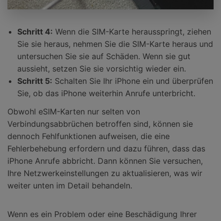
Schritt 4:
Wenn die SIM-Karte herausspringt, ziehen
Sie sie heraus, nehmen Sie die SIM-Karte heraus und
untersuchen Sie sie auf Schäden. Wenn sie gut
aussieht, setzen Sie sie vorsichtig wieder ein.
Schritt 5:
Schalten Sie Ihr iPhone ein und überprüfen
Sie, ob das iPhone weiterhin Anrufe unterbricht.
Obwohl eSIM-Karten nur selten von
Verbindungsabbrüchen betroffen sind, können sie
dennoch Fehlfunktionen aufweisen, die eine
Fehlerbehebung erfordern und dazu führen, dass das
iPhone Anrufe abbricht. Dann können Sie versuchen,
Ihre Netzwerkeinstellungen zu aktualisieren, was wir
weiter unten im Detail behandeln.
Wenn es ein Problem oder eine Beschädigung Ihrer