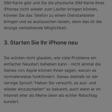
SIM-Karte gibt und Sie die physische SIM-Karte Ihres
iPhones nicht wieder zum Laufen bringen können,
können Sie das Telefon zu einem Dienstanbieter
bringen und es austauschen lassen, denn das ist die
einzige verbleibende Möglichkeit.
3. Starten Sie Ihr iPhone neu
Sie würden nicht glauben, wie viele Probleme ein
einfacher Neustart beheben kann - nicht einmal die
Genies von Apple können Ihnen sagen, warum es
normalerweise funktioniert. Genau deshalb ist der
nervige Spruch "Haben Sie versucht, es aus- und
wieder einzuschalten" so bekannt, auch wenn er im
Internet eher als Meme denn als echter Ratschlag
kursiert.