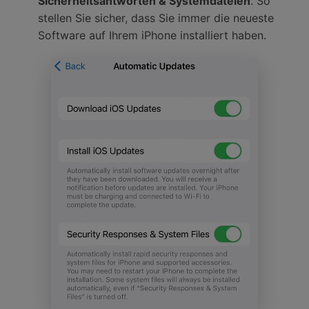
Sicherheitsantworten & Systemdateien
. So
stellen Sie sicher, dass Sie immer die neueste
Software auf Ihrem iPhone installiert haben.