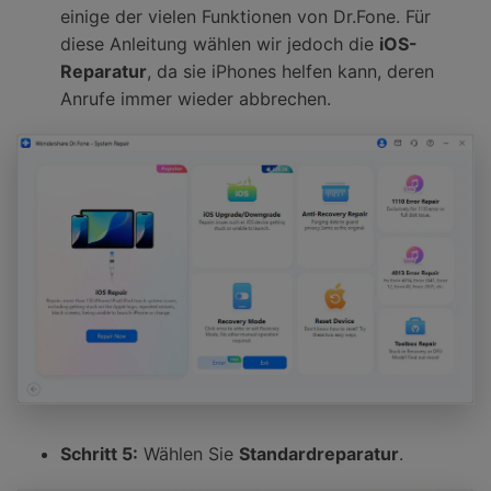
einige der vielen Funktionen von Dr.Fone. Für
diese Anleitung wählen wir jedoch die
iOS-
Reparatur
, da sie iPhones helfen kann, deren
Anrufe immer wieder abbrechen.
Schritt 5:
Wählen Sie
Standardreparatur
.