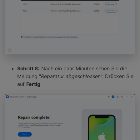
Schritt 8:
Nach ein paar Minuten sehen Sie die
Meldung "
Reparatur abgeschlossen
". Drücken Sie
auf
Fertig
.