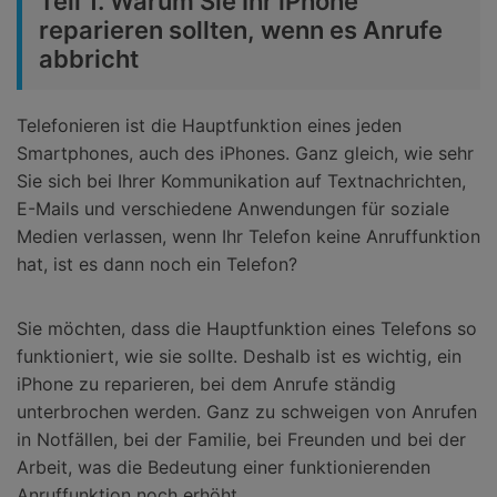
Teil 1. Warum Sie Ihr iPhone
reparieren sollten, wenn es Anrufe
abbricht
Telefonieren ist die Hauptfunktion eines jeden
Smartphones, auch des iPhones. Ganz gleich, wie sehr
Sie sich bei Ihrer Kommunikation auf Textnachrichten,
E-Mails und verschiedene Anwendungen für soziale
Medien verlassen, wenn Ihr Telefon keine Anruffunktion
hat, ist es dann noch ein Telefon?
Sie möchten, dass die Hauptfunktion eines Telefons so
funktioniert, wie sie sollte. Deshalb ist es wichtig, ein
iPhone zu reparieren, bei dem Anrufe ständig
unterbrochen werden. Ganz zu schweigen von Anrufen
in Notfällen, bei der Familie, bei Freunden und bei der
Arbeit, was die Bedeutung einer funktionierenden
Anruffunktion noch erhöht.