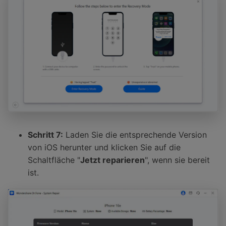
Schritt 7:
Laden Sie die entsprechende Version
von iOS herunter und klicken Sie auf die
Schaltfläche "
Jetzt reparieren
", wenn sie bereit
ist.