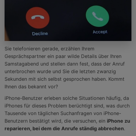
Sie telefonieren gerade, erzählen Ihrem
Gesprächspartner ein paar wilde Details über Ihren
Samstagabend und stellen dann fest, dass der Anruf
unterbrochen wurde und Sie die letzten zwanzig
Sekunden mit sich selbst gesprochen haben. Kommt
Ihnen das bekannt vor?
iPhone-Benutzer erleben solche Situationen häufig, da
iPhones für dieses Problem berüchtigt sind, was durch
Tausende von täglichen Suchanfragen von iPhone-
Benutzern bestätigt wird, die versuchen, ein
iPhone zu
reparieren, bei dem die Anrufe ständig abbrechen
.