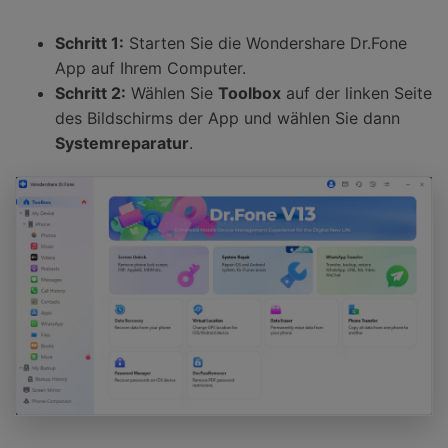
Schritt 1:
Starten Sie die Wondershare Dr.Fone
App auf Ihrem Computer.
Schritt 2:
Wählen Sie
Toolbox
auf der linken Seite
des Bildschirms der App und wählen Sie dann
Systemreparatur
.