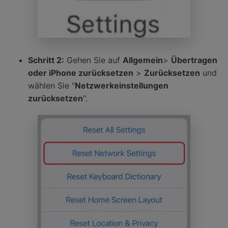
Schritt 2:
Gehen Sie auf
Allgemein
>
Übertragen
oder iPhone zurücksetzen
>
Zurücksetzen
und
wählen Sie "
Netzwerkeinstellungen
zurücksetzen
".