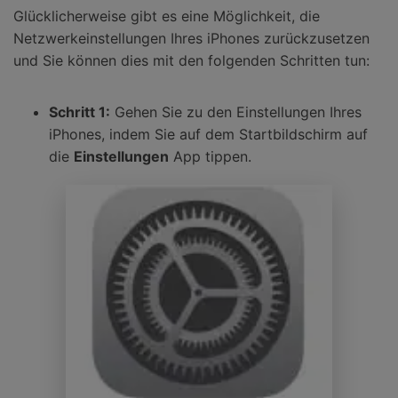
Glücklicherweise gibt es eine Möglichkeit, die
Netzwerkeinstellungen Ihres iPhones zurückzusetzen
und Sie können dies mit den folgenden Schritten tun:
Schritt 1:
Gehen Sie zu den Einstellungen Ihres
iPhones, indem Sie auf dem Startbildschirm auf
die
Einstellungen
App tippen.