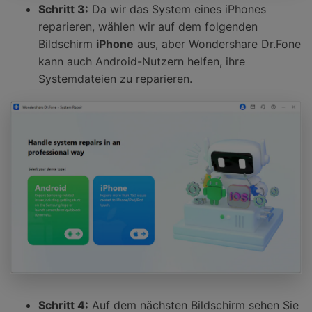
Schritt 3:
Da wir das System eines iPhones
reparieren, wählen wir auf dem folgenden
Bildschirm
iPhone
aus, aber Wondershare Dr.Fone
kann auch Android-Nutzern helfen, ihre
Systemdateien zu reparieren.
Schritt 4:
Auf dem nächsten Bildschirm sehen Sie