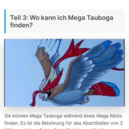
Teil 3: Wo kann ich Mega Tauboga
finden?
Sie können Mega Tauboga während eines Mega Raids
finden. Es ist die Belohnung für das Abschließen von 2