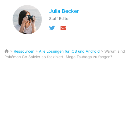
Julia Becker
Staff Editor
>
Ressourcen
>
Alle Lösungen für iOS und Android
> Warum sind
Pokémon Go Spieler so fasziniert, Mega Tauboga zu fangen?