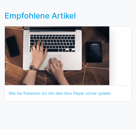
Empfohlene Artikel
Wie Sie Pokemon Go mit dem Nox Player sicher spielen