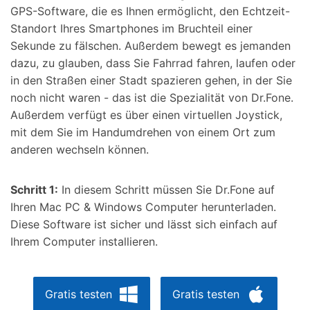
GPS-Software, die es Ihnen ermöglicht, den Echtzeit-
Standort Ihres Smartphones im Bruchteil einer
Sekunde zu fälschen. Außerdem bewegt es jemanden
dazu, zu glauben, dass Sie Fahrrad fahren, laufen oder
in den Straßen einer Stadt spazieren gehen, in der Sie
noch nicht waren - das ist die Spezialität von Dr.Fone.
Außerdem verfügt es über einen virtuellen Joystick,
mit dem Sie im Handumdrehen von einem Ort zum
anderen wechseln können.
Schritt 1:
In diesem Schritt müssen Sie Dr.Fone auf
Ihren Mac PC & Windows Computer herunterladen.
Diese Software ist sicher und lässt sich einfach auf
Ihrem Computer installieren.
Gratis testen
Gratis testen