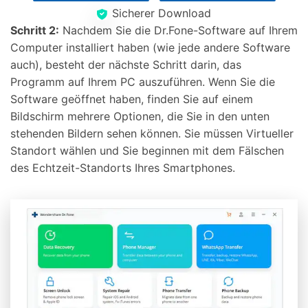
Sicherer Download
Schritt 2:
Nachdem Sie die Dr.Fone-Software auf Ihrem
Computer installiert haben (wie jede andere Software
auch), besteht der nächste Schritt darin, das
Programm auf Ihrem PC auszuführen. Wenn Sie die
Software geöffnet haben, finden Sie auf einem
Bildschirm mehrere Optionen, die Sie in den unten
stehenden Bildern sehen können. Sie müssen Virtueller
Standort wählen und Sie beginnen mit dem Fälschen
des Echtzeit-Standorts Ihres Smartphones.