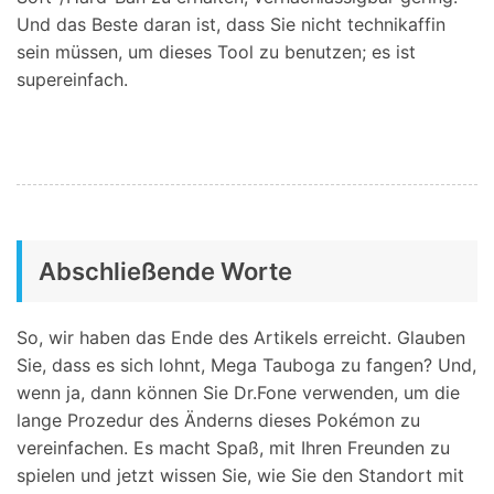
Und das Beste daran ist, dass Sie nicht technikaffin
sein müssen, um dieses Tool zu benutzen; es ist
supereinfach.
Abschließende Worte
So, wir haben das Ende des Artikels erreicht. Glauben
Sie, dass es sich lohnt, Mega Tauboga zu fangen? Und,
wenn ja, dann können Sie Dr.Fone verwenden, um die
lange Prozedur des Änderns dieses Pokémon zu
vereinfachen. Es macht Spaß, mit Ihren Freunden zu
spielen und jetzt wissen Sie, wie Sie den Standort mit