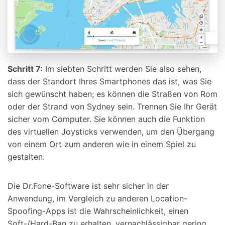
Schritt 7:
Im siebten Schritt werden Sie also sehen,
dass der Standort Ihres Smartphones das ist, was Sie
sich gewünscht haben; es können die Straßen von Rom
oder der Strand von Sydney sein. Trennen Sie Ihr Gerät
sicher vom Computer. Sie können auch die Funktion
des virtuellen Joysticks verwenden, um den Übergang
von einem Ort zum anderen wie in einem Spiel zu
gestalten.
Die Dr.Fone-Software ist sehr sicher in der
Anwendung, im Vergleich zu anderen Location-
Spoofing-Apps ist die Wahrscheinlichkeit, einen
Soft-/Hard-Ban zu erhalten, vernachlässigbar gering.