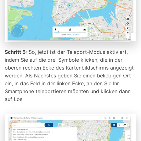
Schritt 5:
So, jetzt ist der Teleport-Modus aktiviert,
indem Sie auf die drei Symbole klicken, die in der
oberen rechten Ecke des Kartenbildschirms angezeigt
werden. Als Nächstes geben Sie einen beliebigen Ort
ein, in das Feld in der linken Ecke, an den Sie Ihr
Smartphone teleportieren möchten und klicken dann
auf Los.