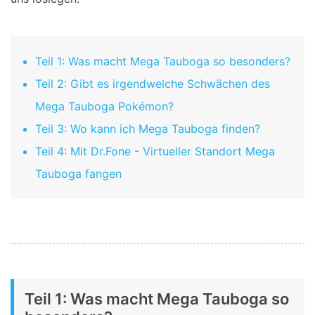
Teil 1: Was macht Mega Tauboga so besonders?
Teil 2: Gibt es irgendwelche Schwächen des
Mega Tauboga Pokémon?
Teil 3: Wo kann ich Mega Tauboga finden?
Teil 4: Mit Dr.Fone - Virtueller Standort Mega
Tauboga fangen
Teil 1: Was macht Mega Tauboga so