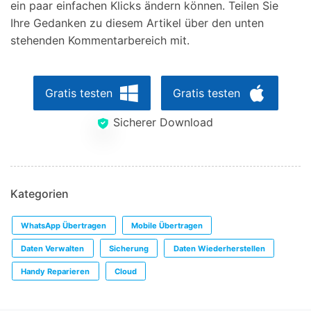
ein paar einfachen Klicks ändern können. Teilen Sie
Ihre Gedanken zu diesem Artikel über den unten
stehenden Kommentarbereich mit.
Gratis testen
Gratis testen
Sicherer Download
Kategorien
WhatsApp Übertragen
Mobile Übertragen
Daten Verwalten
Sicherung
Daten Wiederherstellen
Handy Reparieren
Cloud