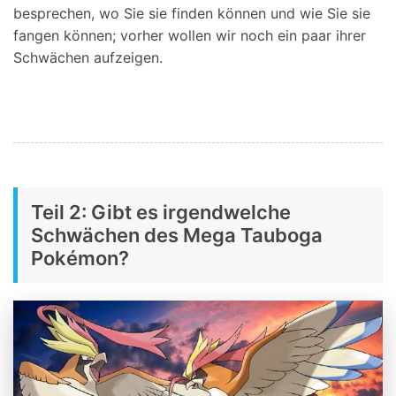
besprechen, wo Sie sie finden können und wie Sie sie
fangen können; vorher wollen wir noch ein paar ihrer
Schwächen aufzeigen.
Teil 2: Gibt es irgendwelche
Schwächen des Mega Tauboga
Pokémon?