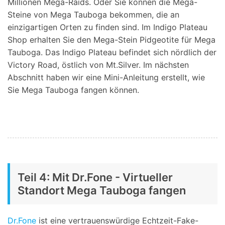
Millionen Mega-Raids. Oder Sie können die Mega-
Steine von Mega Tauboga bekommen, die an
einzigartigen Orten zu finden sind. Im Indigo Plateau
Shop erhalten Sie den Mega-Stein Pidgeotite für Mega
Tauboga. Das Indigo Plateau befindet sich nördlich der
Victory Road, östlich von Mt.Silver. Im nächsten
Abschnitt haben wir eine Mini-Anleitung erstellt, wie
Sie Mega Tauboga fangen können.
Teil 4: Mit Dr.Fone - Virtueller
Standort Mega Tauboga fangen
Dr.Fone
ist eine vertrauenswürdige Echtzeit-Fake-