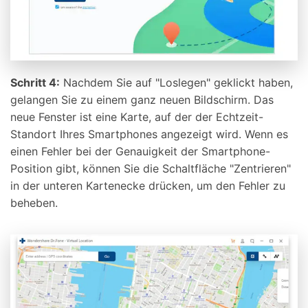
Schritt 4:
Nachdem Sie auf "Loslegen" geklickt haben,
gelangen Sie zu einem ganz neuen Bildschirm. Das
neue Fenster ist eine Karte, auf der der Echtzeit-
Standort Ihres Smartphones angezeigt wird. Wenn es
einen Fehler bei der Genauigkeit der Smartphone-
Position gibt, können Sie die Schaltfläche "Zentrieren"
in der unteren Kartenecke drücken, um den Fehler zu
beheben.