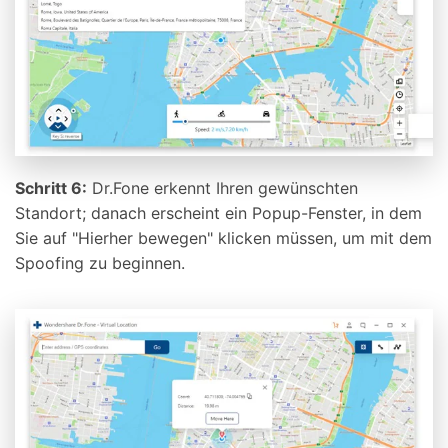
Schritt 6:
Dr.Fone erkennt Ihren gewünschten
Standort; danach erscheint ein Popup-Fenster, in dem
Sie auf "Hierher bewegen" klicken müssen, um mit dem
Spoofing zu beginnen.