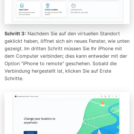
Schritt 3:
Nachdem Sie auf den virtuellen Standort
geklickt haben, öffnet sich ein neues Fenster, wie unten
gezeigt. Im dritten Schritt müssen Sie Ihr iPhone mit
dem Computer verbinden; dies kann entweder mit der
Option "iPhone to remote" geschehen. Sobald die
Verbindung hergestellt ist, klicken Sie auf Erste
Schritte.