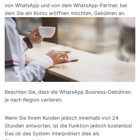
von WhatsApp und von dem WhatsApp-Partner, bei
dem Sie ein Konto eröffnen möchten, Gebühren an.
Beachten Sie, dass die WhatsApp Business-Gebühren
je nach Region variieren.
Wenn Sie Ihrem Kunden jedoch innerhalb von 24
Stunden antworten, ist die Funktion jedoch kostenlos!
Das ist das System interpretiert dies als