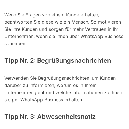
Wenn Sie Fragen von einem Kunde erhalten,
beantworten Sie diese wie ein Mensch. So motivieren
Sie Ihre Kunden und sorgen für mehr Vertrauen in Ihr
Unternehmen, wenn sie Ihnen über WhatsApp Business
schreiben.
Tipp Nr. 2: Begrüßungsnachrichten
Verwenden Sie Begrüßungsnachrichten, um Kunden
darüber zu informieren, worum es in Ihrem
Unternehmen geht und welche Informationen zu Ihnen
sie per WhatsApp Business erhalten.
Tipp Nr. 3: Abwesenheitsnotiz