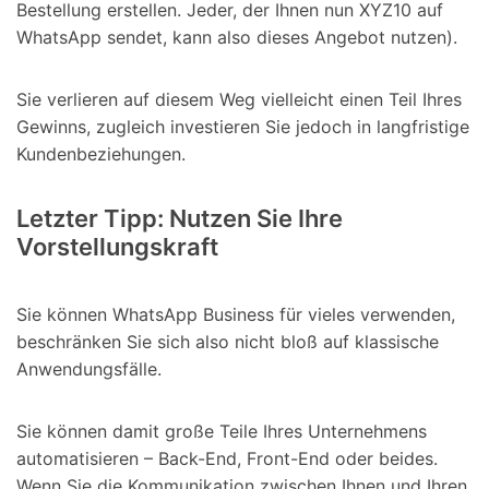
Bestellung erstellen. Jeder, der Ihnen nun XYZ10 auf
WhatsApp sendet, kann also dieses Angebot nutzen).
Sie verlieren auf diesem Weg vielleicht einen Teil Ihres
Gewinns, zugleich investieren Sie jedoch in langfristige
Kundenbeziehungen.
Letzter Tipp: Nutzen Sie Ihre
Vorstellungskraft
Sie können WhatsApp Business für vieles verwenden,
beschränken Sie sich also nicht bloß auf klassische
Anwendungsfälle.
Sie können damit große Teile Ihres Unternehmens
automatisieren – Back-End, Front-End oder beides.
Wenn Sie die Kommunikation zwischen Ihnen und Ihren