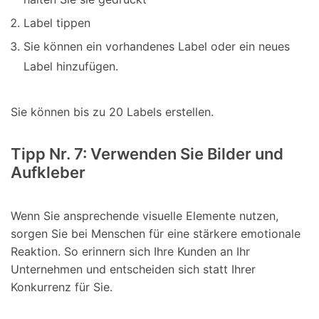
Label tippen
Sie können ein vorhandenes Label oder ein neues
Label hinzufügen.
Sie können bis zu 20 Labels erstellen.
Tipp Nr. 7: Verwenden Sie Bilder und
Aufkleber
Wenn Sie ansprechende visuelle Elemente nutzen,
sorgen Sie bei Menschen für eine stärkere emotionale
Reaktion. So erinnern sich Ihre Kunden an Ihr
Unternehmen und entscheiden sich statt Ihrer
Konkurrenz für Sie.