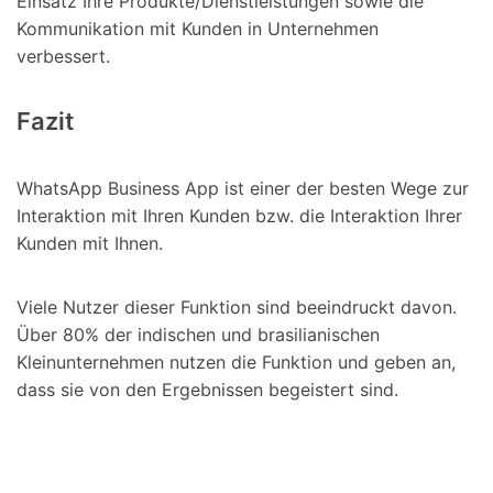
Einsatz Ihre Produkte/Dienstleistungen sowie die
Kommunikation mit Kunden in Unternehmen
verbessert.
Fazit
WhatsApp Business App ist einer der besten Wege zur
Interaktion mit Ihren Kunden bzw. die Interaktion Ihrer
Kunden mit Ihnen.
Viele Nutzer dieser Funktion sind beeindruckt davon.
Über 80% der indischen und brasilianischen
Kleinunternehmen nutzen die Funktion und geben an,
dass sie von den Ergebnissen begeistert sind.