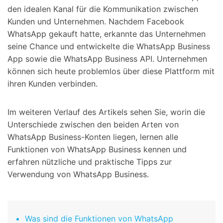
den idealen Kanal für die Kommunikation zwischen
Kunden und Unternehmen. Nachdem Facebook
WhatsApp gekauft hatte, erkannte das Unternehmen
seine Chance und entwickelte die WhatsApp Business
App sowie die WhatsApp Business API. Unternehmen
können sich heute problemlos über diese Plattform mit
ihren Kunden verbinden.
Im weiteren Verlauf des Artikels sehen Sie, worin die
Unterschiede zwischen den beiden Arten von
WhatsApp Business-Konten liegen, lernen alle
Funktionen von WhatsApp Business kennen und
erfahren nützliche und praktische Tipps zur
Verwendung von WhatsApp Business.
Was sind die Funktionen von WhatsApp