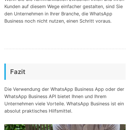
Kunden auf diesem Wege einfacher gestalten, sind Sie
den Unternehmen in Ihrer Branche, die WhatsApp
Business noch nicht nutzen, einen Schritt voraus.
Fazit
Die Verwendung der WhatsApp Business App oder der
WhatsApp Business API bietet Ihnen und Ihrem
Unternehmen viele Vorteile. WhatsApp Business ist ein
absolut praktisches Hilfsmittel.