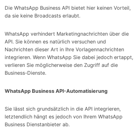
Die WhatsApp Business API bietet hier keinen Vorteil,
da sie keine Broadcasts erlaubt.
WhatsApp verhindert Marketingnachrichten über die
API. Sie können es natürlich versuchen und
Nachrichten dieser Art in Ihre Vorlagennachrichten
integrieren. Wenn WhatsApp Sie dabei jedoch ertappt,
verlieren Sie möglicherweise den Zugriff auf die
Business-Dienste.
WhatsApp Business API-Automatisierung
Sie lässt sich grundsätzlich in die API integrieren,
letztendlich hängt es jedoch von Ihrem WhatsApp
Business Dienstanbieter ab.