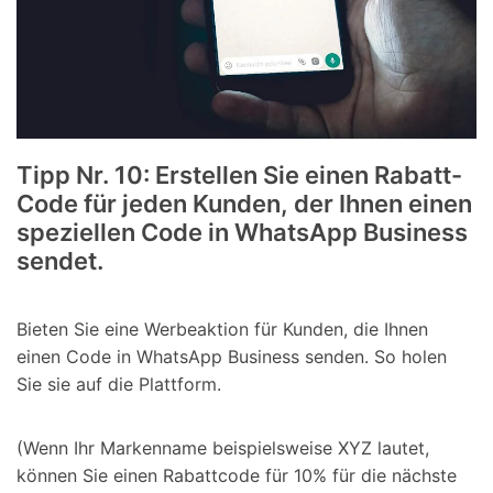
Tipp Nr. 10: Erstellen Sie einen Rabatt-
Code für jeden Kunden, der Ihnen einen
speziellen Code in WhatsApp Business
sendet.
Bieten Sie eine Werbeaktion für Kunden, die Ihnen
einen Code in WhatsApp Business senden. So holen
Sie sie auf die Plattform.
(Wenn Ihr Markenname beispielsweise XYZ lautet,
können Sie einen Rabattcode für 10% für die nächste