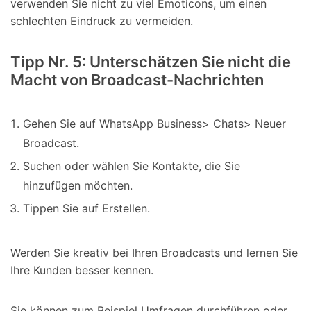
verwenden Sie nicht zu viel Emoticons, um einen
schlechten Eindruck zu vermeiden.
Tipp Nr. 5: Unterschätzen Sie nicht die
Macht von Broadcast-Nachrichten
Gehen Sie auf WhatsApp Business> Chats> Neuer
Broadcast.
Suchen oder wählen Sie Kontakte, die Sie
hinzufügen möchten.
Tippen Sie auf Erstellen.
Werden Sie kreativ bei Ihren Broadcasts und lernen Sie
Ihre Kunden besser kennen.
Sie können zum Beispiel Umfragen durchführen oder