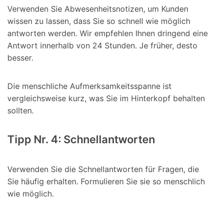
Verwenden Sie Abwesenheitsnotizen, um Kunden
wissen zu lassen, dass Sie so schnell wie möglich
antworten werden. Wir empfehlen Ihnen dringend eine
Antwort innerhalb von 24 Stunden. Je früher, desto
besser.
Die menschliche Aufmerksamkeitsspanne ist
vergleichsweise kurz, was Sie im Hinterkopf behalten
sollten.
Tipp Nr. 4: Schnellantworten
Verwenden Sie die Schnellantworten für Fragen, die
Sie häufig erhalten. Formulieren Sie sie so menschlich
wie möglich.