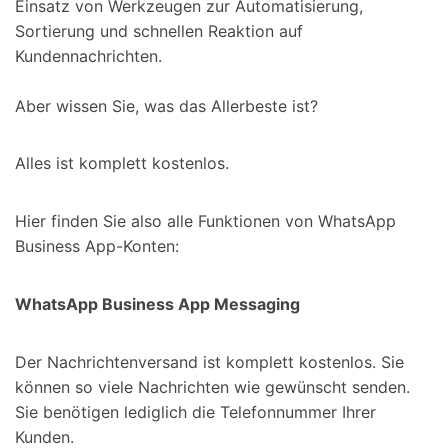
Einsatz von Werkzeugen zur Automatisierung,
Sortierung und schnellen Reaktion auf
Kundennachrichten.
Aber wissen Sie, was das Allerbeste ist?
Alles ist komplett kostenlos.
Hier finden Sie also alle Funktionen von WhatsApp
Business App-Konten:
WhatsApp Business App Messaging
Der Nachrichtenversand ist komplett kostenlos. Sie
können so viele Nachrichten wie gewünscht senden.
Sie benötigen lediglich die Telefonnummer Ihrer
Kunden.