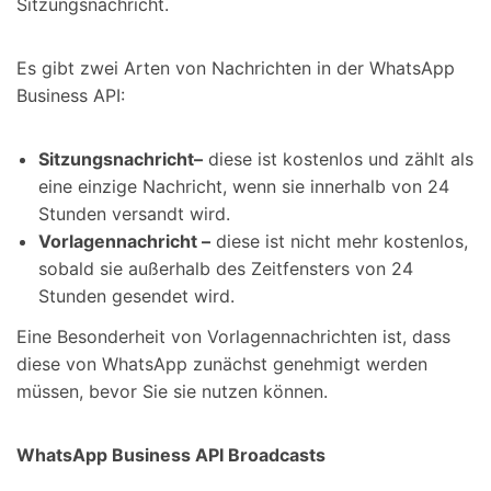
Sitzungsnachricht.
Es gibt zwei Arten von Nachrichten in der WhatsApp
Business API:
Sitzungsnachricht–
diese ist kostenlos und zählt als
eine einzige Nachricht, wenn sie innerhalb von 24
Stunden versandt wird.
Vorlagennachricht –
diese ist nicht mehr kostenlos,
sobald sie außerhalb des Zeitfensters von 24
Stunden gesendet wird.
Eine Besonderheit von Vorlagennachrichten ist, dass
diese von WhatsApp zunächst genehmigt werden
müssen, bevor Sie sie nutzen können.
WhatsApp Business API Broadcasts