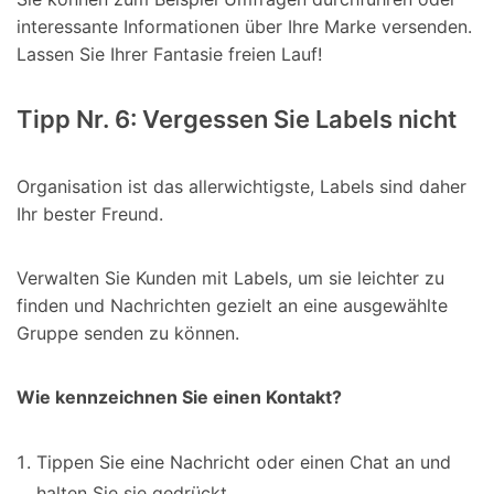
interessante Informationen über Ihre Marke versenden.
Lassen Sie Ihrer Fantasie freien Lauf!
Tipp Nr. 6: Vergessen Sie Labels nicht
Organisation ist das allerwichtigste, Labels sind daher
Ihr bester Freund.
Verwalten Sie Kunden mit Labels, um sie leichter zu
finden und Nachrichten gezielt an eine ausgewählte
Gruppe senden zu können.
Wie kennzeichnen Sie einen Kontakt?
Tippen Sie eine Nachricht oder einen Chat an und
halten Sie sie gedrückt