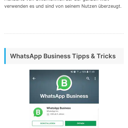
verwenden es und sind von seinem Nutzen überzeugt.
WhatsApp Business Tipps & Tricks