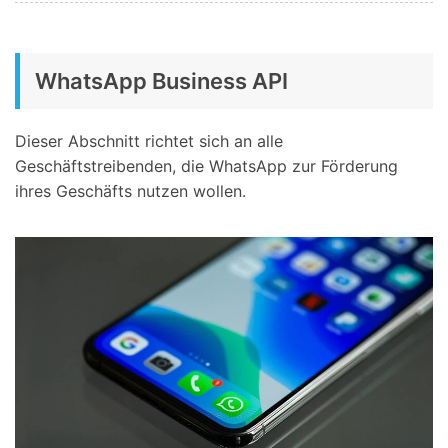
WhatsApp Business API
Dieser Abschnitt richtet sich an alle
Geschäftstreibenden, die WhatsApp zur Förderung
ihres Geschäfts nutzen wollen.