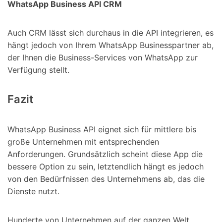
WhatsApp Business API CRM
Auch CRM lässt sich durchaus in die API integrieren, es
hängt jedoch von Ihrem WhatsApp Businesspartner ab,
der Ihnen die Business-Services von WhatsApp zur
Verfügung stellt.
Fazit
WhatsApp Business API eignet sich für mittlere bis
große Unternehmen mit entsprechenden
Anforderungen. Grundsätzlich scheint diese App die
bessere Option zu sein, letztendlich hängt es jedoch
von den Bedürfnissen des Unternehmens ab, das die
Dienste nutzt.
Hunderte von Unternehmen auf der ganzen Welt