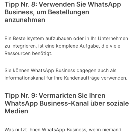
Tipp Nr. 8: Verwenden Sie WhatsApp
Business, um Bestellungen
anzunehmen
Ein Bestellsystem aufzubauen oder in Ihr Unternehmen
zu integrieren, ist eine komplexe Aufgabe, die viele
Ressourcen benötigt.
Sie können WhatsApp Business dagegen auch als
Informationskanal für Ihre Kundenaufträge verwenden.
Tipp Nr. 9: Vermarkten Sie Ihren
WhatsApp Business-Kanal über soziale
Medien
Was nützt Ihnen WhatsApp Business, wenn niemand