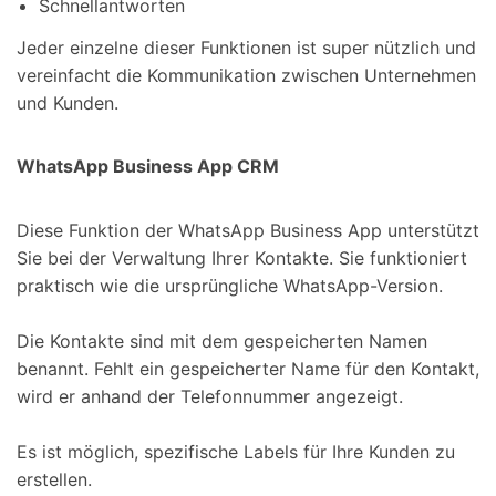
Schnellantworten
Jeder einzelne dieser Funktionen ist super nützlich und
vereinfacht die Kommunikation zwischen Unternehmen
und Kunden.
WhatsApp Business App CRM
Diese Funktion der WhatsApp Business App unterstützt
Sie bei der Verwaltung Ihrer Kontakte. Sie funktioniert
praktisch wie die ursprüngliche WhatsApp-Version.
Die Kontakte sind mit dem gespeicherten Namen
benannt. Fehlt ein gespeicherter Name für den Kontakt,
wird er anhand der Telefonnummer angezeigt.
Es ist möglich, spezifische Labels für Ihre Kunden zu
erstellen.