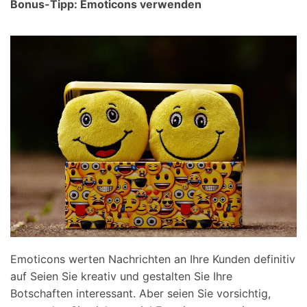
Bonus-Tipp: Emoticons verwenden
Emoticons werten Nachrichten an Ihre Kunden definitiv
auf Seien Sie kreativ und gestalten Sie Ihre
Botschaften interessant. Aber seien Sie vorsichtig,