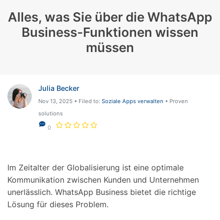
Alles, was Sie über die WhatsApp
Business-Funktionen wissen
müssen
Julia Becker
Nov 13, 2025 • Filed to:
Soziale Apps verwalten
• Proven
solutions
0
Im Zeitalter der Globalisierung ist eine optimale
Kommunikation zwischen Kunden und Unternehmen
unerlässlich. WhatsApp Business bietet die richtige
Lösung für dieses Problem.