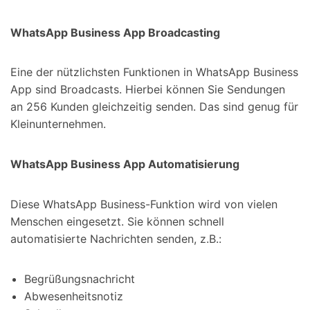
WhatsApp Business App Broadcasting
Eine der nützlichsten Funktionen in WhatsApp Business
App sind Broadcasts. Hierbei können Sie Sendungen
an 256 Kunden gleichzeitig senden. Das sind genug für
Kleinunternehmen.
WhatsApp Business App Automatisierung
Diese WhatsApp Business-Funktion wird von vielen
Menschen eingesetzt. Sie können schnell
automatisierte Nachrichten senden, z.B.:
Begrüßungsnachricht
Abwesenheitsnotiz