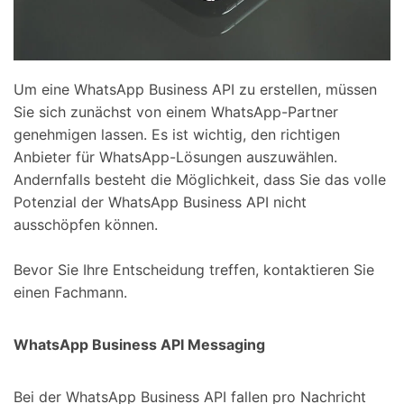
Um eine WhatsApp Business API zu erstellen, müssen
Sie sich zunächst von einem WhatsApp-Partner
genehmigen lassen. Es ist wichtig, den richtigen
Anbieter für WhatsApp-Lösungen auszuwählen.
Andernfalls besteht die Möglichkeit, dass Sie das volle
Potenzial der WhatsApp Business API nicht
ausschöpfen können.
Bevor Sie Ihre Entscheidung treffen, kontaktieren Sie
einen Fachmann.
WhatsApp Business API Messaging
Bei der WhatsApp Business API fallen pro Nachricht