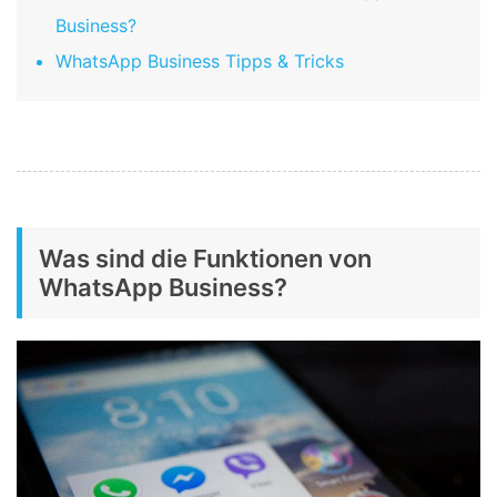
Business?
WhatsApp Business Tipps & Tricks
Was sind die Funktionen von
WhatsApp Business?