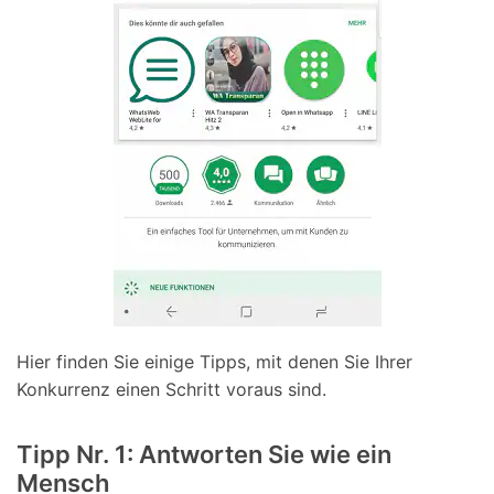
Hier finden Sie einige Tipps, mit denen Sie Ihrer
Konkurrenz einen Schritt voraus sind.
Tipp Nr. 1: Antworten Sie wie ein
Mensch