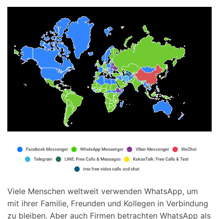
Viele Menschen weltweit verwenden WhatsApp, um
mit ihrer Familie, Freunden und Kollegen in Verbindung
zu bleiben. Aber auch Firmen betrachten WhatsApp als