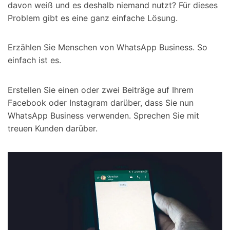
davon weiß und es deshalb niemand nutzt? Für dieses
Problem gibt es eine ganz einfache Lösung.
Erzählen Sie Menschen von WhatsApp Business. So
einfach ist es.
Erstellen Sie einen oder zwei Beiträge auf Ihrem
Facebook oder Instagram darüber, dass Sie nun
WhatsApp Business verwenden. Sprechen Sie mit
treuen Kunden darüber.