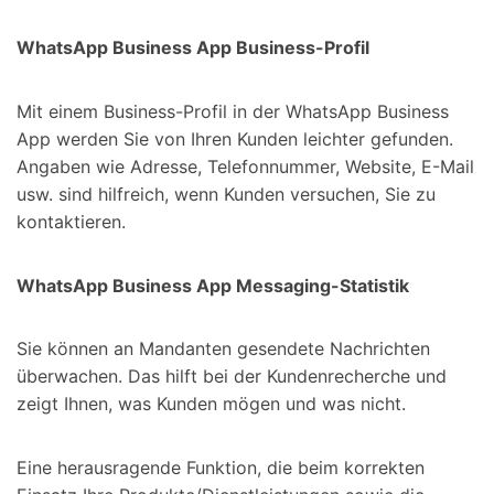
WhatsApp Business App Business-Profil
Mit einem Business-Profil in der WhatsApp Business
App werden Sie von Ihren Kunden leichter gefunden.
Angaben wie Adresse, Telefonnummer, Website, E-Mail
usw. sind hilfreich, wenn Kunden versuchen, Sie zu
kontaktieren.
WhatsApp Business App Messaging-Statistik
Sie können an Mandanten gesendete Nachrichten
überwachen. Das hilft bei der Kundenrecherche und
zeigt Ihnen, was Kunden mögen und was nicht.
Eine herausragende Funktion, die beim korrekten