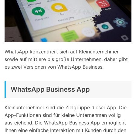
WhatsApp konzentriert sich auf Kleinunternehmer
sowie auf mittlere bis große Unternehmen, daher gibt
es zwei Versionen von WhatsApp Business.
WhatsApp Business App
Kleinunternehmer sind die Zielgruppe dieser App. Die
App-Funktionen sind für kleine Unternehmen völlig
ausreichend. Die WhatsApp Business App ermöglicht
Ihnen eine einfache Interaktion mit Kunden durch den