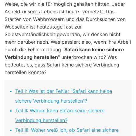
Weise, die wir nie für möglich gehalten hätten. Jeder
Aspekt unseres Lebens ist heute "vernetzt". Das
Starten von Webbrowsern und das Durchsuchen von
Webseiten ist heutzutage fast zur
Selbstverständlichkeit geworden, wir denken nicht
mehr darüber nach. Was passiert also, wenn Ihre Arbeit
durch die Fehlermeldung "
Safari kann keine sichere
Verbindung herstellen
" unterbrochen wird? Was
bedeutet es, dass Safari keine sichere Verbindung
herstellen konnte?
Teil I: Was ist der Fehler "Safari kann keine
sichere Verbindung herstellen"?
Teil II: Warum kann Safari keine sichere
Verbindung herstellen?
Teil III: Woher weiß ich, ob Safari eine sichere