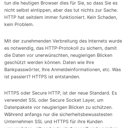
tun die heutigen Browser dies für Sie, so dass Sie es
nicht selbst eintippen, aber das tut nichts zur Sache.
HTTP hat seitdem immer funktioniert. Kein Schaden,
kein Problem.
Mit der zunehmenden Verbreitung des Internets wurde
es notwendig, das HTTP-Protokoll zu sichern, damit
die Daten vor unerwünschten, neugierigen Blicken
geschützt werden können. Daten wie Ihre
Bankpasswörter, Ihre Anmeldeinformationen, etc. Was
ist passiert? HTTPS ist entstanden.
HTTPS oder Secure HTTP, ist der neue Standard. Es
verwendet SSL oder Secure Socket Layer, um
Datenpakete vor neugierigen Blicken zu schützen.
Während anfangs nur die sicherheitsbewusstesten
Unternehmen SSL und HTTPS für ihre Kunden