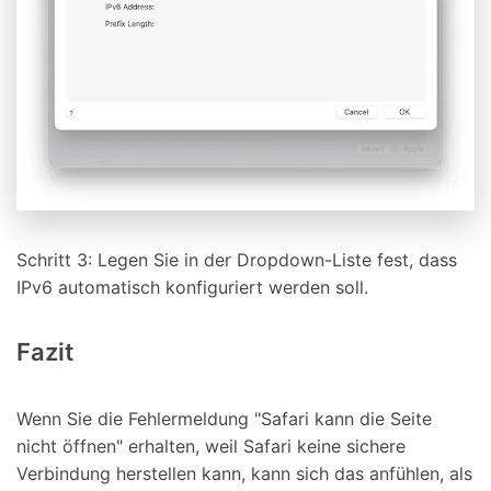
Schritt 3: Legen Sie in der Dropdown-Liste fest, dass
IPv6 automatisch konfiguriert werden soll.
Fazit
Wenn Sie die Fehlermeldung "Safari kann die Seite
nicht öffnen" erhalten, weil Safari keine sichere
Verbindung herstellen kann, kann sich das anfühlen, als