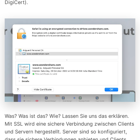
DigiCert).
Was? Was ist das? Wie? Lassen Sie uns das erklären.
Mit SSL wird eine sichere Verbindung zwischen Clients
und Servern hergestellt. Server sind so konfiguriert,
dass sie sichere Verbindungen anbieten und Clients