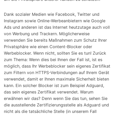
Dank sozialer Medien wie Facebook, Twitter und
Instagram sowie Online-Werbeanbietern wie Google
Ads und anderen ist das Internet heutzutage auch voll
von Werbung und Trackern. Möglicherweise
verwenden Sie bereits Maßnahmen zum Schutz Ihrer
Privatsphäre wie einen Content-Blocker oder
Werbeblocker. Wenn nicht, sollten Sie es tun! Zurück
zum Thema: Wenn dies bei Ihnen der Fall ist, ist es
möglich, dass Ihr Werbeblocker sein eigenes Zertifikat
zum Filtern von HTTPS-Verbindungen auf Ihrem Gerät
verwendet, damit er Ihnen maximale Sicherheit bieten
kann. Ein solcher Blocker ist zum Beispiel Adguard,
das sein eigenes Zertifikat verwendet. Warum
erwähnen wir das? Denn wenn Sie das tun, sehen Sie
die ausstellende Zertifizierungsstelle als Adguard und
nicht als die tatsächliche Stelle (in unserem Fall