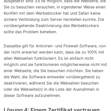
ausgesetzt sind. Es ist möglich, dass die Webseite, die
Sie zu besuchen versuchen, in irgendeiner Weise einen
Konflikt mit dem Werbeblocker hat und Safari keine
sichere Verbindung zum Server herstellen konnte. Die
vorübergehende Deaktivierung des Werbeblockers
sollte das Problem beheben.
Dasselbe gilt für Antiviren- und Firewall-Software, von
der nicht erwartet werden kann, dass sie zu 100% mit
allen Webseiten funktioniert. Es ist einfach nicht
möglich und sie funktionieren möglicherweise nicht mit
einer Webseite, die Sie besuchen möchten. Sie haben
die Wahl, die Software entweder vorübergehend zu
deaktivieren, während Sie die Webseiten besuchen
oder die Webseite(n) in die Liste der Ausnahmen in
dieser Software aufzunehmen.
Lösung 4: Einem Zertifikat vertrauen