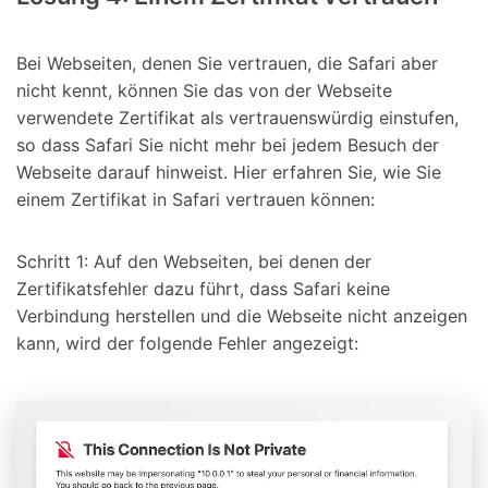
Bei Webseiten, denen Sie vertrauen, die Safari aber
nicht kennt, können Sie das von der Webseite
verwendete Zertifikat als vertrauenswürdig einstufen,
so dass Safari Sie nicht mehr bei jedem Besuch der
Webseite darauf hinweist. Hier erfahren Sie, wie Sie
einem Zertifikat in Safari vertrauen können:
Schritt 1: Auf den Webseiten, bei denen der
Zertifikatsfehler dazu führt, dass Safari keine
Verbindung herstellen und die Webseite nicht anzeigen
kann, wird der folgende Fehler angezeigt: