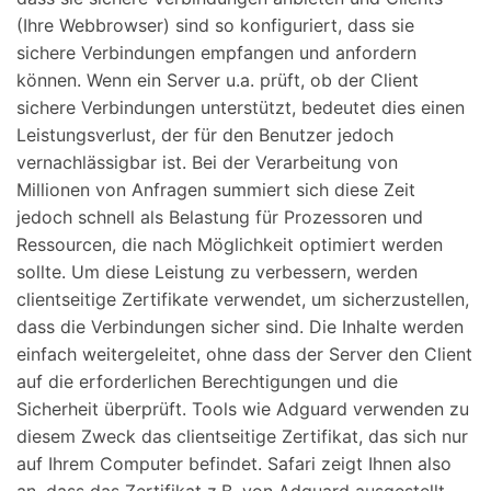
(Ihre Webbrowser) sind so konfiguriert, dass sie
sichere Verbindungen empfangen und anfordern
können. Wenn ein Server u.a. prüft, ob der Client
sichere Verbindungen unterstützt, bedeutet dies einen
Leistungsverlust, der für den Benutzer jedoch
vernachlässigbar ist. Bei der Verarbeitung von
Millionen von Anfragen summiert sich diese Zeit
jedoch schnell als Belastung für Prozessoren und
Ressourcen, die nach Möglichkeit optimiert werden
sollte. Um diese Leistung zu verbessern, werden
clientseitige Zertifikate verwendet, um sicherzustellen,
dass die Verbindungen sicher sind. Die Inhalte werden
einfach weitergeleitet, ohne dass der Server den Client
auf die erforderlichen Berechtigungen und die
Sicherheit überprüft. Tools wie Adguard verwenden zu
diesem Zweck das clientseitige Zertifikat, das sich nur
auf Ihrem Computer befindet. Safari zeigt Ihnen also