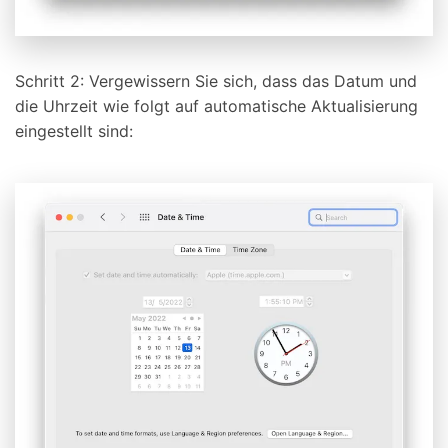
Schritt 2: Vergewissern Sie sich, dass das Datum und
die Uhrzeit wie folgt auf automatische Aktualisierung
eingestellt sind: