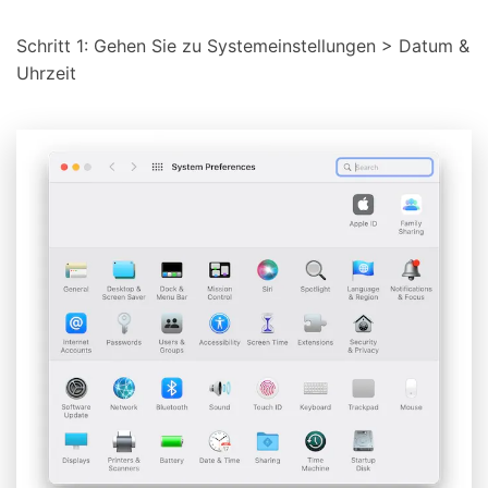
Schritt 1: Gehen Sie zu Systemeinstellungen > Datum &
Uhrzeit