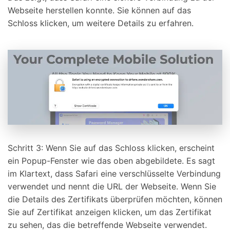
Webseite herstellen konnte. Sie können auf das
Schloss klicken, um weitere Details zu erfahren.
Schritt 3: Wenn Sie auf das Schloss klicken, erscheint
ein Popup-Fenster wie das oben abgebildete. Es sagt
im Klartext, dass Safari eine verschlüsselte Verbindung
verwendet und nennt die URL der Webseite. Wenn Sie
die Details des Zertifikats überprüfen möchten, können
Sie auf Zertifikat anzeigen klicken, um das Zertifikat
zu sehen, das die betreffende Webseite verwendet.