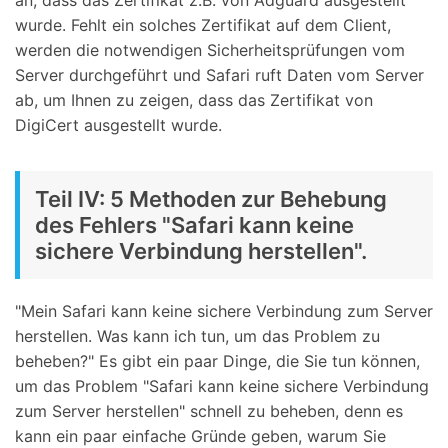
an, dass das Zertifikat z.B. von Adguard ausgestellt
wurde. Fehlt ein solches Zertifikat auf dem Client,
werden die notwendigen Sicherheitsprüfungen vom
Server durchgeführt und Safari ruft Daten vom Server
ab, um Ihnen zu zeigen, dass das Zertifikat von
DigiCert ausgestellt wurde.
Teil IV: 5 Methoden zur Behebung
des Fehlers "Safari kann keine
sichere Verbindung herstellen".
"Mein Safari kann keine sichere Verbindung zum Server
herstellen. Was kann ich tun, um das Problem zu
beheben?" Es gibt ein paar Dinge, die Sie tun können,
um das Problem "Safari kann keine sichere Verbindung
zum Server herstellen" schnell zu beheben, denn es
kann ein paar einfache Gründe geben, warum Sie