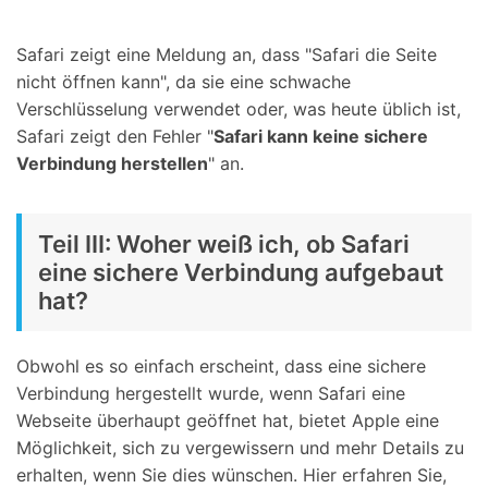
Safari zeigt eine Meldung an, dass "Safari die Seite
nicht öffnen kann", da sie eine schwache
Verschlüsselung verwendet oder, was heute üblich ist,
Safari zeigt den Fehler "
Safari kann keine sichere
Verbindung herstellen
" an.
Teil III: Woher weiß ich, ob Safari
eine sichere Verbindung aufgebaut
hat?
Obwohl es so einfach erscheint, dass eine sichere
Verbindung hergestellt wurde, wenn Safari eine
Webseite überhaupt geöffnet hat, bietet Apple eine
Möglichkeit, sich zu vergewissern und mehr Details zu
erhalten, wenn Sie dies wünschen. Hier erfahren Sie,