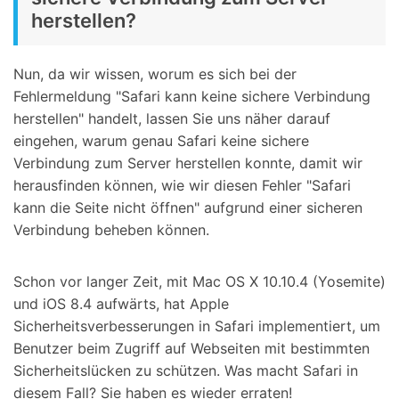
herstellen?
Nun, da wir wissen, worum es sich bei der
Fehlermeldung "Safari kann keine sichere Verbindung
herstellen" handelt, lassen Sie uns näher darauf
eingehen, warum genau Safari keine sichere
Verbindung zum Server herstellen konnte, damit wir
herausfinden können, wie wir diesen Fehler "Safari
kann die Seite nicht öffnen" aufgrund einer sicheren
Verbindung beheben können.
Schon vor langer Zeit, mit Mac OS X 10.10.4 (Yosemite)
und iOS 8.4 aufwärts, hat Apple
Sicherheitsverbesserungen in Safari implementiert, um
Benutzer beim Zugriff auf Webseiten mit bestimmten
Sicherheitslücken zu schützen. Was macht Safari in
diesem Fall? Sie haben es wieder erraten!