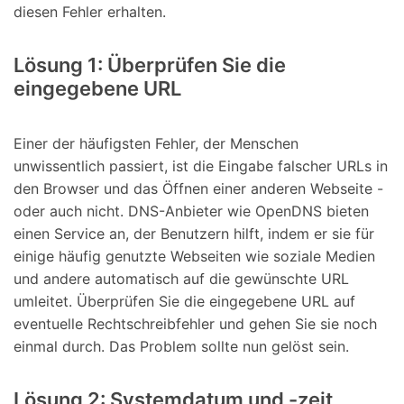
diesen Fehler erhalten.
Lösung 1: Überprüfen Sie die
eingegebene URL
Einer der häufigsten Fehler, der Menschen
unwissentlich passiert, ist die Eingabe falscher URLs in
den Browser und das Öffnen einer anderen Webseite -
oder auch nicht. DNS-Anbieter wie OpenDNS bieten
einen Service an, der Benutzern hilft, indem er sie für
einige häufig genutzte Webseiten wie soziale Medien
und andere automatisch auf die gewünschte URL
umleitet. Überprüfen Sie die eingegebene URL auf
eventuelle Rechtschreibfehler und gehen Sie sie noch
einmal durch. Das Problem sollte nun gelöst sein.
Lösung 2: Systemdatum und -zeit