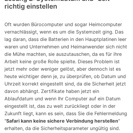
richtig einstellen
Oft wurden Bürocomputer und sogar Heimcomputer
vernachlässigt, wenn es um die Systemzeit ging. Das
lag daran, dass die Batterien in den Hauptplatinen leer
waren und Unternehmen und Heimanwender sich nicht
die Mühe machten, sie auszutauschen, da es für ihre
Arbeit keine große Rolle spielte. Dieses Problem ist
jetzt mehr oder weniger gelöst, aber dennoch ist es
heute wichtiger denn je, zu überprüfen, ob Datum und
Uhrzeit korrekt eingestellt sind, da die Sicherheit jetzt
davon abhängt. Zertifikate haben jetzt ein
Ablaufdatum und wenn Ihr Computer auf ein Datum
eingestellt ist, das zu weit zurückliegt oder in der
Zukunft liegt, kann es sein, dass Sie die Fehlermeldung
"
Safari kann keine sichere Verbindung herstellen
"
erhalten, da die Sicherheitsparameter ungültig sind.