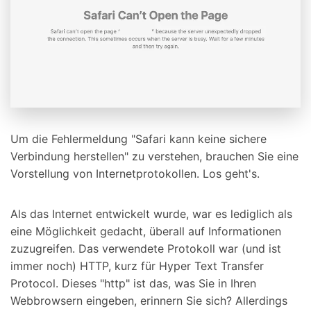
Um die Fehlermeldung "Safari kann keine sichere
Verbindung herstellen" zu verstehen, brauchen Sie eine
Vorstellung von Internetprotokollen. Los geht's.
Als das Internet entwickelt wurde, war es lediglich als
eine Möglichkeit gedacht, überall auf Informationen
zuzugreifen. Das verwendete Protokoll war (und ist
immer noch) HTTP, kurz für Hyper Text Transfer
Protocol. Dieses "http" ist das, was Sie in Ihren
Webbrowsern eingeben, erinnern Sie sich? Allerdings