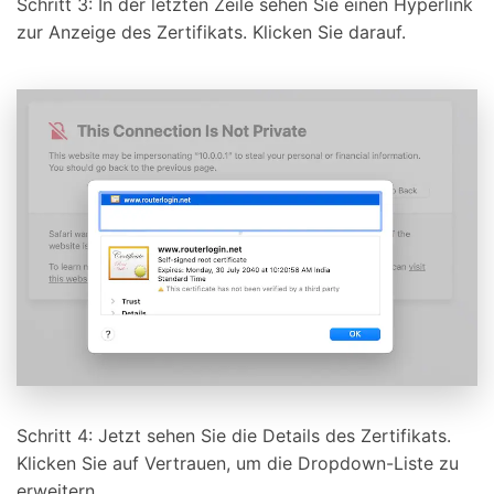
Schritt 3: In der letzten Zeile sehen Sie einen Hyperlink
zur Anzeige des Zertifikats. Klicken Sie darauf.
Schritt 4: Jetzt sehen Sie die Details des Zertifikats.
Klicken Sie auf Vertrauen, um die Dropdown-Liste zu
erweitern.