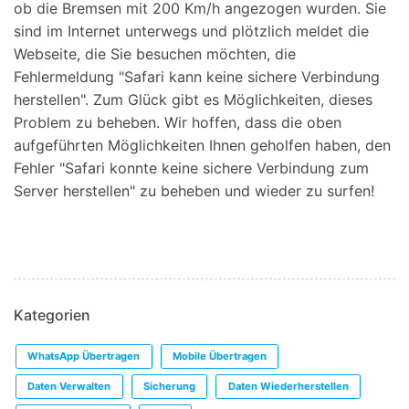
ob die Bremsen mit 200 Km/h angezogen wurden. Sie
sind im Internet unterwegs und plötzlich meldet die
Webseite, die Sie besuchen möchten, die
Fehlermeldung "Safari kann keine sichere Verbindung
herstellen". Zum Glück gibt es Möglichkeiten, dieses
Problem zu beheben. Wir hoffen, dass die oben
aufgeführten Möglichkeiten Ihnen geholfen haben, den
Fehler "Safari konnte keine sichere Verbindung zum
Server herstellen" zu beheben und wieder zu surfen!
Kategorien
WhatsApp Übertragen
Mobile Übertragen
Daten Verwalten
Sicherung
Daten Wiederherstellen