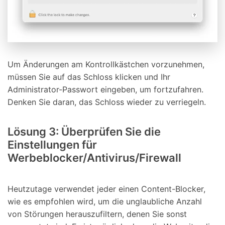
Um Änderungen am Kontrollkästchen vorzunehmen,
müssen Sie auf das Schloss klicken und Ihr
Administrator-Passwort eingeben, um fortzufahren.
Denken Sie daran, das Schloss wieder zu verriegeln.
Lösung 3: Überprüfen Sie die
Einstellungen für
Werbeblocker/Antivirus/Firewall
Heutzutage verwendet jeder einen Content-Blocker,
wie es empfohlen wird, um die unglaubliche Anzahl
von Störungen herauszufiltern, denen Sie sonst