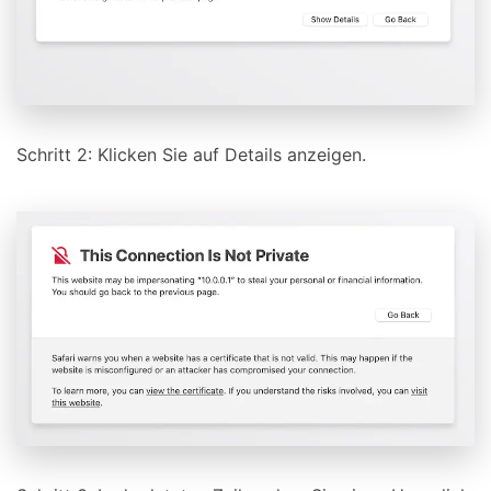
Schritt 2: Klicken Sie auf Details anzeigen.