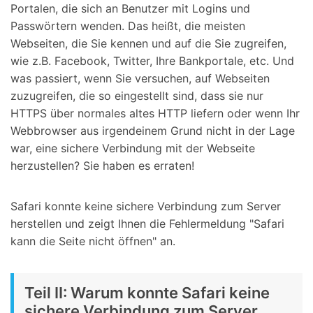
Portalen, die sich an Benutzer mit Logins und
Passwörtern wenden. Das heißt, die meisten
Webseiten, die Sie kennen und auf die Sie zugreifen,
wie z.B. Facebook, Twitter, Ihre Bankportale, etc. Und
was passiert, wenn Sie versuchen, auf Webseiten
zuzugreifen, die so eingestellt sind, dass sie nur
HTTPS über normales altes HTTP liefern oder wenn Ihr
Webbrowser aus irgendeinem Grund nicht in der Lage
war, eine sichere Verbindung mit der Webseite
herzustellen? Sie haben es erraten!
Safari konnte keine sichere Verbindung zum Server
herstellen und zeigt Ihnen die Fehlermeldung "Safari
kann die Seite nicht öffnen" an.
Teil II: Warum konnte Safari keine
sichere Verbindung zum Server