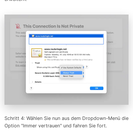
Schritt 4: Wählen Sie nun aus dem Dropdown-Menü die
Option "Immer vertrauen" und fahren Sie fort.