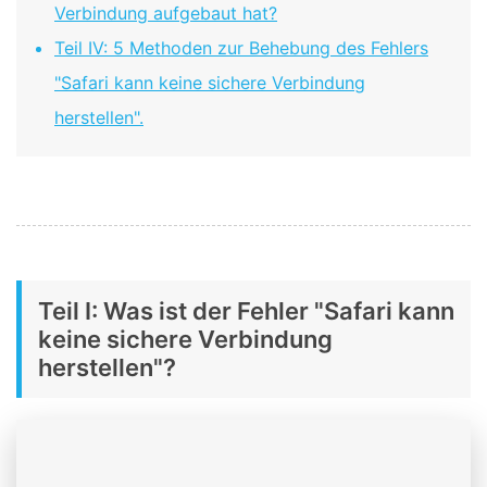
Verbindung aufgebaut hat?
Teil IV: 5 Methoden zur Behebung des Fehlers
"Safari kann keine sichere Verbindung
herstellen".
Teil I: Was ist der Fehler "Safari kann
keine sichere Verbindung
herstellen"?