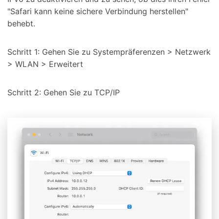
"Safari kann keine sichere Verbindung herstellen"
behebt.
Schritt 1: Gehen Sie zu Systempräferenzen > Netzwerk
> WLAN > Erweitert
Schritt 2: Gehen Sie zu TCP/IP