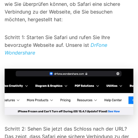
wie Sie überprüfen können, ob Safari eine sichere
Verbindung zu der Webseite, die Sie besuchen
möchten, hergestellt hat:
Schritt 1: Starten Sie Safari und rufen Sie Ihre
bevorzugte Webseite auf. Unsere ist
DrFone
Wondershare
Schritt 2: Sehen Sie jetzt das Schloss nach der URL?
Das zeigt, dass Safari eine sichere Verbindung zu der