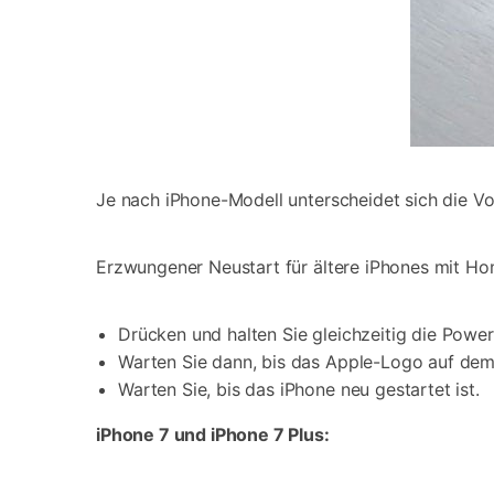
Je nach iPhone-Modell unterscheidet sich die V
Erzwungener Neustart für ältere iPhones mit H
Drücken und halten Sie gleichzeitig die Powe
Warten Sie dann, bis das Apple-Logo auf dem B
Warten Sie, bis das iPhone neu gestartet ist.
iPhone 7 und iPhone 7 Plus: