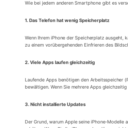
Wie bei jedem anderen Smartphone gibt es ver
1. Das Telefon hat wenig Speicherplatz
Wenn Ihrem iPhone der Speicherplatz ausgeht, ka
zu einem vorübergehenden Einfrieren des Bildsch
2. Viele Apps laufen gleichzeitig
Laufende Apps benötigen den Arbeitsspeicher (
bewältigen. Wenn Sie mehrere Apps gleichzeitig 
3. Nicht installierte Updates
Der Grund, warum Apple seine iPhone-Modelle akt