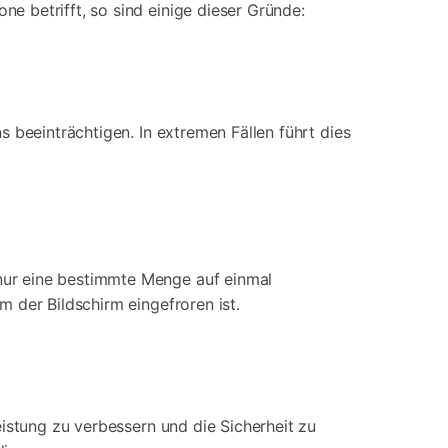
ne betrifft, so sind einige dieser Gründe:
 beeinträchtigen. In extremen Fällen führt dies
nur eine bestimmte Menge auf einmal
 der Bildschirm eingefroren ist.
istung zu verbessern und die Sicherheit zu