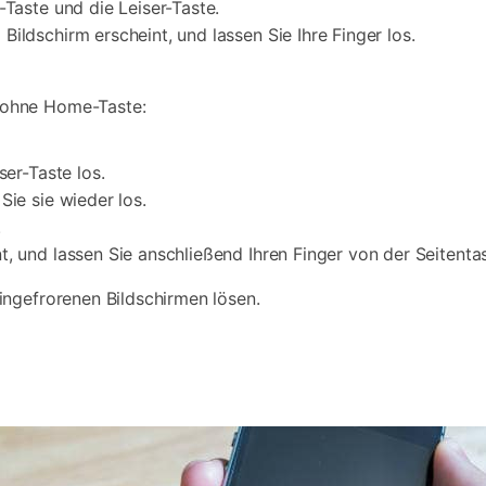
-Taste und die Leiser-Taste.
ildschirm erscheint, und lassen Sie Ihre Finger los.
ohne Home-Taste:
ser-Taste los.
Sie sie wieder los.
.
, und lassen Sie anschließend Ihren Finger von der Seitentas
ingefrorenen Bildschirmen lösen.