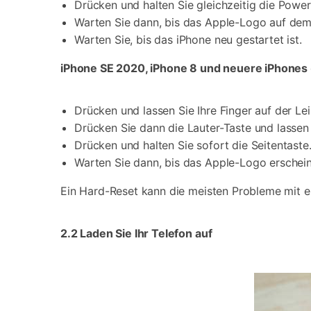
Drücken und halten Sie gleichzeitig die Power
Warten Sie dann, bis das Apple-Logo auf dem B
Warten Sie, bis das iPhone neu gestartet ist.
iPhone SE 2020, iPhone 8 und neuere iPhones
Drücken und lassen Sie Ihre Finger auf der Lei
Drücken Sie dann die Lauter-Taste und lassen 
Drücken und halten Sie sofort die Seitentaste
Warten Sie dann, bis das Apple-Logo erscheint
Ein Hard-Reset kann die meisten Probleme mit e
2.2 Laden Sie Ihr Telefon auf