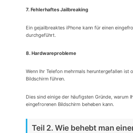
7. Fehlerhaftes Jailbreaking
Ein gejailbreaktes iPhone kann für einen eingefr
durchgeführt.
8. Hardwareprobleme
Wenn Ihr Telefon mehrmals heruntergefallen ist
Bildschirm führen.
Dies sind einige der häufigsten Gründe, warum I
eingefrorenen Bildschirm beheben kann.
Teil 2. Wie behebt man ein