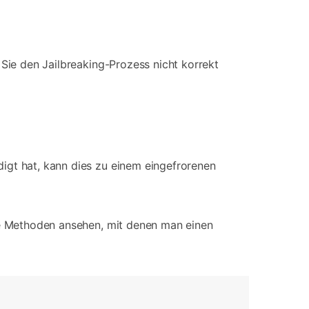
 Sie den Jailbreaking-Prozess nicht korrekt
igt hat, kann dies zu einem eingefrorenen
ige Methoden ansehen, mit denen man einen