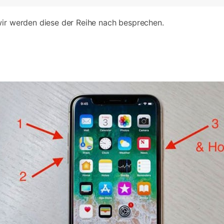
wir werden diese der Reihe nach besprechen.