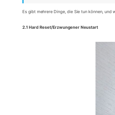
Es gibt mehrere Dinge, die Sie tun können, und 
2.1 Hard Reset/Erzwungener Neustart